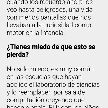
cuando los recuerdo ahora los
veo hasta peligrosos, una vida
con menos pantallas que nos
llevaban a la curiosidad como
motor en la infancia.
¿Tienes miedo de que esto se
pierda?
No solo miedo, es muy común
en las escuelas que hayan
abolido el laboratorio de ciencias
y lo reemplacen por sala de
computación creyendo que
hacen ciencia. El ir con los niños