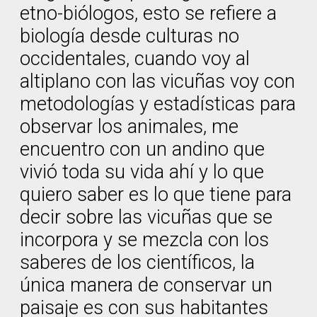
etno-biólogos, esto se refiere a
biología desde culturas no
occidentales, cuando voy al
altiplano con las vicuñas voy con
metodologías y estadísticas para
observar los animales, me
encuentro con un andino que
vivió toda su vida ahí y lo que
quiero saber es lo que tiene para
decir sobre las vicuñas que se
incorpora y se mezcla con los
saberes de los científicos, la
única manera de conservar un
paisaje es con sus habitantes