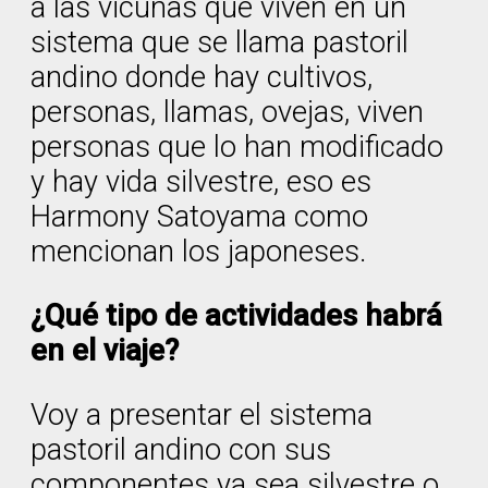
a las vicuñas que viven en un
sistema que se llama pastoril
andino donde hay cultivos,
personas, llamas, ovejas, viven
personas que lo han modificado
y hay vida silvestre, eso es
Harmony Satoyama como
mencionan los japoneses.
¿Qué tipo de actividades habrá
en el viaje?
Voy a presentar el sistema
pastoril andino con sus
componentes ya sea silvestre o