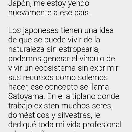
Japón, me estoy yendo
nuevamente a ese país.
Los japoneses tienen una idea
de que se puede vivir de la
naturaleza sin estropearla,
podemos generar el vínculo de
vivir un ecosistema sin exprimir
sus recursos como solemos
hacer, ese concepto se llama
Satoyama. En el altiplano donde
trabajo existen muchos seres,
domésticos y silvestres, le
dediqué toda mi vida profesional