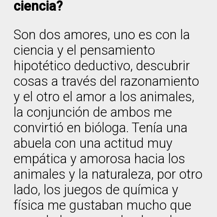
ciencia?
Son dos amores, uno es con la
ciencia y el pensamiento
hipotético deductivo, descubrir
cosas a través del razonamiento
y el otro el amor a los animales,
la conjunción de ambos me
convirtió en bióloga. Tenía una
abuela con una actitud muy
empática y amorosa hacia los
animales y la naturaleza, por otro
lado, los juegos de química y
física me gustaban mucho que