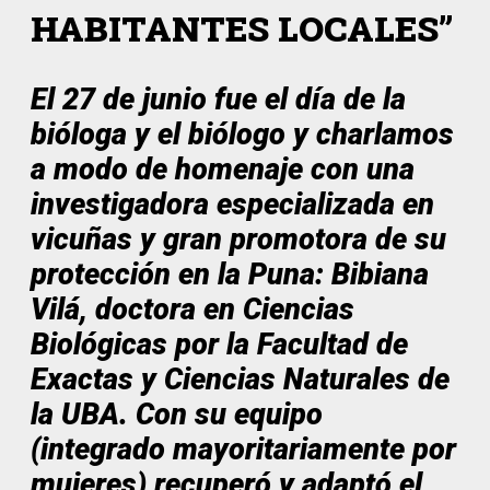
HABITANTES LOCALES”
El 27 de junio fue el día de la
bióloga y el biólogo y charlamos
a modo de homenaje con una
investigadora especializada en
vicuñas y gran promotora de su
protección en la Puna: Bibiana
Vilá, doctora en Ciencias
Biológicas por la Facultad de
Exactas y Ciencias Naturales de
la UBA. Con su equipo
(integrado mayoritariamente por
mujeres) recuperó y adaptó el