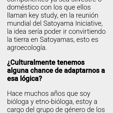
doméstico con los que ellos
llaman key study, en la reunión
mundial del Satoyama Iniciative,
la idea sería poder ir convirtiendo
la tierra en Satoyamas, esto es
agroecología.
¿Culturalmente tenemos
alguna chance de adaptarnos a
esa lógica?
Hace muchos años que soy
bióloga y etno-bióloga, estoy a
cargo del grupo de género de los