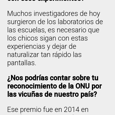
Muchos investigadores de hoy
surgieron de los laboratorios de
las escuelas, es necesario que
los chicos sigan con estas
experiencias y dejar de
naturalizar tan rápido las
pantallas.
¿Nos podrías contar sobre tu
reconocimiento de la ONU por
las vicuñas de nuestro país?
Ese premio fue en 2014 en