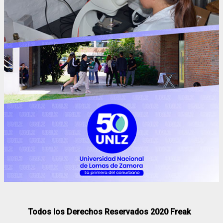
Todos los Derechos Reservados 2020 Freak