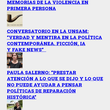
MEMORIAS DE LA VIOLENCIA EN
PRIMERA PERSONA
CONVERSATORIO EN LA UNSAM:
“VERDAD Y MENTIRA EN LA POLÍTICA
CONTEMPORÁNEA. FICCIÓN, IA
Y FAKE NEWS”
PAULA SALERNO: “PRESTAR
ATENCIÓN A LO QUE SE DIJO Y LO QUE
NO PUEDE AYUDAR A PENSAR
POLÍTICAS DE REPARACIÓN
HISTÓRICA”