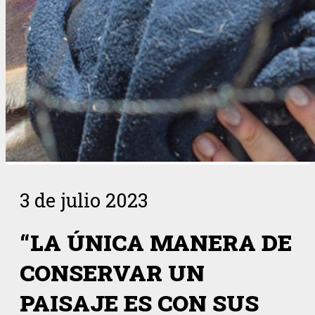
3 de julio 2023
“LA ÚNICA MANERA DE
CONSERVAR UN
PAISAJE ES CON SUS