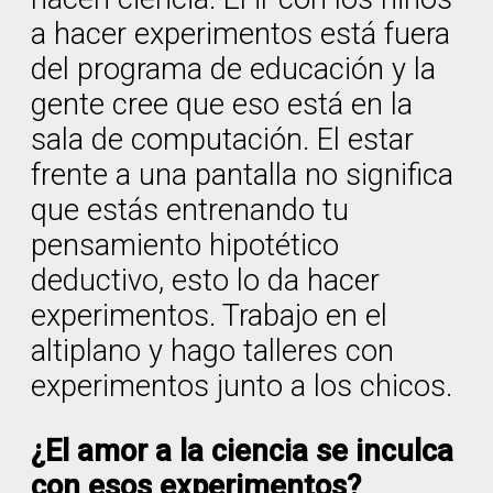
a hacer experimentos está fuera
del programa de educación y la
gente cree que eso está en la
sala de computación. El estar
frente a una pantalla no significa
que estás entrenando tu
pensamiento hipotético
deductivo, esto lo da hacer
experimentos. Trabajo en el
altiplano y hago talleres con
experimentos junto a los chicos.
¿El amor a la ciencia se inculca
con esos experimentos?