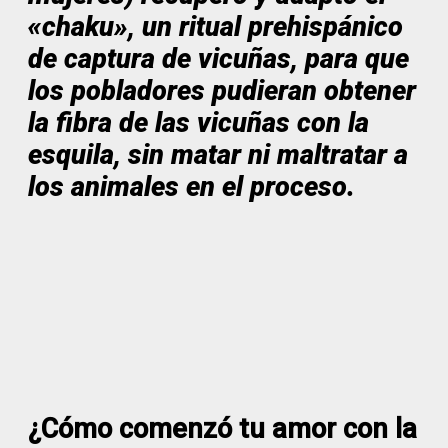
«chaku», un ritual prehispánico
de captura de vicuñas, para que
los pobladores pudieran obtener
la fibra de las vicuñas con la
esquila, sin matar ni maltratar a
los animales en el proceso.
¿Cómo comenzó tu amor con la