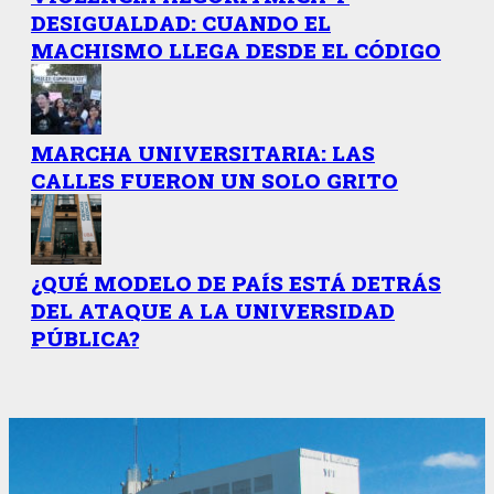
DESIGUALDAD: CUANDO EL
MACHISMO LLEGA DESDE EL CÓDIGO
MARCHA UNIVERSITARIA: LAS
CALLES FUERON UN SOLO GRITO
¿QUÉ MODELO DE PAÍS ESTÁ DETRÁS
DEL ATAQUE A LA UNIVERSIDAD
PÚBLICA?