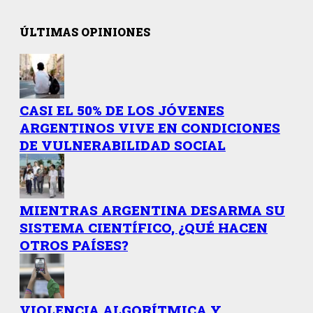
ÚLTIMAS OPINIONES
CASI EL 50% DE LOS JÓVENES
ARGENTINOS VIVE EN CONDICIONES
DE VULNERABILIDAD SOCIAL
MIENTRAS ARGENTINA DESARMA SU
SISTEMA CIENTÍFICO, ¿QUÉ HACEN
OTROS PAÍSES?
VIOLENCIA ALGORÍTMICA Y