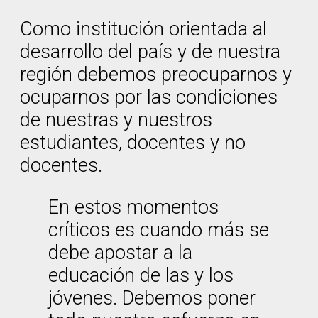
Como institución orientada al
desarrollo del país y de nuestra
región debemos preocuparnos y
ocuparnos por las condiciones
de nuestras y nuestros
estudiantes, docentes y no
docentes.
En estos momentos
críticos es cuando más se
debe apostar a la
educación de las y los
jóvenes. Debemos poner