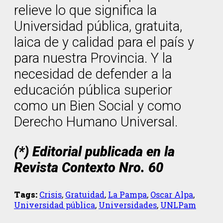
relieve lo que significa la
Universidad pública, gratuita,
laica de y calidad para el país y
para nuestra Provincia. Y la
necesidad de defender a la
educación pública superior
como un Bien Social y como
Derecho Humano Universal.
(*) Editorial publicada en la
Revista Contexto Nro. 60
Tags:
Crisis
,
Gratuidad
,
La Pampa
,
Oscar Alpa
,
Universidad pública
,
Universidades
,
UNLPam