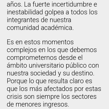
años. La fuerte incertidumbre e
inestabilidad golpea a todos los
integrantes de nuestra
comunidad académica.
Es en estos momentos
complejos en los que debemos
comprometernos desde el
ámbito universitario público con
nuestra sociedad y su destino.
Porque lo que resulta claro es
que los más afectados por estas
crisis son siempre los sectores
de menores ingresos.