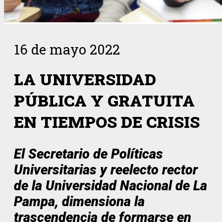
16 de mayo 2022
LA UNIVERSIDAD
PÚBLICA Y GRATUITA
EN TIEMPOS DE CRISIS
El Secretario de Políticas
Universitarias y reelecto rector
de la Universidad Nacional de La
Pampa, dimensiona la
trascendencia de formarse en