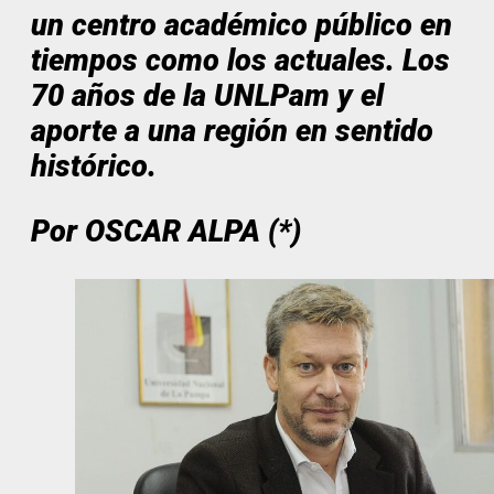
un centro académico público en
tiempos como los actuales. Los
70 años de la UNLPam y el
aporte a una región en sentido
histórico.
Por OSCAR ALPA (*)