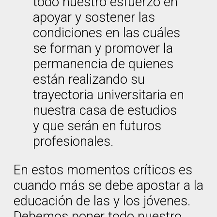
todo nuestro esfuerzo en
apoyar y sostener las
condiciones en las cuáles
se forman y promover la
permanencia de quienes
están realizando su
trayectoria universitaria en
nuestra casa de estudios
y que serán en futuros
profesionales.
En estos momentos críticos es
cuando más se debe apostar a la
educación de las y los jóvenes.
Debemos poner todo nuestro