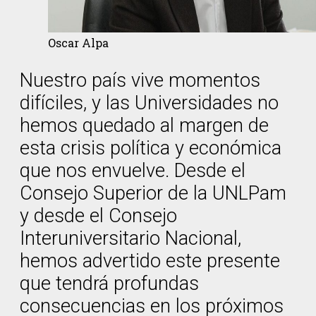
Oscar Alpa
Nuestro país vive momentos
difíciles, y las Universidades no
hemos quedado al margen de
esta crisis política y económica
que nos envuelve. Desde el
Consejo Superior de la UNLPam
y desde el Consejo
Interuniversitario Nacional,
hemos advertido este presente
que tendrá profundas
consecuencias en los próximos