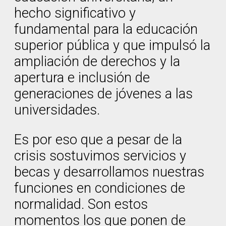
hecho significativo y
fundamental para la educación
superior pública y que impulsó la
ampliación de derechos y la
apertura e inclusión de
generaciones de jóvenes a las
universidades.
Es por eso que a pesar de la
crisis sostuvimos servicios y
becas y desarrollamos nuestras
funciones en condiciones de
normalidad. Son estos
momentos los que ponen de