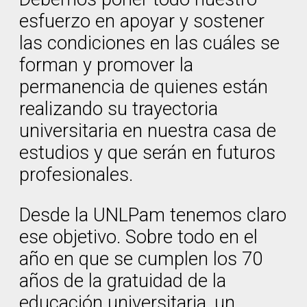
esfuerzo en apoyar y sostener
las condiciones en las cuáles se
forman y promover la
permanencia de quienes están
realizando su trayectoria
universitaria en nuestra casa de
estudios y que serán en futuros
profesionales.
Desde la UNLPam tenemos claro
ese objetivo. Sobre todo en el
año en que se cumplen los 70
años de la gratuidad de la
educación universitaria, un