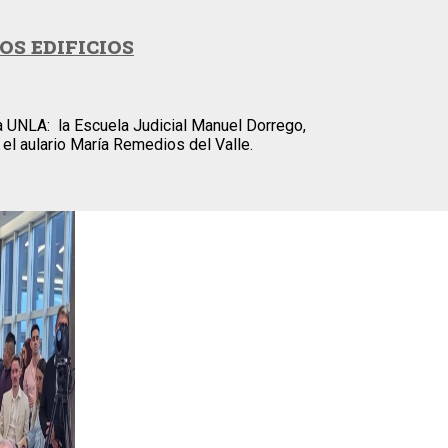
OS EDIFICIOS
la UNLA: la Escuela Judicial Manuel Dorrego,
 el aulario María Remedios del Valle.