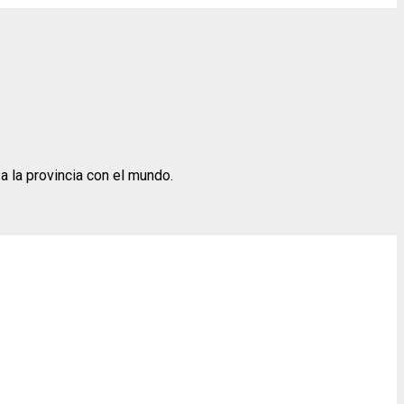
 la provincia con el mundo.