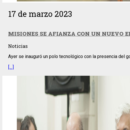
17 de marzo 2023
MISIONES SE AFIANZA CON UN NUEVO ED
Noticias
Ayer se inauguró un polo tecnológico con la presencia del g
[…]