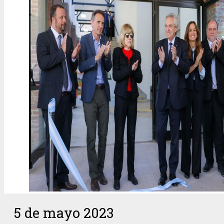
5 de mayo 2023