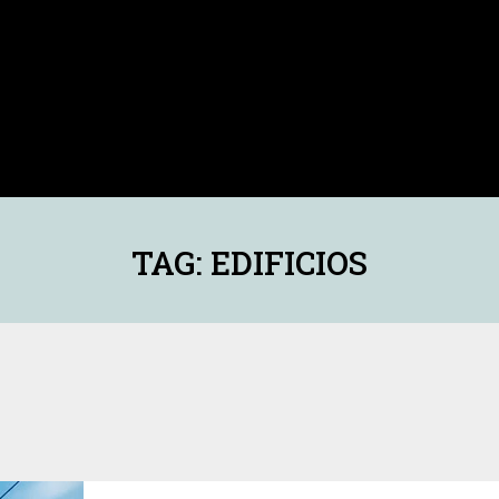
TAG: EDIFICIOS