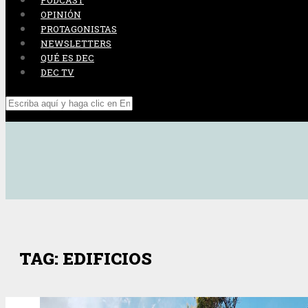
PODCAST
OPINIÓN
PROTAGONISTAS
NEWSLETTERS
QUÉ ES DEC
DEC TV
TAG: EDIFICIOS