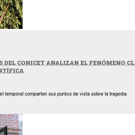
 DEL CONICET ANALIZAN EL FENÓMENO CLI
NTÍFICA
 el temporal comparten sus puntos de vista sobre la tragedia.