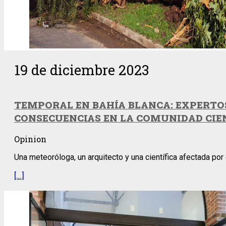
19 de diciembre 2023
TEMPORAL EN BAHÍA BLANCA: EXPERTOS
CONSECUENCIAS EN LA COMUNIDAD CIE
Opinion
Una meteoróloga, un arquitecto y una científica afectada por
[…]