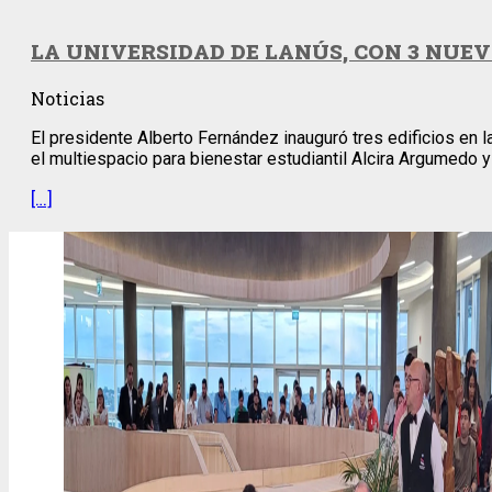
LA UNIVERSIDAD DE LANÚS, CON 3 NUEV
Noticias
El presidente Alberto Fernández inauguró tres edificios en 
el multiespacio para bienestar estudiantil Alcira Argumedo y
[…]