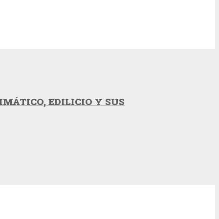
MÁTICO, EDILICIO Y SUS