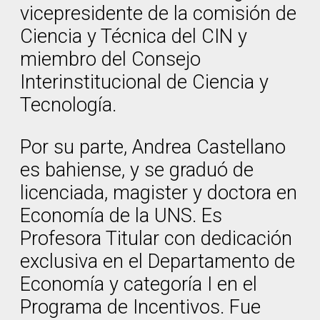
vicepresidente de la comisión de
Ciencia y Técnica del CIN y
miembro del Consejo
Interinstitucional de Ciencia y
Tecnología.
Por su parte, Andrea Castellano
es bahiense, y se graduó de
licenciada, magister y doctora en
Economía de la UNS. Es
Profesora Titular con dedicación
exclusiva en el Departamento de
Economía y categoría I en el
Programa de Incentivos. Fue