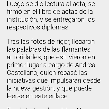
Luego se dio lectura al acta, se
firmó en el libro de actas de la
institución, y se entregaron los
respectivos diplomas.
Tras las fotos de rigor, llegaron
las palabras de las flamantes
autoridades, que estuvieron en
primer lugar a cargo de Andrea
Castellano, quien repasó las
iniciativas que impulsarán desde
la nueva gestión, y que puede
leerse en este enlace