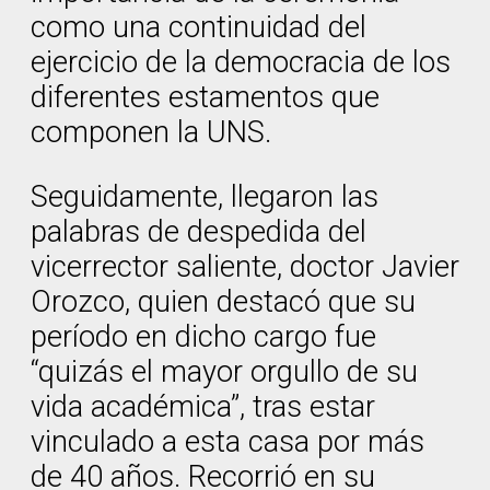
como una continuidad del
ejercicio de la democracia de los
diferentes estamentos que
componen la UNS.
Seguidamente, llegaron las
palabras de despedida del
vicerrector saliente, doctor Javier
Orozco, quien destacó que su
período en dicho cargo fue
“quizás el mayor orgullo de su
vida académica”, tras estar
vinculado a esta casa por más
de 40 años. Recorrió en su