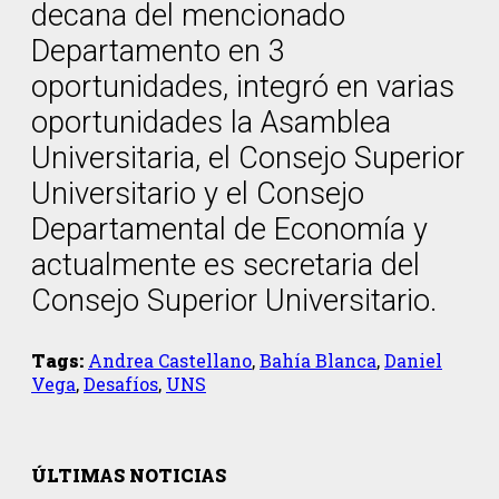
decana del mencionado
Departamento en 3
oportunidades, integró en varias
oportunidades la Asamblea
Universitaria, el Consejo Superior
Universitario y el Consejo
Departamental de Economía y
actualmente es secretaria del
Consejo Superior Universitario.
Tags:
Andrea Castellano
,
Bahía Blanca
,
Daniel
Vega
,
Desafíos
,
UNS
ÚLTIMAS NOTICIAS