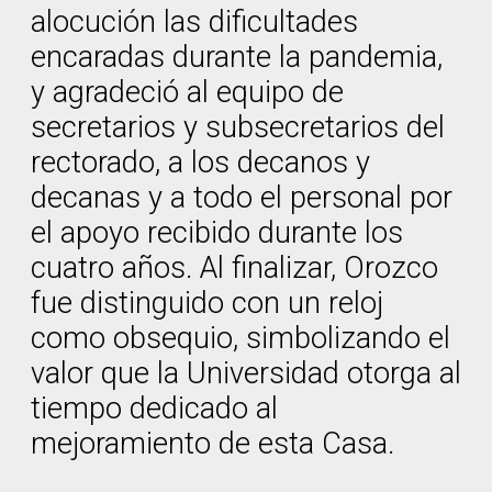
alocución las dificultades
encaradas durante la pandemia,
y agradeció al equipo de
secretarios y subsecretarios del
rectorado, a los decanos y
decanas y a todo el personal por
el apoyo recibido durante los
cuatro años. Al finalizar, Orozco
fue distinguido con un reloj
como obsequio, simbolizando el
valor que la Universidad otorga al
tiempo dedicado al
mejoramiento de esta Casa.