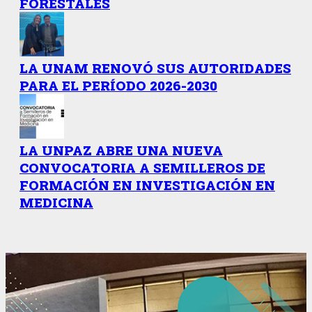
FORESTALES
LA UNAM RENOVÓ SUS AUTORIDADES
PARA EL PERÍODO 2026-2030
LA UNPAZ ABRE UNA NUEVA
CONVOCATORIA A SEMILLEROS DE
FORMACIÓN EN INVESTIGACIÓN EN
MEDICINA