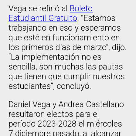
Vega se refirió al
Boleto
Estudiantil Gratuito
. “Estamos
trabajando en eso y esperamos
que esté en funcionamiento en
los primeros días de marzo”, dijo.
“La implementación no es
sencilla, son muchas las pautas
que tienen que cumplir nuestros
estudiantes”, concluyó.
Daniel Vega y Andrea Castellano
resultaron electos para el
período 2023-2028 el miércoles
7 diciembre pasado, al alcanzar