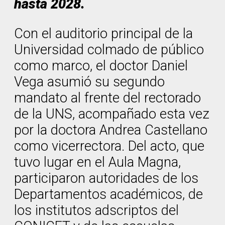
hasta 2028.
Con el auditorio principal de la
Universidad colmado de público
como marco, el doctor Daniel
Vega asumió su segundo
mandato al frente del rectorado
de la UNS, acompañado esta vez
por la doctora Andrea Castellano
como vicerrectora. Del acto, que
tuvo lugar en el Aula Magna,
participaron autoridades de los
Departamentos académicos, de
los institutos adscriptos del