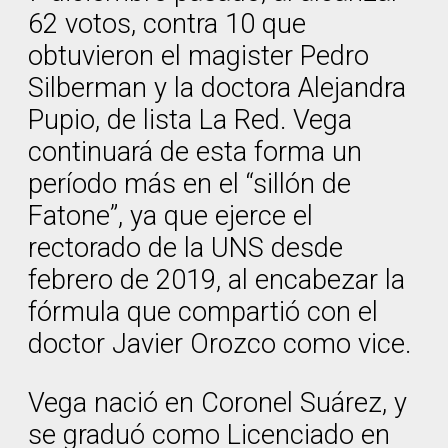
62 votos, contra 10 que
obtuvieron el magister Pedro
Silberman y la doctora Alejandra
Pupio, de lista La Red. Vega
continuará de esta forma un
período más en el “sillón de
Fatone”, ya que ejerce el
rectorado de la UNS desde
febrero de 2019, al encabezar la
fórmula que compartió con el
doctor Javier Orozco como vice.
Vega nació en Coronel Suárez, y
se graduó como Licenciado en