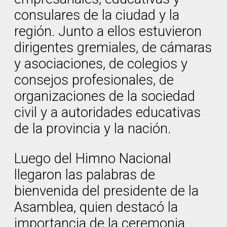
consulares de la ciudad y la
región. Junto a ellos estuvieron
dirigentes gremiales, de cámaras
y asociaciones, de colegios y
consejos profesionales, de
organizaciones de la sociedad
civil y a autoridades educativas
de la provincia y la nación.
Luego del Himno Nacional
llegaron las palabras de
bienvenida del presidente de la
Asamblea, quien destacó la
importancia de la ceremonia