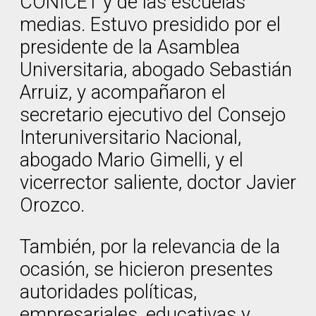
CONICET y de las escuelas
medias. Estuvo presidido por el
presidente de la Asamblea
Universitaria, abogado Sebastián
Arruiz, y acompañaron el
secretario ejecutivo del Consejo
Interuniversitario Nacional,
abogado Mario Gimelli, y el
vicerrector saliente, doctor Javier
Orozco.
También, por la relevancia de la
ocasión, se hicieron presentes
autoridades políticas,
empresariales, educativas y