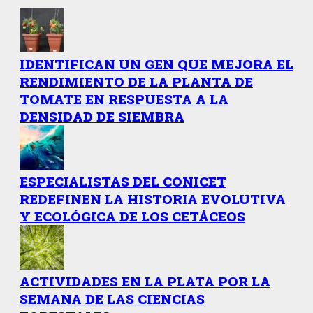
IDENTIFICAN UN GEN QUE MEJORA EL
RENDIMIENTO DE LA PLANTA DE
TOMATE EN RESPUESTA A LA
DENSIDAD DE SIEMBRA
ESPECIALISTAS DEL CONICET
REDEFINEN LA HISTORIA EVOLUTIVA
Y ECOLÓGICA DE LOS CETÁCEOS
ACTIVIDADES EN LA PLATA POR LA
SEMANA DE LAS CIENCIAS