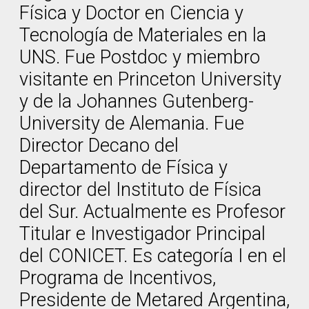
Física y Doctor en Ciencia y
Tecnología de Materiales en la
UNS. Fue Postdoc y miembro
visitante en Princeton University
y de la Johannes Gutenberg-
University de Alemania. Fue
Director Decano del
Departamento de Física y
director del Instituto de Física
del Sur. Actualmente es Profesor
Titular e Investigador Principal
del CONICET. Es categoría I en el
Programa de Incentivos,
Presidente de Metared Argentina,