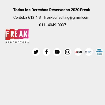
Todos los Derechos Reservados 2020 Freak
Córdoba 612 4 B
freakconsulting@gmail.com
011- 4049-0037