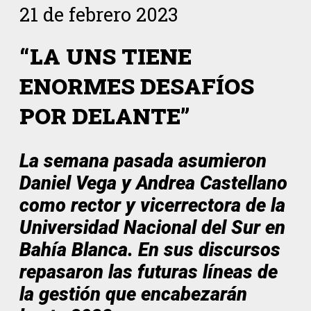
21 de febrero 2023
“LA UNS TIENE
ENORMES DESAFÍOS
POR DELANTE”
La semana pasada asumieron
Daniel Vega y Andrea Castellano
como rector y vicerrectora de la
Universidad Nacional del Sur en
Bahía Blanca.
En sus discursos
repasaron las futuras líneas de
la gestión que encabezarán