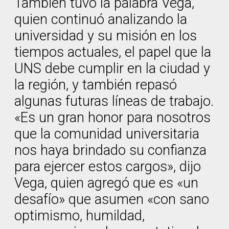
También tuvo la palabra Vega,
quien continuó analizando la
universidad y su misión en los
tiempos actuales, el papel que la
UNS debe cumplir en la ciudad y
la región, y también repasó
algunas futuras líneas de trabajo.
«Es un gran honor para nosotros
que la comunidad universitaria
nos haya brindado su confianza
para ejercer estos cargos», dijo
Vega, quien agregó que es «un
desafío» que asumen «con sano
optimismo, humildad,