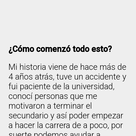
¿Cómo comenzó todo esto?
Mi historia viene de hace más de
4 años atrás, tuve un accidente y
fui paciente de la universidad,
conocí personas que me
motivaron a terminar el
secundario y así poder empezar
a hacer la carrera de a poco, por
suerte podemos ayudar a