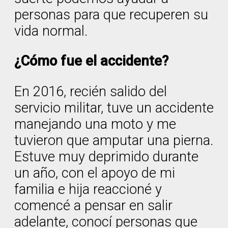
personas para que recuperen su
vida normal.
¿Cómo fue el accidente?
En 2016, recién salido del
servicio militar, tuve un accidente
manejando una moto y me
tuvieron que amputar una pierna.
Estuve muy deprimido durante
un año, con el apoyo de mi
familia e hija reaccioné y
comencé a pensar en salir
adelante, conocí personas que