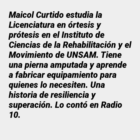
Maicol Curtido estudia la
Licenciatura en órtesis y
prótesis en el Instituto de
Ciencias de la Rehabilitación y el
Movimiento de UNSAM. Tiene
una pierna amputada y aprende
a fabricar equipamiento para
quienes lo necesiten. Una
historia de resiliencia y
superación. Lo contó en Radio
10.