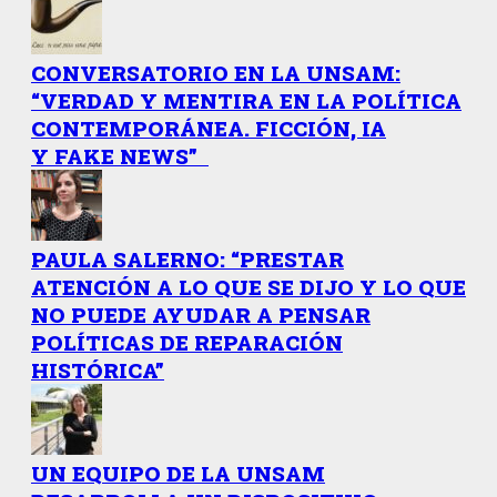
CONVERSATORIO EN LA UNSAM:
“VERDAD Y MENTIRA EN LA POLÍTICA
CONTEMPORÁNEA. FICCIÓN, IA
Y FAKE NEWS”
PAULA SALERNO: “PRESTAR
ATENCIÓN A LO QUE SE DIJO Y LO QUE
NO PUEDE AYUDAR A PENSAR
POLÍTICAS DE REPARACIÓN
HISTÓRICA”
UN EQUIPO DE LA UNSAM