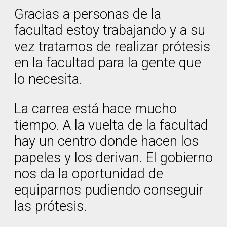
Gracias a personas de la
facultad estoy trabajando y a su
vez tratamos de realizar prótesis
en la facultad para la gente que
lo necesita.
La carrea está hace mucho
tiempo. A la vuelta de la facultad
hay un centro donde hacen los
papeles y los derivan. El gobierno
nos da la oportunidad de
equiparnos pudiendo conseguir
las prótesis.