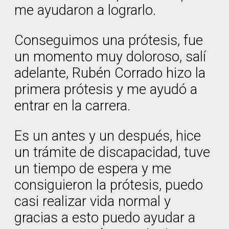
me ayudaron a lograrlo.
Conseguimos una prótesis, fue
un momento muy doloroso, salí
adelante, Rubén Corrado hizo la
primera prótesis y me ayudó a
entrar en la carrera.
Es un antes y un después, hice
un trámite de discapacidad, tuve
un tiempo de espera y me
consiguieron la prótesis, puedo
casi realizar vida normal y
gracias a esto puedo ayudar a