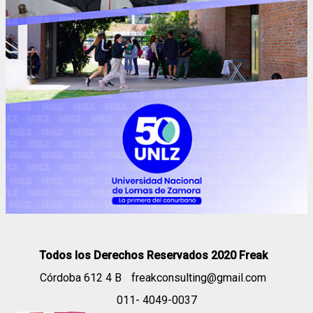
Todos los Derechos Reservados 2020 Freak
Córdoba 612 4 B
freakconsulting@gmail.com
011- 4049-0037