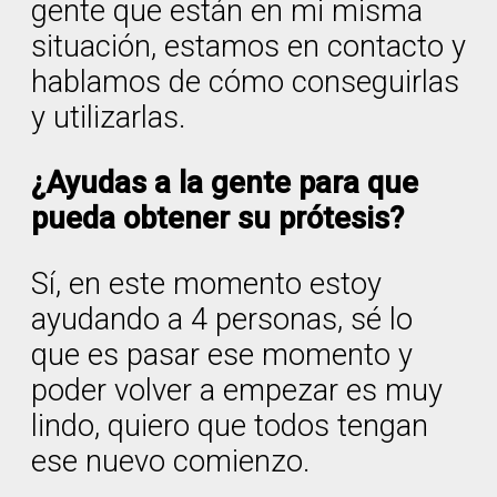
gente que están en mi misma
situación, estamos en contacto y
hablamos de cómo conseguirlas
y utilizarlas.
¿Ayudas a la gente para que
pueda obtener su prótesis?
Sí, en este momento estoy
ayudando a 4 personas, sé lo
que es pasar ese momento y
poder volver a empezar es muy
lindo, quiero que todos tengan
ese nuevo comienzo.