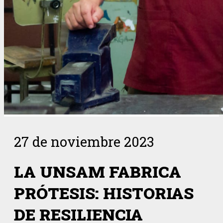
27 de noviembre 2023
LA UNSAM FABRICA
PRÓTESIS: HISTORIAS
DE RESILIENCIA