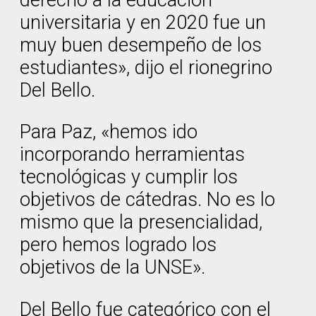
derecho a la educación
universitaria y en 2020 fue un
muy buen desempeño de los
estudiantes», dijo el rionegrino
Del Bello.
Para Paz, «hemos ido
incorporando herramientas
tecnológicas y cumplir los
objetivos de cátedras. No es lo
mismo que la presencialidad,
pero hemos logrado los
objetivos de la UNSE».
Del Bello fue categórico con el