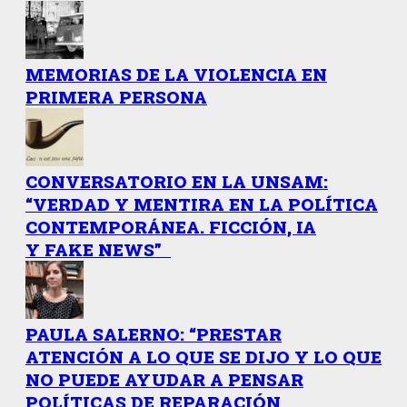
MEMORIAS DE LA VIOLENCIA EN
PRIMERA PERSONA
CONVERSATORIO EN LA UNSAM:
“VERDAD Y MENTIRA EN LA POLÍTICA
CONTEMPORÁNEA. FICCIÓN, IA
Y FAKE NEWS”
PAULA SALERNO: “PRESTAR
ATENCIÓN A LO QUE SE DIJO Y LO QUE
NO PUEDE AYUDAR A PENSAR
POLÍTICAS DE REPARACIÓN