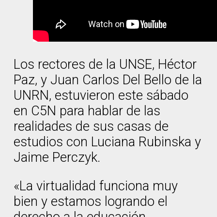
Los rectores de la UNSE, Héctor
Paz, y Juan Carlos Del Bello de la
UNRN, estuvieron este sábado
en C5N para hablar de las
realidades de sus casas de
estudios con Luciana Rubinska y
Jaime Perczyk.
«La virtualidad funciona muy
bien y estamos logrando el