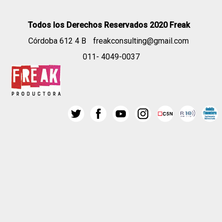
Todos los Derechos Reservados 2020 Freak
Córdoba 612 4 B
freakconsulting@gmail.com
011- 4049-0037