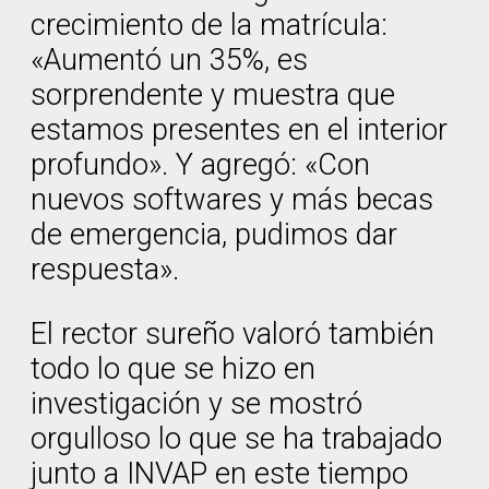
crecimiento de la matrícula:
«Aumentó un 35%, es
sorprendente y muestra que
estamos presentes en el interior
profundo». Y agregó: «Con
nuevos softwares y más becas
de emergencia, pudimos dar
respuesta».
El rector sureño valoró también
todo lo que se hizo en
investigación y se mostró
orgulloso lo que se ha trabajado
junto a INVAP en este tiempo