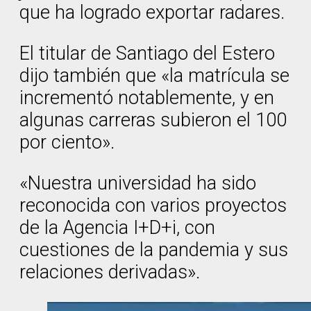
que ha logrado exportar radares.
El titular de Santiago del Estero
dijo también que «la matrícula se
incrementó notablemente, y en
algunas carreras subieron el 100
por ciento».
«Nuestra universidad ha sido
reconocida con varios proyectos
de la Agencia I+D+i, con
cuestiones de la pandemia y sus
relaciones derivadas».