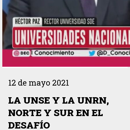
12 de mayo 2021
LA UNSE Y LA UNRN,
NORTE Y SUR EN EL
DESAFÍO