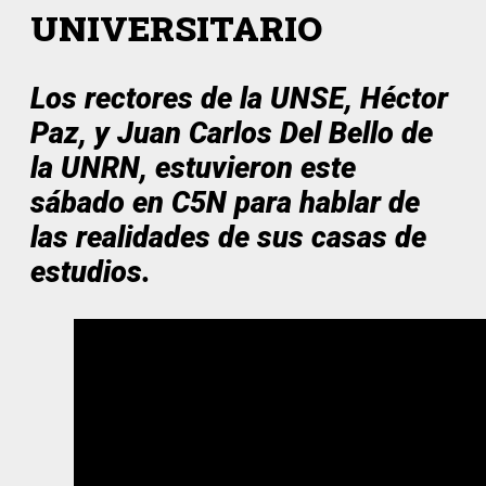
UNIVERSITARIO
Los rectores de la UNSE, Héctor
Paz, y Juan Carlos Del Bello de
la UNRN, estuvieron este
sábado en C5N para hablar de
las realidades de sus casas de
estudios.