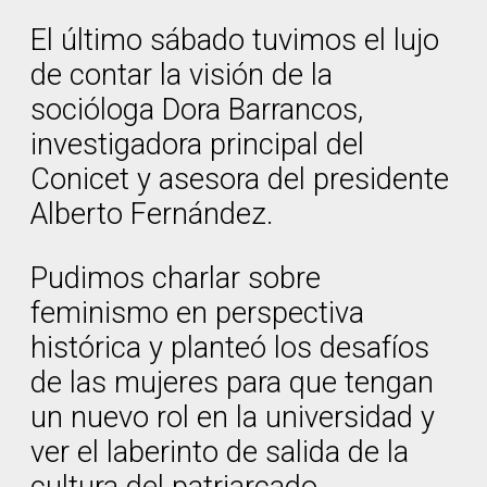
El último sábado tuvimos el lujo
de contar la visión de la
socióloga Dora Barrancos,
investigadora principal del
Conicet y asesora del presidente
Alberto Fernández.
Pudimos charlar sobre
feminismo en perspectiva
histórica y planteó los desafíos
de las mujeres para que tengan
un nuevo rol en la universidad y
ver el laberinto de salida de la