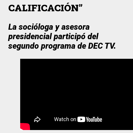
CALIFICACIÓN”
La socióloga y asesora
presidencial participó del
segundo programa de DEC TV.