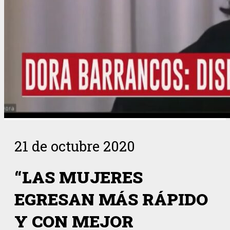
21 de octubre 2020
“LAS MUJERES
EGRESAN MÁS RÁPIDO
Y CON MEJOR