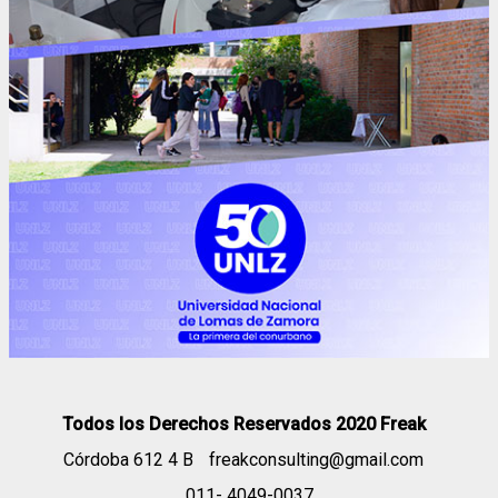
Todos los Derechos Reservados 2020 Freak
Córdoba 612 4 B
freakconsulting@gmail.com
011- 4049-0037