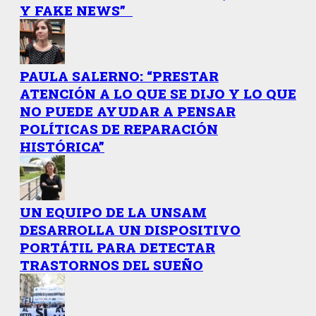
Y FAKE NEWS”
PAULA SALERNO: “PRESTAR
ATENCIÓN A LO QUE SE DIJO Y LO QUE
NO PUEDE AYUDAR A PENSAR
POLÍTICAS DE REPARACIÓN
HISTÓRICA”
UN EQUIPO DE LA UNSAM
DESARROLLA UN DISPOSITIVO
PORTÁTIL PARA DETECTAR
TRASTORNOS DEL SUEÑO