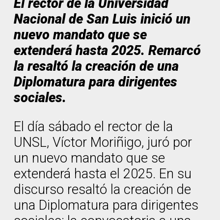
El rector de la Universidad
Nacional de San Luis inició un
nuevo mandato que se
extenderá hasta 2025. Remarcó
la resaltó la creación de una
Diplomatura para dirigentes
sociales.
El día sábado el rector de la
UNSL, Víctor Moriñigo, juró por
un nuevo mandato que se
extenderá hasta el 2025. En su
discurso resaltó la creación de
una Diplomatura para dirigentes