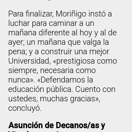
Para finalizar, Moriñigo instó a
luchar para caminar a un
mañana diferente al hoy y al de
ayer; un mañana que valga la
pena; y a construir una mejor
Universidad, «prestigiosa como
siempre, necesaria como
nunca». «Defendamos la
educación pública. Cuento con
ustedes, muchas gracias»,
concluyó.
Asunción de Decanos/as y