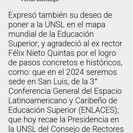
Expresó también su deseo de
poner a la UNSL en el mapa
mundial de la Educación
Superior; y agradeció al ex rector
Félix Nieto Quintas por el logro
de pasos concretos e históricos,
como: que en el 2024 seremos
sede en San Luis, de la 3°
Conferencia General del Espacio
Latinoamericano y Caribeño de
Educación Superior (ENLACES);
que hoy recae la Presidencia en
la UNSL del Consejo de Rectores