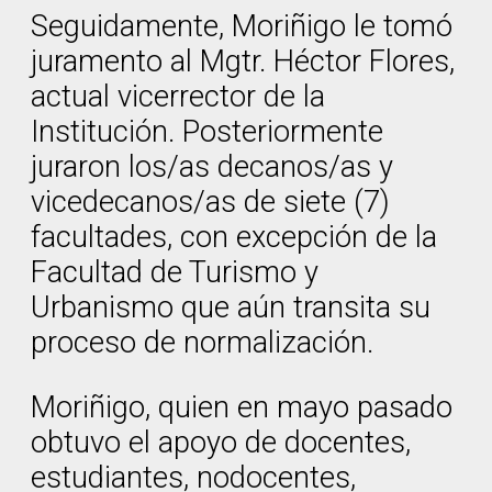
Seguidamente, Moriñigo le tomó
juramento al Mgtr. Héctor Flores,
actual vicerrector de la
Institución. Posteriormente
juraron los/as decanos/as y
vicedecanos/as de siete (7)
facultades, con excepción de la
Facultad de Turismo y
Urbanismo que aún transita su
proceso de normalización.
Moriñigo, quien en mayo pasado
obtuvo el apoyo de docentes,
estudiantes, nodocentes,