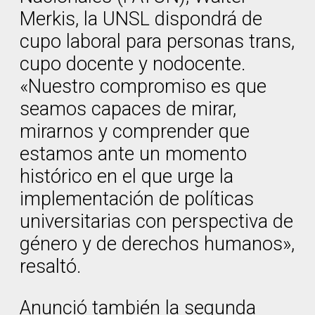
Merkis, la UNSL dispondrá de
cupo laboral para personas trans,
cupo docente y nodocente.
«Nuestro compromiso es que
seamos capaces de mirar,
mirarnos y comprender que
estamos ante un momento
histórico en el que urge la
implementación de políticas
universitarias con perspectiva de
género y de derechos humanos»,
resaltó.
Anunció también la segunda