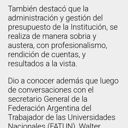
También destacó que la
administración y gestión del
presupuesto de la Institución, se
realiza de manera sobria y
austera, con profesionalismo,
rendición de cuentas, y
resultados a la vista.
Dio a conocer además que luego
de conversaciones con el
secretario General de la
Federación Argentina del
Trabajador de las Universidades
Nacionales (FATUN), Walter