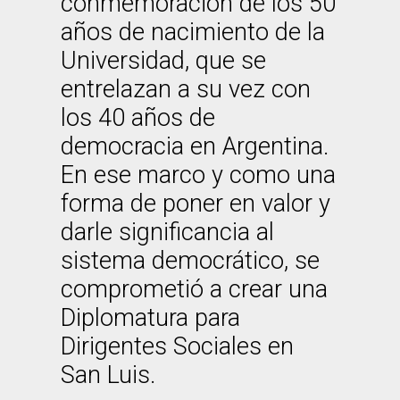
conmemoración de los 50
años de nacimiento de la
Universidad, que se
entrelazan a su vez con
los 40 años de
democracia en Argentina.
En ese marco y como una
forma de poner en valor y
darle significancia al
sistema democrático, se
comprometió a crear una
Diplomatura para
Dirigentes Sociales en
San Luis.