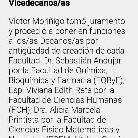
Vicedecanos/as
Víctor Moriñigo tomó juramento
y procedió a poner en funciones
a los/as Decanos/as por
antigüedad de creación de cada
Facultad: Dr. Sebastián Andujar
por la Facultad de Química,
Bioquímica y Farmacia (FQByF);
Esp. Viviana Edith Reta por la
Facultad de Ciencias Humanas
(FCH); Dra. Alicia Marcela
Printista por la Facultad de
Ciencias Físico Matemáticas y