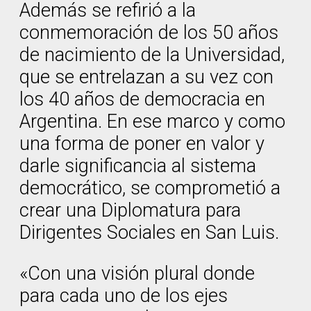
Además se refirió a la
conmemoración de los 50 años
de nacimiento de la Universidad,
que se entrelazan a su vez con
los 40 años de democracia en
Argentina. En ese marco y como
una forma de poner en valor y
darle significancia al sistema
democrático, se comprometió a
crear una Diplomatura para
Dirigentes Sociales en San Luis.
«Con una visión plural donde
para cada uno de los ejes