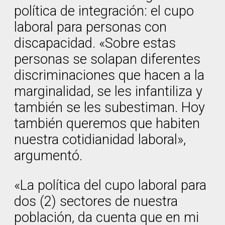
política de integración: el cupo
laboral para personas con
discapacidad. «Sobre estas
personas se solapan diferentes
discriminaciones que hacen a la
marginalidad, se les infantiliza y
también se les subestiman. Hoy
también queremos que habiten
nuestra cotidianidad laboral»,
argumentó.
«La política del cupo laboral para
dos (2) sectores de nuestra
población, da cuenta que en mi