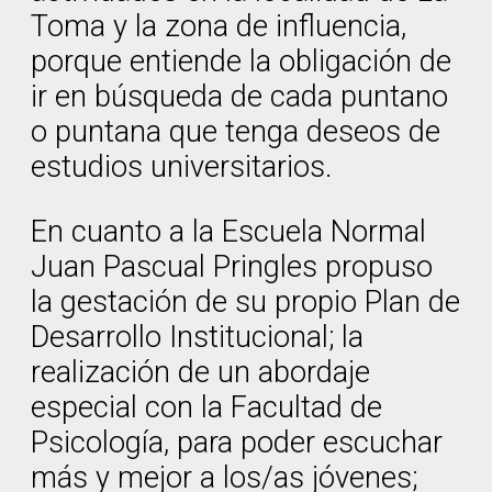
Toma y la zona de influencia,
porque entiende la obligación de
ir en búsqueda de cada puntano
o puntana que tenga deseos de
estudios universitarios.
En cuanto a la Escuela Normal
Juan Pascual Pringles propuso
la gestación de su propio Plan de
Desarrollo Institucional; la
realización de un abordaje
especial con la Facultad de
Psicología, para poder escuchar
más y mejor a los/as jóvenes;