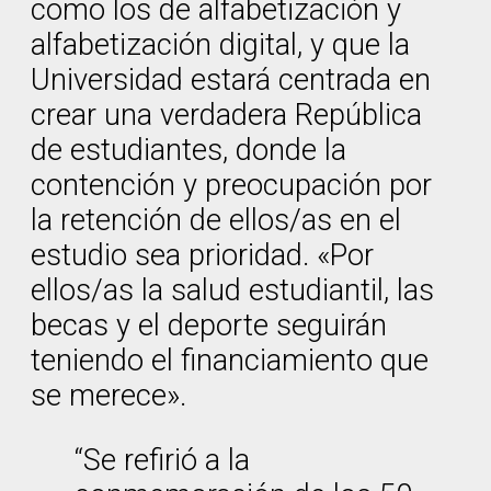
como los de alfabetización y
alfabetización digital, y que la
Universidad estará centrada en
crear una verdadera República
de estudiantes, donde la
contención y preocupación por
la retención de ellos/as en el
estudio sea prioridad. «Por
ellos/as la salud estudiantil, las
becas y el deporte seguirán
teniendo el financiamiento que
se merece».
“Se refirió a la