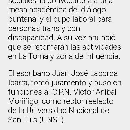
sociales; la convocatoria a una
mesa académica del diálogo
puntana; y el cupo laboral para
personas trans y con
discapacidad. A su vez anunció
que se retomarán las actividades
en La Toma y zona de influencia.
El escribano Juan José Laborda
Ibarra, tomó juramento y puso en
funciones al C.P.N. Víctor Aníbal
Moriñigo, como rector reelecto
de la Universidad Nacional de
San Luis (UNSL).