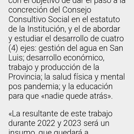
con el objetivo de dar el paso a la
concreción del Consejo
Consultivo Social en el estatuto
de la Institución, y el de abordar
y estudiar el desarrollo de cuatro
(4) ejes: gestión del agua en San
Luis; desarrollo económico,
trabajo y producción de la
Provincia; la salud física y mental
pos pandemia; y la educación
para que «nadie quede atrás».
«La resultante de este trabajo
durante 2022 y 2023 será un
insumo, que quedará a