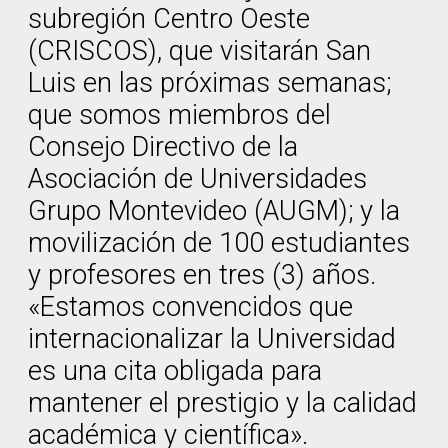
subregión Centro Oeste
(CRISCOS), que visitarán San
Luis en las próximas semanas;
que somos miembros del
Consejo Directivo de la
Asociación de Universidades
Grupo Montevideo (AUGM); y la
movilización de 100 estudiantes
y profesores en tres (3) años.
«Estamos convencidos que
internacionalizar la Universidad
es una cita obligada para
mantener el prestigio y la calidad
académica y científica».