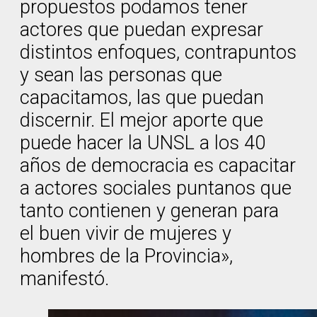
propuestos podamos tener
actores que puedan expresar
distintos enfoques, contrapuntos
y sean las personas que
capacitamos, las que puedan
discernir. El mejor aporte que
puede hacer la UNSL a los 40
años de democracia es capacitar
a actores sociales puntanos que
tanto contienen y generan para
el buen vivir de mujeres y
hombres de la Provincia»,
manifestó.