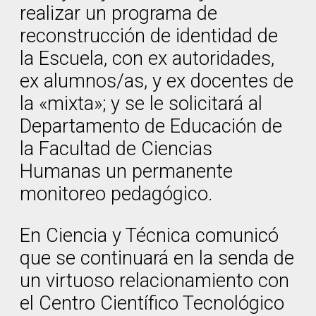
realizar un programa de
reconstrucción de identidad de
la Escuela, con ex autoridades,
ex alumnos/as, y ex docentes de
la «mixta»; y se le solicitará al
Departamento de Educación de
la Facultad de Ciencias
Humanas un permanente
monitoreo pedagógico.
En Ciencia y Técnica comunicó
que se continuará en la senda de
un virtuoso relacionamiento con
el Centro Científico Tecnológico