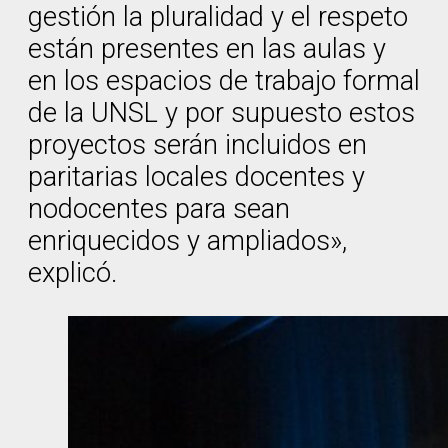
gestión la pluralidad y el respeto
están presentes en las aulas y
en los espacios de trabajo formal
de la UNSL y por supuesto estos
proyectos serán incluidos en
paritarias locales docentes y
nodocentes para sean
enriquecidos y ampliados»,
explicó.