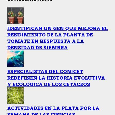
IDENTIFICAN UN GEN QUE MEJORA EL
RENDIMIENTO DE LA PLANTA DE
TOMATE EN RESPUESTA A LA
DENSIDAD DE SIEMBRA
ESPECIALISTAS DEL CONICET
REDEFINEN LA HISTORIA EVOLUTIVA
Y ECOLÓGICA DE LOS CETÁCEOS
ACTIVIDADES EN LA PLATA POR LA
SEMANA DE LAS CIENCIAS