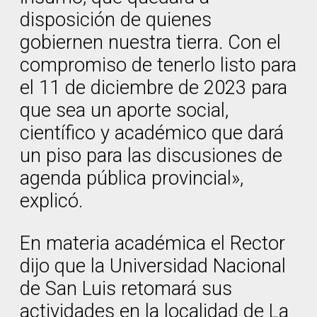
disposición de quienes
gobiernen nuestra tierra. Con el
compromiso de tenerlo listo para
el 11 de diciembre de 2023 para
que sea un aporte social,
científico y académico que dará
un piso para las discusiones de
agenda pública provincial»,
explicó.
En materia académica el Rector
dijo que la Universidad Nacional
de San Luis retomará sus
actividades en la localidad de La