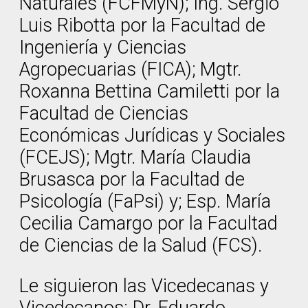
Naturales (FCFMyN); Ing. Sergio
Luis Ribotta por la Facultad de
Ingeniería y Ciencias
Agropecuarias (FICA); Mgtr.
Roxanna Bettina Camiletti por la
Facultad de Ciencias
Económicas Jurídicas y Sociales
(FCEJS); Mgtr. María Claudia
Brusasca por la Facultad de
Psicología (FaPsi) y; Esp. María
Cecilia Camargo por la Facultad
de Ciencias de la Salud (FCS).
Le siguieron las Vicedecanas y