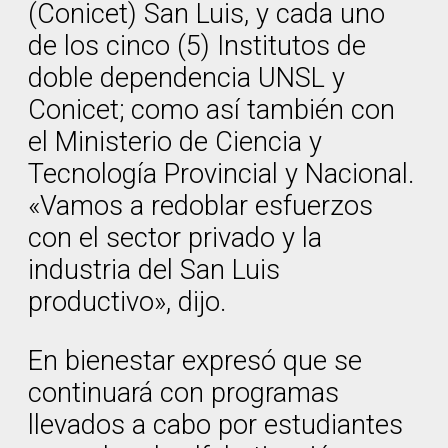
(Conicet) San Luis, y cada uno
de los cinco (5) Institutos de
doble dependencia UNSL y
Conicet; como así también con
el Ministerio de Ciencia y
Tecnología Provincial y Nacional.
«Vamos a redoblar esfuerzos
con el sector privado y la
industria del San Luis
productivo», dijo.
En bienestar expresó que se
continuará con programas
llevados a cabo por estudiantes