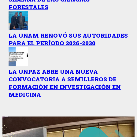
FORESTALES
LA UNAM RENOVÓ SUS AUTORIDADES
PARA EL PERÍODO 2026-2030
LA UNPAZ ABRE UNA NUEVA
CONVOCATORIA A SEMILLEROS DE
FORMACIÓN EN INVESTIGACIÓN EN
MEDICINA