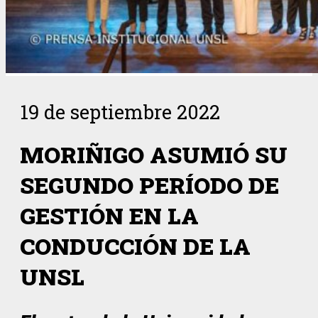
19 de septiembre 2022
MORIÑIGO ASUMIÓ SU
SEGUNDO PERÍODO DE
GESTIÓN EN LA
CONDUCCIÓN DE LA
UNSL