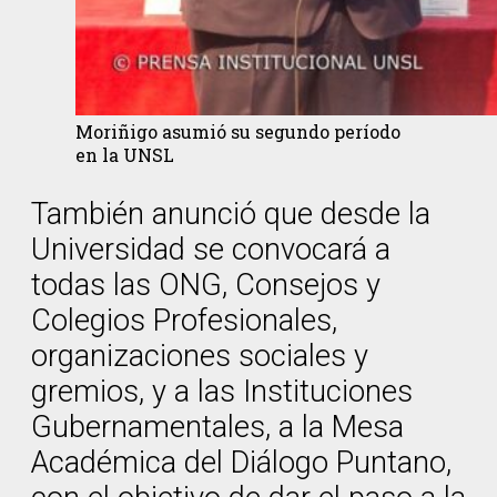
Moriñigo asumió su segundo período
en la UNSL
También anunció que desde la
Universidad se convocará a
todas las ONG, Consejos y
Colegios Profesionales,
organizaciones sociales y
gremios, y a las Instituciones
Gubernamentales, a la Mesa
Académica del Diálogo Puntano,