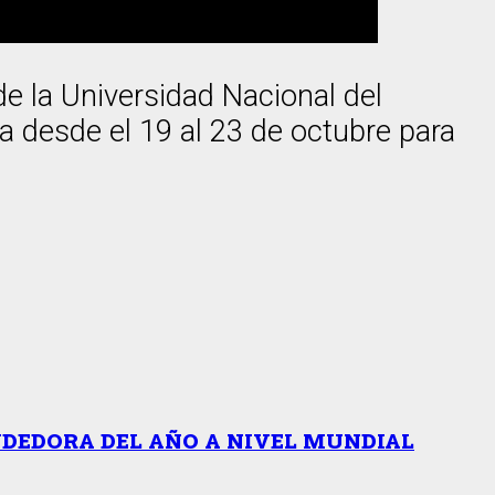
de la Universidad Nacional del
lla desde el 19 al 23 de octubre para
NDEDORA DEL AÑO A NIVEL MUNDIAL