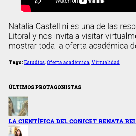
Natalia Castellini es una de las re
Litoral y nos invita a visitar virtua
mostrar toda la oferta académica de
Tags:
Estudios
,
Oferta académica
,
Virtualidad
ÚLTIMOS PROTAGONISTAS
LA CIENTÍFICA DEL CONICET RENATA R