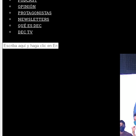
PODCAST
OPINIÓN
PROTAGONISTAS
NEWSLETTERS
QUÉ ES DEC
DEC TV