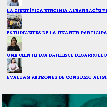
LA CIENTÍFICA VIRGINIA ALBARRACÍN 
ESTUDIANTES DE LA UNAHUR PARTICIPA
UNA CIENTÍFICA BAHIENSE DESARROLL
EVALÚAN PATRONES DE CONSUMO ALIME