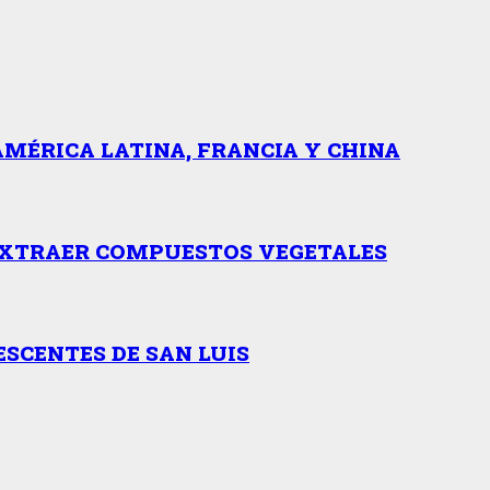
MÉRICA LATINA, FRANCIA Y CHINA
 EXTRAER COMPUESTOS VEGETALES
SCENTES DE SAN LUIS