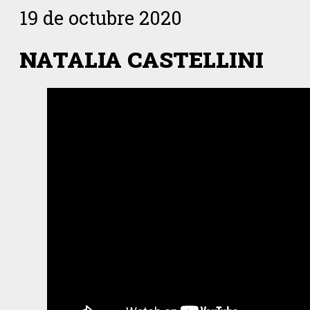
19 de octubre 2020
NATALIA CASTELLINI