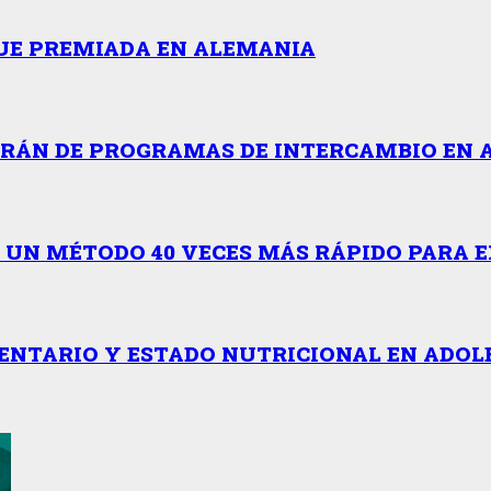
FUE PREMIADA EN ALEMANIA
RÁN DE PROGRAMAS DE INTERCAMBIO EN A
Ó UN MÉTODO 40 VECES MÁS RÁPIDO PARA
NTARIO Y ESTADO NUTRICIONAL EN ADOLE