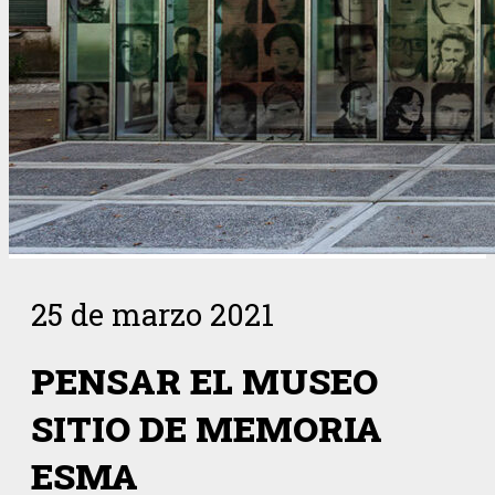
25 de marzo 2021
PENSAR EL MUSEO
SITIO DE MEMORIA
ESMA