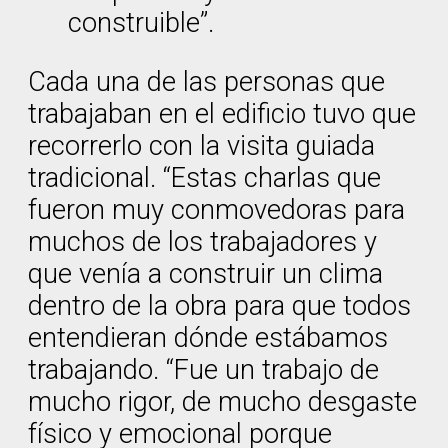
construible”.
Cada una de las personas que
trabajaban en el edificio tuvo que
recorrerlo con la visita guiada
tradicional. “Estas charlas que
fueron muy conmovedoras para
muchos de los trabajadores y
que venía a construir un clima
dentro de la obra para que todos
entendieran dónde estábamos
trabajando. “Fue un trabajo de
mucho rigor, de mucho desgaste
físico y emocional porque