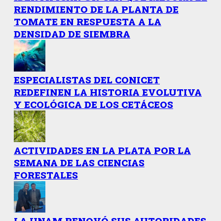
RENDIMIENTO DE LA PLANTA DE
TOMATE EN RESPUESTA A LA
DENSIDAD DE SIEMBRA
ESPECIALISTAS DEL CONICET
REDEFINEN LA HISTORIA EVOLUTIVA
Y ECOLÓGICA DE LOS CETÁCEOS
ACTIVIDADES EN LA PLATA POR LA
SEMANA DE LAS CIENCIAS
FORESTALES
LA UNAM RENOVÓ SUS AUTORIDADES