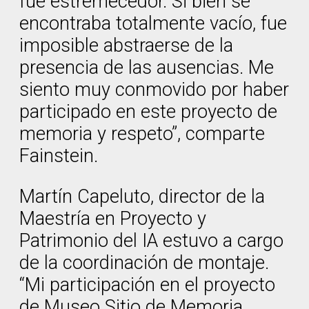
fue estremecedor. Si bien se
encontraba totalmente vacío, fue
imposible abstraerse de la
presencia de las ausencias. Me
siento muy conmovido por haber
participado en este proyecto de
memoria y respeto”, comparte
Fainstein.
Martín Capeluto, director de la
Maestría en Proyecto y
Patrimonio del IA estuvo a cargo
de la coordinación de montaje.
“Mi participación en el proyecto
de Museo Sitio de Memoria