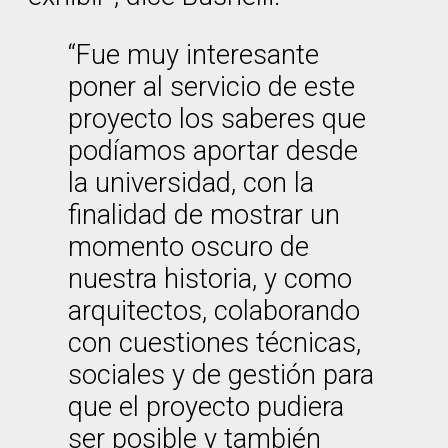
“Fue muy interesante
poner al servicio de este
proyecto los saberes que
podíamos aportar desde
la universidad, con la
finalidad de mostrar un
momento oscuro de
nuestra historia, y como
arquitectos, colaborando
con cuestiones técnicas,
sociales y de gestión para
que el proyecto pudiera
ser posible y también