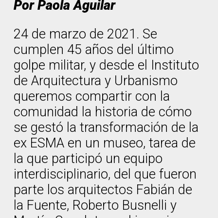
Por Paola Aguilar
24 de marzo de 2021. Se
cumplen 45 años del último
golpe militar, y desde el Instituto
de Arquitectura y Urbanismo
queremos compartir con la
comunidad la historia de cómo
se gestó la transformación de la
ex ESMA en un museo, tarea de
la que participó un equipo
interdisciplinario, del que fueron
parte los arquitectos Fabián de
la Fuente, Roberto Busnelli y