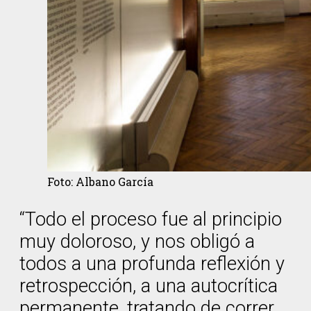
Foto: Albano García
“Todo el proceso fue al principio
muy doloroso, y nos obligó a
todos a una profunda reflexión y
retrospección, a una autocrítica
permanente, tratando de correr