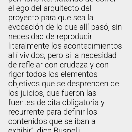
el ego del arquitecto del
proyecto para que sea la
evocación de lo que allí pasó, sin
necesidad de reproducir
literalmente los acontecimientos
allí vividos, pero si la necesidad
de reflejar con crudeza y con
rigor todos los elementos
objetivos que se desprenden de
los juicios, que fueron las
fuentes de cita obligatoria y
recurrente para definir los
contenidos que se iban a
exhibir”, dice Busnelli.