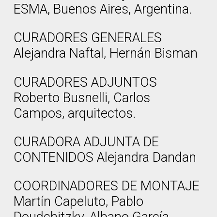
ESMA, Buenos Aires, Argentina.
CURADORES GENERALES
Alejandra Naftal, Hernán Bisman
CURADORES ADJUNTOS
Roberto Busnelli, Carlos
Campos, arquitectos.
CURADORA ADJUNTA DE
CONTENIDOS Alejandra Dandan
COORDINADORES DE MONTAJE
Martín Capeluto, Pablo