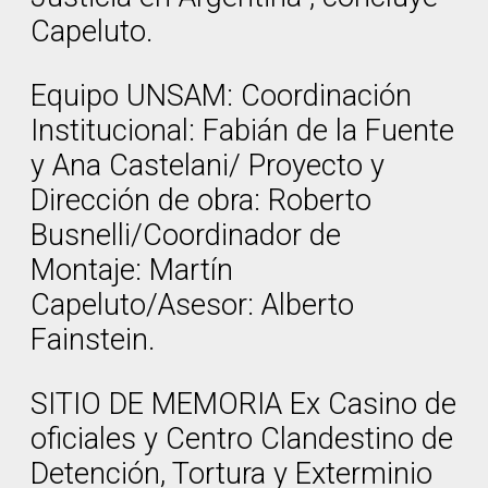
Capeluto.
Equipo UNSAM: Coordinación
Institucional: Fabián de la Fuente
y Ana Castelani/ Proyecto y
Dirección de obra: Roberto
Busnelli/Coordinador de
Montaje: Martín
Capeluto/Asesor: Alberto
Fainstein.
SITIO DE MEMORIA Ex Casino de
oficiales y Centro Clandestino de
Detención, Tortura y Exterminio