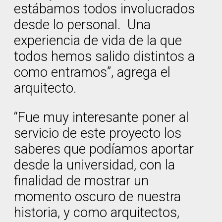
estábamos todos involucrados
desde lo personal. Una
experiencia de vida de la que
todos hemos salido distintos a
como entramos”, agrega el
arquitecto.
“Fue muy interesante poner al
servicio de este proyecto los
saberes que podíamos aportar
desde la universidad, con la
finalidad de mostrar un
momento oscuro de nuestra
historia, y como arquitectos,