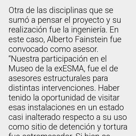
Otra de las disciplinas que se
sumó a pensar el proyecto y su
realización fue la ingeniería. En
este caso, Alberto Fainstein fue
convocado como asesor.
“Nuestra participación en el
Museo de la exESMA, fue el de
asesores estructurales para
distintas intervenciones. Haber
tenido la oportunidad de visitar
esas instalaciones en un estado
casi inalterado respecto a su uso
como sitio de detención y tortura