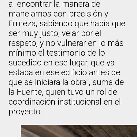
a encontrar la manera de
manejarnos con precisión y
firmeza, sabiendo que había que
ser muy justo, velar por el
respeto, y no vulnerar en lo más
mínimo el testimonio de lo
sucedido en ese lugar, que ya
estaba en ese edificio antes de
que se iniciara la obra”, suma de
la Fuente, quien tuvo un rol de
coordinación institucional en el
proyecto.