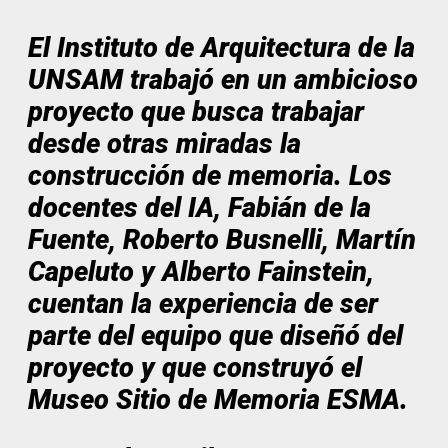
El Instituto de Arquitectura de la
UNSAM trabajó en un ambicioso
proyecto que busca trabajar
desde otras miradas la
construcción de memoria. Los
docentes del IA, Fabián de la
Fuente, Roberto Busnelli, Martín
Capeluto y Alberto Fainstein,
cuentan la experiencia de ser
parte del equipo que diseñó del
proyecto y que construyó el
Museo Sitio de Memoria ESMA.