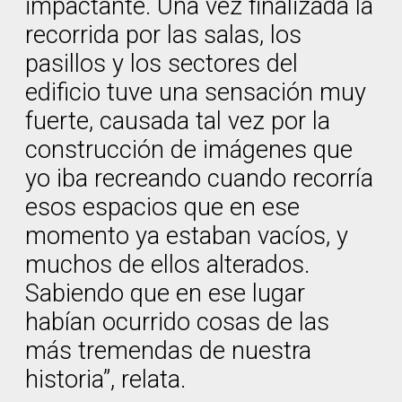
impactante. Una vez finalizada la
recorrida por las salas, los
pasillos y los sectores del
edificio tuve una sensación muy
fuerte, causada tal vez por la
construcción de imágenes que
yo iba recreando cuando recorría
esos espacios que en ese
momento ya estaban vacíos, y
muchos de ellos alterados.
Sabiendo que en ese lugar
habían ocurrido cosas de las
más tremendas de nuestra
historia”, relata.