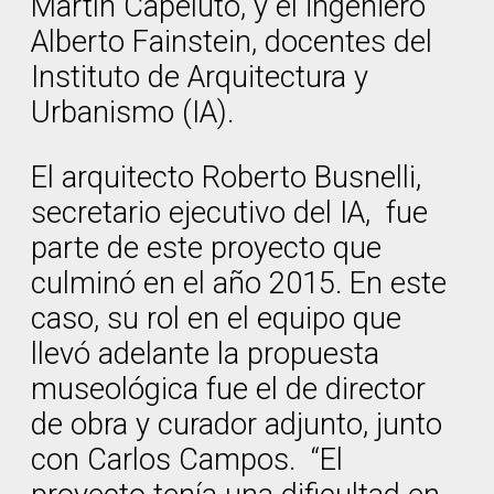
Martín Capeluto, y el ingeniero
Alberto Fainstein, docentes del
Instituto de Arquitectura y
Urbanismo (IA).
El arquitecto Roberto Busnelli,
secretario ejecutivo del IA, fue
parte de este proyecto que
culminó en el año 2015. En este
caso, su rol en el equipo que
llevó adelante la propuesta
museológica fue el de director
de obra y curador adjunto, junto
con Carlos Campos. “El