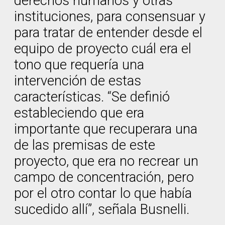
derechos humanos y otras
instituciones, para consensuar y
para tratar de entender desde el
equipo de proyecto cuál era el
tono que requería una
intervención de estas
características. “Se definió
estableciendo que era
importante que recuperara una
de las premisas de este
proyecto, que era no recrear un
campo de concentración, pero
por el otro contar lo que había
sucedido allí”, señala Busnelli.