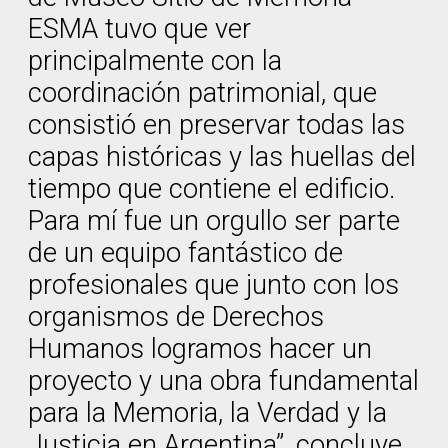
ESMA tuvo que ver
principalmente con la
coordinación patrimonial, que
consistió en preservar todas las
capas históricas y las huellas del
tiempo que contiene el edificio.
Para mí fue un orgullo ser parte
de un equipo fantástico de
profesionales que junto con los
organismos de Derechos
Humanos logramos hacer un
proyecto y una obra fundamental
para la Memoria, la Verdad y la
Justicia en Argentina”, concluye