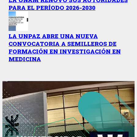
PARA EL PERÍODO 2026-2030
LA UNPAZ ABRE UNA NUEVA
CONVOCATORIA A SEMILLEROS DE
FORMACIÓN EN INVESTIGACIÓN EN
MEDICINA