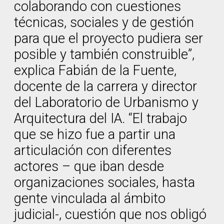
colaborando con cuestiones
técnicas, sociales y de gestión
para que el proyecto pudiera ser
posible y también construible”,
explica Fabián de la Fuente,
docente de la carrera y director
del Laboratorio de Urbanismo y
Arquitectura del IA. “El trabajo
que se hizo fue a partir una
articulación con diferentes
actores – que iban desde
organizaciones sociales, hasta
gente vinculada al ámbito
judicial-, cuestión que nos obligó