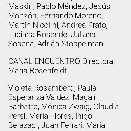
Maskin, Pablo Méndez, Jesús
Monzón, Fernando Moreno,
Martín Nicolini, Andrea Prato,
Luciana Rosende, Juliana
Sosena, Adrián Stoppelman.
CANAL ENCUENTRO Directora:
María Rosenfeldt.
Violeta Rosemberg, Paula
Esperanza Valdez, Magalí
Barbatto, Mónica Zwaig, Claudia
Perel, María Flores, Iñigo
Berazadi, Juan Ferrari, María