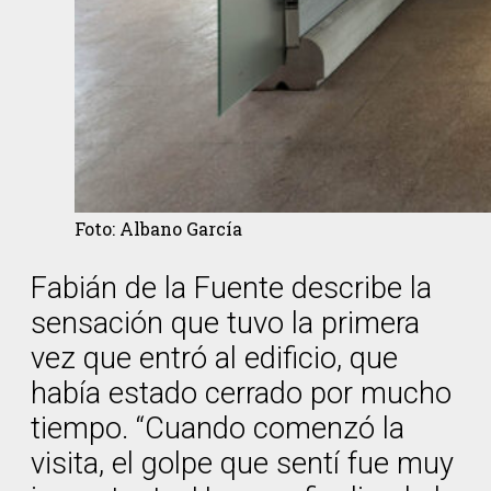
Foto: Albano García
Fabián de la Fuente describe la
sensación que tuvo la primera
vez que entró al edificio, que
había estado cerrado por mucho
tiempo. “Cuando comenzó la
visita, el golpe que sentí fue muy