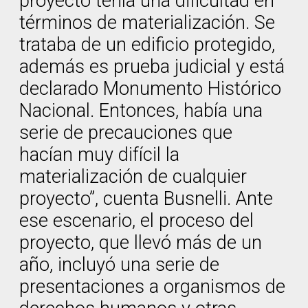
proyecto tenía una dificultad en
términos de materialización. Se
trataba de un edificio protegido,
además es prueba judicial y está
declarado Monumento Histórico
Nacional. Entonces, había una
serie de precauciones que
hacían muy difícil la
materialización de cualquier
proyecto”, cuenta Busnelli. Ante
ese escenario, el proceso del
proyecto, que llevó más de un
año, incluyó una serie de
presentaciones a organismos de