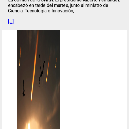
encabezó en tarde del martes, junto al ministro de
Ciencia, Tecnología e Innovación,
[…]