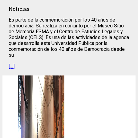
Noticias
Es parte de la conmemoración por los 40 años de
democracia. Se realiza en conjunto por el Museo Sitio
de Memoria ESMA y el Centro de Estudios Legales y
Sociales (CELS). Es una de las actividades de la agenda
que desarrolla esta Universidad Pública por la
conmemoración de los 40 años de Democracia desde
su
[…]