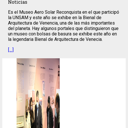
Noticias
Es el Museo Aero Solar Reconquista en el que participó
la UNSAM y este año se exhibe en la Bienal de
Arquitectura de Venencia, una de las más importantes
del planeta. Hay algunos portales que distinguieron que
un museo con bolsas de basura se exhibe este año en
la legendaria Bienal de Arquitectura de Venecia.
[…]