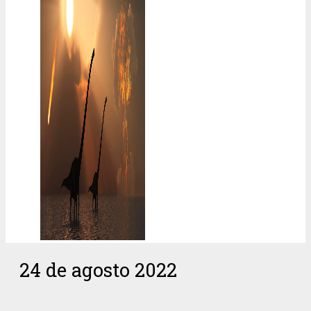
24 de agosto 2022