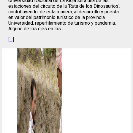
Universidad Nacional de La Rioja será una de las
estaciones del circuito de la ‘Ruta de los Dinosaurios’;
contribuyendo, de esta manera, al desarrollo y puesta
en valor del patrimonio turístico de la provincia.
Universidad, reperfilamiento de turismo y pandemia.
Alguno de los ejes en los
[…]