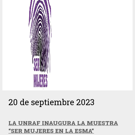
20 de septiembre 2023
LA UNRAF INAUGURA LA MUESTRA
“SER MUJERES EN LA ESMA”