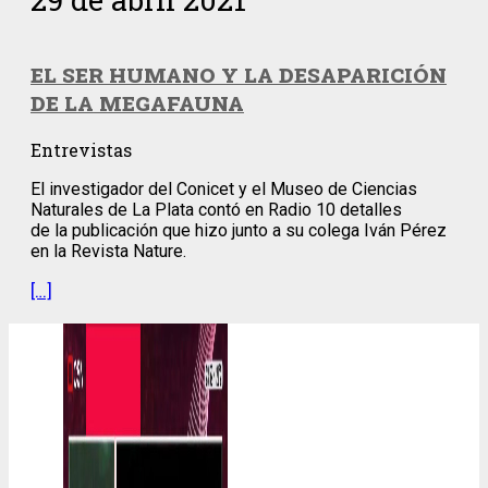
EL SER HUMANO Y LA DESAPARICIÓN
DE LA MEGAFAUNA
Entrevistas
El investigador del Conicet y el Museo de Ciencias
Naturales de La Plata contó en Radio 10 detalles
de la publicación que hizo junto a su colega Iván Pérez
en la Revista Nature.
[…]