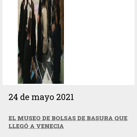
24 de mayo 2021
EL MUSEO DE BOLSAS DE BASURA QUE
LLEGÓ A VENECIA