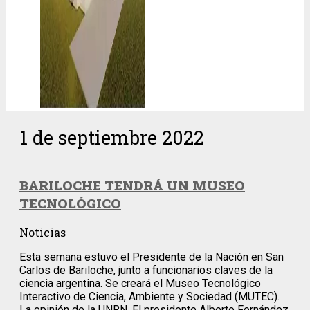
1 de septiembre 2022
BARILOCHE TENDRÁ UN MUSEO
TECNOLÓGICO
Noticias
Esta semana estuvo el Presidente de la Nación en San
Carlos de Bariloche, junto a funcionarios claves de la
ciencia argentina. Se creará el Museo Tecnológico
Interactivo de Ciencia, Ambiente y Sociedad (MUTEC).
La opinión de la UNRN. El presidente Alberto Fernández