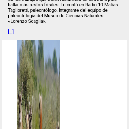
hallar más restos fósiles. Lo contó en Radio 10 Matías
Taglioretti, paleontólogo, integrante del equipo de
paleontología del Museo de Ciencias Naturales
«Lorenzo Scaglia».
[…]