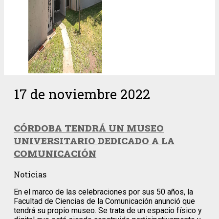
17 de noviembre 2022
CÓRDOBA TENDRÁ UN MUSEO
UNIVERSITARIO DEDICADO A LA
COMUNICACIÓN
Noticias
En el marco de las celebraciones por sus 50 años, la
Facultad de Ciencias de la Comunicación anunció que
tendrá su propio museo. Se trata de un espacio físico y