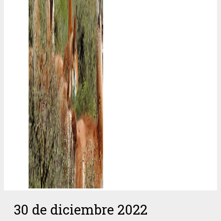
30 de diciembre 2022