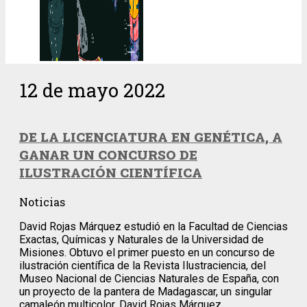
12 de mayo 2022
DE LA LICENCIATURA EN GENÉTICA, A
GANAR UN CONCURSO DE
ILUSTRACIÓN CIENTÍFICA
Noticias
David Rojas Márquez estudió en la Facultad de Ciencias
Exactas, Químicas y Naturales de la Universidad de
Misiones. Obtuvo el primer puesto en un concurso de
ilustración científica de la Revista Ilustraciencia, del
Museo Nacional de Ciencias Naturales de España, con
un proyecto de la pantera de Madagascar, un singular
camaleón multicolor. David Rojas Márquez