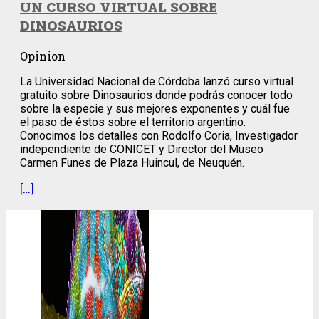
UN CURSO VIRTUAL SOBRE
DINOSAURIOS
Opinion
La Universidad Nacional de Córdoba lanzó curso virtual
gratuito sobre Dinosaurios donde podrás conocer todo
sobre la especie y sus mejores exponentes y cuál fue
el paso de éstos sobre el territorio argentino.
Conocimos los detalles con Rodolfo Coria, Investigador
independiente de CONICET y Director del Museo
Carmen Funes de Plaza Huincul, de Neuquén.
[…]