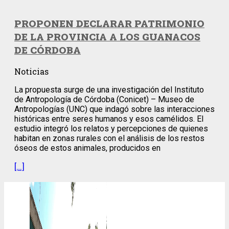
PROPONEN DECLARAR PATRIMONIO
DE LA PROVINCIA A LOS GUANACOS
DE CÓRDOBA
Noticias
La propuesta surge de una investigación del Instituto
de Antropología de Córdoba (Conicet) – Museo de
Antropologías (UNC) que indagó sobre las interacciones
históricas entre seres humanos y esos camélidos. El
estudio integró los relatos y percepciones de quienes
habitan en zonas rurales con el análisis de los restos
óseos de estos animales, producidos en
[…]