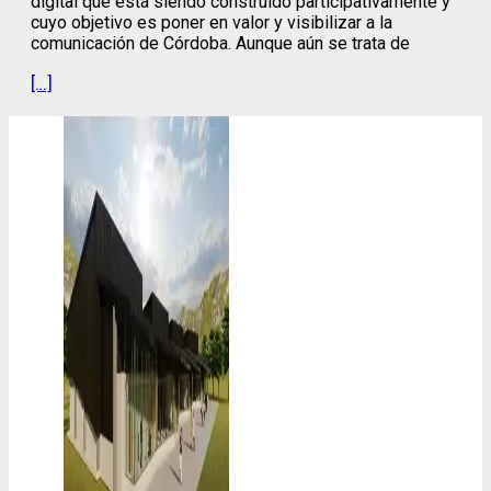
digital que está siendo construido participativamente y
cuyo objetivo es poner en valor y visibilizar a la
comunicación de Córdoba. Aunque aún se trata de
[…]