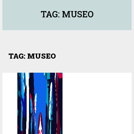
TAG: MUSEO
TAG: MUSEO