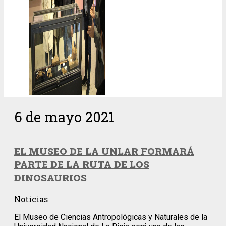
6 de mayo 2021
EL MUSEO DE LA UNLAR FORMARÁ
PARTE DE LA RUTA DE LOS
DINOSAURIOS
Noticias
El Museo de Ciencias Antropológicas y Naturales de la