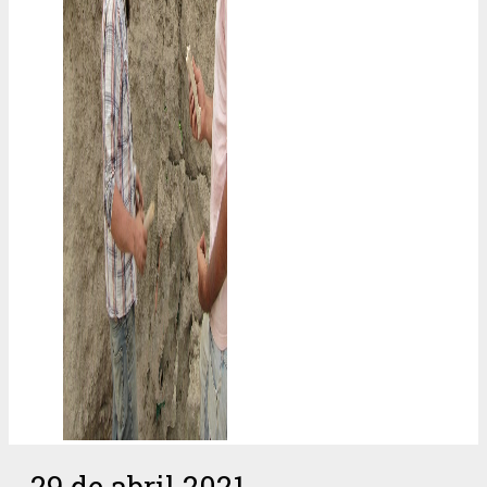
29 de abril 2021