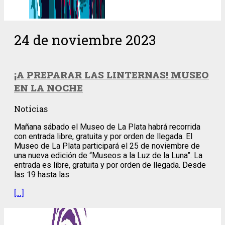
24 de noviembre 2023
¡A PREPARAR LAS LINTERNAS! MUSEO
EN LA NOCHE
Noticias
Mañana sábado el Museo de La Plata habrá recorrida
con entrada libre, gratuita y por orden de llegada. El
Museo de La Plata participará el 25 de noviembre de
una nueva edición de “Museos a la Luz de la Luna”. La
entrada es libre, gratuita y por orden de llegada. Desde
las 19 hasta las
[…]