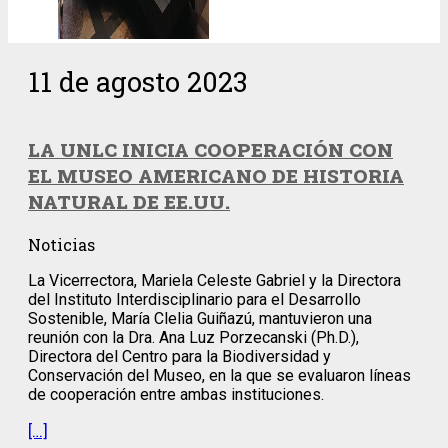
11 de agosto 2023
LA UNLC INICIA COOPERACIÓN CON
EL MUSEO AMERICANO DE HISTORIA
NATURAL DE EE.UU.
Noticias
La Vicerrectora, Mariela Celeste Gabriel y la Directora
del Instituto Interdisciplinario para el Desarrollo
Sostenible, María Clelia Guiñazú, mantuvieron una
reunión con la Dra. Ana Luz Porzecanski (Ph.D.),
Directora del Centro para la Biodiversidad y
Conservación del Museo, en la que se evaluaron líneas
de cooperación entre ambas instituciones.
[…]