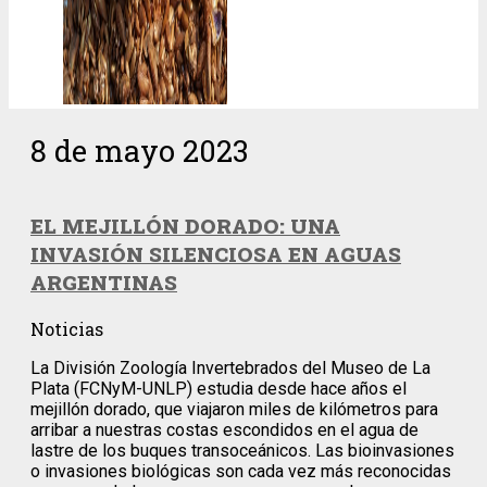
8 de mayo 2023
EL MEJILLÓN DORADO: UNA
INVASIÓN SILENCIOSA EN AGUAS
ARGENTINAS
Noticias
La División Zoología Invertebrados del Museo de La
Plata (FCNyM-UNLP) estudia desde hace años el
mejillón dorado, que viajaron miles de kilómetros para
arribar a nuestras costas escondidos en el agua de
lastre de los buques transoceánicos. Las bioinvasiones
o invasiones biológicas son cada vez más reconocidas