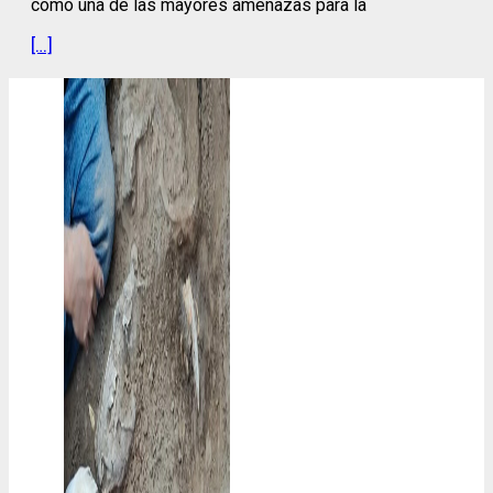
como una de las mayores amenazas para la
[…]