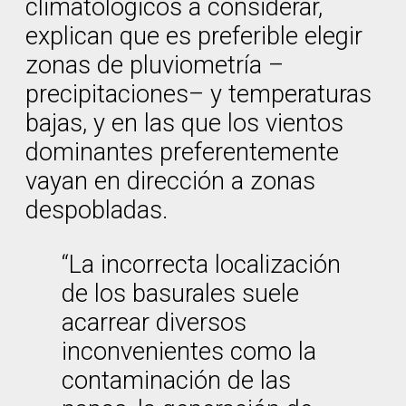
climatológicos a considerar,
explican que es preferible elegir
zonas de pluviometría –
precipitaciones– y temperaturas
bajas, y en las que los vientos
dominantes preferentemente
vayan en dirección a zonas
despobladas.
“La incorrecta localización
de los basurales suele
acarrear diversos
inconvenientes como la
contaminación de las