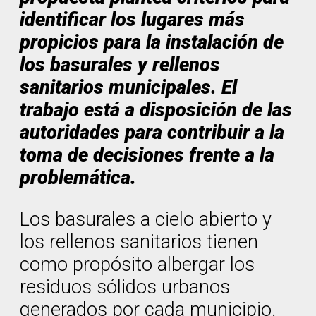
identificar los lugares más
propicios para la instalación de
los basurales y rellenos
sanitarios municipales. El
trabajo está a disposición de las
autoridades para contribuir a la
toma de decisiones frente a la
problemática.
Los basurales a cielo abierto y
los rellenos sanitarios tienen
como propósito albergar los
residuos sólidos urbanos
generados por cada municipio.