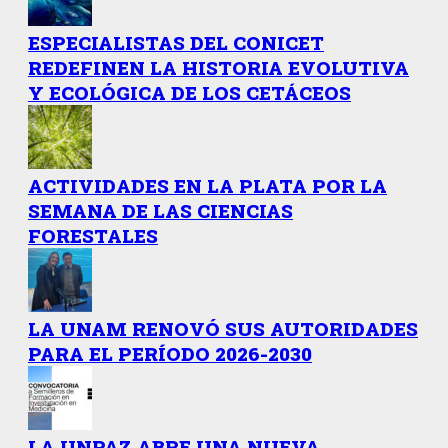
ESPECIALISTAS DEL CONICET
REDEFINEN LA HISTORIA EVOLUTIVA
Y ECOLÓGICA DE LOS CETÁCEOS
ACTIVIDADES EN LA PLATA POR LA
SEMANA DE LAS CIENCIAS
FORESTALES
LA UNAM RENOVÓ SUS AUTORIDADES
PARA EL PERÍODO 2026-2030
LA UNPAZ ABRE UNA NUEVA