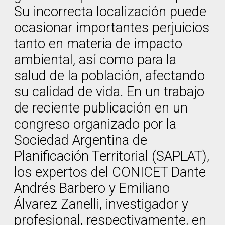
Su incorrecta localización puede
ocasionar importantes perjuicios
tanto en materia de impacto
ambiental, así como para la
salud de la población, afectando
su calidad de vida. En un trabajo
de reciente publicación en un
congreso organizado por la
Sociedad Argentina de
Planificación Territorial (SAPLAT),
los expertos del CONICET Dante
Andrés Barbero y Emiliano
Álvarez Zanelli, investigador y
profesional, respectivamente, en