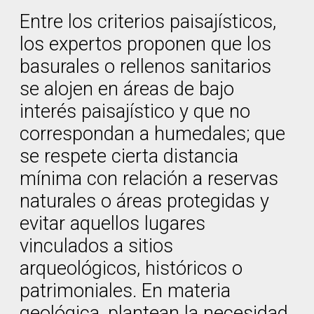
Entre los criterios paisajísticos,
los expertos proponen que los
basurales o rellenos sanitarios
se alojen en áreas de bajo
interés paisajístico y que no
correspondan a humedales; que
se respete cierta distancia
mínima con relación a reservas
naturales o áreas protegidas y
evitar aquellos lugares
vinculados a sitios
arqueológicos, históricos o
patrimoniales. En materia
geológica, plantean la necesidad