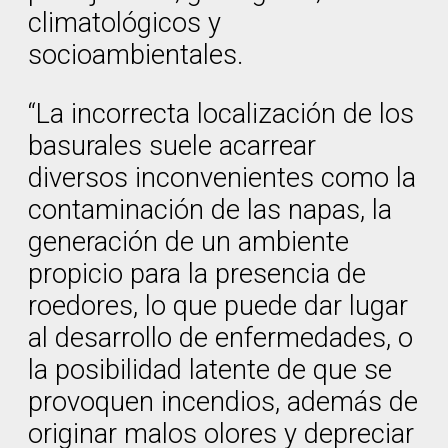
climatológicos y
socioambientales.
“La incorrecta localización de los
basurales suele acarrear
diversos inconvenientes como la
contaminación de las napas, la
generación de un ambiente
propicio para la presencia de
roedores, lo que puede dar lugar
al desarrollo de enfermedades, o
la posibilidad latente de que se
provoquen incendios, además de
originar malos olores y depreciar