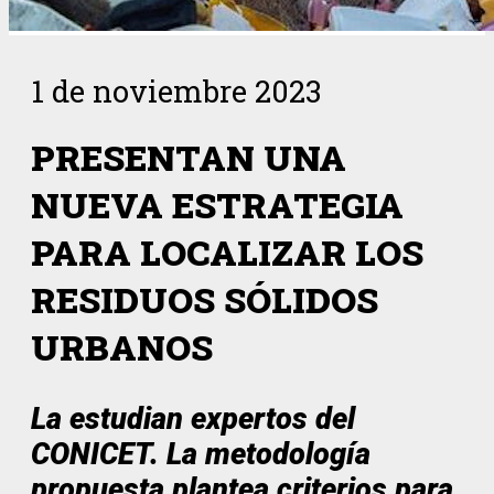
1 de noviembre 2023
PRESENTAN UNA
NUEVA ESTRATEGIA
PARA LOCALIZAR LOS
RESIDUOS SÓLIDOS
URBANOS
La estudian
expertos del
CONICET. La metodología
propuesta plantea criterios para