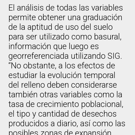
El análisis de todas las variables
permite obtener una graduación
de la aptitud de uso del suelo
para ser utilizado como basural,
información que luego es
georreferenciada utilizando SIG.
“No obstante, a los efectos de
estudiar la evolución temporal
del relleno deben considerarse
también otras variables como la
tasa de crecimiento poblacional,
el tipo y cantidad de desechos
producidos a diario, así como las
posibles zonas de expansión