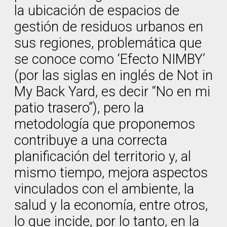
la ubicación de espacios de
gestión de residuos urbanos en
sus regiones, problemática que
se conoce como ‘Efecto NIMBY’
(por las siglas en inglés de Not in
My Back Yard, es decir “No en mi
patio trasero”), pero la
metodología que proponemos
contribuye a una correcta
planificación del territorio y, al
mismo tiempo, mejora aspectos
vinculados con el ambiente, la
salud y la economía, entre otros,
lo que incide, por lo tanto, en la