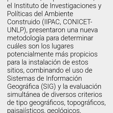
el Instituto de Investigaciones y
Políticas del Ambiente
Construido (IIPAC, CONICET-
UNLP), presentaron una nueva
metodología para determinar
cuáles son los lugares
potencialmente más propicios
para la instalación de estos
sitios, combinando el uso de
Sistemas de Información
Geográfica (SIG) y la evaluación
simultánea de diversos criterios
de tipo geográficos, topográficos,
paisajísticos, geológicos,