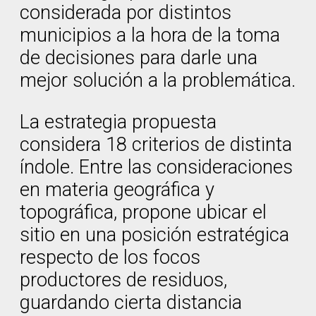
considerada por distintos
municipios a la hora de la toma
de decisiones para darle una
mejor solución a la problemática.
La estrategia propuesta
considera 18 criterios de distinta
índole. Entre las consideraciones
en materia geográfica y
topográfica, propone ubicar el
sitio en una posición estratégica
respecto de los focos
productores de residuos,
guardando cierta distancia