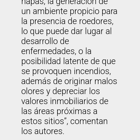
napas, la generación de
un ambiente propicio para
la presencia de roedores,
lo que puede dar lugar al
desarrollo de
enfermedades, o la
posibilidad latente de que
se provoquen incendios,
además de originar malos
olores y depreciar los
valores inmobiliarios de
las áreas próximas a
estos sitios”, comentan
los autores.