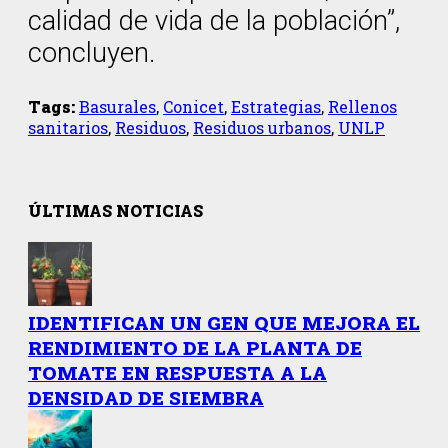
calidad de vida de la población”,
concluyen.
Tags:
Basurales
,
Conicet
,
Estrategias
,
Rellenos
sanitarios
,
Residuos
,
Residuos urbanos
,
UNLP
ÚLTIMAS NOTICIAS
IDENTIFICAN UN GEN QUE MEJORA EL
RENDIMIENTO DE LA PLANTA DE
TOMATE EN RESPUESTA A LA
DENSIDAD DE SIEMBRA