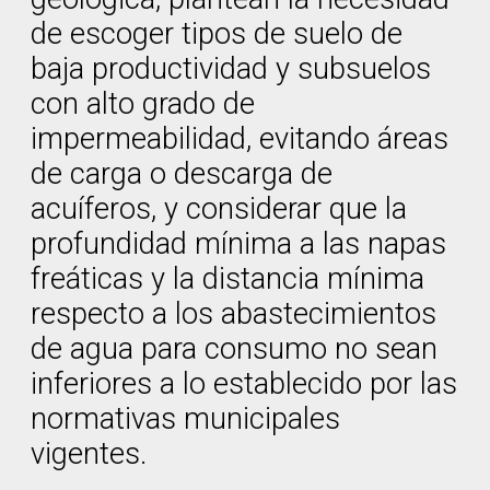
de escoger tipos de suelo de
baja productividad y subsuelos
con alto grado de
impermeabilidad, evitando áreas
de carga o descarga de
acuíferos, y considerar que la
profundidad mínima a las napas
freáticas y la distancia mínima
respecto a los abastecimientos
de agua para consumo no sean
inferiores a lo establecido por las
normativas municipales
vigentes.