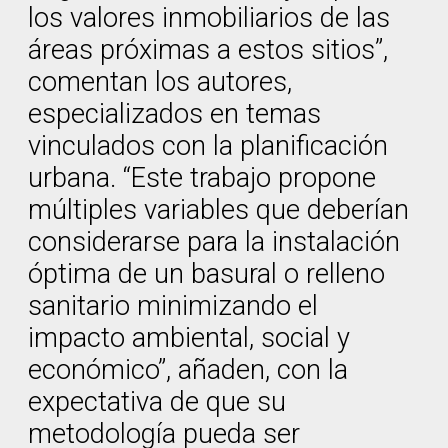
los valores inmobiliarios de las
áreas próximas a estos sitios”,
comentan los autores,
especializados en temas
vinculados con la planificación
urbana. “Este trabajo propone
múltiples variables que deberían
considerarse para la instalación
óptima de un basural o relleno
sanitario minimizando el
impacto ambiental, social y
económico”, añaden, con la
expectativa de que su
metodología pueda ser