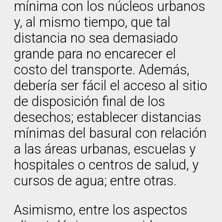
mínima con los núcleos urbanos
y, al mismo tiempo, que tal
distancia no sea demasiado
grande para no encarecer el
costo del transporte. Además,
debería ser fácil el acceso al sitio
de disposición final de los
desechos; establecer distancias
mínimas del basural con relación
a las áreas urbanas, escuelas y
hospitales o centros de salud, y
cursos de agua; entre otras.
Asimismo, entre los aspectos