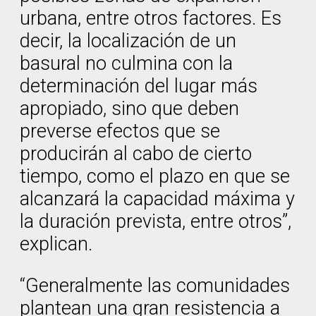
urbana, entre otros factores. Es
decir, la localización de un
basural no culmina con la
determinación del lugar más
apropiado, sino que deben
preverse efectos que se
producirán al cabo de cierto
tiempo, como el plazo en que se
alcanzará la capacidad máxima y
la duración prevista, entre otros”,
explican.
“Generalmente las comunidades
plantean una gran resistencia a