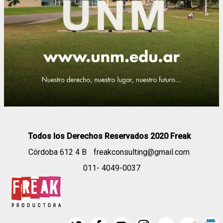
Todos los Derechos Reservados 2020 Freak
Córdoba 612 4 B
freakconsulting@gmail.com
011- 4049-0037