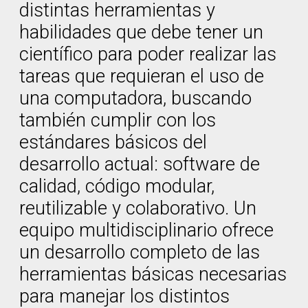
distintas herramientas y
habilidades que debe tener un
científico para poder realizar las
tareas que requieran el uso de
una computadora, buscando
también cumplir con los
estándares básicos del
desarrollo actual: software de
calidad, código modular,
reutilizable y colaborativo. Un
equipo multidisciplinario ofrece
un desarrollo completo de las
herramientas básicas necesarias
para manejar los distintos