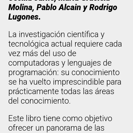
Molina, Pablo Alcain y Rodrigo
Lugones.
La investigación científica y
tecnológica actual requiere cada
vez más del uso de
computadoras y lenguajes de
programación: su conocimiento
se ha vuelto imprescindible para
prácticamente todas las áreas
del conocimiento.
Este libro tiene como objetivo
ofrecer un panorama de las