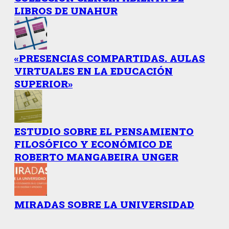
LIBROS DE UNAHUR
«PRESENCIAS COMPARTIDAS. AULAS
VIRTUALES EN LA EDUCACIÓN
SUPERIOR»
ESTUDIO SOBRE EL PENSAMIENTO
FILOSÓFICO Y ECONÓMICO DE
ROBERTO MANGABEIRA UNGER
MIRADAS SOBRE LA UNIVERSIDAD