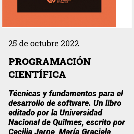
25 de octubre 2022
PROGRAMACIÓN
CIENTÍFICA
Técnicas y fundamentos para el
desarrollo de software. Un libro
editado por la Universidad
Nacional de Quilmes, escrito por
Cecilia Jarne, María Graciela