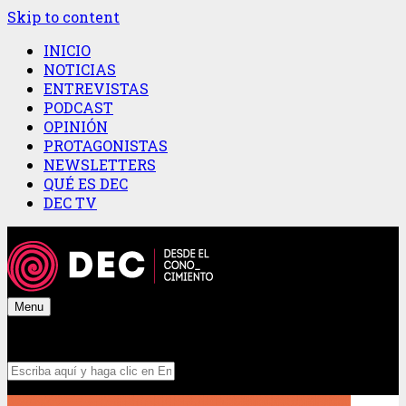
Skip to content
INICIO
NOTICIAS
ENTREVISTAS
PODCAST
OPINIÓN
PROTAGONISTAS
NEWSLETTERS
QUÉ ES DEC
DEC TV
Menu