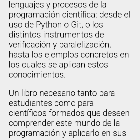
lenguajes y procesos de la
programación científica: desde el
uso de Python o Git, o los
distintos instrumentos de
verificación y paralelización,
hasta los ejemplos concretos en
los cuales se aplican estos
conocimientos.
Un libro necesario tanto para
estudiantes como para
científicos formados que deseen
comprender este mundo de la
programación y aplicarlo en sus