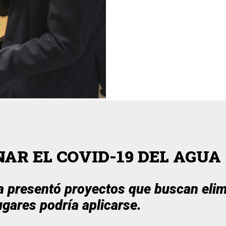
AR EL COVID-19 DEL AGUA
a presentó proyectos que buscan elimi
ugares podría aplicarse.