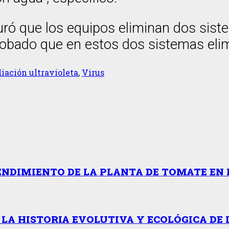
uró que los equipos eliminan dos siste
do que en estos dos sistemas elimina
iación ultravioleta
,
Virus
ENDIMIENTO DE LA PLANTA DE TOMATE EN 
 LA HISTORIA EVOLUTIVA Y ECOLÓGICA DE 