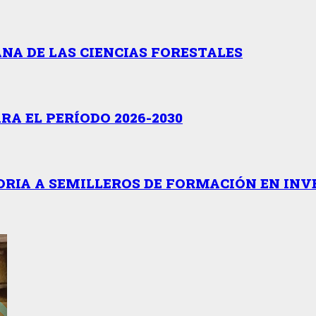
NA DE LAS CIENCIAS FORESTALES
A EL PERÍODO 2026-2030
RIA A SEMILLEROS DE FORMACIÓN EN INV