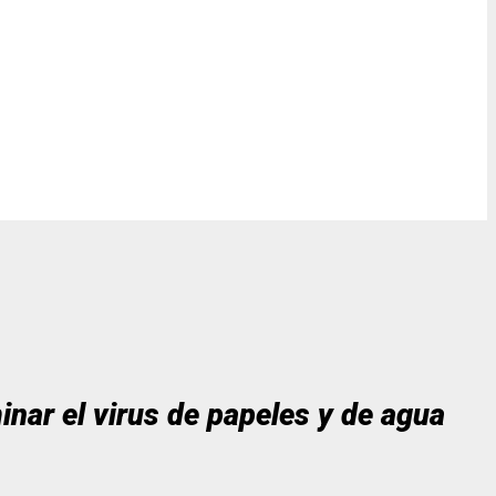
nar el virus de papeles y de agua