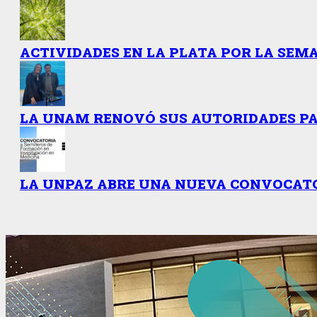
ACTIVIDADES EN LA PLATA POR LA SEMA
LA UNAM RENOVÓ SUS AUTORIDADES PAR
LA UNPAZ ABRE UNA NUEVA CONVOCATO