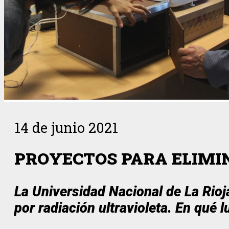
14 de junio 2021
PROYECTOS PARA ELIMIN
La Universidad Nacional de La Rioj
por radiación ultravioleta. En qué l