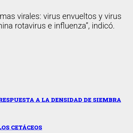
mas virales: virus envueltos y virus
 rotavirus e influenza”, indicó.
RESPUESTA A LA DENSIDAD DE SIEMBRA
LOS CETÁCEOS