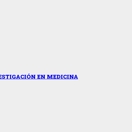
ESTIGACIÓN EN MEDICINA