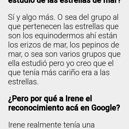
estudio de las estrellas de mar?
Sí y algo más. O sea del grupo al
que pertenecen las estrellas que
son los equinodermos ahí están
los erizos de mar, los pepinos de
mar, o sea son varios grupos que
ella estudió pero yo creo que el
que tenía más cariño era a las
estrellas.
¿Pero por qué a Irene el
reconocimiento acá en Google?
Irene realmente tenía una