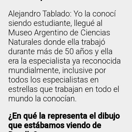
Alejandro Tablado: Yo la conocí
siendo estudiante, llegué al
Museo Argentino de Ciencias
Naturales donde ella trabajó
durante más de 50 años y ella
era la especialista ya reconocida
mundialmente, inclusive por
todos los especialistas en
estrellas que trabajan en todo el
mundo la conocían.
¿En qué la representa el dibujo
que estábamos viendo de