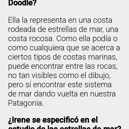
Doodle?
Ella la representa en una costa
rodeada de estrellas de mar, una
costa rocosa. Como ella podía o
como cualquiera que se acerca a
ciertos tipos de costas marinas,
puede encontrar entre las rocas,
no tan visibles como el dibujo,
pero sí encontrar este sistema
de mar dando vuelta en nuestra
Patagonia.
¿Irene se especificó en el