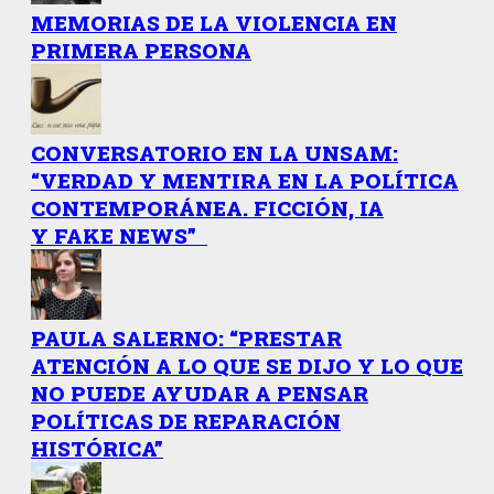
MEMORIAS DE LA VIOLENCIA EN
PRIMERA PERSONA
CONVERSATORIO EN LA UNSAM:
“VERDAD Y MENTIRA EN LA POLÍTICA
CONTEMPORÁNEA. FICCIÓN, IA
Y FAKE NEWS”
PAULA SALERNO: “PRESTAR
ATENCIÓN A LO QUE SE DIJO Y LO QUE
NO PUEDE AYUDAR A PENSAR
POLÍTICAS DE REPARACIÓN
HISTÓRICA”