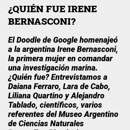
¿QUIÉN FUE IRENE
BERNASCONI?
El Doodle de Google homenajeó
a la argentina Irene Bernasconi,
la primera mujer en comandar
una investigación marina.
¿Quién fue? Entrevistamos a
Daiana Ferraro, Lara de Cabo,
Liliana Quartino y Alejandro
Tablado, científicos, varios
referentes del Museo Argentino
de Ciencias Naturales