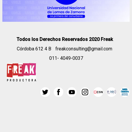
Todos los Derechos Reservados 2020 Freak
Córdoba 612 4 B
freakconsulting@gmail.com
011- 4049-0037