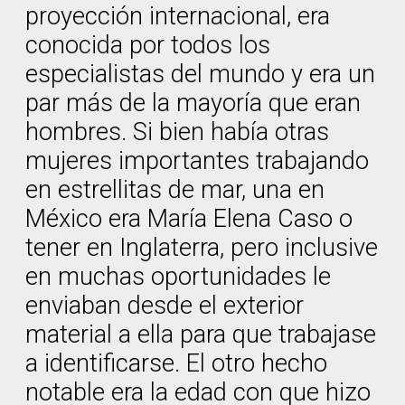
proyección internacional, era
conocida por todos los
especialistas del mundo y era un
par más de la mayoría que eran
hombres. Si bien había otras
mujeres importantes trabajando
en estrellitas de mar, una en
México era María Elena Caso o
tener en Inglaterra, pero inclusive
en muchas oportunidades le
enviaban desde el exterior
material a ella para que trabajase
a identificarse. El otro hecho
notable era la edad con que hizo