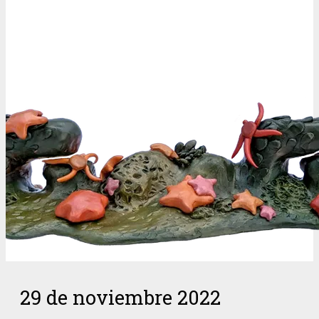
29 de noviembre 2022