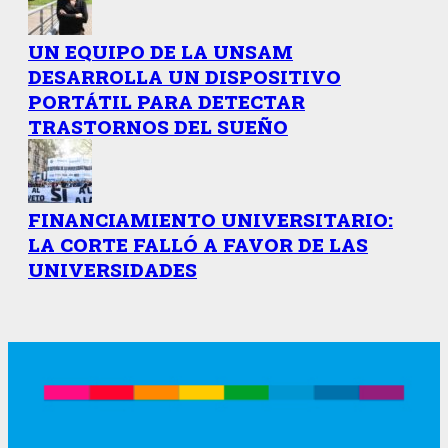
UN EQUIPO DE LA UNSAM
DESARROLLA UN DISPOSITIVO
PORTÁTIL PARA DETECTAR
TRASTORNOS DEL SUEÑO
FINANCIAMIENTO UNIVERSITARIO:
LA CORTE FALLÓ A FAVOR DE LAS
UNIVERSIDADES