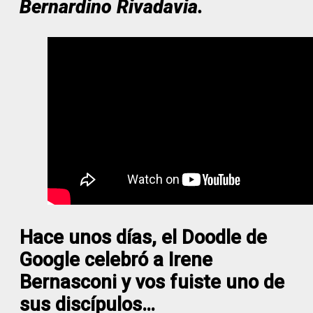
Bernardino Rivadavia.
Hace unos días, el Doodle de
Google celebró a Irene
Bernasconi y vos fuiste uno de
sus discípulos…