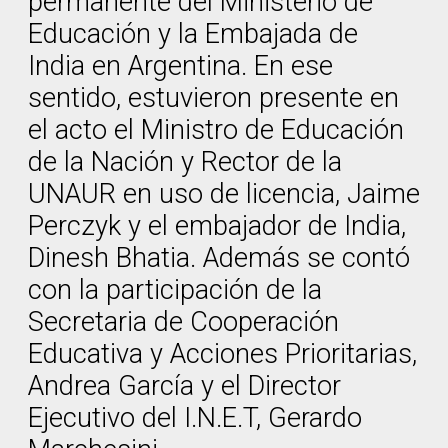
permanente del Ministerio de
Educación y la Embajada de
India en Argentina. En ese
sentido, estuvieron presente en
el acto el Ministro de Educación
de la Nación y Rector de la
UNAUR en uso de licencia, Jaime
Perczyk y el embajador de India,
Dinesh Bhatia. Además se contó
con la participación de la
Secretaria de Cooperación
Educativa y Acciones Prioritarias,
Andrea García y el Director
Ejecutivo del I.N.E.T, Gerardo