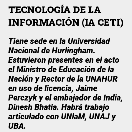
TECNOLOGÍA DE LA
INFORMACIÓN (IA CETI)
Tiene sede en la Universidad
Nacional de Hurlingham.
Estuvieron presentes en el acto
el Ministro de Educación de la
Nación y Rector de la UNAHUR
en uso de licencia, Jaime
Perczyk y el embajador de India,
Dinesh Bhatia. Habrá trabajo
articulado con UNlaM, UNAJ y
UBA.