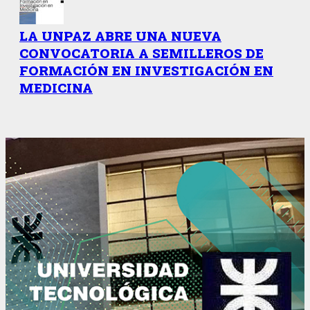
LA UNPAZ ABRE UNA NUEVA
CONVOCATORIA A SEMILLEROS DE
FORMACIÓN EN INVESTIGACIÓN EN
MEDICINA