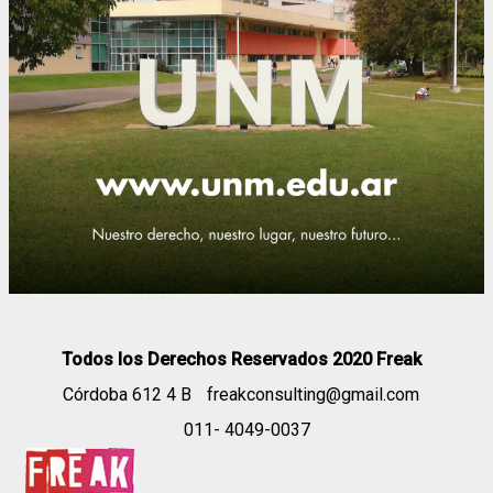
Todos los Derechos Reservados 2020 Freak
Córdoba 612 4 B
freakconsulting@gmail.com
011- 4049-0037