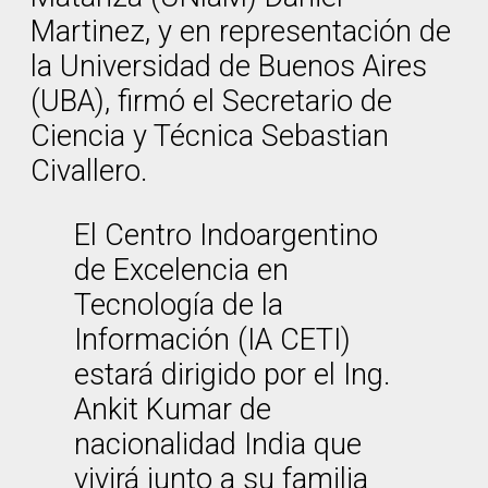
Martinez, y en representación de
la Universidad de Buenos Aires
(UBA), firmó el Secretario de
Ciencia y Técnica Sebastian
Civallero.
El Centro Indoargentino
de Excelencia en
Tecnología de la
Información (IA CETI)
estará dirigido por el Ing.
Ankit Kumar de
nacionalidad India que
vivirá junto a su familia