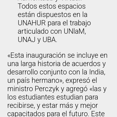
Todos estos espacios
están dispuestos en la
UNAHUR para el trabajo
articulado con UNlaM,
UNAJ y UBA.
«Esta inauguración se incluye en
una larga historia de acuerdos y
desarrollo conjunto con la India,
un país hermano», expresó el
ministro Perczyk y agregó «las y
los estudiantes estudian para
recibirse, y estar más y mejor
capacitados para el futuro. Este