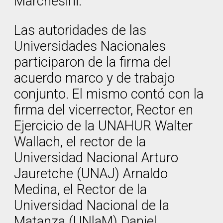
Marchesini.
Las autoridades de las
Universidades Nacionales
participaron de la firma del
acuerdo marco y de trabajo
conjunto. El mismo contó con la
firma del vicerrector, Rector en
Ejercicio de la UNAHUR Walter
Wallach, el rector de la
Universidad Nacional Arturo
Jauretche (UNAJ) Arnaldo
Medina, el Rector de la
Universidad Nacional de la
Matanza (UNlaM) Daniel