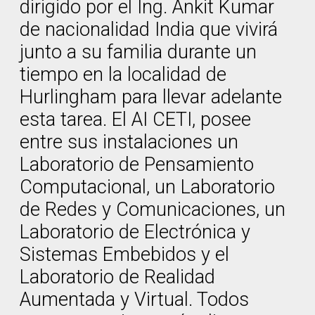
dirigido por el Ing. Ankit Kumar
de nacionalidad India que vivirá
junto a su familia durante un
tiempo en la localidad de
Hurlingham para llevar adelante
esta tarea. El AI CETI, posee
entre sus instalaciones un
Laboratorio de Pensamiento
Computacional, un Laboratorio
de Redes y Comunicaciones, un
Laboratorio de Electrónica y
Sistemas Embebidos y el
Laboratorio de Realidad
Aumentada y Virtual. Todos