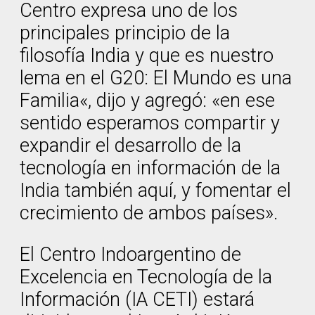
Centro expresa uno de los
principales principio de la
filosofía India y que es nuestro
lema en el G20: El Mundo es una
Familia«, dijo y agregó: «en ese
sentido esperamos compartir y
expandir el desarrollo de la
tecnología en información de la
India también aquí, y fomentar el
crecimiento de ambos países».
El Centro Indoargentino de
Excelencia en Tecnología de la
Información (IA CETI) estará