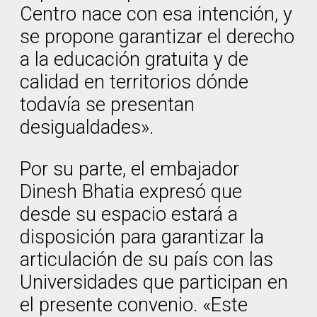
Centro nace con esa intención, y
se propone garantizar el derecho
a la educación gratuita y de
calidad en territorios dónde
todavía se presentan
desigualdades».
Por su parte, el embajador
Dinesh Bhatia expresó que
desde su espacio estará a
disposición para garantizar la
articulación de su país con las
Universidades que participan en
el presente convenio. «Este