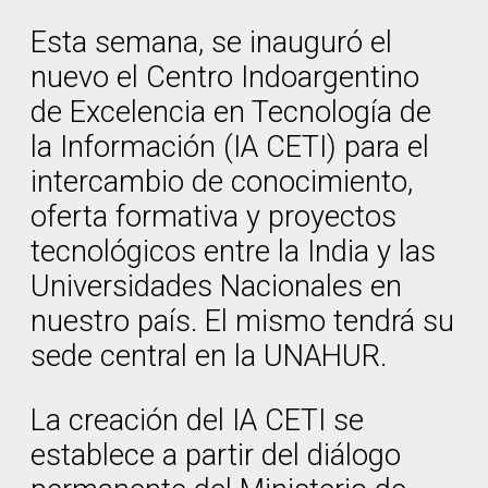
Esta semana, se inauguró el
nuevo el Centro Indoargentino
de Excelencia en Tecnología de
la Información (IA CETI) para el
intercambio de conocimiento,
oferta formativa y proyectos
tecnológicos entre la India y las
Universidades Nacionales en
nuestro país. El mismo tendrá su
sede central en la UNAHUR.
La creación del IA CETI se
establece a partir del diálogo