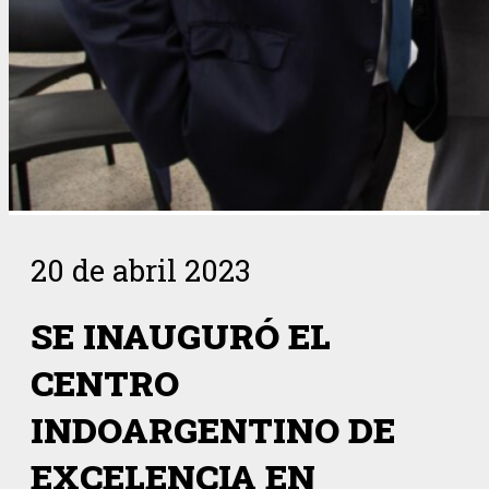
20 de abril 2023
SE INAUGURÓ EL
CENTRO
INDOARGENTINO DE
EXCELENCIA EN