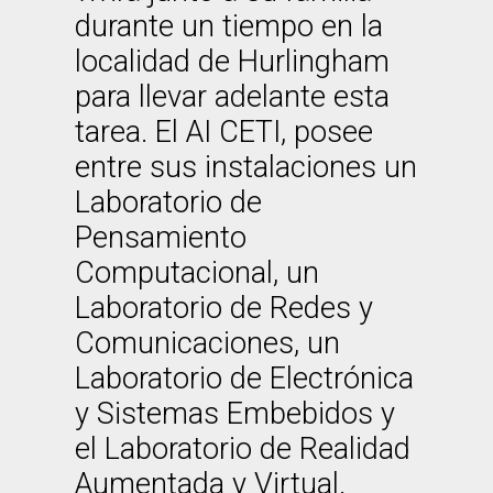
durante un tiempo en la
localidad de Hurlingham
para llevar adelante esta
tarea. El AI CETI, posee
entre sus instalaciones un
Laboratorio de
Pensamiento
Computacional, un
Laboratorio de Redes y
Comunicaciones, un
Laboratorio de Electrónica
y Sistemas Embebidos y
el Laboratorio de Realidad
Aumentada y Virtual.