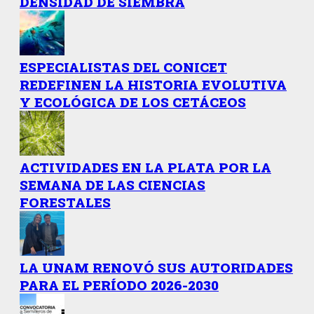
DENSIDAD DE SIEMBRA
ESPECIALISTAS DEL CONICET
REDEFINEN LA HISTORIA EVOLUTIVA
Y ECOLÓGICA DE LOS CETÁCEOS
ACTIVIDADES EN LA PLATA POR LA
SEMANA DE LAS CIENCIAS
FORESTALES
LA UNAM RENOVÓ SUS AUTORIDADES
PARA EL PERÍODO 2026-2030