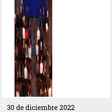
30 de diciembre 2022