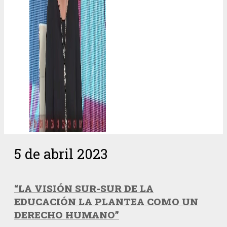
5 de abril 2023
“LA VISIÓN SUR-SUR DE LA
EDUCACIÓN LA PLANTEA COMO UN
DERECHO HUMANO”