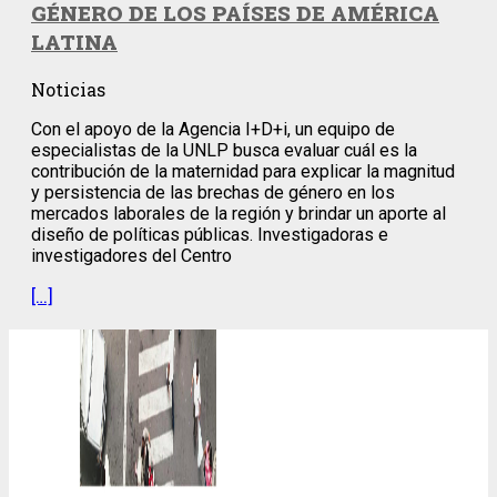
GÉNERO DE LOS PAÍSES DE AMÉRICA
LATINA
Noticias
Con el apoyo de la Agencia I+D+i, un equipo de
especialistas de la UNLP busca evaluar cuál es la
contribución de la maternidad para explicar la magnitud
y persistencia de las brechas de género en los
mercados laborales de la región y brindar un aporte al
diseño de políticas públicas. Investigadoras e
investigadores del Centro
[…]