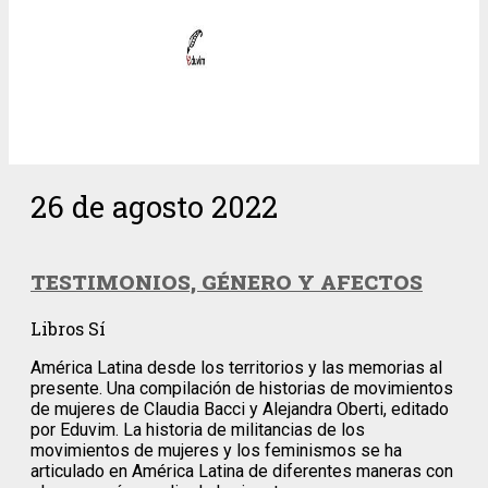
26 de agosto 2022
TESTIMONIOS, GÉNERO Y AFECTOS
Libros Sí
América Latina desde los territorios y las memorias al
presente. Una compilación de historias de movimientos
de mujeres de Claudia Bacci y Alejandra Oberti, editado
por Eduvim. La historia de militancias de los
movimientos de mujeres y los feminismos se ha
articulado en América Latina de diferentes maneras con