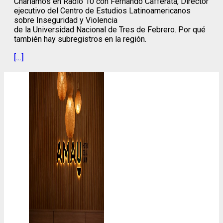
Charlamos en Radio 10 con Fernando Cafferata, Director
ejecutivo del Centro de Estudios Latinoamericanos
sobre Inseguridad y Violencia
de la Universidad Nacional de Tres de Febrero. Por qué
también hay subregistros en la región.
[…]