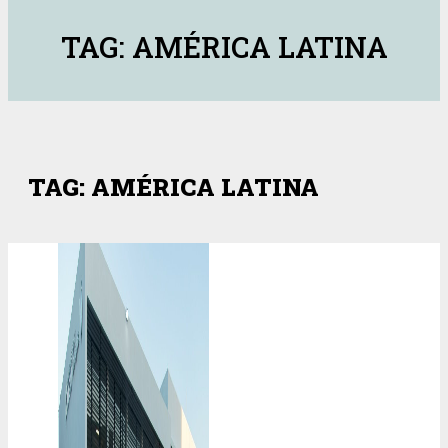
TAG: AMÉRICA LATINA
TAG: AMÉRICA LATINA