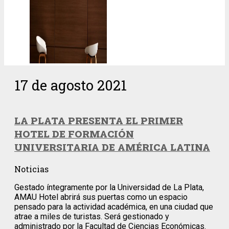
17 de agosto 2021
LA PLATA PRESENTA EL PRIMER
HOTEL DE FORMACIÓN
UNIVERSITARIA DE AMÉRICA LATINA
Noticias
Gestado íntegramente por la Universidad de La Plata,
AMAU Hotel abrirá sus puertas como un espacio
pensado para la actividad académica, en una ciudad que
atrae a miles de turistas. Será gestionado y
administrado por la Facultad de Ciencias Económicas.