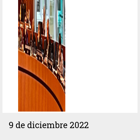
9 de diciembre 2022