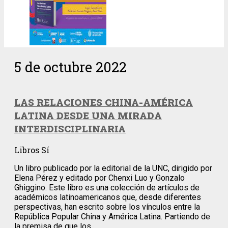
5 de octubre 2022
LAS RELACIONES CHINA-AMÉRICA
LATINA DESDE UNA MIRADA
INTERDISCIPLINARIA
Libros Sí
Un libro publicado por la editorial de la UNC, dirigido por
Elena Pérez y editado por Chenxi Luo y Gonzalo
Ghiggino. Este libro es una colección de artículos de
académicos latinoamericanos que, desde diferentes
perspectivas, han escrito sobre los vínculos entre la
República Popular China y América Latina. Partiendo de
la premisa de que los