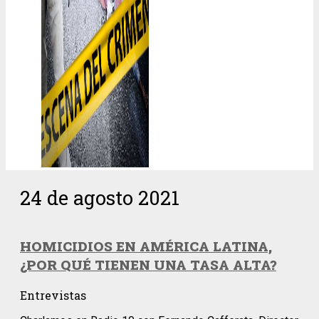
24 de agosto 2021
HOMICIDIOS EN AMÉRICA LATINA,
¿POR QUÉ TIENEN UNA TASA ALTA?
Entrevistas