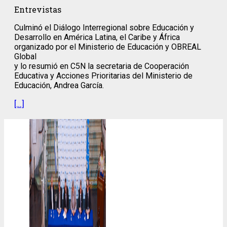
Entrevistas
Culminó el Diálogo Interregional sobre Educación y
Desarrollo en América Latina, el Caribe y África
organizado por el Ministerio de Educación y OBREAL
Global
y lo resumió en C5N la secretaria de Cooperación
Educativa y Acciones Prioritarias del Ministerio de
Educación, Andrea García.
[…]