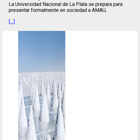
La Universidad Nacional de La Plata se prepara para
presentar formalmente en sociedad a AMAU,
[…]