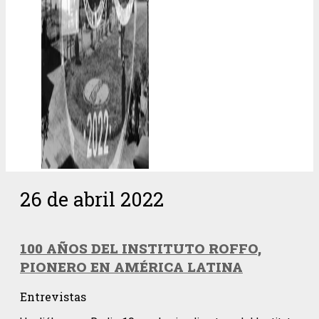
26 de abril 2022
100 AÑOS DEL INSTITUTO ROFFO,
PIONERO EN AMÉRICA LATINA
Entrevistas