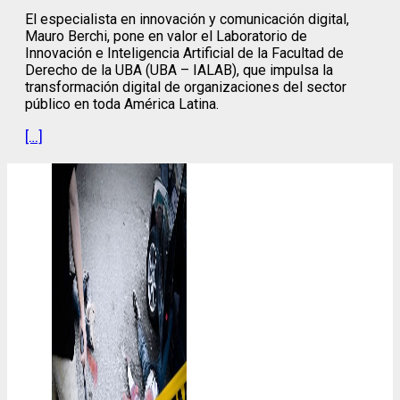
El especialista en innovación y comunicación digital,
Mauro Berchi, pone en valor el Laboratorio de
Innovación e Inteligencia Artificial de la Facultad de
Derecho de la UBA (UBA – IALAB), que impulsa la
transformación digital de organizaciones del sector
público en toda América Latina.
[…]