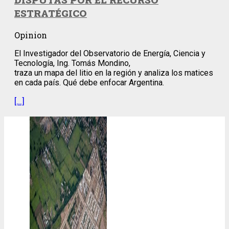
ESTRATÉGICO
Opinion
El Investigador del Observatorio de Energía, Ciencia y
Tecnología, Ing. Tomás Mondino,
traza un mapa del litio en la región y analiza los matices
en cada país. Qué debe enfocar Argentina.
[…]