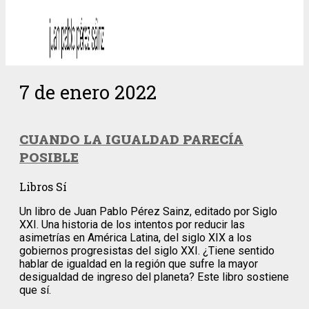
7 de enero 2022
CUANDO LA IGUALDAD PARECÍA
POSIBLE
Libros Sí
Un libro de Juan Pablo Pérez Sainz, editado por Siglo
XXI. Una historia de los intentos por reducir las
asimetrías en América Latina, del siglo XIX a los
gobiernos progresistas del siglo XXI. ¿Tiene sentido
hablar de igualdad en la región que sufre la mayor
desigualdad de ingreso del planeta? Este libro sostiene
que sí.