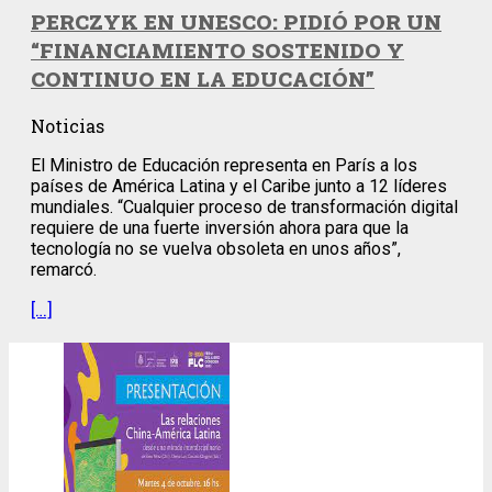
PERCZYK EN UNESCO: PIDIÓ POR UN
“FINANCIAMIENTO SOSTENIDO Y
CONTINUO EN LA EDUCACIÓN”
Noticias
El Ministro de Educación representa en París a los
países de América Latina y el Caribe junto a 12 líderes
mundiales. “Cualquier proceso de transformación digital
requiere de una fuerte inversión ahora para que la
tecnología no se vuelva obsoleta en unos años”,
remarcó.
[…]