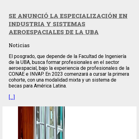
SE ANUNCIÓ LA ESPECIALIZACIÓN EN
INDUSTRIA Y SISTEMAS
AEROESPACIALES DE LA UBA
Noticias
El posgrado, que depende de la Facultad de Ingeniería
de la UBA, busca formar profesionales en el sector
aeroespacial, bajo la experiencia de profesionales de la
CONAE e INVAP. En 2023 comenzará a cursar la primera
cohorte, con una modalidad mixta y un sistema de
becas para América Latina.
[…]