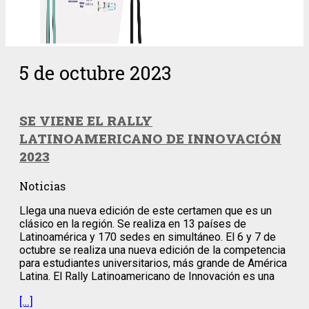
5 de octubre 2023
SE VIENE EL RALLY
LATINOAMERICANO DE INNOVACIÓN
2023
Noticias
Llega una nueva edición de este certamen que es un
clásico en la región. Se realiza en 13 países de
Latinoamérica y 170 sedes en simultáneo. El 6 y 7 de
octubre se realiza una nueva edición de la competencia
para estudiantes universitarios, más grande de América
Latina. El Rally Latinoamericano de Innovación es una
[…]