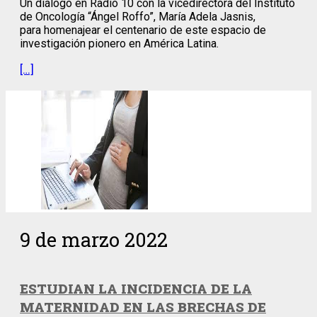
Un diálogo en Radio 10 con la vicedirectora del Instituto
de Oncología “Ángel Roffo”, María Adela Jasnis,
para homenajear el centenario de este espacio de
investigación pionero en América Latina.
[…]
9 de marzo 2022
ESTUDIAN LA INCIDENCIA DE LA
MATERNIDAD EN LAS BRECHAS DE