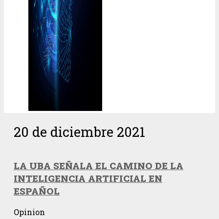
20 de diciembre 2021
LA UBA SEÑALA EL CAMINO DE LA
INTELIGENCIA ARTIFICIAL EN
ESPAÑOL
Opinion