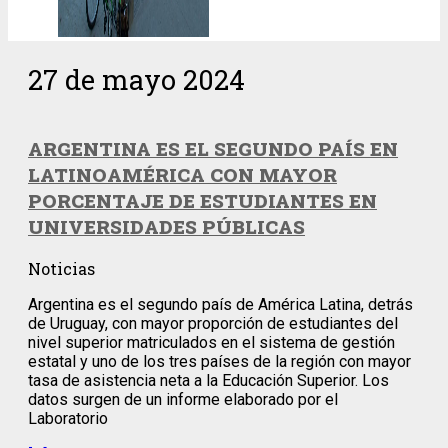
27 de mayo 2024
ARGENTINA ES EL SEGUNDO PAÍS EN
LATINOAMÉRICA CON MAYOR
PORCENTAJE DE ESTUDIANTES EN
UNIVERSIDADES PÚBLICAS
Noticias
Argentina es el segundo país de América Latina, detrás
de Uruguay, con mayor proporción de estudiantes del
nivel superior matriculados en el sistema de gestión
estatal y uno de los tres países de la región con mayor
tasa de asistencia neta a la Educación Superior. Los
datos surgen de un informe elaborado por el
Laboratorio