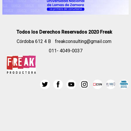
Todos los Derechos Reservados 2020 Freak
Córdoba 612 4 B
freakconsulting@gmail.com
011- 4049-0037