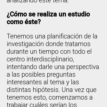
analizando este tema.
¿Cómo se realiza un estudio
como éste?
Tenemos una planificación de la
investigación donde tratamos
durante un tiempo con todo el
centro interdisciplinario,
intentando darle una perspectiva
a las posibles preguntas
interesantes al tema y las
distintas hipótesis. Una vez que
tenemos esto, comenzamos a
trabajar cuáles serían los