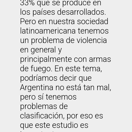
33% que se produce en
los países desarrollados.
Pero en nuestra sociedad
latinoamericana tenemos
un problema de violencia
en general y
principalmente con armas
de fuego. En este tema,
podríamos decir que
Argentina no está tan mal,
pero sí tenemos
problemas de
clasificación, por eso es
que este estudio es