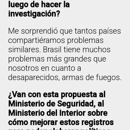
luego de hacer la
investigación?
Me sorprendió que tantos países
compartiéramos problemas
similares. Brasil tiene muchos
problemas más grandes que
nosotros en cuanto a
desaparecidos, armas de fuegos.
¿Van con esta propuesta al
Ministerio de Seguridad, al
Ministerio del Interior sobre
cómo mejorar estos registros