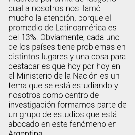
cual a nosotros nos llamó
mucho la atención, porque el
promedio de Latinoamérica es
del 13%. Obviamente, cada uno
de los países tiene problemas en
distintos lugares y una cosa para
destacar es que hoy por hoy en
el Ministerio de la Nación es un
tema que se está estudiando y
nosotros como centro de
investigación formamos parte de
un grupo de estudios que está
abocado en este fenómeno en
Argentina.