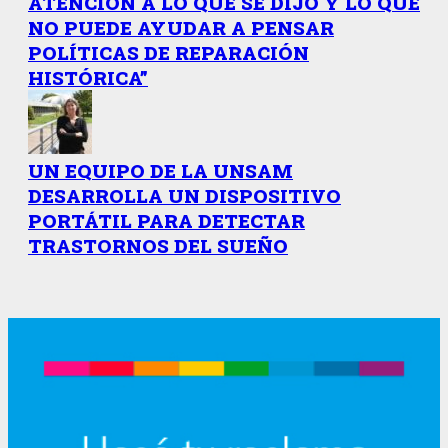
ATENCIÓN A LO QUE SE DIJO Y LO QUE
NO PUEDE AYUDAR A PENSAR
POLÍTICAS DE REPARACIÓN
HISTÓRICA”
UN EQUIPO DE LA UNSAM
DESARROLLA UN DISPOSITIVO
PORTÁTIL PARA DETECTAR
TRASTORNOS DEL SUEÑO