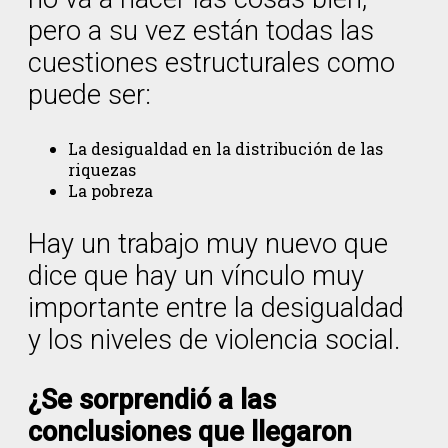
pero a su vez están todas las
cuestiones estructurales como
puede ser:
La desigualdad en la distribución de las
riquezas
La pobreza
Hay un trabajo muy nuevo que
dice que hay un vínculo muy
importante entre la desigualdad
y los niveles de violencia social.
¿Se sorprendió a las
conclusiones que llegaron