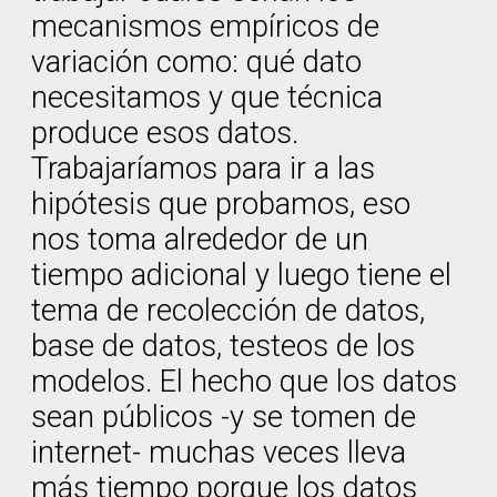
mecanismos empíricos de
variación como: qué dato
necesitamos y que técnica
produce esos datos.
Trabajaríamos para ir a las
hipótesis que probamos, eso
nos toma alrededor de un
tiempo adicional y luego tiene el
tema de recolección de datos,
base de datos, testeos de los
modelos. El hecho que los datos
sean públicos -y se tomen de
internet- muchas veces lleva
más tiempo porque los datos