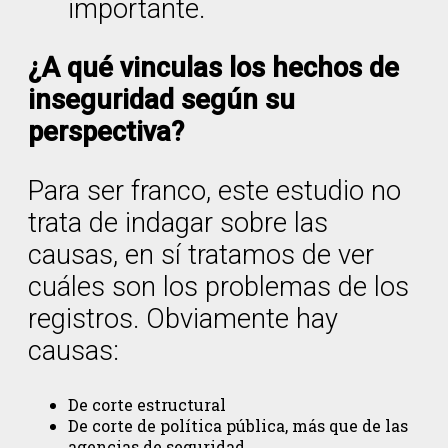
importante.
¿A qué vinculas los hechos de
inseguridad según su
perspectiva?
Para ser franco, este estudio no
trata de indagar sobre las
causas, en sí tratamos de ver
cuáles son los problemas de los
registros. Obviamente hay
causas:
De corte estructural
De corte de política pública, más que de las
agencias de seguridad.