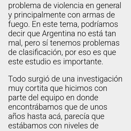
problema de violencia en general
y principalmente con armas de
fuego. En este tema, podríamos
decir que Argentina no está tan
mal, pero sí tenemos problemas
de clasificación, por eso es que
este estudio es importante.
Todo surgió de una investigación
muy cortita que hicimos con
parte del equipo en donde
encontrábamos que de unos
años hasta acá, parecía que
estábamos con niveles de