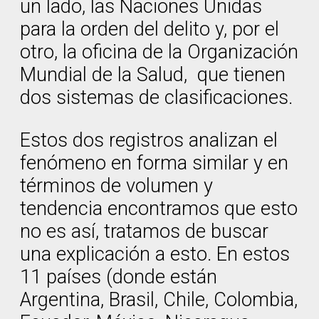
un lado, las Naciones Unidas
para la orden del delito y, por el
otro, la oficina de la Organización
Mundial de la Salud, que tienen
dos sistemas de clasificaciones.
Estos dos registros analizan el
fenómeno en forma similar y en
términos de volumen y
tendencia encontramos que esto
no es así, tratamos de buscar
una explicación a esto. En estos
11 países (donde están
Argentina, Brasil, Chile, Colombia,