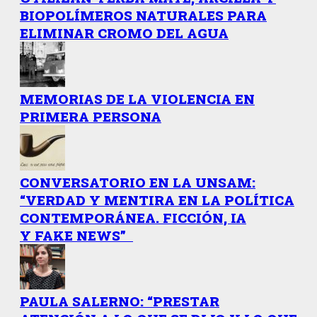
BIOPOLÍMEROS NATURALES PARA
ELIMINAR CROMO DEL AGUA
MEMORIAS DE LA VIOLENCIA EN
PRIMERA PERSONA
CONVERSATORIO EN LA UNSAM:
“VERDAD Y MENTIRA EN LA POLÍTICA
CONTEMPORÁNEA. FICCIÓN, IA
Y FAKE NEWS”
PAULA SALERNO: “PRESTAR