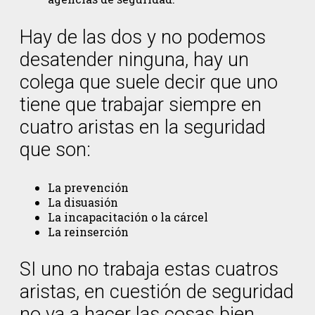
Hay de las dos y no podemos
desatender ninguna, hay un
colega que suele decir que uno
tiene que trabajar siempre en
cuatro aristas en la seguridad
que son:
La prevención
La disuasión
La incapacitación o la cárcel
La reinserción
SI uno no trabaja estas cuatros
aristas, en cuestión de seguridad
no va a hacer las cosas bien,