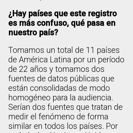
¿Hay países que este registro
es más confuso, qué pasa en
nuestro país?
Tomamos un total de 11 países
de América Latina por un período
de 22 años y tomamos dos
fuentes de datos públicas que
están consolidadas de modo
homogéneo para la audiencia.
Serían dos fuentes que tratan de
medir el fenómeno de forma
similar en todos los países. Por