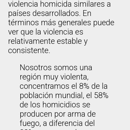
violencia homicida similares a
países desarrollados. En
términos más generales puede
ver que la violencia es
relativamente estable y
consistente.
Nosotros somos una
región muy violenta,
concentramos el 8% de la
población mundial, el 58%
de los homicidios se
producen por arma de
fuego, a diferencia del