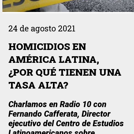
24 de agosto 2021
HOMICIDIOS EN
AMÉRICA LATINA,
¿POR QUÉ TIENEN UNA
TASA ALTA?
Charlamos en Radio 10 con
Fernando Cafferata, Director
ejecutivo del Centro de Estudios
Latinoamericanos sobre