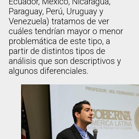
Ecuador, México, Nicaragua,
Paraguay, Perú, Uruguay y
Venezuela) tratamos de ver
cuáles tendrían mayor o menor
problemática de este tipo, a
partir de distintos tipos de
análisis que son descriptivos y
algunos diferenciales.