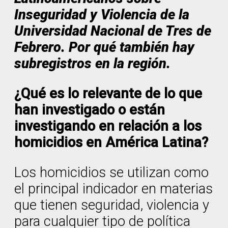
Inseguridad y Violencia de la
Universidad Nacional de Tres de
Febrero. Por qué también hay
subregistros en la región.
¿Qué es lo relevante de lo que
han investigado o están
investigando en relación a los
homicidios en América Latina?
Los homicidios se utilizan como
el principal indicador en materias
que tienen seguridad, violencia y
para cualquier tipo de política