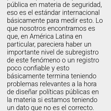
pública en materia de seguridad,
eso es el estándar internacional
básicamente para medir esto. Lo
que nosotros encontramos es
que, en América Latina en
particular, pareciera haber un
importante nivel de subregistro
de este fenómeno o un registro
poco confiable y esto
básicamente termina teniendo
problemas relevantes a la hora
de diseñar políticas públicas en
la materia si estamos teniendo
un dato que no es el correcto.