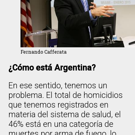
Fernando Cafferata
¿Cómo está Argentina?
En ese sentido, tenemos un
problema. El total de homicidios
que tenemos registrados en
materia del sistema de salud, el
46% está en una categoría de
muertes por arma de fuego, lo