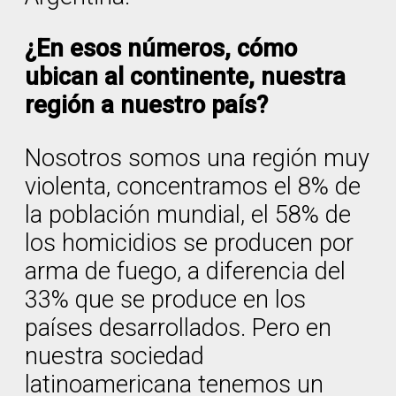
¿En esos números, cómo
ubican al continente, nuestra
región a nuestro país?
Nosotros somos una región muy
violenta, concentramos el 8% de
la población mundial, el 58% de
los homicidios se producen por
arma de fuego, a diferencia del
33% que se produce en los
países desarrollados. Pero en
nuestra sociedad
latinoamericana tenemos un