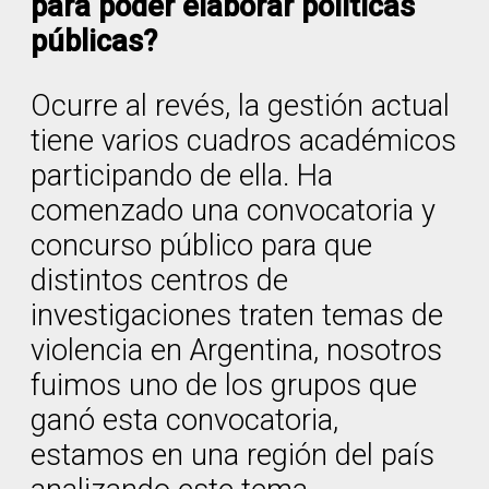
para poder elaborar políticas
públicas?
Ocurre al revés, la gestión actual
tiene varios cuadros académicos
participando de ella. Ha
comenzado una convocatoria y
concurso público para que
distintos centros de
investigaciones traten temas de
violencia en Argentina, nosotros
fuimos uno de los grupos que
ganó esta convocatoria,
estamos en una región del país