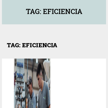
TAG: EFICIENCIA
TAG: EFICIENCIA