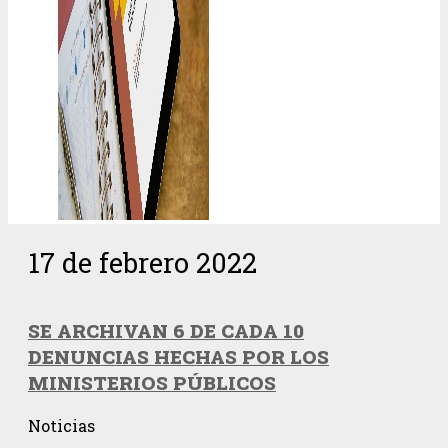
17 de febrero 2022
SE ARCHIVAN 6 DE CADA 10
DENUNCIAS HECHAS POR LOS
MINISTERIOS PÚBLICOS
Noticias