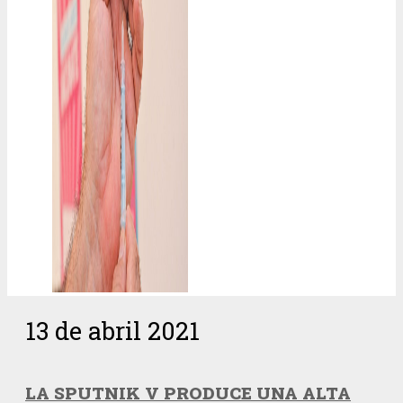
13 de abril 2021
LA SPUTNIK V PRODUCE UNA ALTA