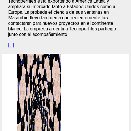
Tecnoperfiles está exportando a América Latina y
ampliará su mercado tanto a Estados Unidos como a
Europa. La probada eficiencia de sus ventanas en
Marambio llevó también a que recientemente los
contactaran para nuevos proyectos en el continente
blanco. La empresa argentina Tecnoperfiles participó
junto con el acompañamiento
[…]