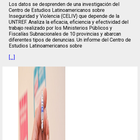
Los datos se desprenden de una investigación del
Centro de Estudios Latinoamericanos sobre
Inseguridad y Violencia (CELIV) que depende de la
UNTREF. Analiza la eficacia, eficiencia y efectividad del
trabajo realizado por los Ministerios Públicos y
Fiscalías Subnacionales de 10 provincias y abarcan
diferentes tipos de denuncias. Un informe del Centro de
Estudios Latinoamericanos sobre
[…]