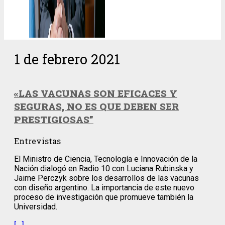
1 de febrero 2021
«LAS VACUNAS SON EFICACES Y
SEGURAS, NO ES QUE DEBEN SER
PRESTIGIOSAS”
Entrevistas
El Ministro de Ciencia, Tecnología e Innovación de la
Nación dialogó en Radio 10 con Luciana Rubinska y
Jaime Perczyk sobre los desarrollos de las vacunas
con diseño argentino. La importancia de este nuevo
proceso de investigación que promueve también la
Universidad.
[…]