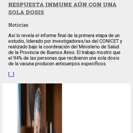
RESPUESTA INMUNE AÚN CON UNA
SOLA DOSIS
Noticias
Así lo revela el informe final de la primera etapa de un
estudio, liderado por investigadores/as del CONICET y
realizado bajo la coordinación del Ministerio de Salud
de la Provincia de Buenos Aires. El trabajo mostró que
el 94% de las personas que recibieron una sola dosis
de la vacuna producen anticuerpos específicos.
[…]