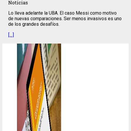
Noticias
Lo lleva adelante la UBA. El caso Messi como motivo
de nuevas comparaciones. Ser menos invasivos es uno
de los grandes desafíos.
[…]