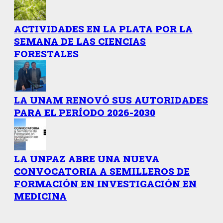
ACTIVIDADES EN LA PLATA POR LA
SEMANA DE LAS CIENCIAS
FORESTALES
LA UNAM RENOVÓ SUS AUTORIDADES
PARA EL PERÍODO 2026-2030
LA UNPAZ ABRE UNA NUEVA
CONVOCATORIA A SEMILLEROS DE
FORMACIÓN EN INVESTIGACIÓN EN
MEDICINA