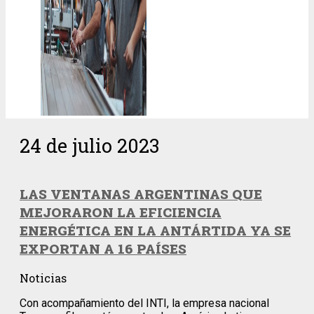
24 de julio 2023
LAS VENTANAS ARGENTINAS QUE
MEJORARON LA EFICIENCIA
ENERGÉTICA EN LA ANTÁRTIDA YA SE
EXPORTAN A 16 PAÍSES
Noticias
Con acompañamiento del INTI, la empresa nacional