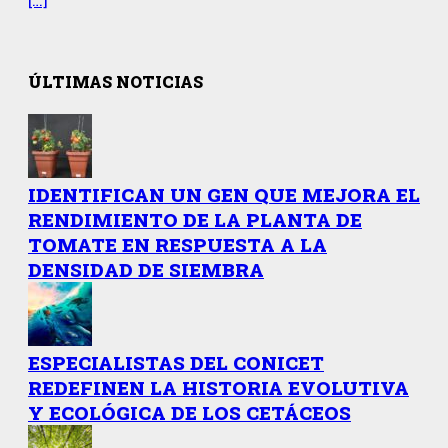
ÚLTIMAS NOTICIAS
IDENTIFICAN UN GEN QUE MEJORA EL
RENDIMIENTO DE LA PLANTA DE
TOMATE EN RESPUESTA A LA
DENSIDAD DE SIEMBRA
ESPECIALISTAS DEL CONICET
REDEFINEN LA HISTORIA EVOLUTIVA
Y ECOLÓGICA DE LOS CETÁCEOS