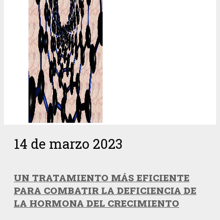
14 de marzo 2023
UN TRATAMIENTO MÁS EFICIENTE
PARA COMBATIR LA DEFICIENCIA DE
LA HORMONA DEL CRECIMIENTO