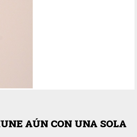
MUNE AÚN CON UNA SOLA