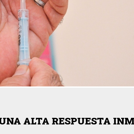
 UNA ALTA RESPUESTA IN