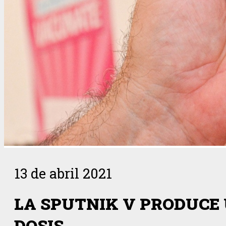
13 de abril 2021
LA SPUTNIK V PRODUCE
DOSIS