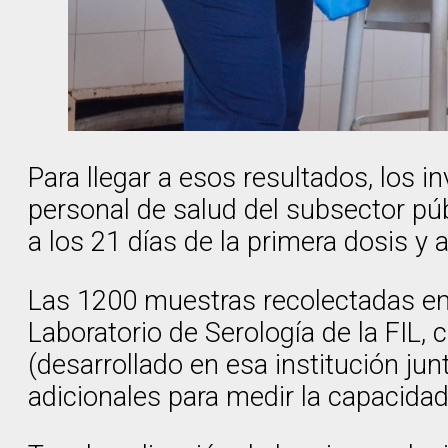
Para llegar a esos resultados, los 
personal de salud del subsector púb
a los 21 días de la primera dosis y 
Las 1200 muestras recolectadas en 
Laboratorio de Serología de la FIL,
(desarrollado en esa institución j
adicionales para medir la capacidad