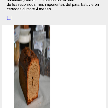
de los recorridos más imponentes del país. Estuvieron
cerradas durante 4 meses.
[…]