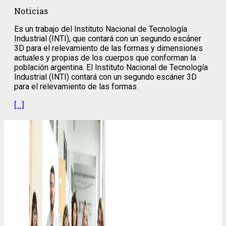
Noticias
Es un trabajo del Instituto Nacional de Tecnología
Industrial (INTI), que contará con un segundo escáner
3D para el relevamiento de las formas y dimensiones
actuales y propias de los cuerpos que conforman la
población argentina. El Instituto Nacional de Tecnología
Industrial (INTI) contará con un segundo escáner 3D
para el relevamiento de las formas
[…]