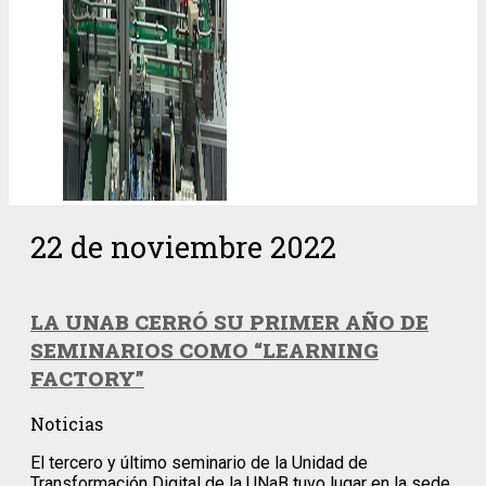
22 de noviembre 2022
LA UNAB CERRÓ SU PRIMER AÑO DE
SEMINARIOS COMO “LEARNING
FACTORY”
Noticias
El tercero y último seminario de la Unidad de
Transformación Digital de la UNaB tuvo lugar en la sede