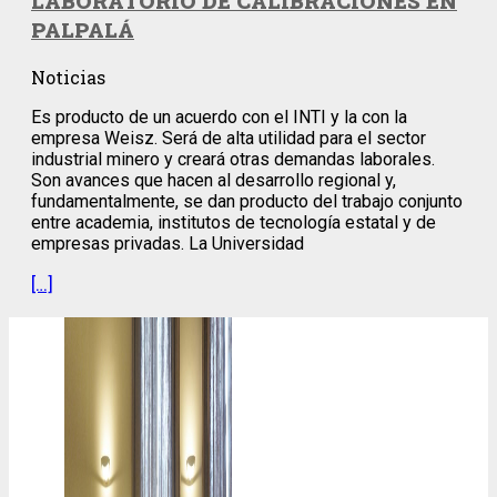
LABORATORIO DE CALIBRACIONES EN
PALPALÁ
Noticias
Es producto de un acuerdo con el INTI y la con la
empresa Weisz. Será de alta utilidad para el sector
industrial minero y creará otras demandas laborales.
Son avances que hacen al desarrollo regional y,
fundamentalmente, se dan producto del trabajo conjunto
entre academia, institutos de tecnología estatal y de
empresas privadas. La Universidad
[…]