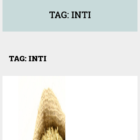
TAG: INTI
TAG: INTI