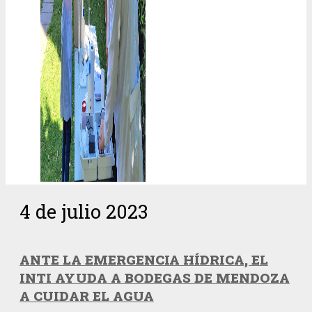
4 de julio 2023
ANTE LA EMERGENCIA HÍDRICA, EL
INTI AYUDA A BODEGAS DE MENDOZA
A CUIDAR EL AGUA