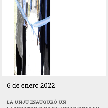
6 de enero 2022
LA UNJU INAUGURÓ UN