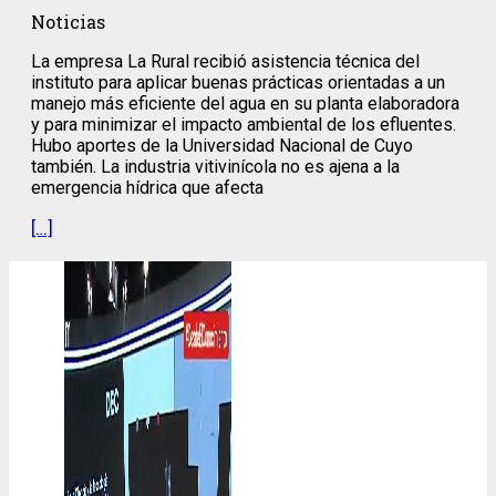
Noticias
La empresa La Rural recibió asistencia técnica del
instituto para aplicar buenas prácticas orientadas a un
manejo más eficiente del agua en su planta elaboradora
y para minimizar el impacto ambiental de los efluentes.
Hubo aportes de la Universidad Nacional de Cuyo
también. La industria vitivinícola no es ajena a la
emergencia hídrica que afecta
[…]