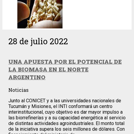
28 de julio 2022
UNA APUESTA POR EL POTENCIAL DE
LA BIOMASA EN EL NORTE
ARGENTINO
Noticias
Junto al CONICET y a las universidades nacionales de
Tucumán y Misiones, el INTI conformará un centro
interinstitucional, cuyo objetivo es dar mayor impulso a
las biorrefinerías y a su capacidad energética al servicio
de distintas actividades agroindustriales. El monto total
de la iniciativa supera los seis millones de dólares. Con