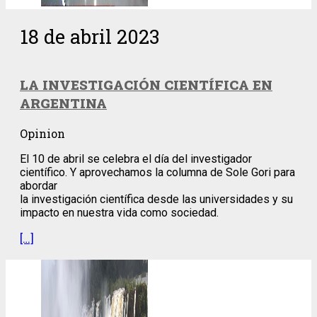
18 de abril 2023
LA INVESTIGACIÓN CIENTÍFICA EN
ARGENTINA
Opinion
El 10 de abril se celebra el día del investigador
científico. Y aprovechamos la columna de Sole Gori para
abordar
la investigación científica desde las universidades y su
impacto en nuestra vida como sociedad.
[…]