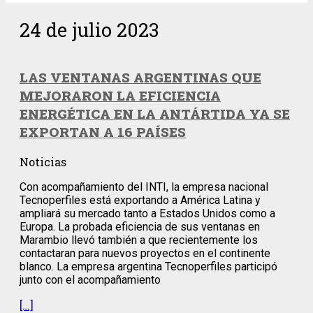
24 de julio 2023
LAS VENTANAS ARGENTINAS QUE
MEJORARON LA EFICIENCIA
ENERGÉTICA EN LA ANTÁRTIDA YA SE
EXPORTAN A 16 PAÍSES
Noticias
Con acompañamiento del INTI, la empresa nacional
Tecnoperfiles está exportando a América Latina y
ampliará su mercado tanto a Estados Unidos como a
Europa. La probada eficiencia de sus ventanas en
Marambio llevó también a que recientemente los
contactaran para nuevos proyectos en el continente
blanco. La empresa argentina Tecnoperfiles participó
junto con el acompañamiento
[…]