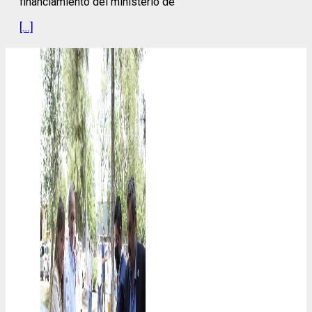
financiamiento del ministerio de
[…]