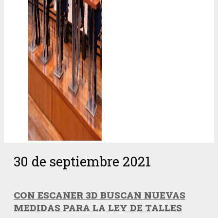
30 de septiembre 2021
CON ESCANER 3D BUSCAN NUEVAS
MEDIDAS PARA LA LEY DE TALLES