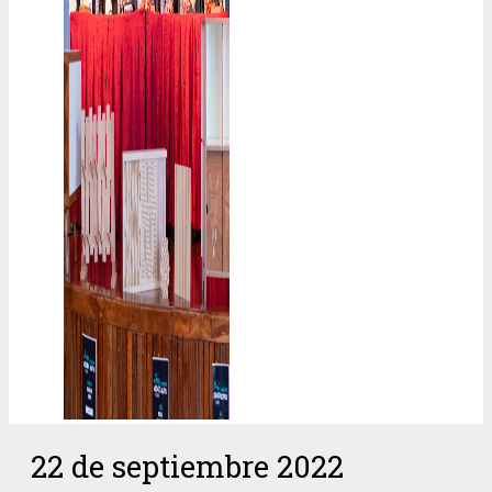
22 de septiembre 2022