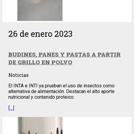
26 de enero 2023
BUDINES, PANES Y PASTAS A PARTIR
DE GRILLO EN POLVO
Noticias
El INTA e INTI ya prueban el uso de insectos como
alternativa de alimentación. Destacan el alto aporte
nutricional y contenido proteico.
[…]