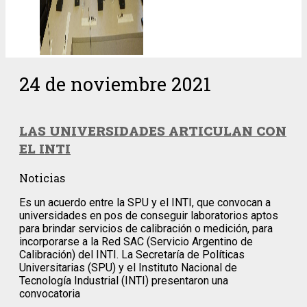
24 de noviembre 2021
LAS UNIVERSIDADES ARTICULAN CON
EL INTI
Noticias
Es un acuerdo entre la SPU y el INTI, que convocan a
universidades en pos de conseguir laboratorios aptos
para brindar servicios de calibración o medición, para
incorporarse a la Red SAC (Servicio Argentino de
Calibración) del INTI. La Secretaría de Políticas
Universitarias (SPU) y el Instituto Nacional de
Tecnología Industrial (INTI) presentaron una
convocatoria