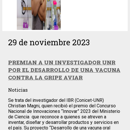
29 de noviembre 2023
PREMIAN A UN INVESTIGADOR UNR
POR EL DESARROLLO DE UNA VACUNA
CONTRA LA GRIPE AVIAR
Noticias
Se trata del investigador del IBR (Conicet-UNR)
Christian Magni, quien recibió el premio del Concurso
Nacional de Innovaciones “Innovar” 2023 del Ministerio
de Ciencia que reconoce a quienes se atreven a
inventar, diseñar y desarrollar productos y servicios en
el país. Su proyecto “Desarrollo de una vacuna oral