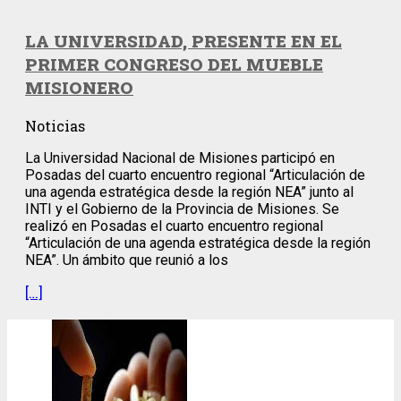
LA UNIVERSIDAD, PRESENTE EN EL
PRIMER CONGRESO DEL MUEBLE
MISIONERO
Noticias
La Universidad Nacional de Misiones participó en
Posadas del cuarto encuentro regional “Articulación de
una agenda estratégica desde la región NEA” junto al
INTI y el Gobierno de la Provincia de Misiones. Se
realizó en Posadas el cuarto encuentro regional
“Articulación de una agenda estratégica desde la región
NEA”. Un ámbito que reunió a los
[…]