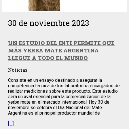
30 de noviembre 2023
UN ESTUDIO DEL INTI PERMITE QUE
MÁS YERBA MATE ARGENTINA
LLEGUE A TODO EL MUNDO
Noticias
Consiste en un ensayo destinado a asegurar la
competencia técnica de los laboratorios encargados de
realizar mediciones sobre este producto. Este estudio
será un aval esencial para la comercialización de la
yerba mate en el mercado internacional. Hoy 30 de
noviembre se celebra el Día Nacional del Mate.
Argentina es el principal productor mundial de
[…]