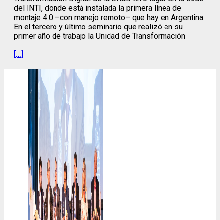
del INTI, donde está instalada la primera línea de
montaje 4.0 –con manejo remoto– que hay en Argentina.
En el tercero y último seminario que realizó en su
primer año de trabajo la Unidad de Transformación
[…]