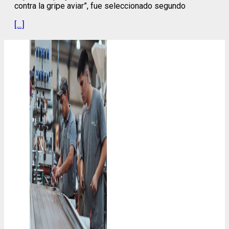
contra la gripe aviar”, fue seleccionado segundo
[…]