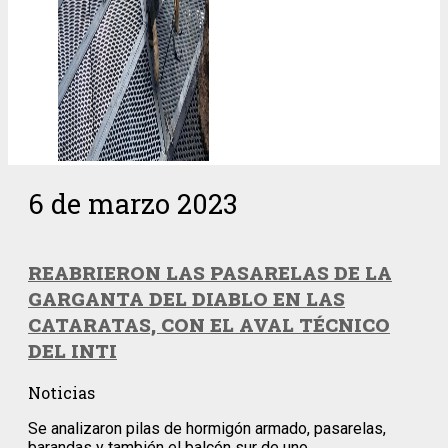
6 de marzo 2023
REABRIERON LAS PASARELAS DE LA
GARGANTA DEL DIABLO EN LAS
CATARATAS, CON EL AVAL TÉCNICO
DEL INTI
Noticias
Se analizaron pilas de hormigón armado, pasarelas,
barandas y también el balcón sur de uno