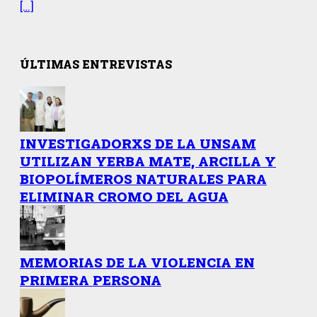
[…]
ÚLTIMAS ENTREVISTAS
INVESTIGADORXS DE LA UNSAM
UTILIZAN YERBA MATE, ARCILLA Y
BIOPOLÍMEROS NATURALES PARA
ELIMINAR CROMO DEL AGUA
MEMORIAS DE LA VIOLENCIA EN
PRIMERA PERSONA