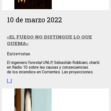
10 de marzo 2022
«EL FUEGO NO DISTINGUE LO QUE
QUEMA»
Entrevistas
El ingeniero forestal UNLP, Sebastián Robbiani, charló
en Radio 10 sobre las causas y consecuencias
de los incendios en Corrientes. Las proyecciones.
[…]