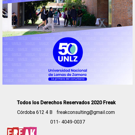
Todos los Derechos Reservados 2020 Freak
Córdoba 612 4 B
freakconsulting@gmail.com
011- 4049-0037