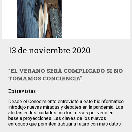
13 de noviembre 2020
“EL VERANO SERÁ COMPLICADO SI NO
TOMAMOS CONCIENCIA”
Entrevistas
Desde el Conocimiento entrevistó a este bioinformático
introdujo nuevas miradas y debates en la pandemia. Las
alertas en los cuidados con los meses por venir en
base a proyecciones. Las claves de los nuevos
enfoques que permiten trabajar a futuro con más datos.