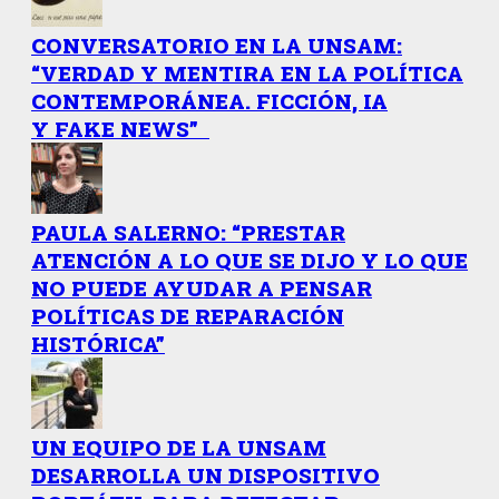
CONVERSATORIO EN LA UNSAM:
“VERDAD Y MENTIRA EN LA POLÍTICA
CONTEMPORÁNEA. FICCIÓN, IA
Y FAKE NEWS”
PAULA SALERNO: “PRESTAR
ATENCIÓN A LO QUE SE DIJO Y LO QUE
NO PUEDE AYUDAR A PENSAR
POLÍTICAS DE REPARACIÓN
HISTÓRICA”
UN EQUIPO DE LA UNSAM
DESARROLLA UN DISPOSITIVO