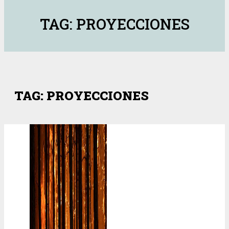
TAG: PROYECCIONES
TAG: PROYECCIONES