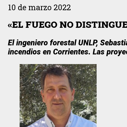
10 de marzo 2022
«EL FUEGO NO DISTINGU
El ingeniero forestal UNLP, Sebast
incendios en Corrientes. Las proye