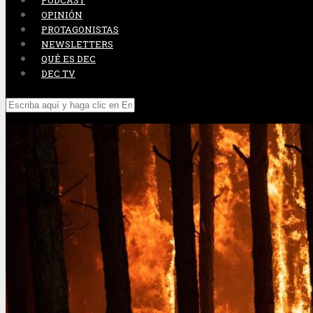
PODCAST
OPINIÓN
PROTAGONISTAS
NEWSLETTERS
QUÉ ES DEC
DEC TV