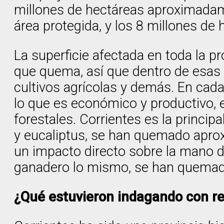
millones de hectáreas aproximadame
área protegida, y los 8 millones de
La superficie afectada en toda la pr
que quema, así que dentro de esas 
cultivos agrícolas y demás. En cada
lo que es económico y productivo
forestales. Corrientes es la princi
y eucaliptus, se han quemado aprox
un impacto directo sobre la mano d
ganadero lo mismo, se han quemado
¿Qué estuvieron indagando con re