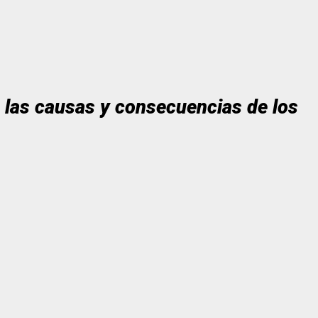
e las causas y consecuencias de los