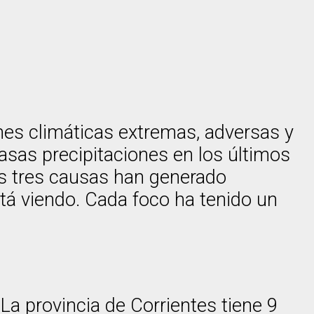
nes climáticas extremas, adversas y
sas precipitaciones en los últimos
as tres causas han generado
stá viendo. Cada foco ha tenido un
La provincia de Corrientes tiene 9