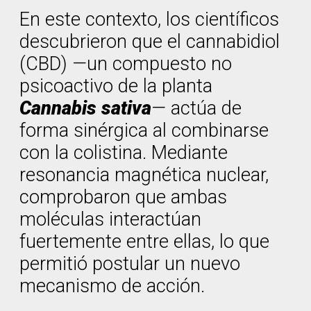
En este contexto, los científicos
descubrieron que el cannabidiol
(CBD) —un compuesto no
psicoactivo de la planta
Cannabis sativa
— actúa de
forma sinérgica al combinarse
con la colistina. Mediante
resonancia magnética nuclear,
comprobaron que ambas
moléculas interactúan
fuertemente entre ellas, lo que
permitió postular un nuevo
mecanismo de acción.