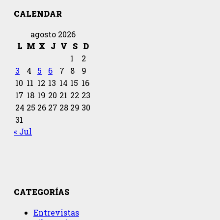
CALENDAR
agosto 2026
L
M
X
J
V
S
D
1
2
3
4
5
6
7
8
9
10
11
12
13
14
15
16
17
18
19
20
21
22
23
24
25
26
27
28
29
30
31
« Jul
CATEGORÍAS
Entrevistas