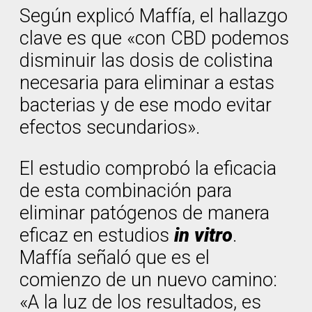
Según explicó Maffía, el hallazgo
clave es que «con CBD podemos
disminuir las dosis de colistina
necesaria para eliminar a estas
bacterias y de ese modo evitar
efectos secundarios».
El estudio comprobó la eficacia
de esta combinación para
eliminar patógenos de manera
eficaz en estudios
in vitro
.
Maffía señaló que es el
comienzo de un nuevo camino:
«A la luz de los resultados, es