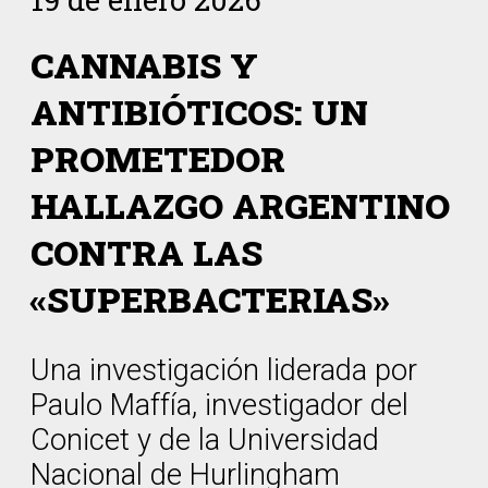
CANNABIS Y
ANTIBIÓTICOS: UN
PROMETEDOR
HALLAZGO ARGENTINO
CONTRA LAS
«SUPERBACTERIAS»
Una investigación liderada por
Paulo Maffía, investigador del
Conicet y de la Universidad
Nacional de Hurlingham