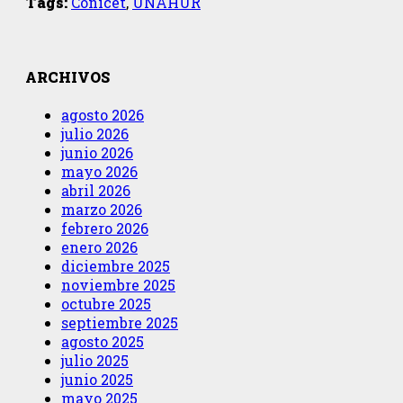
Tags:
Conicet
,
UNAHUR
ARCHIVOS
agosto 2026
julio 2026
junio 2026
mayo 2026
abril 2026
marzo 2026
febrero 2026
enero 2026
diciembre 2025
noviembre 2025
octubre 2025
septiembre 2025
agosto 2025
julio 2025
junio 2025
mayo 2025