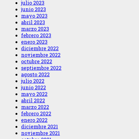
julio 2023
junio 2023
mayo 2023
abril 2023
marzo 2023
febrero 2023
enero 2023
diciembre 2022
noviembre 2022
octubre 2022
septiembre 2022
agosto 2022
julio 2022
junio 2022
mayo 2022
abril 2022
marzo 2022
febrero 2022
enero 2022
diciembre 2021
noviembre 2021