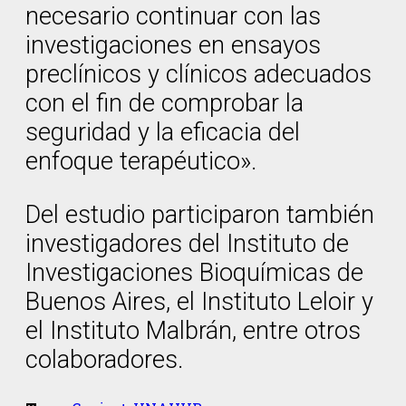
necesario continuar con las
investigaciones en ensayos
preclínicos y clínicos adecuados
con el fin de comprobar la
seguridad y la eficacia del
enfoque terapéutico».
Del estudio participaron también
investigadores del Instituto de
Investigaciones Bioquímicas de
Buenos Aires, el Instituto Leloir y
el Instituto Malbrán, entre otros
colaboradores.