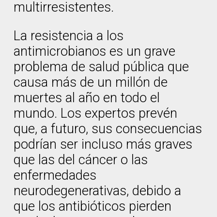
multirresistentes.
La resistencia a los
antimicrobianos es un grave
problema de salud pública que
causa más de un millón de
muertes al año en todo el
mundo. Los expertos prevén
que, a futuro, sus consecuencias
podrían ser incluso más graves
que las del cáncer o las
enfermedades
neurodegenerativas, debido a
que los antibióticos pierden