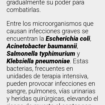
gradualmente su poder para
combatirlas.
Entre los microorganismos que
causan infecciones graves se
encuentran la
Escherichia coli
,
Acinetobacter baumannii
,
Salmonella typhimurium
y
Klebsiella pneumoniae
. Estas
bacterias, frecuentes en
unidades de terapia intensiva,
pueden provocar infecciones en
sangre, pulmones, vías urinarias
y heridas quirúrgicas, elevando el