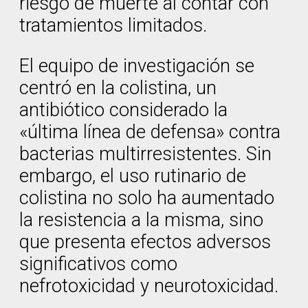
riesgo de muerte al contar con
tratamientos limitados.
El equipo de investigación se
centró en la colistina, un
antibiótico considerado la
«última línea de defensa» contra
bacterias multirresistentes. Sin
embargo, el uso rutinario de
colistina no solo ha aumentado
la resistencia a la misma, sino
que presenta efectos adversos
significativos como
nefrotoxicidad y neurotoxicidad.