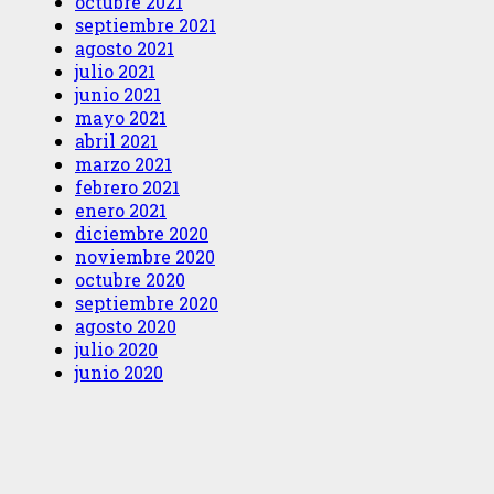
octubre 2021
septiembre 2021
agosto 2021
julio 2021
junio 2021
mayo 2021
abril 2021
marzo 2021
febrero 2021
enero 2021
diciembre 2020
noviembre 2020
octubre 2020
septiembre 2020
agosto 2020
julio 2020
junio 2020