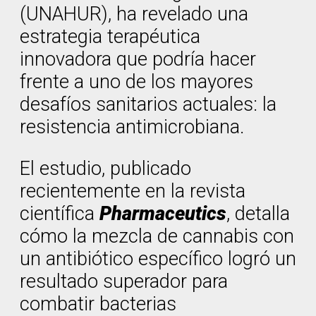
(UNAHUR), ha revelado una
estrategia terapéutica
innovadora que podría hacer
frente a uno de los mayores
desafíos sanitarios actuales: la
resistencia antimicrobiana.
El estudio, publicado
recientemente en la revista
científica
Pharmaceutics
, detalla
cómo la mezcla de cannabis con
un antibiótico específico logró un
resultado superador para
combatir bacterias