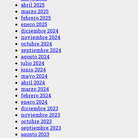
abril 2025
marzo 2025
febrero 2025
enero 2025
diciembre 2024
noviembre 2024
octubre 2024
septiembre 2024
agosto 2024
julio 2024
junio 2024
mayo 2024
abril 2024
marzo 2024
febrero 2024
enero 2024
diciembre 2023
noviembre 2023
octubre 2023
septiembre 2023
agosto 2023