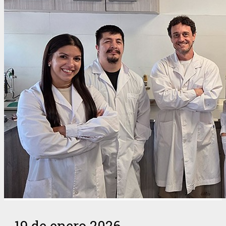
19 de enero 2026