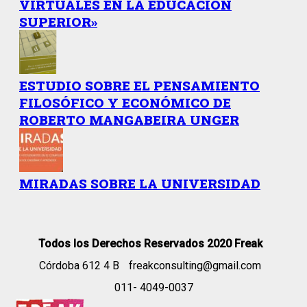
VIRTUALES EN LA EDUCACIÓN
SUPERIOR»
ESTUDIO SOBRE EL PENSAMIENTO
FILOSÓFICO Y ECONÓMICO DE
ROBERTO MANGABEIRA UNGER
MIRADAS SOBRE LA UNIVERSIDAD
Todos los Derechos Reservados 2020 Freak
Córdoba 612 4 B
freakconsulting@gmail.com
011- 4049-0037