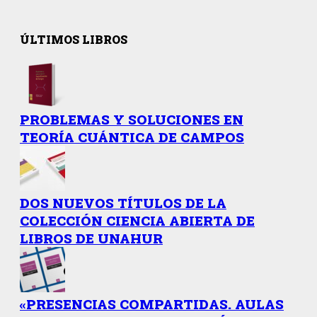
ÚLTIMOS LIBROS
PROBLEMAS Y SOLUCIONES EN
TEORÍA CUÁNTICA DE CAMPOS
DOS NUEVOS TÍTULOS DE LA
COLECCIÓN CIENCIA ABIERTA DE
LIBROS DE UNAHUR
«PRESENCIAS COMPARTIDAS. AULAS