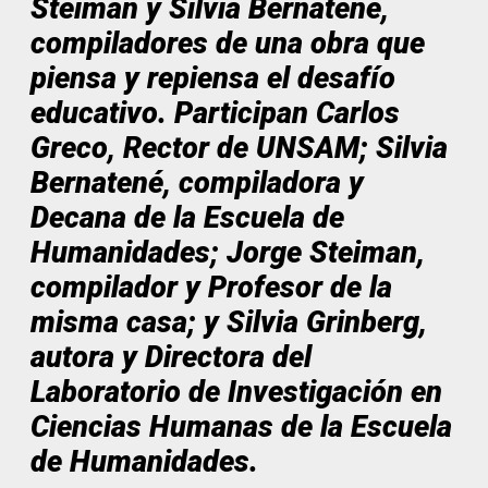
Steiman y Silvia Bernatené,
compiladores de una obra que
piensa y repiensa el desafío
educativo. Participan Carlos
Greco, Rector de UNSAM; Silvia
Bernatené, compiladora y
Decana de la Escuela de
Humanidades; Jorge Steiman,
compilador y Profesor de la
misma casa; y Silvia Grinberg,
autora y Directora del
Laboratorio de Investigación en
Ciencias Humanas de la Escuela
de Humanidades.