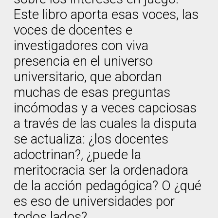
Este libro aporta esas voces, las
voces de docentes e
investigadores con viva
presencia en el universo
universitario, que abordan
muchas de esas preguntas
incómodas y a veces capciosas
a través de las cuales la disputa
se actualiza: ¿los docentes
adoctrinan?, ¿puede la
meritocracia ser la ordenadora
de la acción pedagógica? O ¿qué
es eso de universidades por
todos lados?