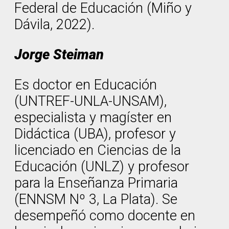
Federal de Educación (Miño y
Dávila, 2022).
Jorge Steiman
Es doctor en Educación
(UNTREF-UNLA-UNSAM),
especialista y magíster en
Didáctica (UBA), profesor y
licenciado en Ciencias de la
Educación (UNLZ) y profesor
para la Enseñanza Primaria
(ENNSM Nº 3, La Plata). Se
desempeñó como docente en