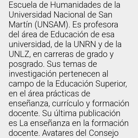
Escuela de Humanidades de la
Universidad Nacional de San
Martín (UNSAM). Es profesora
del área de Educación de esa
universidad, de la UNRN y de la
UNLZ, en carreras de grado y
posgrado. Sus temas de
investigación pertenecen al
campo de la Educación Superior,
en el área prácticas de
enseñanza, currículo y formación
docente. Su última publicación
es La enseñanza en la formación
docente. Avatares del Consejo