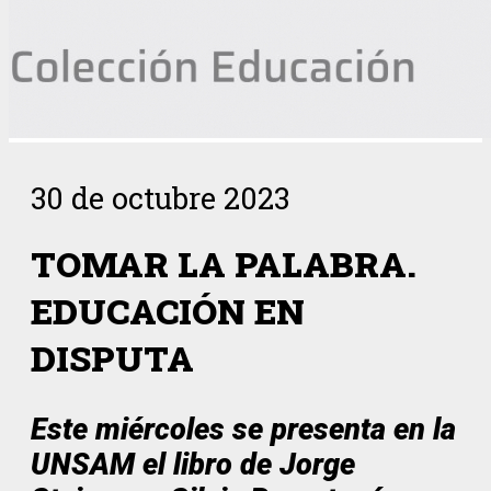
30 de octubre 2023
TOMAR LA PALABRA.
EDUCACIÓN EN
DISPUTA
Este miércoles se presenta en la
UNSAM el libro de Jorge