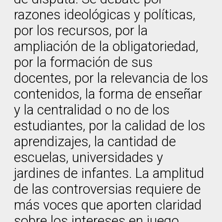
razones ideológicas y políticas,
por los recursos, por la
ampliación de la obligatoriedad,
por la formación de sus
docentes, por la relevancia de los
contenidos, la forma de enseñar
y la centralidad o no de los
estudiantes, por la calidad de los
aprendizajes, la cantidad de
escuelas, universidades y
jardines de infantes. La amplitud
de las controversias requiere de
más voces que aporten claridad
sobre los intereses en juego.