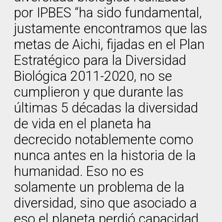
por IPBES “ha sido fundamental,
justamente encontramos que las
metas de Aichi, fijadas en el Plan
Estratégico para la Diversidad
Biológica 2011-2020, no se
cumplieron y que durante las
últimas 5 décadas la diversidad
de vida en el planeta ha
decrecido notablemente como
nunca antes en la historia de la
humanidad. Eso no es
solamente un problema de la
diversidad, sino que asociado a
eso el planeta perdió capacidad