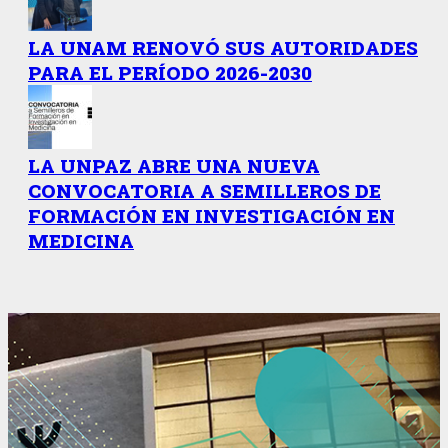
LA UNAM RENOVÓ SUS AUTORIDADES
PARA EL PERÍODO 2026-2030
LA UNPAZ ABRE UNA NUEVA
CONVOCATORIA A SEMILLEROS DE
FORMACIÓN EN INVESTIGACIÓN EN
MEDICINA