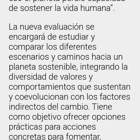
de sostener la vida humana”.
La nueva evaluación se
encargará de estudiar y
comparar los diferentes
escenarios y caminos hacia un
planeta sostenible, integrando la
diversidad de valores y
comportamientos que sustentan
y coevolucionan con los factores
indirectos del cambio. Tiene
como objetivo ofrecer opciones
prácticas para acciones
concretas para fomentar,