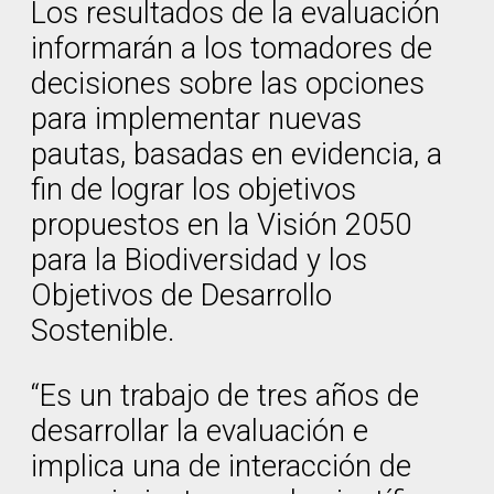
Los resultados de la evaluación
informarán a los tomadores de
decisiones sobre las opciones
para implementar nuevas
pautas, basadas en evidencia, a
fin de lograr los objetivos
propuestos en la Visión 2050
para la Biodiversidad y los
Objetivos de Desarrollo
Sostenible.
“Es un trabajo de tres años de
desarrollar la evaluación e
implica una de interacción de