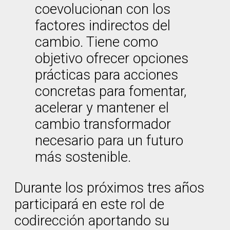
coevolucionan con los
factores indirectos del
cambio. Tiene como
objetivo ofrecer opciones
prácticas para acciones
concretas para fomentar,
acelerar y mantener el
cambio transformador
necesario para un futuro
más sostenible.
Durante los próximos tres años
participará en este rol de
codirección aportando su