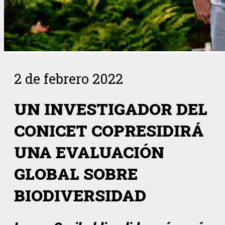
2 de febrero 2022
UN INVESTIGADOR DEL
CONICET COPRESIDIRÁ
UNA EVALUACIÓN
GLOBAL SOBRE
BIODIVERSIDAD