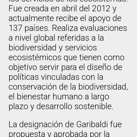
Fue creada en abril del 2012 y
actualmente recibe el apoyo de
137 países. Realiza evaluaciones
a nivel global referidas a la
biodiversidad y servicios
ecosistémicos que tienen como
objetivo servir para el diseño de
políticas vinculadas con la
conservación de la biodiversidad,
el bienestar humano a largo
plazo y desarrollo sostenible.
La designación de Garibaldi fue
propuesta y aprobada por la