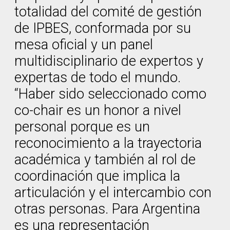
totalidad del comité de gestión
de IPBES, conformada por su
mesa oficial y un panel
multidisciplinario de expertos y
expertas de todo el mundo.
“Haber sido seleccionado como
co-chair es un honor a nivel
personal porque es un
reconocimiento a la trayectoria
académica y también al rol de
coordinación que implica la
articulación y el intercambio con
otras personas. Para Argentina
es una representación