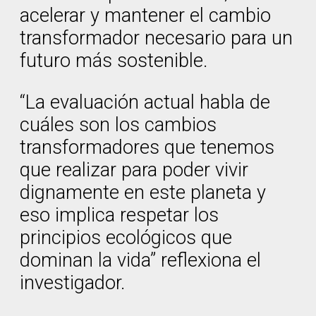
acelerar y mantener el cambio
transformador necesario para un
futuro más sostenible.
“La evaluación actual habla de
cuáles son los cambios
transformadores que tenemos
que realizar para poder vivir
dignamente en este planeta y
eso implica respetar los
principios ecológicos que
dominan la vida” reflexiona el
investigador.