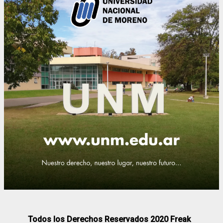
Todos los Derechos Reservados 2020 Freak