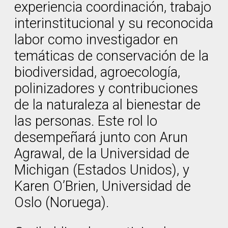
experiencia coordinación, trabajo
interinstitucional y su reconocida
labor como investigador en
temáticas de conservación de la
biodiversidad, agroecología,
polinizadores y contribuciones
de la naturaleza al bienestar de
las personas. Este rol lo
desempeñará junto con Arun
Agrawal, de la Universidad de
Michigan (Estados Unidos), y
Karen O’Brien, Universidad de
Oslo (Noruega).