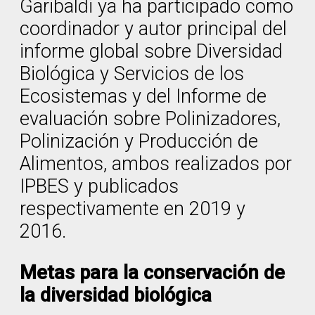
Garibaldi ya ha participado como
coordinador y autor principal del
informe global sobre Diversidad
Biológica y Servicios de los
Ecosistemas y del Informe de
evaluación sobre Polinizadores,
Polinización y Producción de
Alimentos, ambos realizados por
IPBES y publicados
respectivamente en 2019 y
2016.
Metas para la conservación de
la diversidad biológica