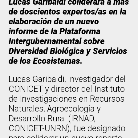
Lucas Garibaldi coliderará a más
de doscientos expertos/as en la
elaboración de un nuevo
informe de la Plataforma
Intergubernamental sobre
Diversidad Biológica y Servicios
de los Ecosistemas.
Lucas Garibaldi, investigador del
CONICET y director del Instituto
de Investigaciones en Recursos
Naturales, Agroecología y
Desarrollo Rural (IRNAD,
CONICET-UNRN), fue designado