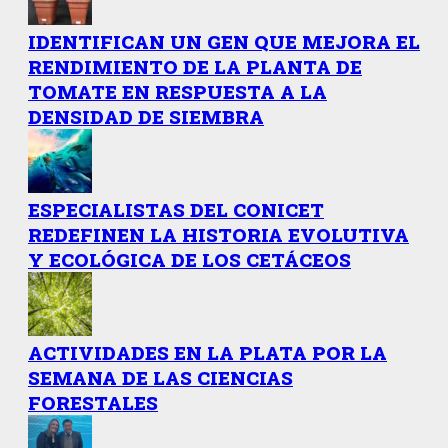
IDENTIFICAN UN GEN QUE MEJORA EL
RENDIMIENTO DE LA PLANTA DE
TOMATE EN RESPUESTA A LA
DENSIDAD DE SIEMBRA
ESPECIALISTAS DEL CONICET
REDEFINEN LA HISTORIA EVOLUTIVA
Y ECOLÓGICA DE LOS CETÁCEOS
ACTIVIDADES EN LA PLATA POR LA
SEMANA DE LAS CIENCIAS
FORESTALES