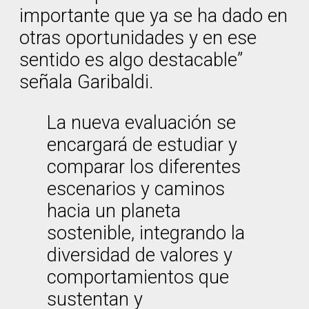
importante que ya se ha dado en
otras oportunidades y en ese
sentido es algo destacable”
señala Garibaldi.
La nueva evaluación se
encargará de estudiar y
comparar los diferentes
escenarios y caminos
hacia un planeta
sostenible, integrando la
diversidad de valores y
comportamientos que
sustentan y