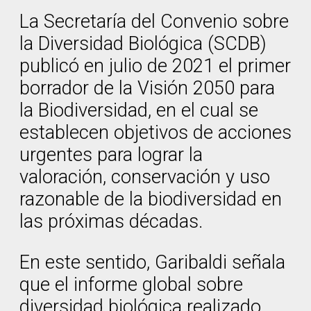
La Secretaría del Convenio sobre
la Diversidad Biológica (SCDB)
publicó en julio de 2021 el primer
borrador de la Visión 2050 para
la Biodiversidad, en el cual se
establecen objetivos de acciones
urgentes para lograr la
valoración, conservación y uso
razonable de la biodiversidad en
las próximas décadas.
En este sentido, Garibaldi señala
que el informe global sobre
diversidad biológica realizado