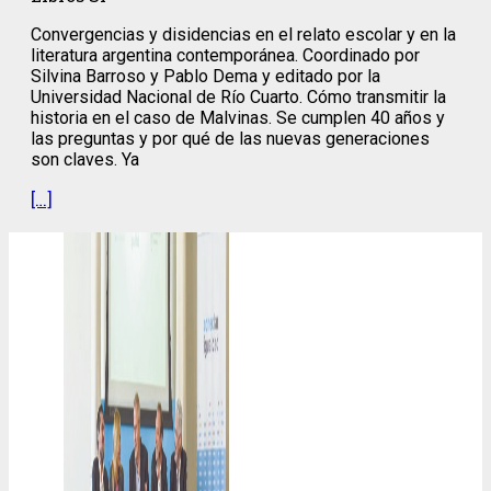
Convergencias y disidencias en el relato escolar y en la
literatura argentina contemporánea. Coordinado por
Silvina Barroso y Pablo Dema y editado por la
Universidad Nacional de Río Cuarto. Cómo transmitir la
historia en el caso de Malvinas. Se cumplen 40 años y
las preguntas y por qué de las nuevas generaciones
son claves. Ya
[…]