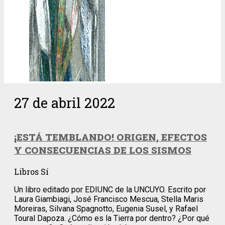
27 de abril 2022
¡ESTÁ TEMBLANDO! ORIGEN, EFECTOS
Y CONSECUENCIAS DE LOS SISMOS
Libros Sí
Un libro editado por EDIUNC de la UNCUYO. Escrito por
Laura Giambiagi, José Francisco Mescua, Stella Maris
Moreiras, Silvana Spagnotto, Eugenia Susel, y Rafael
Toural Dapoza. ¿Cómo es la Tierra por dentro? ¿Por qué