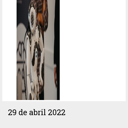
29 de abril 2022