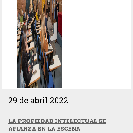
29 de abril 2022
LA PROPIEDAD INTELECTUAL SE
AFIANZA EN LA ESCENA