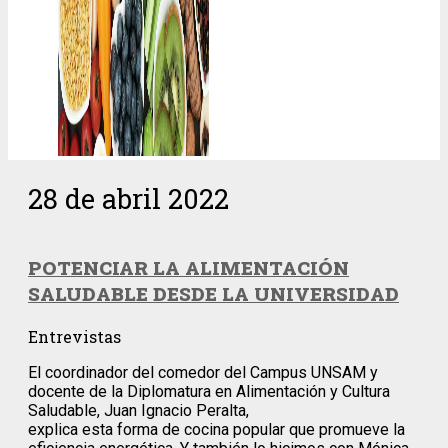
28 de abril 2022
POTENCIAR LA ALIMENTACIÓN
SALUDABLE DESDE LA UNIVERSIDAD
Entrevistas
El coordinador del comedor del Campus UNSAM y
docente de la Diplomatura en Alimentación y Cultura
Saludable, Juan Ignacio Peralta,
explica esta forma de cocina popular que promueve la