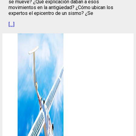
se mueve? ¿Qué explicación daban a esos
movimientos en la antigüedad? ¿Cómo ubican los
expertos el epicentro de un sismo? ¿Se
[…]