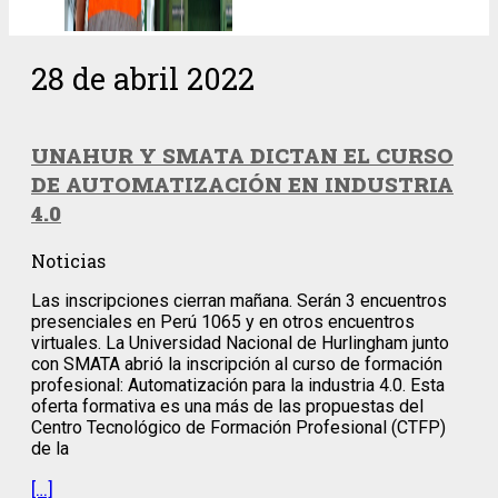
28 de abril 2022
UNAHUR Y SMATA DICTAN EL CURSO
DE AUTOMATIZACIÓN EN INDUSTRIA
4.0
Noticias
Las inscripciones cierran mañana. Serán 3 encuentros
presenciales en Perú 1065 y en otros encuentros
virtuales. La Universidad Nacional de Hurlingham junto
con SMATA abrió la inscripción al curso de formación
profesional: Automatización para la industria 4.0. Esta
oferta formativa es una más de las propuestas del
Centro Tecnológico de Formación Profesional (CTFP)
de la
[…]