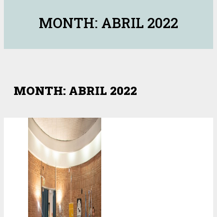
MONTH: ABRIL 2022
MONTH: ABRIL 2022