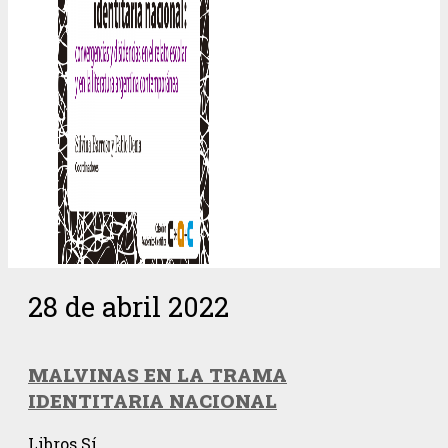
28 de abril 2022
MALVINAS EN LA TRAMA
IDENTITARIA NACIONAL
Libros Sí