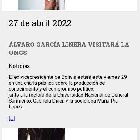
27 de abril 2022
ÁLVARO GARCÍA LINERA VISITARÁ LA
UNGS
Noticias
El ex vicepresidente de Bolivia estará este viernes 29
en una charla pública sobre la producción de
conocimiento y el compromiso político,
junto a la rectora de la Universidad Nacional de General
Sarmiento, Gabriela Diker, y la socióloga María Pia
López.
[…]