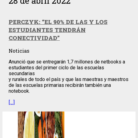
28 de abril 2022
PERCZYK: “EL 90% DE LAS Y LOS
ESTUDIANTES TENDRÁN
CONECTIVIDAD”
Noticias
Anunció que se entregarán 1,7 millones de netbooks a
estudiantes del primer ciclo de las escuelas
secundarias
y rurales de todo el país y que las maestras y maestros
de las escuelas primarias recibirán también una
notebook.
[…]