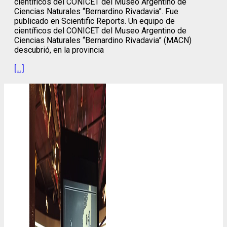
científicos del CONICET del Museo Argentino de
Ciencias Naturales “Bernardino Rivadavia”. Fue
publicado en Scientific Reports. Un equipo de
científicos del CONICET del Museo Argentino de
Ciencias Naturales “Bernardino Rivadavia” (MACN)
descubrió, en la provincia
[…]