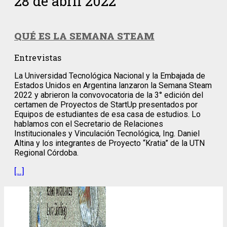
28 de abril 2022
QUÉ ES LA SEMANA STEAM
Entrevistas
La Universidad Tecnológica Nacional y la Embajada de
Estados Unidos en Argentina lanzaron la Semana Steam
2022 y abrieron la convovocatoria de la 3° edición del
certamen de Proyectos de StartUp presentados por
Equipos de estudiantes de esa casa de estudios. Lo
hablamos con el Secretario de Relaciones
Institucionales y Vinculación Tecnológica, Ing. Daniel
Altina y los integrantes de Proyecto “Kratia” de la UTN
Regional Córdoba.
[…]