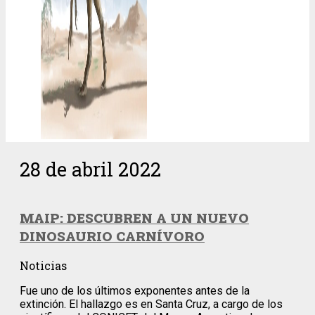
28 de abril 2022
MAIP: DESCUBREN A UN NUEVO
DINOSAURIO CARNÍVORO
Noticias
Fue uno de los últimos exponentes antes de la
extinción. El hallazgo es en Santa Cruz, a cargo de los