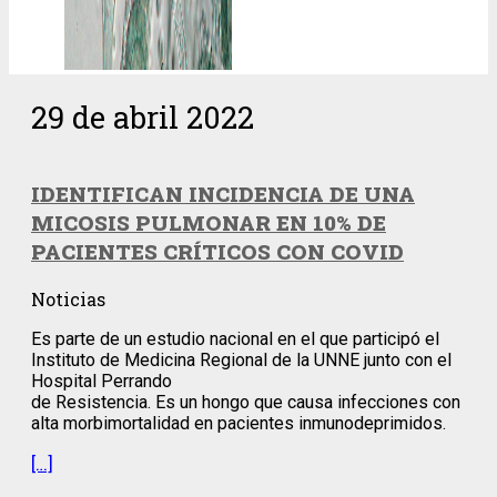
29 de abril 2022
IDENTIFICAN INCIDENCIA DE UNA
MICOSIS PULMONAR EN 10% DE
PACIENTES CRÍTICOS CON COVID
Noticias
Es parte de un estudio nacional en el que participó el
Instituto de Medicina Regional de la UNNE junto con el
Hospital Perrando
de Resistencia. Es un hongo que causa infecciones con
alta morbimortalidad en pacientes inmunodeprimidos.
[…]