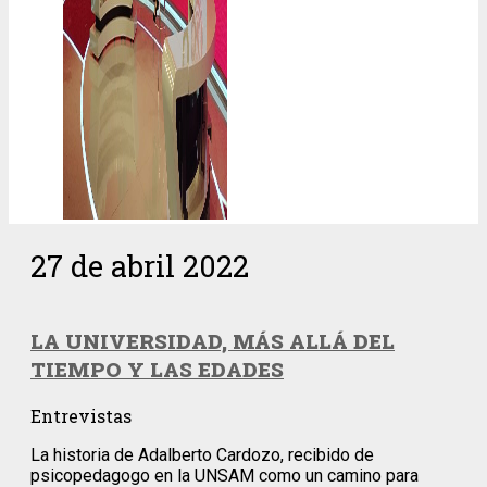
27 de abril 2022
LA UNIVERSIDAD, MÁS ALLÁ DEL
TIEMPO Y LAS EDADES
Entrevistas
La historia de Adalberto Cardozo, recibido de
psicopedagogo en la UNSAM como un camino para