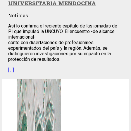
UNIVERSITARIA MENDOCINA
Noticias
Así lo confirma el reciente capítulo de las jornadas de
PI que impulsó la UNCUYO. El encuentro -de alcance
internacional-
contó con disertaciones de profesionales
experimentados del país y la región. Además, se
distinguieron investigaciones por su impacto en la
protección de resultados.
[…]