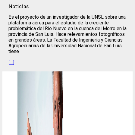
Noticias
Es el proyecto de un investigador de la UNSL sobre una
plataforma aérea para el estudio de la creciente
problemática del Rio Nuevo en la cuenca del Morro en la
provincia de San Luis. Hace relevamientos fotográficos
en grandes áreas. La Facultad de Ingeniería y Ciencias
Agropecuarias de la Universidad Nacional de San Luis
tiene
[…]