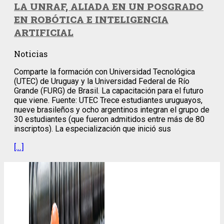
LA UNRAF, ALIADA EN UN POSGRADO
EN ROBÓTICA E INTELIGENCIA
ARTIFICIAL
Noticias
Comparte la formación con Universidad Tecnológica
(UTEC) de Uruguay y la Universidad Federal de Río
Grande (FURG) de Brasil. La capacitación para el futuro
que viene. Fuente: UTEC Trece estudiantes uruguayos,
nueve brasileños y ocho argentinos integran el grupo de
30 estudiantes (que fueron admitidos entre más de 80
inscriptos). La especialización que inició sus
[…]