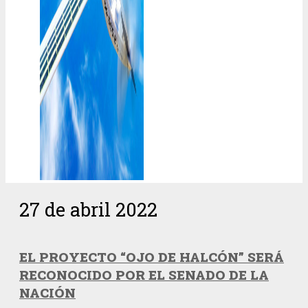
27 de abril 2022
EL PROYECTO “OJO DE HALCÓN” SERÁ
RECONOCIDO POR EL SENADO DE LA
NACIÓN