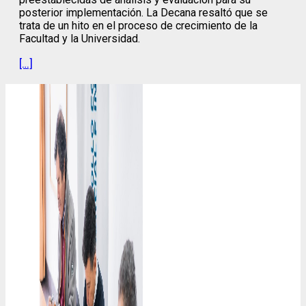
posterior implementación. La Decana resaltó que se
trata de un hito en el proceso de crecimiento de la
Facultad y la Universidad.
[…]