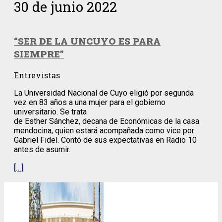
30 de junio 2022
“SER DE LA UNCUYO ES PARA
SIEMPRE”
Entrevistas
La Universidad Nacional de Cuyo eligió por segunda
vez en 83 años a una mujer para el gobierno
universitario. Se trata
de Esther Sánchez, decana de Económicas de la casa
mendocina, quien estará acompañada como vice por
Gabriel Fidel. Contó de sus expectativas en Radio 10
antes de asumir.
[…]