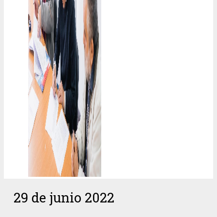
29 de junio 2022