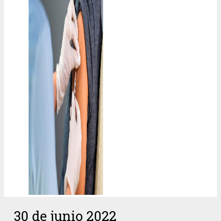
30 de junio 2022