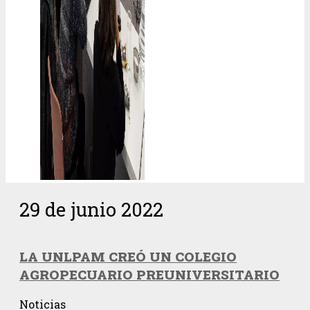
29 de junio 2022
LA UNLPAM CREÓ UN COLEGIO
AGROPECUARIO PREUNIVERSITARIO
Noticias