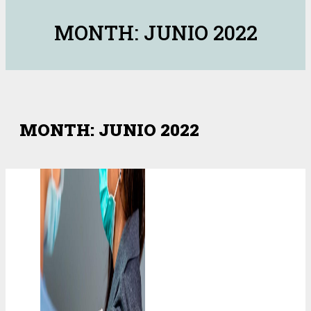
MONTH: JUNIO 2022
MONTH: JUNIO 2022