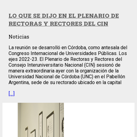
LO QUE SE DIJO EN EL PLENARIO DE
RECTORAS Y RECTORES DEL CIN
Noticias
La reunión se desarrolló en Córdoba, como antesala del
Congreso Internacional de Universidades Públicas. Los
ejes 2022-23. El Plenario de Rectoras y Rectores del
Consejo Interuniversitario Nacional (CIN) sesionó de
manera extraordinaria ayer con la organización de la
Universidad Nacional de Córdoba (UNC) en el Pabellón
Argentina, sede de su rectorado ubicado en la capital
[…]