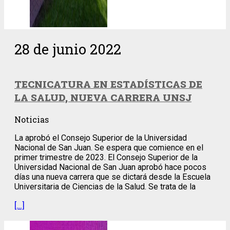
28 de junio 2022
TECNICATURA EN ESTADÍSTICAS DE
LA SALUD, NUEVA CARRERA UNSJ
Noticias
La aprobó el Consejo Superior de la Universidad
Nacional de San Juan. Se espera que comience en el
primer trimestre de 2023. El Consejo Superior de la
Universidad Nacional de San Juan aprobó hace pocos
días una nueva carrera que se dictará desde la Escuela
Universitaria de Ciencias de la Salud. Se trata de la
[…]