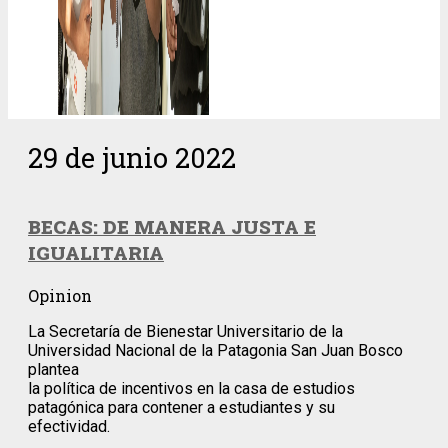
29 de junio 2022
BECAS: DE MANERA JUSTA E
IGUALITARIA
Opinion
La Secretaría de Bienestar Universitario de la
Universidad Nacional de la Patagonia San Juan Bosco
plantea
la política de incentivos en la casa de estudios
patagónica para contener a estudiantes y su
efectividad.