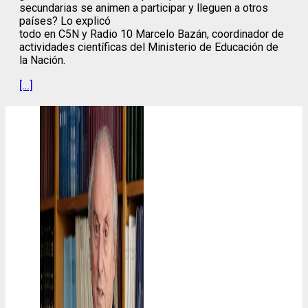
secundarias se animen a participar y lleguen a otros
países? Lo explicó
todo en C5N y Radio 10 Marcelo Bazán, coordinador de
actividades científicas del Ministerio de Educación de
la Nación.
[…]