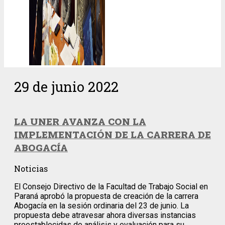
29 de junio 2022
LA UNER AVANZA CON LA
IMPLEMENTACIÓN DE LA CARRERA DE
ABOGACÍA
Noticias
El Consejo Directivo de la Facultad de Trabajo Social en
Paraná aprobó la propuesta de creación de la carrera
Abogacía en la sesión ordinaria del 23 de junio. La
propuesta debe atravesar ahora diversas instancias
preestablecidas de análisis y evaluación para su