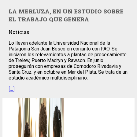
LA MERLUZA, EN UN ESTUDIO SOBRE
EL TRABAJO QUE GENERA
Noticias
Lo llevan adelante la Universidad Nacional de la
Patagonia San Juan Bosco en conjunto con FAO. Se
iniciaron los relevamientos a plantas de procesamiento
de Trelew, Puerto Madryn y Rawson. En junio
proseguirán con empresas de Comodoro Rivadavia y
Santa Cruz; y en octubre en Mar del Plata. Se trata de un
estudio académico multidisciplinario.
[…]