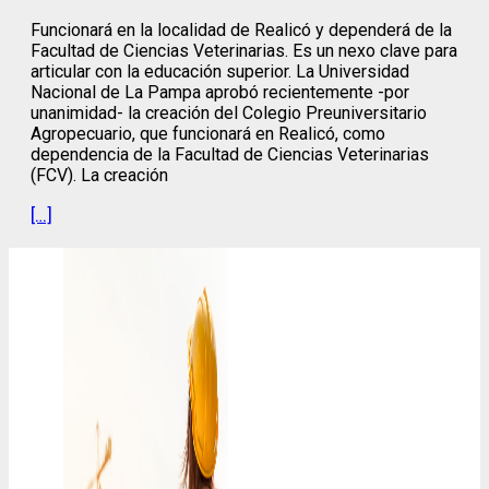
Funcionará en la localidad de Realicó y dependerá de la
Facultad de Ciencias Veterinarias. Es un nexo clave para
articular con la educación superior. La Universidad
Nacional de La Pampa aprobó recientemente -por
unanimidad- la creación del Colegio Preuniversitario
Agropecuario, que funcionará en Realicó, como
dependencia de la Facultad de Ciencias Veterinarias
(FCV). La creación
[…]