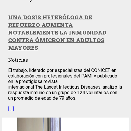
UNA DOSIS HETERÓLOGA DE
REFUERZO AUMENTA
NOTABLEMENTE LA INMUNIDAD
CONTRA ÓMICRON EN ADULTOS
MAYORES
Noticias
El trabajo, liderado por especialistas del CONICET en
colaboración con profesionales del PAMI y publicado
en la prestigiosa revista
internacional The Lancet Infectious Diseases, analizó la
respuesta inmune en un grupo de 124 voluntarios con
un promedio de edad de 79 años.
[…]