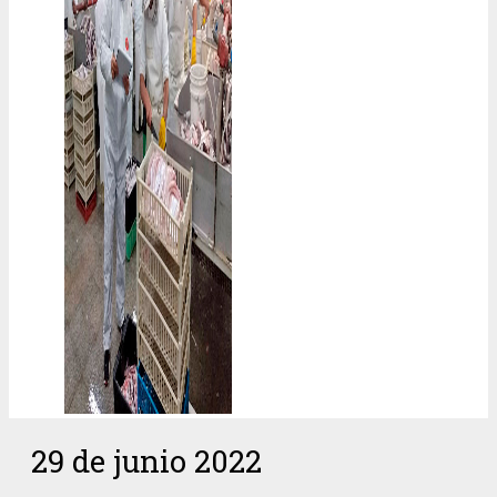
29 de junio 2022