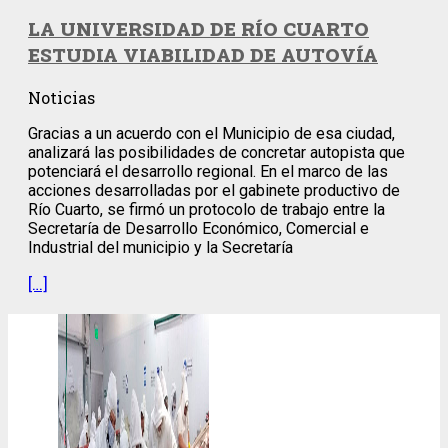
LA UNIVERSIDAD DE RÍO CUARTO
ESTUDIA VIABILIDAD DE AUTOVÍA
Noticias
Gracias a un acuerdo con el Municipio de esa ciudad,
analizará las posibilidades de concretar autopista que
potenciará el desarrollo regional. En el marco de las
acciones desarrolladas por el gabinete productivo de
Río Cuarto, se firmó un protocolo de trabajo entre la
Secretaría de Desarrollo Económico, Comercial e
Industrial del municipio y la Secretaría
[…]