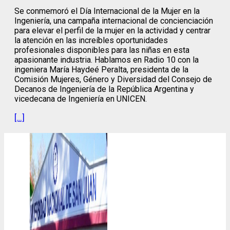
Se conmemoró el Día Internacional de la Mujer en la
Ingeniería, una campaña internacional de concienciación
para elevar el perfil de la mujer en la actividad y centrar
la atención en las increíbles oportunidades
profesionales disponibles para las niñas en esta
apasionante industria. Hablamos en Radio 10 con la
ingeniera María Haydeé Peralta, presidenta de la
Comisión Mujeres, Género y Diversidad del Consejo de
Decanos de Ingeniería de la República Argentina y
vicedecana de Ingeniería en UNICEN.
[…]