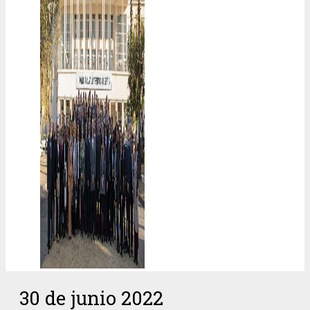
30 de junio 2022