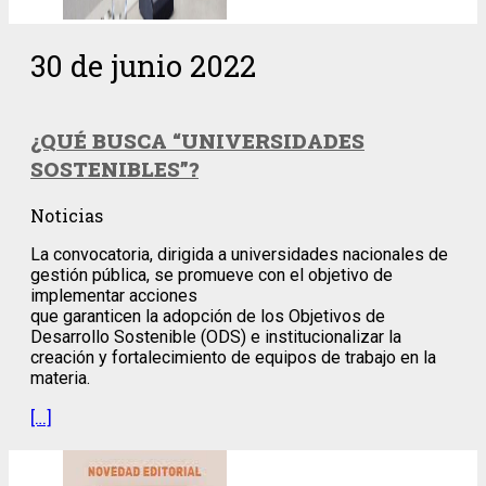
30 de junio 2022
¿QUÉ BUSCA “UNIVERSIDADES
SOSTENIBLES”?
Noticias
La convocatoria, dirigida a universidades nacionales de
gestión pública, se promueve con el objetivo de
implementar acciones
que garanticen la adopción de los Objetivos de
Desarrollo Sostenible (ODS) e institucionalizar la
creación y fortalecimiento de equipos de trabajo en la
materia.
[…]