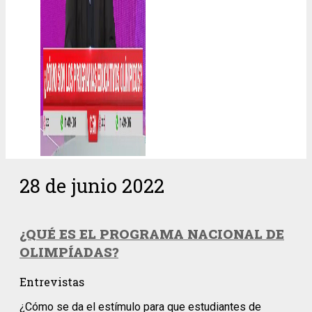
28 de junio 2022
¿QUÉ ES EL PROGRAMA NACIONAL DE
OLIMPÍADAS?
Entrevistas
¿Cómo se da el estímulo para que estudiantes de