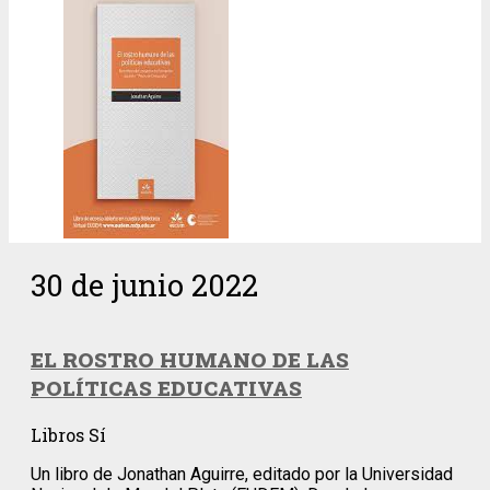
30 de junio 2022
EL ROSTRO HUMANO DE LAS
POLÍTICAS EDUCATIVAS
Libros Sí
Un libro de Jonathan Aguirre, editado por la Universidad