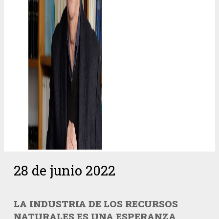
28 de junio 2022
LA INDUSTRIA DE LOS RECURSOS
NATURALES ES UNA ESPERANZA