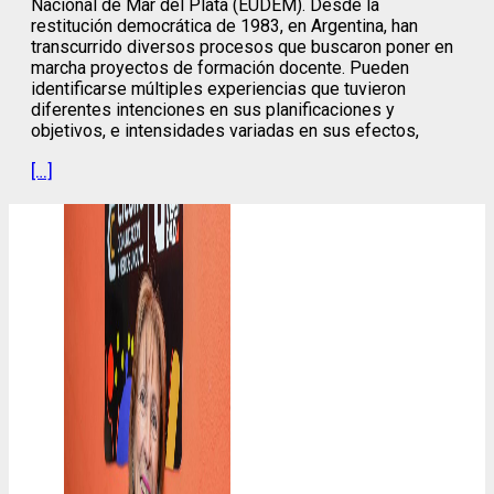
Nacional de Mar del Plata (EUDEM). Desde la
restitución democrática de 1983, en Argentina, han
transcurrido diversos procesos que buscaron poner en
marcha proyectos de formación docente. Pueden
identificarse múltiples experiencias que tuvieron
diferentes intenciones en sus planificaciones y
objetivos, e intensidades variadas en sus efectos,
[…]