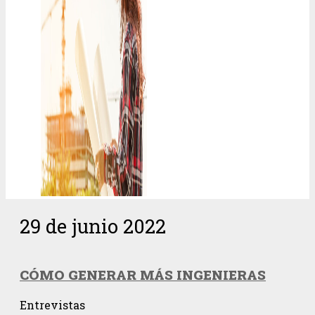
29 de junio 2022
CÓMO GENERAR MÁS INGENIERAS
Entrevistas