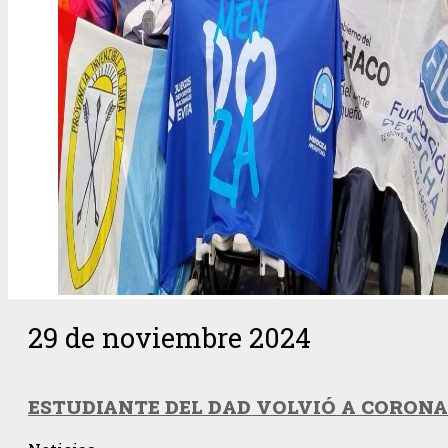
29 de noviembre 2024
ESTUDIANTE DEL DAD VOLVIÓ A CORONA