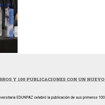
IBROS Y 100 PUBLICACIONES CON UN NUEVO
niversitaria EDUNPAZ celebró la publicación de sus primeros 100