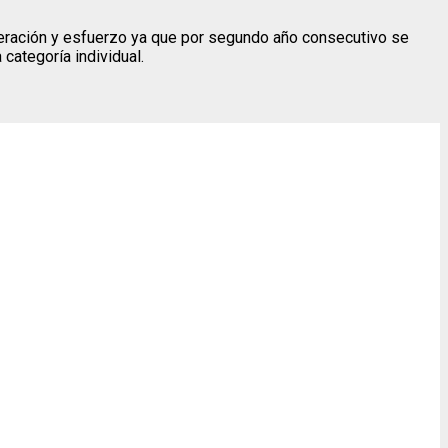
eración y esfuerzo ya que por segundo año consecutivo se
categoría individual.