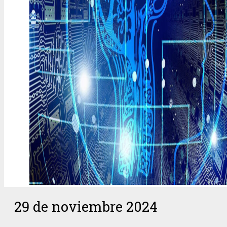
29 de noviembre 2024