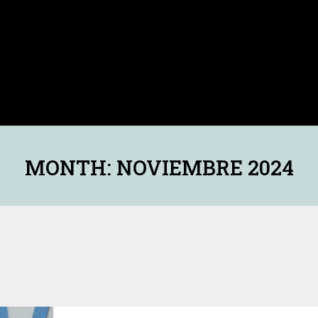
MONTH: NOVIEMBRE 2024