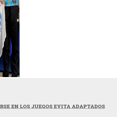
RSE EN LOS JUEGOS EVITA ADAPTADOS