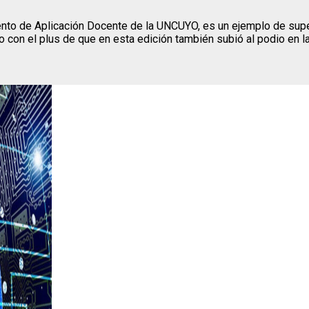
ento de Aplicación Docente de la UNCUYO, es un ejemplo de sup
 con el plus de que en esta edición también subió al podio en la 