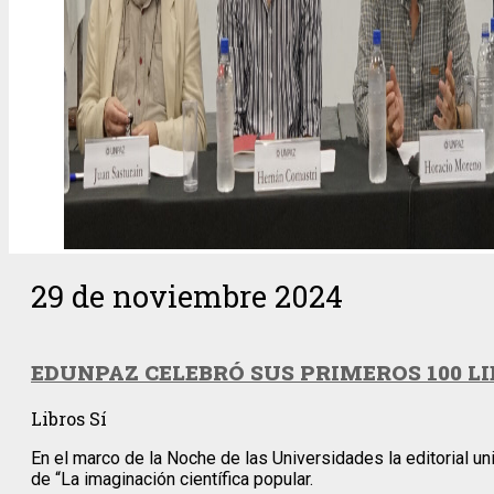
29 de noviembre 2024
EDUNPAZ CELEBRÓ SUS PRIMEROS 100 L
Libros Sí
En el marco de la Noche de las Universidades la editorial u
de “La imaginación científica popular.