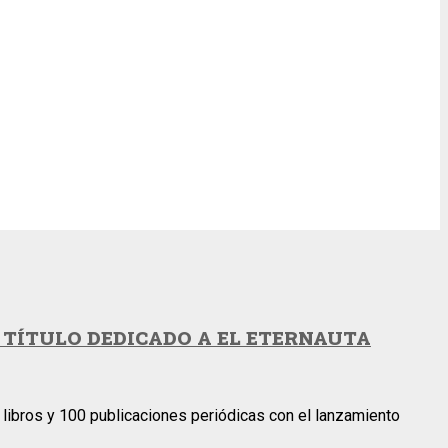
 TÍTULO DEDICADO A EL ETERNAUTA
 libros y 100 publicaciones periódicas con el lanzamiento