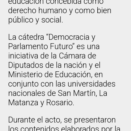
educación concebida como
derecho humano y como bien
público y social.
La cátedra “Democracia y
Parlamento Futuro” es una
iniciativa de la Cámara de
Diputados de la nación y el
Ministerio de Educación, en
conjunto con las universidades
nacionales de San Martín, La
Matanza y Rosario.
Durante el acto, se presentaron
los contenidos elaborados por la