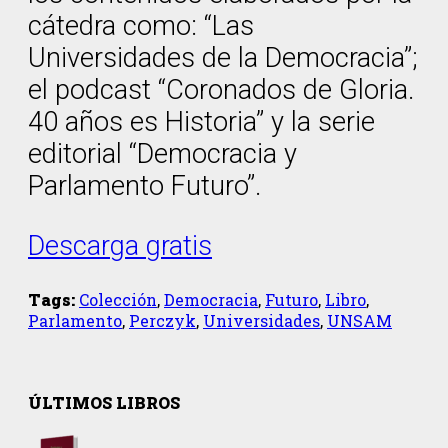
cátedra como: “Las
Universidades de la Democracia”;
el podcast “Coronados de Gloria.
40 años es Historia” y la serie
editorial “Democracia y
Parlamento Futuro”.
Descarga gratis
Tags:
Colección
,
Democracia
,
Futuro
,
Libro
,
Parlamento
,
Perczyk
,
Universidades
,
UNSAM
ÚLTIMOS LIBROS