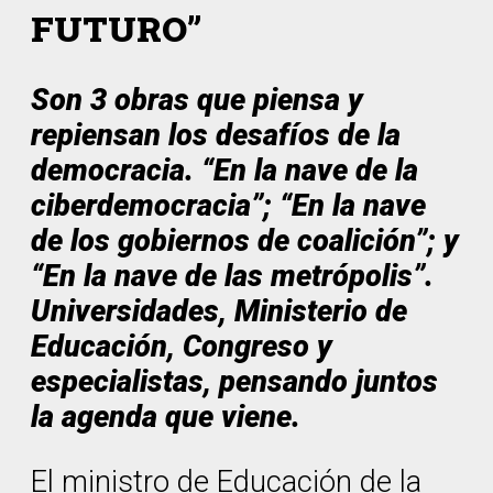
FUTURO”
Son 3 obras que piensa y
repiensan los desafíos de la
democracia. “En la nave de la
ciberdemocracia”; “En la nave
de los gobiernos de coalición”; y
“En la nave de las metrópolis”.
Universidades, Ministerio de
Educación, Congreso y
especialistas, pensando juntos
la agenda que viene.
El ministro de Educación de la