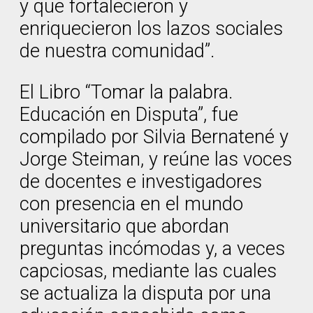
y que fortalecieron y
enriquecieron los lazos sociales
de nuestra comunidad”.
El Libro “Tomar la palabra.
Educación en Disputa”, fue
compilado por Silvia Bernatené y
Jorge Steiman, y reúne las voces
de docentes e investigadores
con presencia en el mundo
universitario que abordan
preguntas incómodas y, a veces
capciosas, mediante las cuales
se actualiza la disputa por una