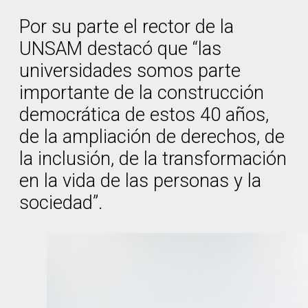
Por su parte el rector de la
UNSAM destacó que “las
universidades somos parte
importante de la construcción
democrática de estos 40 años,
de la ampliación de derechos, de
la inclusión, de la transformación
en la vida de las personas y la
sociedad”.