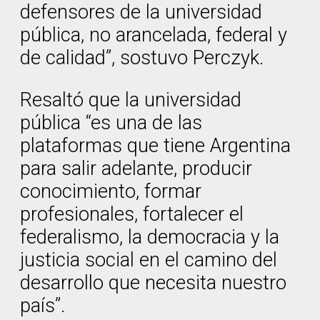
defensores de la universidad
pública, no arancelada, federal y
de calidad”, sostuvo Perczyk.
Resaltó que la universidad
pública “es una de las
plataformas que tiene Argentina
para salir adelante, producir
conocimiento, formar
profesionales, fortalecer el
federalismo, la democracia y la
justicia social en el camino del
desarrollo que necesita nuestro
país”.