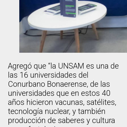
Agregó que “la UNSAM es una de
las 16 universidades del
Conurbano Bonaerense, de las
universidades que en estos 40
años hicieron vacunas, satélites,
tecnología nuclear, y también
producción de saberes y cultura