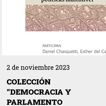
2 de noviembre 2023
COLECCIÓN
“DEMOCRACIA Y
PARLAMENTO