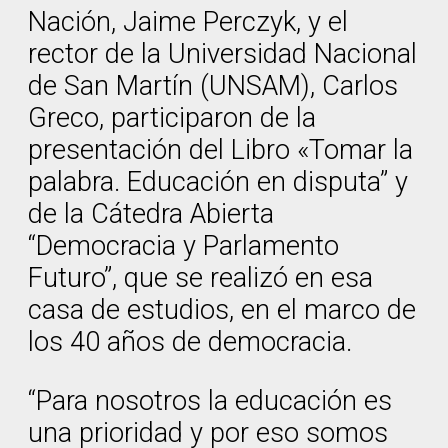
Nación, Jaime Perczyk, y el
rector de la Universidad Nacional
de San Martín (UNSAM), Carlos
Greco, participaron de la
presentación del Libro «Tomar la
palabra. Educación en disputa” y
de la Cátedra Abierta
“Democracia y Parlamento
Futuro”, que se realizó en esa
casa de estudios, en el marco de
los 40 años de democracia.
“Para nosotros la educación es
una prioridad y por eso somos