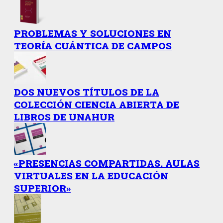
PROBLEMAS Y SOLUCIONES EN
TEORÍA CUÁNTICA DE CAMPOS
DOS NUEVOS TÍTULOS DE LA
COLECCIÓN CIENCIA ABIERTA DE
LIBROS DE UNAHUR
«PRESENCIAS COMPARTIDAS. AULAS
VIRTUALES EN LA EDUCACIÓN
SUPERIOR»