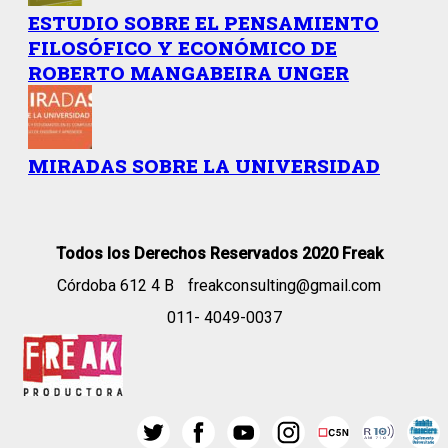
ESTUDIO SOBRE EL PENSAMIENTO
FILOSÓFICO Y ECONÓMICO DE
ROBERTO MANGABEIRA UNGER
MIRADAS SOBRE LA UNIVERSIDAD
Todos los Derechos Reservados 2020 Freak
Córdoba 612 4 B
freakconsulting@gmail.com
011- 4049-0037