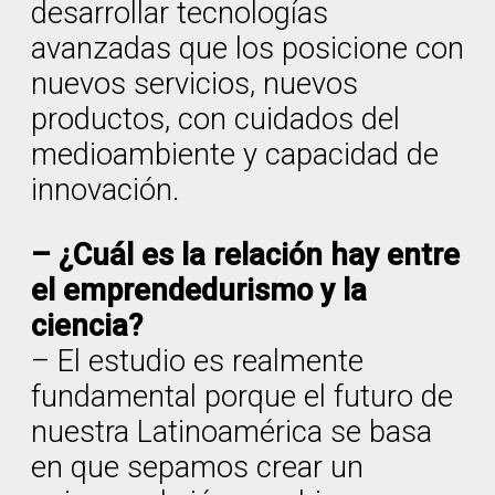
desarrollar tecnologías
avanzadas que los posicione con
nuevos servicios, nuevos
productos, con cuidados del
medioambiente y capacidad de
innovación.
– ¿Cuál es la relación hay entre
el emprendedurismo y la
ciencia?
– El estudio es realmente
fundamental porque el futuro de
nuestra Latinoamérica se basa
en que sepamos crear un