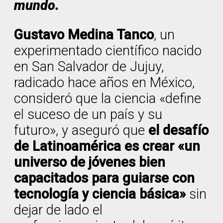
mundo.
Gustavo Medina Tanco
, un
experimentado científico nacido
en San Salvador de Jujuy,
radicado hace años en México,
consideró que la ciencia «define
el suceso de un país y su
futuro», y aseguró que
el desafío
de Latinoamérica es crear «un
universo de jóvenes bien
capacitados para guiarse con
tecnología y ciencia básica»
sin
dejar de lado el