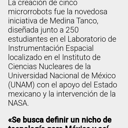
La creación de cinco
microrrobots fue la novedosa
iniciativa de Medina Tanco,
diseñada junto a 250
estudiantes en el Laboratorio de
Instrumentación Espacial
localizado en el Instituto de
Ciencias Nucleares de la
Universidad Nacional de México
(UNAM) con el apoyo del Estado
mexicano y la intervención de la
NASA.
«Se busca definir un nicho de