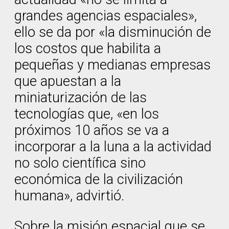
grandes agencias espaciales»,
ello se da por «la disminución de
los costos que habilita a
pequeñas y medianas empresas
que apuestan a la
miniaturización de las
tecnologías que, «en los
próximos 10 años se va a
incorporar a la luna a la actividad
no solo científica sino
económica de la civilización
humana», advirtió.
Sobre la misión espacial que se