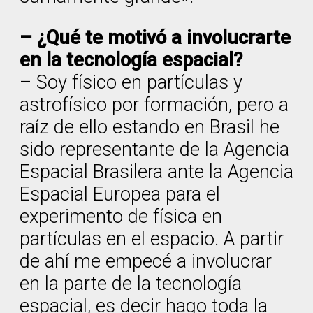
– ¿Qué te motivó a involucrarte
en la tecnología espacial?
– Soy físico en partículas y
astrofísico por formación, pero a
raíz de ello estando en Brasil he
sido representante de la Agencia
Espacial Brasilera ante la Agencia
Espacial Europea para el
experimento de física en
partículas en el espacio. A partir
de ahí me empecé a involucrar
en la parte de la tecnología
espacial, es decir hago toda la