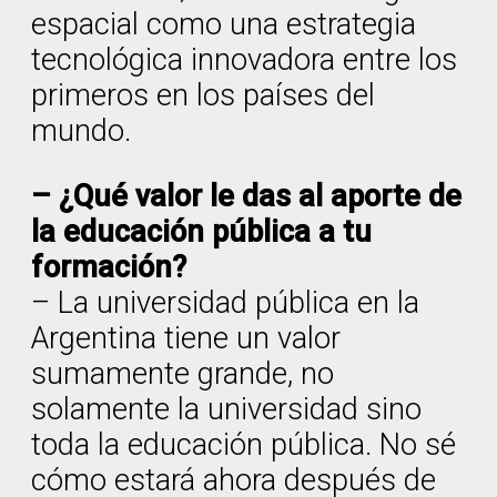
espacial como una estrategia
tecnológica innovadora entre los
primeros en los países del
mundo.
– ¿Qué valor le das al aporte de
la educación pública a tu
formación?
– La universidad pública en la
Argentina tiene un valor
sumamente grande, no
solamente la universidad sino
toda la educación pública. No sé
cómo estará ahora después de