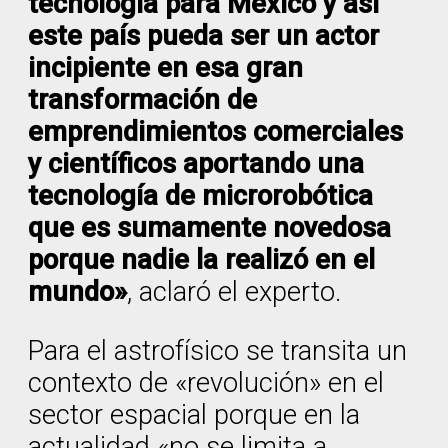
tecnología para México y así
este país pueda ser un actor
incipiente en esa gran
transformación de
emprendimientos comerciales
y científicos aportando una
tecnología de microrobótica
que es sumamente novedosa
porque nadie la realizó en el
mundo»
, aclaró el experto.
Para el astrofísico se transita un
contexto de «revolución» en el
sector espacial porque en la
actualidad «no se limita a