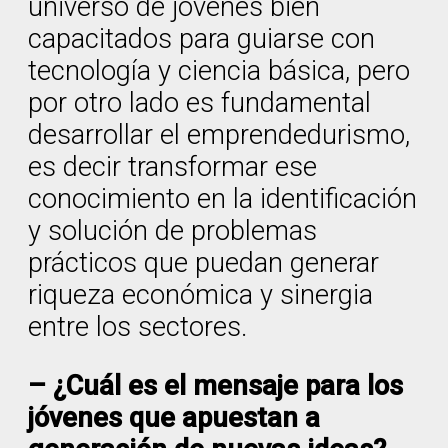
universo de jóvenes bien
capacitados para guiarse con
tecnología y ciencia básica, pero
por otro lado es fundamental
desarrollar el emprendedurismo,
es decir transformar ese
conocimiento en la identificación
y solución de problemas
prácticos que puedan generar
riqueza económica y sinergia
entre los sectores.
– ¿Cuál es el mensaje para los
jóvenes que apuestan a