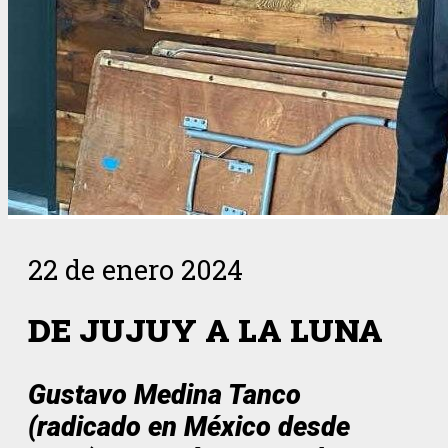
22 de enero 2024
DE JUJUY A LA LUNA
Gustavo Medina Tanco
(radicado en México desde