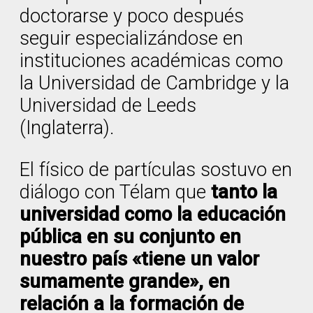
doctorarse y poco después
seguir especializándose en
instituciones académicas como
la Universidad de Cambridge y la
Universidad de Leeds
(Inglaterra).
El físico de partículas sostuvo en
diálogo con Télam que
tanto la
universidad como la educación
pública en su conjunto en
nuestro país «tiene un valor
sumamente grande», en
relación a la formación de