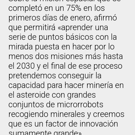
completó en un 75% en los
primeros días de enero, afirmó
que permitirá «aprender una
serie de puntos básicos con la
mirada puesta en hacer por lo
menos dos misiones más hasta
el 2030 y el final de ese proceso
pretendemos conseguir la
capacidad para hacer minería en
el asteroide con grandes
conjuntos de microrrobots
recogiendo minerales y creemos
que es un factor de innovación
sumamente grande».