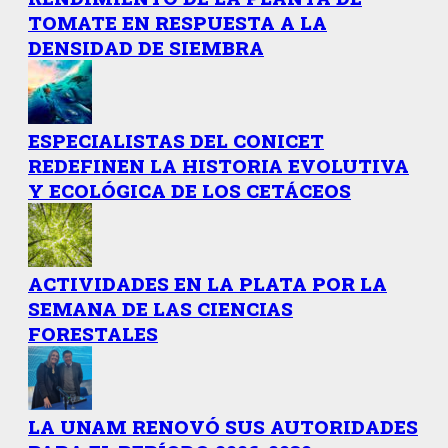
TOMATE EN RESPUESTA A LA
DENSIDAD DE SIEMBRA
ESPECIALISTAS DEL CONICET
REDEFINEN LA HISTORIA EVOLUTIVA
Y ECOLÓGICA DE LOS CETÁCEOS
ACTIVIDADES EN LA PLATA POR LA
SEMANA DE LAS CIENCIAS
FORESTALES
LA UNAM RENOVÓ SUS AUTORIDADES