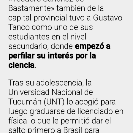
Bastamente» también de la
capital provincial tuvo a Gustavo
Tanco como uno de sus
estudiantes en el nivel
secundario, donde
empezó a
perfilar su interés por la
ciencia
.
Tras su adolescencia, la
Universidad Nacional de
Tucumán (UNT) lo acogió para
luego graduarse de licenciado en
física lo que le permitió dar el
salto primero a Brasil para