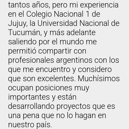
tantos años, pero mi experiencia
en el Colegio Nacional 1 de
Jujuy, la Universidad Nacional de
Tucumán, y más adelante
saliendo por el mundo me
permitió compartir con
profesionales argentinos con los
que me encuentro y considero
que son excelentes. Muchísimos
ocupan posiciones muy
importantes y están
desarrollando proyectos que es
una pena que no lo hagan en
nuestro país.