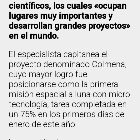
científicos, los cuales «ocupan
lugares muy importantes y
desarrollan grandes proyectos»
en el mundo.
El especialista capitanea el
proyecto denominado Colmena,
cuyo mayor logro fue
posicionarse como la primera
misión espacial a luna con micro
tecnología, tarea completada en
un 75% en los primeros días de
enero de este año.