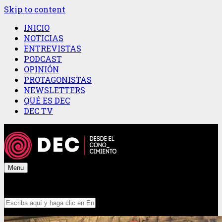
Skip to content
INICIO
NOTICIAS
ENTREVISTAS
PODCAST
OPINIÓN
PROTAGONISTAS
NEWSLETTERS
QUÉ ES DEC
DEC TV
Menu