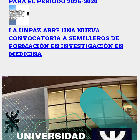
PARA EL PERÍODO 2026-2030
LA UNPAZ ABRE UNA NUEVA
CONVOCATORIA A SEMILLEROS DE
FORMACIÓN EN INVESTIGACIÓN EN
MEDICINA