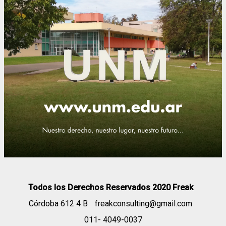
Todos los Derechos Reservados 2020 Freak
Córdoba 612 4 B
freakconsulting@gmail.com
011- 4049-0037