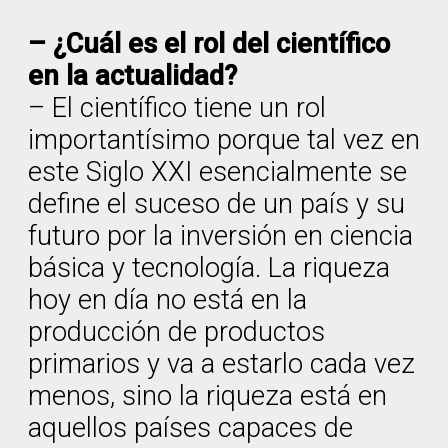
– ¿Cuál es el rol del científico
en la actualidad?
– El científico tiene un rol
importantísimo porque tal vez en
este Siglo XXI esencialmente se
define el suceso de un país y su
futuro por la inversión en ciencia
básica y tecnología. La riqueza
hoy en día no está en la
producción de productos
primarios y va a estarlo cada vez
menos, sino la riqueza está en
aquellos países capaces de