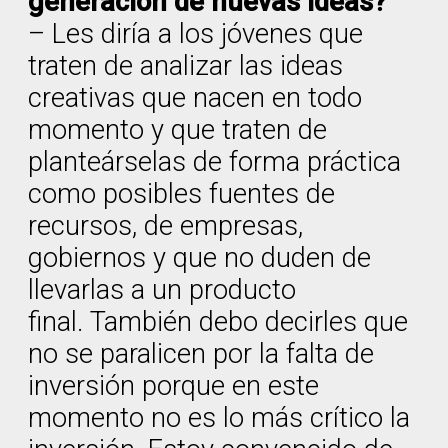
generación de nuevas ideas?
– Les diría a los jóvenes que
traten de analizar las ideas
creativas que nacen en todo
momento y que traten de
planteárselas de forma práctica
como posibles fuentes de
recursos, de empresas,
gobiernos y que no duden de
llevarlas a un producto
final. También debo decirles que
no se paralicen por la falta de
inversión porque en este
momento no es lo más crítico la