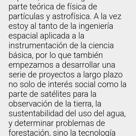
parte teórica de física de
partículas y astrofísica. A la vez
estoy al tanto de la ingeniería
espacial aplicada a la
instrumentación de la ciencia
básica, por lo que también
empezamos a desarrollar una
serie de proyectos a largo plazo
no solo de interés social como la
parte de satélites para la
observación de la tierra, la
sustentabilidad del uso del agua,
y determinar problemas de
forestación, sino la tecnología