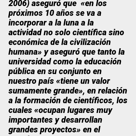
2006) aseguró que «en los
próximos 10 años se va a
incorporar a la luna a la
actividad no solo científica sino
económica de la civilización
humana» y aseguró que tanto la
universidad como la educación
pública en su conjunto en
nuestro país «tiene un valor
sumamente grande», en relación
a la formación de científicos, los
cuales «ocupan lugares muy
importantes y desarrollan
grandes proyectos» en el