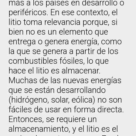
más a los países en desarrollo o
periféricos. En ese contexto, el
litio toma relevancia porque, si
bien no es un elemento que
entrega o genera energía, como
la que se genera a partir de los
combustibles fósiles, lo que
hace el litio es almacenar.
Muchas de las nuevas energías
que se están desarrollando
(hidrógeno, solar, eólica) no son
fáciles de usar en forma directa.
Entonces, se requiere un
almacenamiento, y el litio es el