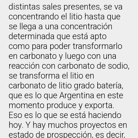
distintas sales presentes, se va
concentrando el litio hasta que
se llega a una concentración
determinada que está apto
como para poder transformarlo
en carbonato y luego con una
reacción con carbonato de sodio,
se transforma el litio en
carbonato de litio grado batería,
que es lo que Argentina en este
momento produce y exporta.
Eso es lo que se está haciendo
hoy. Y hay muchos proyectos en
estado de prospección, es decir,