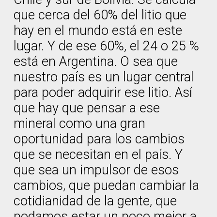
que cerca del 60% del litio que
hay en el mundo está en este
lugar. Y de ese 60%, el 24 o 25 %
está en Argentina. O sea que
nuestro país es un lugar central
para poder adquirir ese litio. Así
que hay que pensar a ese
mineral como una gran
oportunidad para los cambios
que se necesitan en el país. Y
que sea un impulsor de esos
cambios, que puedan cambiar la
cotidianidad de la gente, que
podamos estar un poco mejor a