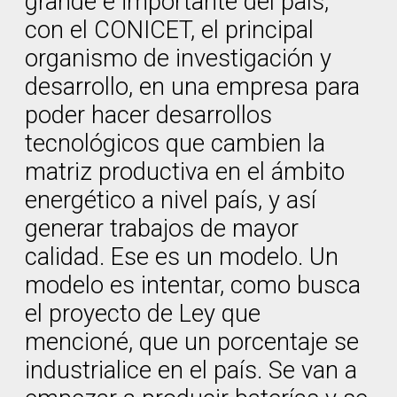
grande e importante del país,
con el CONICET, el principal
organismo de investigación y
desarrollo, en una empresa para
poder hacer desarrollos
tecnológicos que cambien la
matriz productiva en el ámbito
energético a nivel país, y así
generar trabajos de mayor
calidad. Ese es un modelo. Un
modelo es intentar, como busca
el proyecto de Ley que
mencioné, que un porcentaje se
industrialice en el país. Se van a