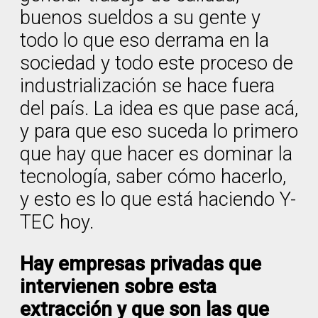
buenos sueldos a su gente y
todo lo que eso derrama en la
sociedad y todo este proceso de
industrialización se hace fuera
del país. La idea es que pase acá,
y para que eso suceda lo primero
que hay que hacer es dominar la
tecnología, saber cómo hacerlo,
y esto es lo que está haciendo Y-
TEC hoy.
Hay empresas privadas que
intervienen sobre esta
extracción y que son las que