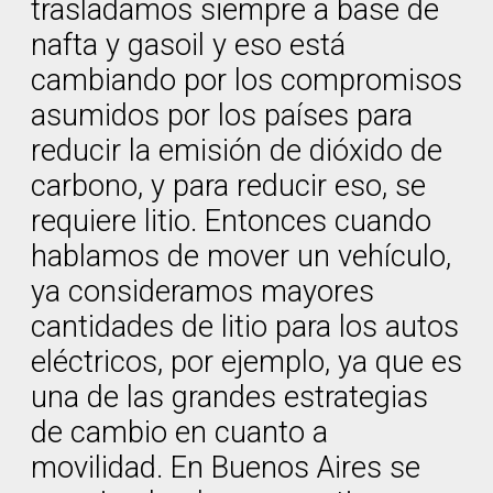
trasladamos siempre a base de
nafta y gasoil y eso está
cambiando por los compromisos
asumidos por los países para
reducir la emisión de dióxido de
carbono, y para reducir eso, se
requiere litio. Entonces cuando
hablamos de mover un vehículo,
ya consideramos mayores
cantidades de litio para los autos
eléctricos, por ejemplo, ya que es
una de las grandes estrategias
de cambio en cuanto a
movilidad. En Buenos Aires se