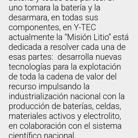
uno tomara la batería y la
desarmara, en todas sus
componentes, en Y-TEC
actualmente la “Misión Litio” está
dedicada a resolver cada una de
esas partes: desarrolla nuevas
tecnologías para la explotación
de toda la cadena de valor del
recurso impulsando la
industrialización nacional con la
producción de baterías, celdas,
materiales activos y electrolito,
en colaboración con el sistema
científico nacional,