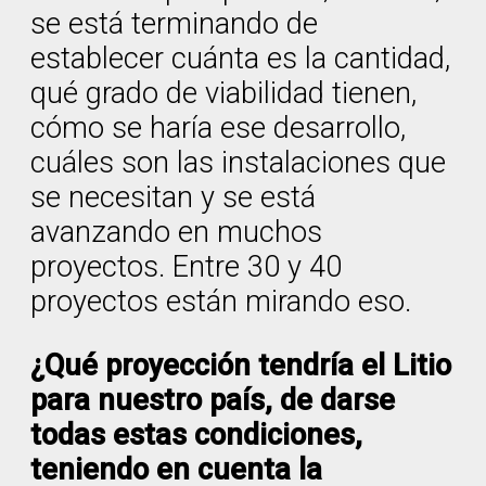
se está terminando de
establecer cuánta es la cantidad,
qué grado de viabilidad tienen,
cómo se haría ese desarrollo,
cuáles son las instalaciones que
se necesitan y se está
avanzando en muchos
proyectos. Entre 30 y 40
proyectos están mirando eso.
¿Qué proyección tendría el Litio
para nuestro país, de darse
todas estas condiciones,
teniendo en cuenta la