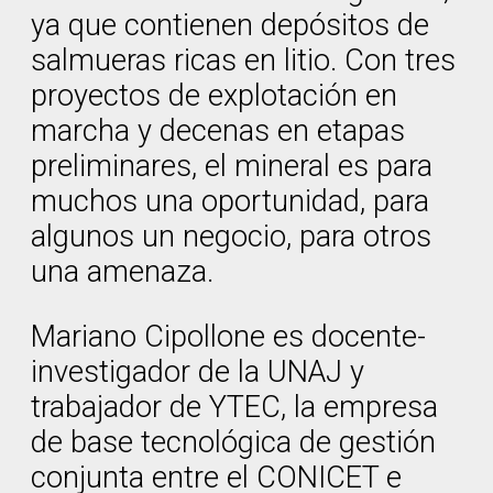
ya que contienen depósitos de
salmueras ricas en litio. Con tres
proyectos de explotación en
marcha y decenas en etapas
preliminares, el mineral es para
muchos una oportunidad, para
algunos un negocio, para otros
una amenaza.
Mariano Cipollone es docente-
investigador de la UNAJ y
trabajador de YTEC, la empresa
de base tecnológica de gestión
conjunta entre el CONICET e