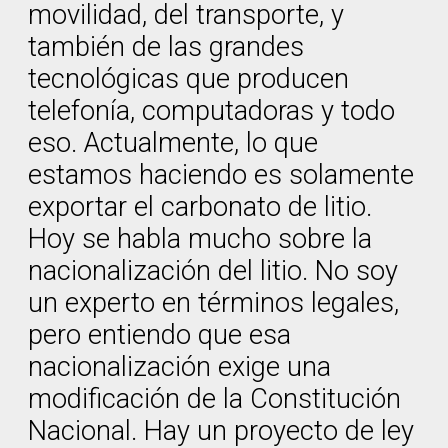
movilidad, del transporte, y
también de las grandes
tecnológicas que producen
telefonía, computadoras y todo
eso. Actualmente, lo que
estamos haciendo es solamente
exportar el carbonato de litio.
Hoy se habla mucho sobre la
nacionalización del litio. No soy
un experto en términos legales,
pero entiendo que esa
nacionalización exige una
modificación de la Constitución
Nacional. Hay un proyecto de ley