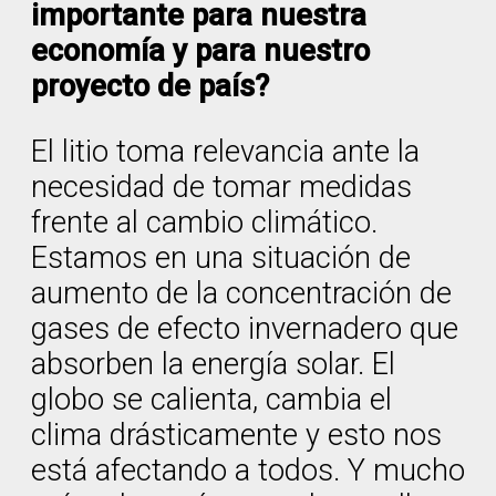
importante para nuestra
economía y para nuestro
proyecto de país?
El litio toma relevancia ante la
necesidad de tomar medidas
frente al cambio climático.
Estamos en una situación de
aumento de la concentración de
gases de efecto invernadero que
absorben la energía solar. El
globo se calienta, cambia el
clima drásticamente y esto nos
está afectando a todos. Y mucho