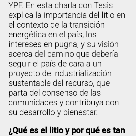
YPF. En esta charla con Tesis
explica la importancia del litio en
el contexto de la transición
energética en el país, los
intereses en pugna, y su visión
acerca del camino que debería
seguir el país de cara a un
proyecto de industrialización
sustentable del recurso, que
parta del consenso de las
comunidades y contribuya con
su desarrollo y bienestar.
¿Qué es el litio y por qué es tan