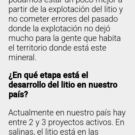
partir de la explotación del litio y
no cometer errores del pasado
donde la explotación no dejó
mucho para la gente que habita
el territorio donde está este
mineral.
¿En qué etapa está el
desarrollo del litio en nuestro
país?
Actualmente en nuestro país hay
entre 2 y 3 proyectos activos. En
salinas, el litio está en las