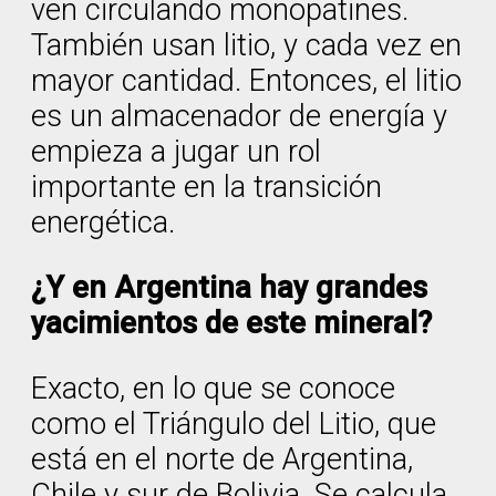
ven circulando monopatines.
También usan litio, y cada vez en
mayor cantidad. Entonces, el litio
es un almacenador de energía y
empieza a jugar un rol
importante en la transición
energética.
¿Y en Argentina hay grandes
yacimientos de este mineral?
Exacto, en lo que se conoce
como el Triángulo del Litio, que
está en el norte de Argentina,
Chile y sur de Bolivia. Se calcula