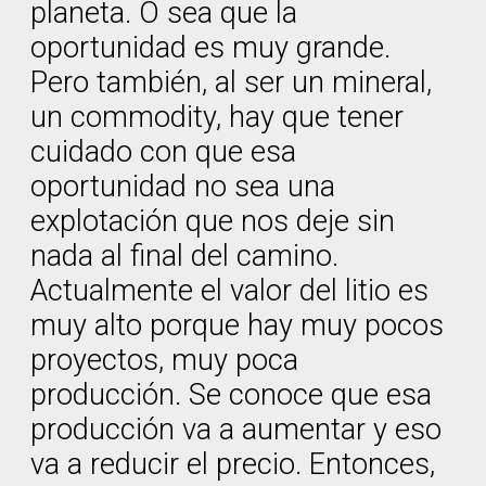
planeta. O sea que la
oportunidad es muy grande.
Pero también, al ser un mineral,
un commodity, hay que tener
cuidado con que esa
oportunidad no sea una
explotación que nos deje sin
nada al final del camino.
Actualmente el valor del litio es
muy alto porque hay muy pocos
proyectos, muy poca
producción. Se conoce que esa
producción va a aumentar y eso
va a reducir el precio. Entonces,