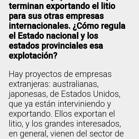
terminan exportando el litio
para sus otras empresas
internacionales. ¿Cómo regula
el Estado nacional y los
estados provinciales esa
explotación?
Hay proyectos de empresas
extranjeras: australianas,
japonesas, de Estados Unidos,
que ya están interviniendo y
exportando. Ellos exportan el
litio, y los grandes interesados,
en general, vienen del sector de