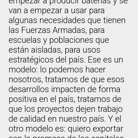
empezar a producir baterías y se
van a empezar a usar para
algunas necesidades que tienen
las Fuerzas Armadas, para
escuelas y poblaciones que
están aisladas, para usos
estratégicos del país. Ese es un
modelo: lo podemos hacer
nosotros, tratamos de que esos
desarrollos impacten de forma
positiva en el país, tratamos de
que los proyectos dejen trabajo
de calidad en nuestro país. Y el
otro modelo es: quiero exportar