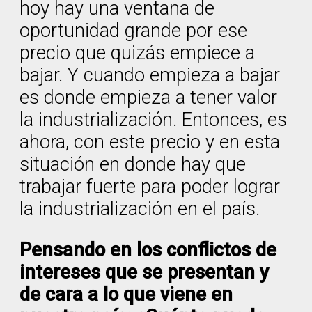
hoy hay una ventana de
oportunidad grande por ese
precio que quizás empiece a
bajar. Y cuando empieza a bajar
es donde empieza a tener valor
la industrialización. Entonces, es
ahora, con este precio y en esta
situación en donde hay que
trabajar fuerte para poder lograr
la industrialización en el país.
Pensando en los conflictos de
intereses que se presentan y
de cara a lo que viene en