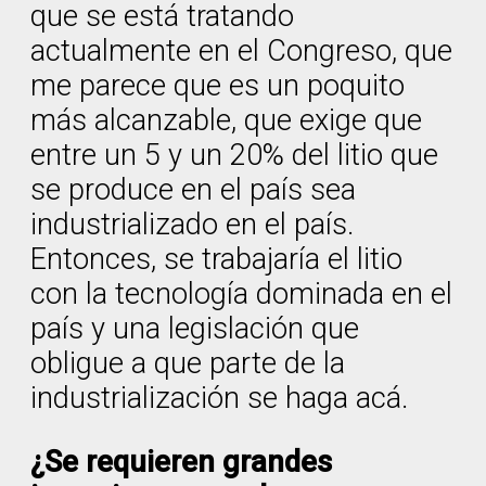
que se está tratando
actualmente en el Congreso, que
me parece que es un poquito
más alcanzable, que exige que
entre un 5 y un 20% del litio que
se produce en el país sea
industrializado en el país.
Entonces, se trabajaría el litio
con la tecnología dominada en el
país y una legislación que
obligue a que parte de la
industrialización se haga acá.
¿Se requieren grandes