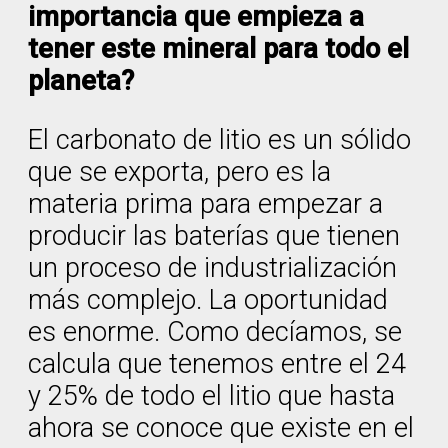
importancia que empieza a
tener este mineral para todo el
planeta?
El carbonato de litio es un sólido
que se exporta, pero es la
materia prima para empezar a
producir las baterías que tienen
un proceso de industrialización
más complejo. La oportunidad
es enorme. Como decíamos, se
calcula que tenemos entre el 24
y 25% de todo el litio que hasta
ahora se conoce que existe en el