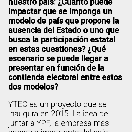
nuestro país: ¿Cuánto puede
impactar que se imponga un
modelo de país que propone la
ausencia del Estado o uno que
busca la participación estatal
en estas cuestiones? ¿Qué
escenario se puede llegar a
presentar en función de la
contienda electoral entre estos
dos modelos?
YTEC es un proyecto que se
inaugura en 2015. La idea de
juntar a YPF, la empresa más