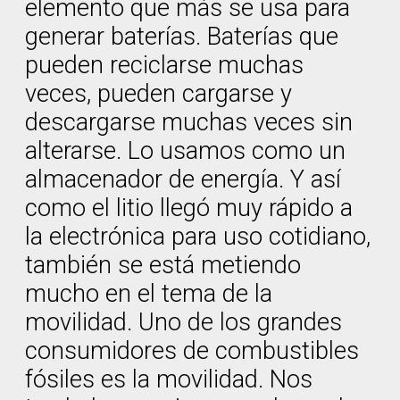
elemento que más se usa para
generar baterías. Baterías que
pueden reciclarse muchas
veces, pueden cargarse y
descargarse muchas veces sin
alterarse. Lo usamos como un
almacenador de energía. Y así
como el litio llegó muy rápido a
la electrónica para uso cotidiano,
también se está metiendo
mucho en el tema de la
movilidad. Uno de los grandes
consumidores de combustibles
fósiles es la movilidad. Nos