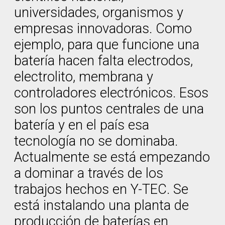
universidades, organismos y
empresas innovadoras. Como
ejemplo, para que funcione una
batería hacen falta electrodos,
electrolito, membrana y
controladores electrónicos. Esos
son los puntos centrales de una
batería y en el país esa
tecnología no se dominaba.
Actualmente se está empezando
a dominar a través de los
trabajos hechos en Y-TEC. Se
está instalando una planta de
producción de baterías en