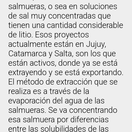
salmueras, o sea en soluciones
de sal muy concentradas que
tienen una cantidad considerable
de litio. Esos proyectos
actualmente están en Jujuy,
Catamarca y Salta, son los que
están activos, donde ya se está
extrayendo y se está exportando.
El método de extracción que se
realiza es a través de la
evaporación del agua de las
salmueras. Se va concentrando
esa salmuera por diferencias
entre las solubilidades de las