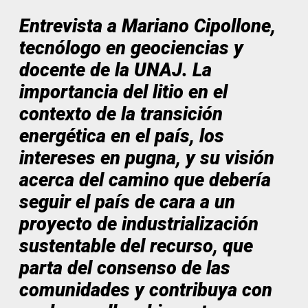
Entrevista a Mariano Cipollone,
tecnólogo en geociencias y
docente de la UNAJ. La
importancia del litio en el
contexto de la transición
energética en el país, los
intereses en pugna, y su visión
acerca del camino que debería
seguir el país de cara a un
proyecto de industrialización
sustentable del recurso, que
parta del consenso de las
comunidades y contribuya con