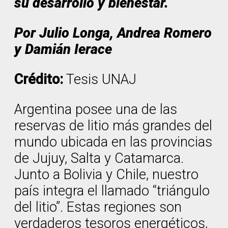
su desarrollo y bienestar.
Por Julio Longa, Andrea Romero
y Damián Ierace
Crédito:
Tesis UNAJ
Argentina posee una de las
reservas de litio más grandes del
mundo ubicada en las provincias
de Jujuy, Salta y Catamarca.
Junto a Bolivia y Chile, nuestro
país integra el llamado “triángulo
del litio”. Estas regiones son
verdaderos tesoros energéticos,