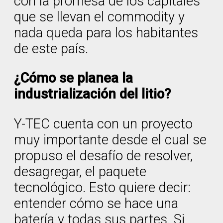
con la promesa de los capitales
que se llevan el commodity y
nada queda para los habitantes
de este país.
¿Cómo se planea la
industrialización del litio?
Y-TEC cuenta con un proyecto
muy importante desde el cual se
propuso el desafío de resolver,
desagregar, el paquete
tecnológico. Esto quiere decir:
entender cómo se hace una
batería y todas sus partes. Si