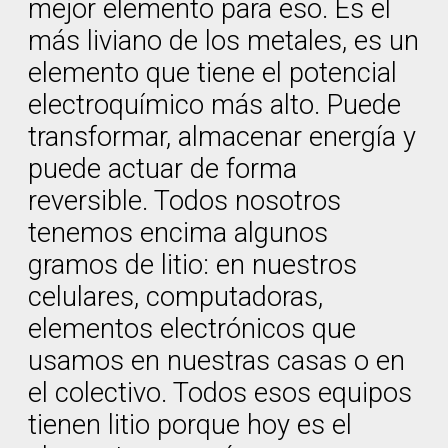
mejor elemento para eso. Es el
más liviano de los metales, es un
elemento que tiene el potencial
electroquímico más alto. Puede
transformar, almacenar energía y
puede actuar de forma
reversible. Todos nosotros
tenemos encima algunos
gramos de litio: en nuestros
celulares, computadoras,
elementos electrónicos que
usamos en nuestras casas o en
el colectivo. Todos esos equipos
tienen litio porque hoy es el