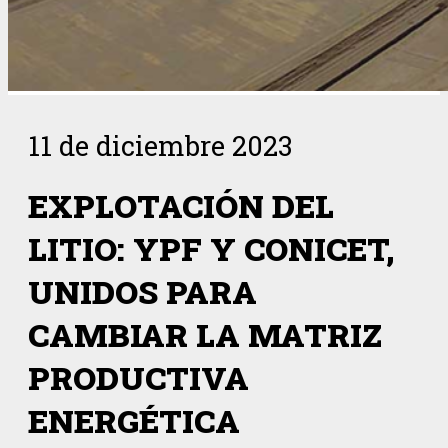
11 de diciembre 2023
EXPLOTACIÓN DEL
LITIO: YPF Y CONICET,
UNIDOS PARA
CAMBIAR LA MATRIZ
PRODUCTIVA
ENERGÉTICA