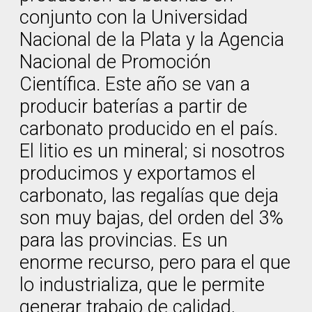
conjunto con la Universidad
Nacional de la Plata y la Agencia
Nacional de Promoción
Científica. Este año se van a
producir baterías a partir de
carbonato producido en el país.
El litio es un mineral; si nosotros
producimos y exportamos el
carbonato, las regalías que deja
son muy bajas, del orden del 3%
para las provincias. Es un
enorme recurso, pero para el que
lo industrializa, que le permite
generar trabajo de calidad,