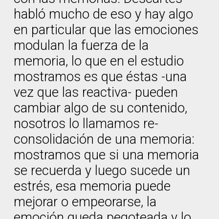
habló mucho de eso y hay algo
en particular que las emociones
modulan la fuerza de la
memoria, lo que en el estudio
mostramos es que éstas -una
vez que las reactiva- pueden
cambiar algo de su contenido,
nosotros lo llamamos re-
consolidación de una memoria:
mostramos que si una memoria
se recuerda y luego sucede un
estrés, esa memoria puede
mejorar o empeorarse, la
emoción queda pegoteada y lo