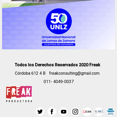
Todos los Derechos Reservados 2020 Freak
Córdoba 612 4 B
freakconsulting@gmail.com
011- 4049-0037