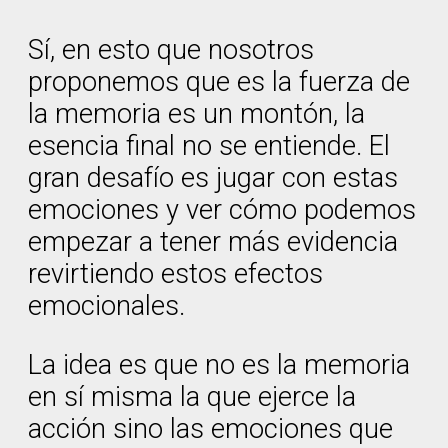
Sí, en esto que nosotros
proponemos que es la fuerza de
la memoria es un montón, la
esencia final no se entiende. El
gran desafío es jugar con estas
emociones y ver cómo podemos
empezar a tener más evidencia
revirtiendo estos efectos
emocionales.
La idea es que no es la memoria
en sí misma la que ejerce la
acción sino las emociones que