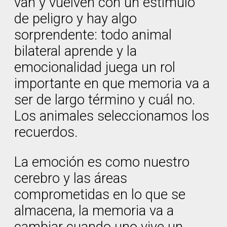
van y vuelven con un estímulo
de peligro y hay algo
sorprendente: todo animal
bilateral aprende y la
emocionalidad juega un rol
importante en que memoria va a
ser de largo término y cuál no.
Los animales seleccionamos los
recuerdos.
La emoción es como nuestro
cerebro y las áreas
comprometidas en lo que se
almacena, la memoria va a