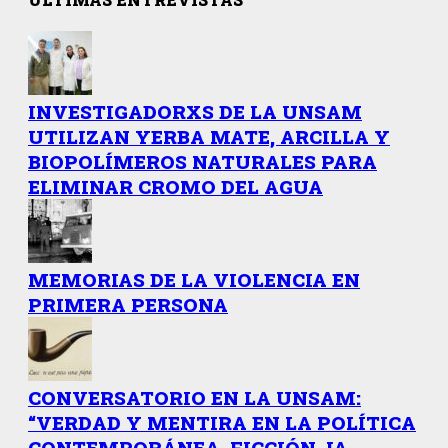
INVESTIGADORXS DE LA UNSAM
UTILIZAN YERBA MATE, ARCILLA Y
BIOPOLÍMEROS NATURALES PARA
ELIMINAR CROMO DEL AGUA
MEMORIAS DE LA VIOLENCIA EN
PRIMERA PERSONA
CONVERSATORIO EN LA UNSAM:
“VERDAD Y MENTIRA EN LA POLÍTICA
CONTEMPORÁNEA. FICCIÓN, IA