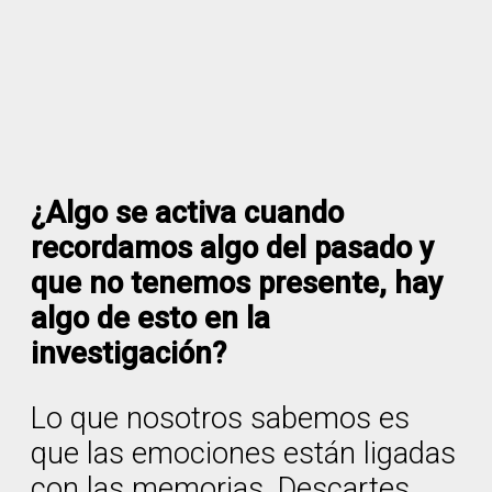
¿Algo se activa cuando
recordamos algo del pasado y
que no tenemos presente, hay
algo de esto en la
investigación?
Lo que nosotros sabemos es
que las emociones están ligadas
con las memorias. Descartes