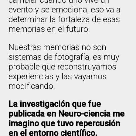
cambiar cuando uno vive un
evento y se emociona, eso va a
determinar la fortaleza de esas
memorias en el futuro.
Nuestras memorias no son
sistemas de fotografía, es muy
probable que reconstruyamos
experiencias y las vayamos
modificando.
La investigación que fue
publicada en Neuro-ciencia me
imagino que tuvo repercusión
en el entorno científico.