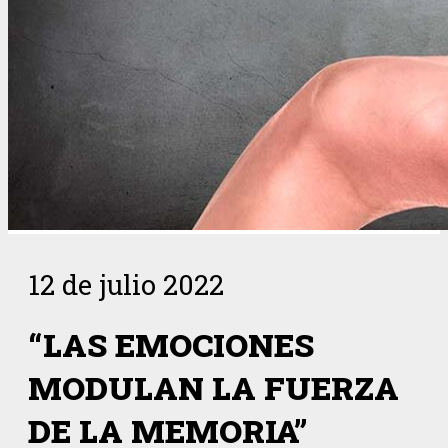
12 de julio 2022
“LAS EMOCIONES
MODULAN LA FUERZA
DE LA MEMORIA”