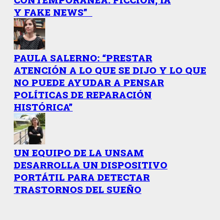
Y FAKE NEWS”
PAULA SALERNO: “PRESTAR
ATENCIÓN A LO QUE SE DIJO Y LO QUE
NO PUEDE AYUDAR A PENSAR
POLÍTICAS DE REPARACIÓN
HISTÓRICA”
UN EQUIPO DE LA UNSAM
DESARROLLA UN DISPOSITIVO
PORTÁTIL PARA DETECTAR
TRASTORNOS DEL SUEÑO