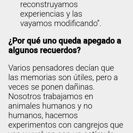
reconstruyamos
experiencias y las
vayamos modificando”.
¿Por qué uno queda apegado a
algunos recuerdos?
Varios pensadores decían que
las memorias son útiles, pero a
veces se ponen dañinas.
Nosotros trabajamos en
animales humanos y no
humanos, hacemos
experimentos con cangrejos que