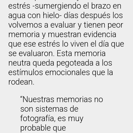
estrés -sumergiendo el brazo en
agua con hielo- días después los
volvemos a evaluar y tienen peor
memoria y muestran evidencia
que ese estrés lo viven el día que
se evaluaron. Esta memoria
neutra queda pegoteada a los
estímulos emocionales que la
rodean.
“Nuestras memorias no
son sistemas de
fotografía, es muy
probable que