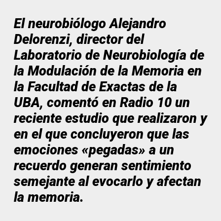
El neurobiólogo Alejandro
Delorenzi, director del
Laboratorio de Neurobiología de
la Modulación de la Memoria en
la Facultad de Exactas de la
UBA, comentó en Radio 10 un
reciente estudio que realizaron y
en el que concluyeron que las
emociones «pegadas» a un
recuerdo generan sentimiento
semejante al evocarlo y afectan
la memoria.