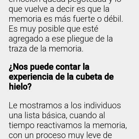
que vuelve a decir es que la
memoria es más fuerte o débil.
Es muy posible que esté
agregado a ese pliegue de la
traza de la memoria.
¿Nos puede contar la
experiencia de la cubeta de
hielo?
Le mostramos a los individuos
una lista básica, cuando al
tiempo reactivamos la memoria,
con un proceso muy leve de