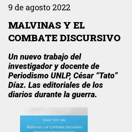
9 de agosto 2022
MALVINAS Y EL
COMBATE DISCURSIVO
Un nuevo trabajo del
investigador y docente de
Periodismo UNLP, César “Tato”
Díaz. Las editoriales de los
diarios durante la guerra.