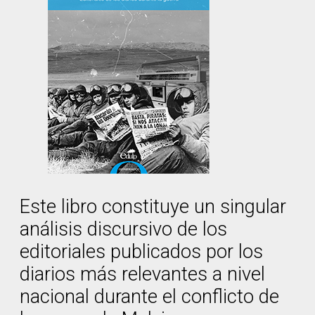
Este libro constituye un singular
análisis discursivo de los
editoriales publicados por los
diarios más relevantes a nivel
nacional durante el conflicto de