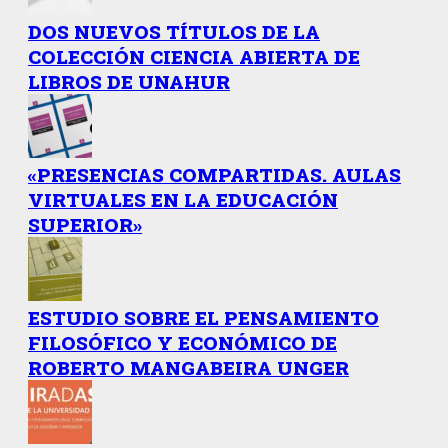
DOS NUEVOS TÍTULOS DE LA
COLECCIÓN CIENCIA ABIERTA DE
LIBROS DE UNAHUR
«PRESENCIAS COMPARTIDAS. AULAS
VIRTUALES EN LA EDUCACIÓN
SUPERIOR»
ESTUDIO SOBRE EL PENSAMIENTO
FILOSÓFICO Y ECONÓMICO DE
ROBERTO MANGABEIRA UNGER