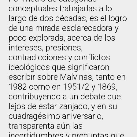
conceptuales trabajadas a lo
largo de dos décadas, es el logro
de una mirada esclarecedora y
poco explorada, acerca de los
intereses, presiones,
contradicciones y conflictos
ideológicos que significaron
escribir sobre Malvinas, tanto en
1982 como en 1951/2 y 1869,
contribuyendo a un debate que
lejos de estar zanjado, y en su
cuadragésimo aniversario,
transparenta aún las
incertidumbres y preguntas que