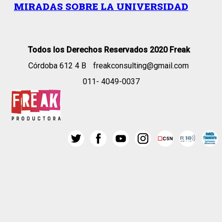
MIRADAS SOBRE LA UNIVERSIDAD
Todos los Derechos Reservados 2020 Freak
Córdoba 612 4 B
freakconsulting@gmail.com
011- 4049-0037