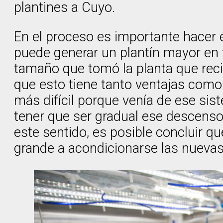
plantines a Cuyo.
En el proceso es importante hacer 
puede generar un plantín mayor en 
tamaño que tomó la planta que recib
que esto tiene tanto ventajas como
más difícil porque venía de ese s
tener que ser gradual ese descenso 
este sentido, es posible concluir 
grande a acondicionarse las nueva