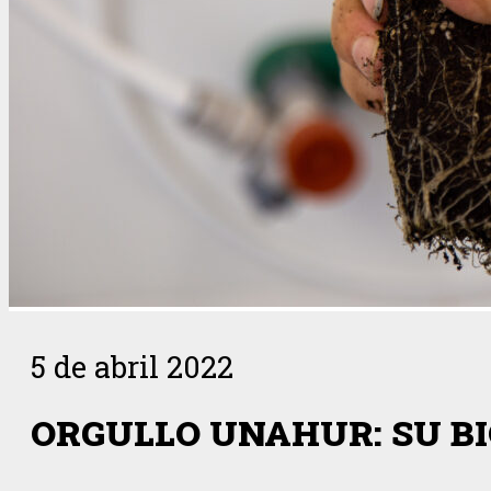
5 de abril 2022
ORGULLO UNAHUR: SU B