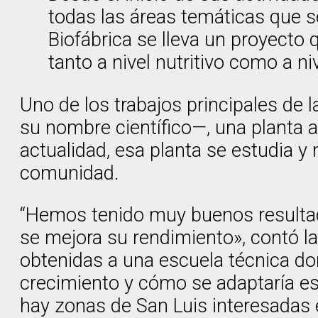
todas las áreas temáticas que se
Biofábrica se lleva un proyecto 
tanto a nivel nutritivo como a ni
Uno de los trabajos principales de l
su nombre científico—, una planta 
actualidad, esa planta se estudia y 
comunidad.
“Hemos tenido muy buenos resultad
se mejora su rendimiento», contó l
obtenidas a una escuela técnica do
crecimiento y cómo se adaptaría est
hay zonas de San Luis interesadas 