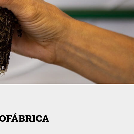
IOFÁBRICA