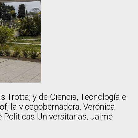
 Trotta; y de Ciencia, Tecnología e
of; la vicegobernadora, Verónica
 Políticas Universitarias, Jaime