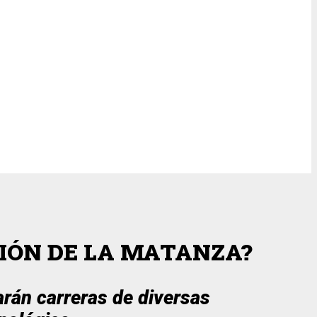
CIÓN DE LA MATANZA?
arán carreras de diversas