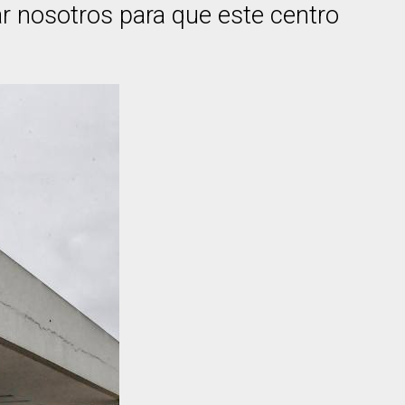
ar nosotros para que este centro