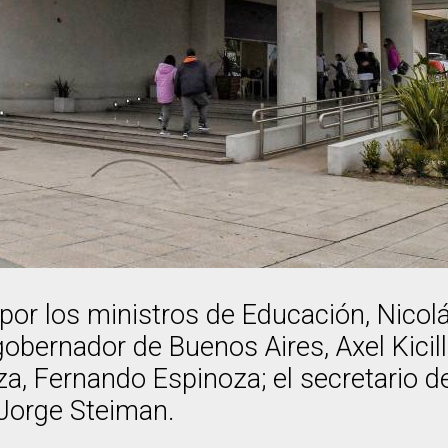
r los ministros de Educación, Nicolás
gobernador de Buenos Aires, Axel Kicill
a, Fernando Espinoza; el secretario de
 Jorge Steiman.