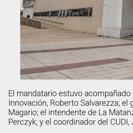
El mandatario estuvo acompañado po
Innovación, Roberto Salvarezza; el 
Magario; el intendente de La Matanz
Perczyk; y el coordinador del CUDI,