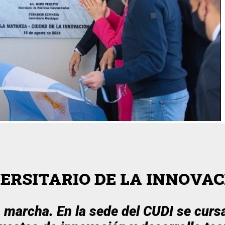
VERSITARIO DE LA INNOVA
 marcha. En la sede del CUDI se curs