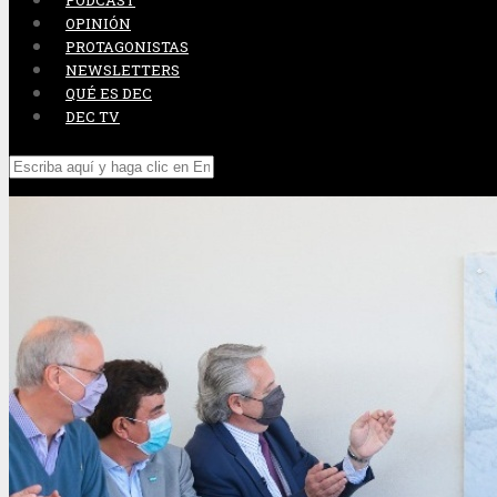
PODCAST
OPINIÓN
PROTAGONISTAS
NEWSLETTERS
QUÉ ES DEC
DEC TV