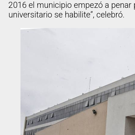
2016 el municipio empezó a penar p
universitario se habilite”, celebró.