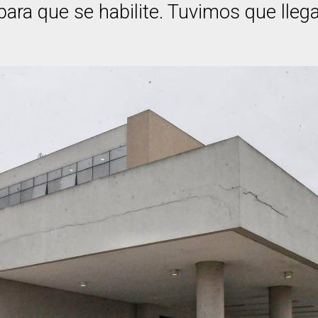
ara que se habilite. Tuvimos que lleg