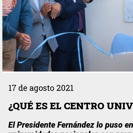
17 de agosto 2021
¿QUÉ ES EL CENTRO UNI
El Presidente Fernández lo puso en