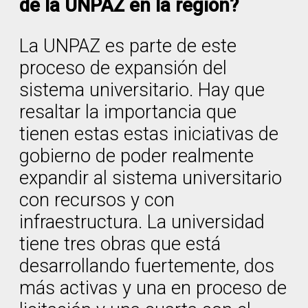
de la UNPAZ en la región?
La UNPAZ es parte de este
proceso de expansión del
sistema universitario. Hay que
resaltar la importancia que
tienen estas estas iniciativas de
gobierno de poder realmente
expandir al sistema universitario
con recursos y con
infraestructura. La universidad
tiene tres obras que está
desarrollando fuertemente, dos
más activas y una en proceso de