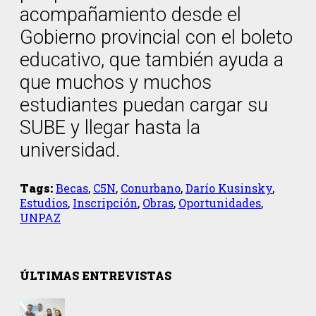
acompañamiento desde el
Gobierno provincial con el boleto
educativo, que también ayuda a
que muchos y muchos
estudiantes puedan cargar su
SUBE y llegar hasta la
universidad.
Tags:
Becas
,
C5N
,
Conurbano
,
Darío Kusinsky
,
Estudios
,
Inscripción
,
Obras
,
Oportunidades
,
UNPAZ
ÚLTIMAS ENTREVISTAS