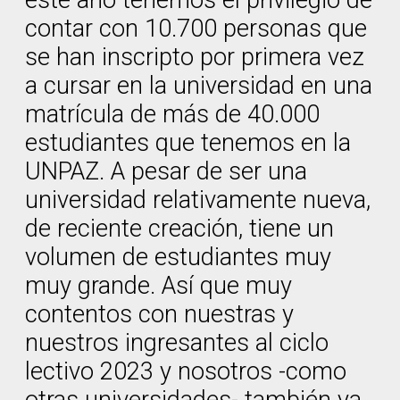
este año tenemos el privilegio de
contar con 10.700 personas que
se han inscripto por primera vez
a cursar en la universidad en una
matrícula de más de 40.000
estudiantes que tenemos en la
UNPAZ. A pesar de ser una
universidad relativamente nueva,
de reciente creación, tiene un
volumen de estudiantes muy
muy grande. Así que muy
contentos con nuestras y
nuestros ingresantes al ciclo
lectivo 2023 y nosotros -como