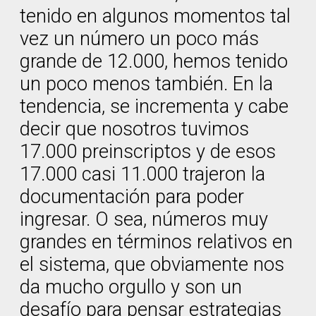
tenido en algunos momentos tal
vez un número un poco más
grande de 12.000, hemos tenido
un poco menos también. En la
tendencia, se incrementa y cabe
decir que nosotros tuvimos
17.000 preinscriptos y de esos
17.000 casi 11.000 trajeron la
documentación para poder
ingresar. O sea, números muy
grandes en términos relativos en
el sistema, que obviamente nos
da mucho orgullo y son un
desafío para pensar estrategias