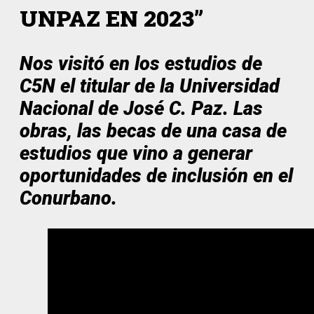
UNPAZ EN 2023”
Nos visitó en los estudios de
C5N el titular de la Universidad
Nacional de José C. Paz. Las
obras, las becas de una casa de
estudios que vino a generar
oportunidades de inclusión en el
Conurbano.