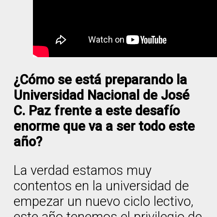
¿Cómo se está preparando la
Universidad Nacional de José
C. Paz frente a este desafío
enorme que va a ser todo este
año?
La verdad estamos muy
contentos en la universidad de
empezar un nuevo ciclo lectivo,