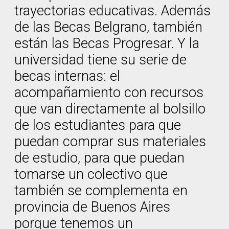
trayectorias educativas. Además
de las Becas Belgrano, también
están las Becas Progresar. Y la
universidad tiene su serie de
becas internas: el
acompañamiento con recursos
que van directamente al bolsillo
de los estudiantes para que
puedan comprar sus materiales
de estudio, para que puedan
tomarse un colectivo que
también se complementa en
provincia de Buenos Aires
porque tenemos un