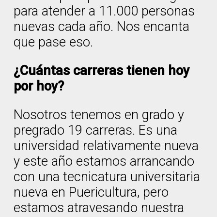
para atender a 11.000 personas
nuevas cada año. Nos encanta
que pase eso.
¿Cuántas carreras tienen hoy
por hoy?
Nosotros tenemos en grado y
pregrado 19 carreras. Es una
universidad relativamente nueva
y este año estamos arrancando
con una tecnicatura universitaria
nueva en Puericultura, pero
estamos atravesando nuestra