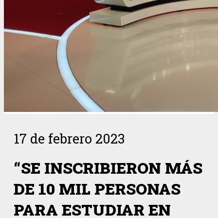
17 de febrero 2023
“SE INSCRIBIERON MÁS
DE 10 MIL PERSONAS
PARA ESTUDIAR EN