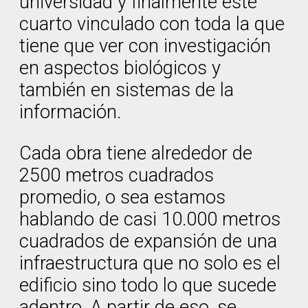
universidad y finalmente este
cuarto vinculado con toda la que
tiene que ver con investigación
en aspectos biológicos y
también en sistemas de la
información.
Cada obra tiene alrededor de
2500 metros cuadrados
promedio, o sea estamos
hablando de casi 10.000 metros
cuadrados de expansión de una
infraestructura que no solo es el
edificio sino todo lo que sucede
adentro. A partir de eso, se