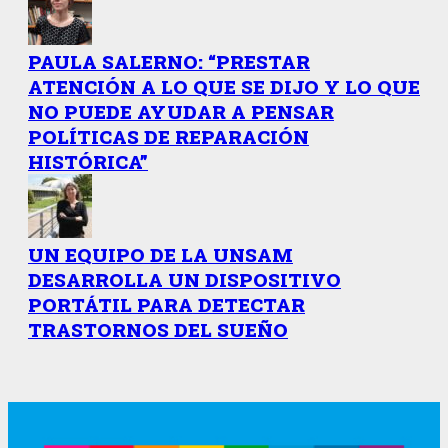
PAULA SALERNO: “PRESTAR
ATENCIÓN A LO QUE SE DIJO Y LO QUE
NO PUEDE AYUDAR A PENSAR
POLÍTICAS DE REPARACIÓN
HISTÓRICA”
UN EQUIPO DE LA UNSAM
DESARROLLA UN DISPOSITIVO
PORTÁTIL PARA DETECTAR
TRASTORNOS DEL SUEÑO