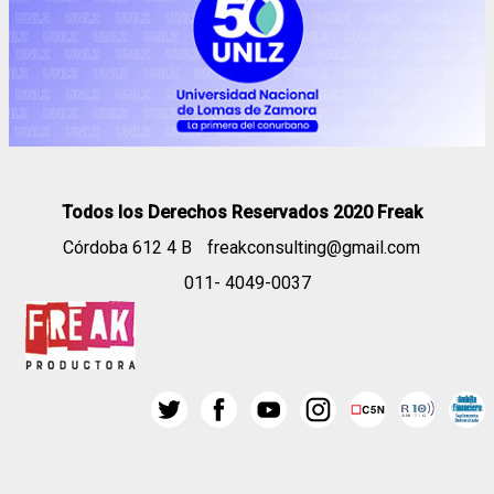
Todos los Derechos Reservados 2020 Freak
Córdoba 612 4 B
freakconsulting@gmail.com
011- 4049-0037