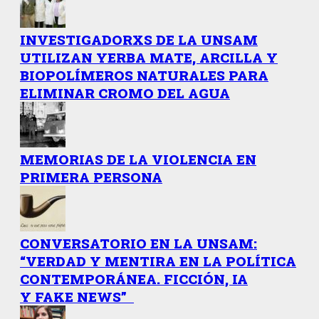
INVESTIGADORXS DE LA UNSAM
UTILIZAN YERBA MATE, ARCILLA Y
BIOPOLÍMEROS NATURALES PARA
ELIMINAR CROMO DEL AGUA
MEMORIAS DE LA VIOLENCIA EN
PRIMERA PERSONA
CONVERSATORIO EN LA UNSAM:
“VERDAD Y MENTIRA EN LA POLÍTICA
CONTEMPORÁNEA. FICCIÓN, IA
Y FAKE NEWS”