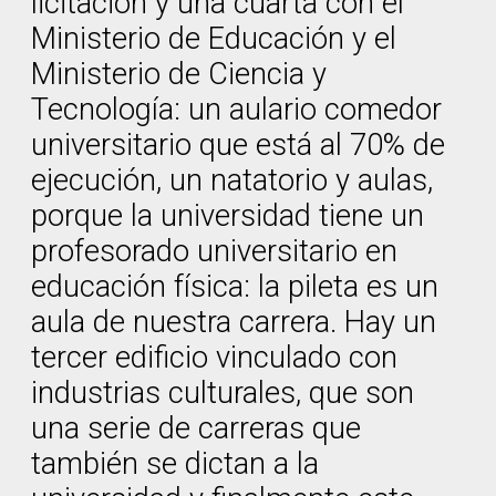
licitación y una cuarta con el
Ministerio de Educación y el
Ministerio de Ciencia y
Tecnología: un aulario comedor
universitario que está al 70% de
ejecución, un natatorio y aulas,
porque la universidad tiene un
profesorado universitario en
educación física: la pileta es un
aula de nuestra carrera. Hay un
tercer edificio vinculado con
industrias culturales, que son
una serie de carreras que
también se dictan a la