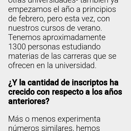
otras universidades- también ya
empezamos el año a principios
de febrero, pero esta vez, con
nuestros cursos de verano.
Tenemos aproximadamente
1300 personas estudiando
materias de las carreras que se
ofrecen en la universidad.
¿Y la cantidad de inscriptos ha
crecido con respecto a los años
anteriores?
Más o menos experimenta
números similares, hemos