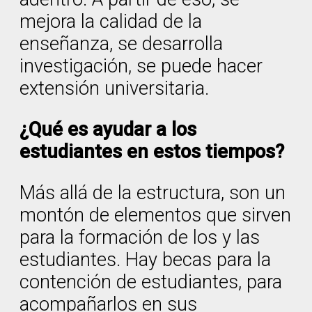
mejora la calidad de la
enseñanza, se desarrolla
investigación, se puede hacer
extensión universitaria.
¿Qué es ayudar a los
estudiantes en estos tiempos?
Más allá de la estructura, son un
montón de elementos que sirven
para la formación de los y las
estudiantes. Hay becas para la
contención de estudiantes, para
acompañarlos en sus