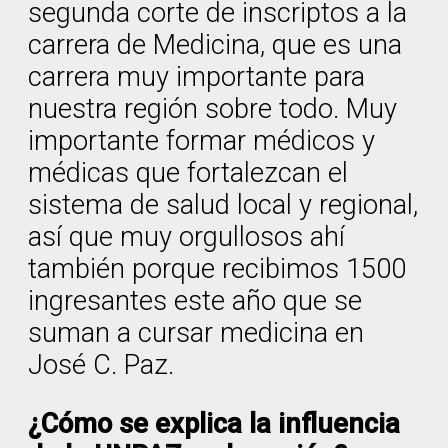
segunda corte de inscriptos a la
carrera de Medicina, que es una
carrera muy importante para
nuestra región sobre todo. Muy
importante formar médicos y
médicas que fortalezcan el
sistema de salud local y regional,
así que muy orgullosos ahí
también porque recibimos 1500
ingresantes este año que se
suman a cursar medicina en
José C. Paz.
¿Cómo se explica la influencia