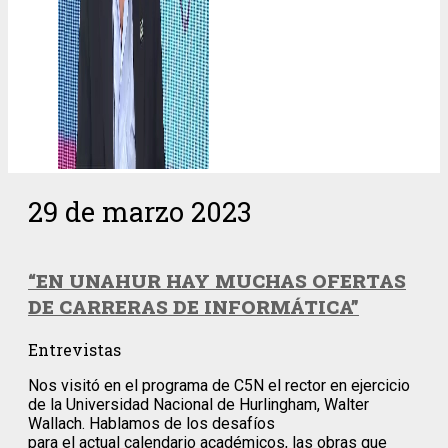
29 de marzo 2023
“EN UNAHUR HAY MUCHAS OFERTAS
DE CARRERAS DE INFORMÁTICA”
Entrevistas
Nos visitó en el programa de C5N el rector en ejercicio
de la Universidad Nacional de Hurlingham, Walter
Wallach. Hablamos de los desafíos
para el actual calendario académicos, las obras que