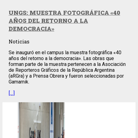
UNGS: MUESTRA FOTOGRÁFICA «40
AÑOS DEL RETORNO A LA
DEMOCRACIA»
Noticias
Se inauguró en el campus la muestra fotográfica «40
años del retorno a la democracia». Las obras que
forman parte de la muestra pertenecen a la Asociación
de Reporteros Gráficos de la República Argentina
(aRGra) y a Prensa Obrera y fueron seleccionadas por
Gamarnik.
[…]