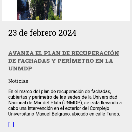
23 de febrero 2024
AVANZA EL PLAN DE RECUPERACIÓN
DE FACHADAS Y PERÍMETRO EN LA
UNMDP
Noticias
En el marco del plan de recuperación de fachadas,
cubiertas y perímetro de las sedes de la Universidad
Nacional de Mar del Plata (UNMDP), se está llevando a
cabo una intervención en el exterior del Complejo
Universitario Manuel Belgrano, ubicado en calle Funes.
[…]