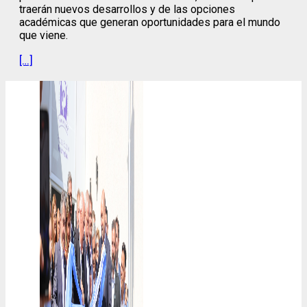
traerán nuevos desarrollos y de las opciones
académicas que generan oportunidades para el mundo
que viene.
[…]