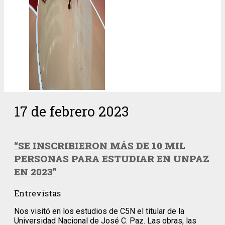
17 de febrero 2023
“SE INSCRIBIERON MÁS DE 10 MIL
PERSONAS PARA ESTUDIAR EN UNPAZ
EN 2023”
Entrevistas
Nos visitó en los estudios de C5N el titular de la
Universidad Nacional de José C. Paz. Las obras, las