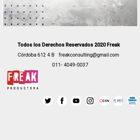
Todos los Derechos Reservados 2020 Freak
Córdoba 612 4 B
freakconsulting@gmail.com
011- 4049-0037