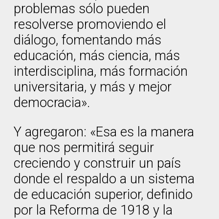
problemas sólo pueden
resolverse promoviendo el
diálogo, fomentando más
educación, más ciencia, más
interdisciplina, más formación
universitaria, y más y mejor
democracia».
Y agregaron: «Esa es la manera
que nos permitirá seguir
creciendo y construir un país
donde el respaldo a un sistema
de educación superior, definido
por la Reforma de 1918 y la