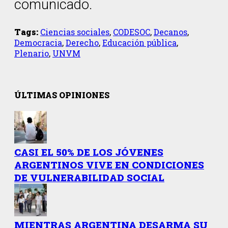
comunicado.
Tags:
Ciencias sociales
,
CODESOC
,
Decanos
,
Democracia
,
Derecho
,
Educación pública
,
Plenario
,
UNVM
ÚLTIMAS OPINIONES
CASI EL 50% DE LOS JÓVENES
ARGENTINOS VIVE EN CONDICIONES
DE VULNERABILIDAD SOCIAL
MIENTRAS ARGENTINA DESARMA SU