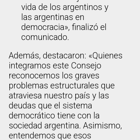
vida de los argentinos y
las argentinas en
democracia», finalizó el
comunicado.
Además, destacaron: «Quienes
integramos este Consejo
reconocemos los graves
problemas estructurales que
atraviesa nuestro país y las
deudas que el sistema
democrático tiene con la
sociedad argentina. Asimismo,
entendemos que esos