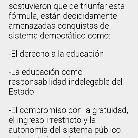
sostuvieron que de triunfar esta
fórmula, están decididamente
amenazadas conquistas del
sistema democrático como:
-El derecho a la educación
-La educación como
responsabilidad indelegable del
Estado
-El compromiso con la gratuidad,
el ingreso irrestricto y la
autonomía del sistema público