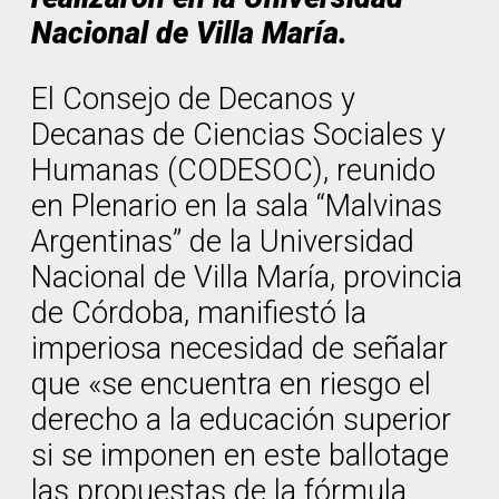
Nacional de Villa María.
El Consejo de Decanos y
Decanas de Ciencias Sociales y
Humanas (CODESOC), reunido
en Plenario en la sala “Malvinas
Argentinas” de la Universidad
Nacional de Villa María, provincia
de Córdoba, manifiestó la
imperiosa necesidad de señalar
que «se encuentra en riesgo el
derecho a la educación superior
si se imponen en este ballotage
las propuestas de la fórmula