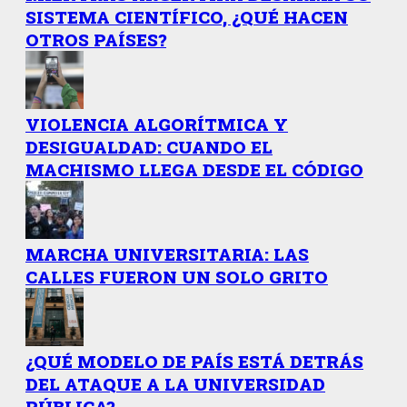
SISTEMA CIENTÍFICO, ¿QUÉ HACEN
OTROS PAÍSES?
VIOLENCIA ALGORÍTMICA Y
DESIGUALDAD: CUANDO EL
MACHISMO LLEGA DESDE EL CÓDIGO
MARCHA UNIVERSITARIA: LAS
CALLES FUERON UN SOLO GRITO
¿QUÉ MODELO DE PAÍS ESTÁ DETRÁS
DEL ATAQUE A LA UNIVERSIDAD
PÚBLICA?