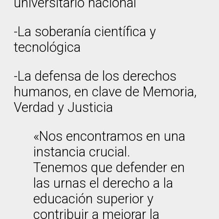
universitario nacional
-La soberanía científica y
tecnológica
-La defensa de los derechos
humanos, en clave de Memoria,
Verdad y Justicia
«Nos encontramos en una
instancia crucial.
Tenemos que defender en
las urnas el derecho a la
educación superior y
contribuir a mejorar la