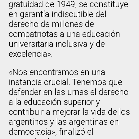
gratuidad de 1949, se constituye
en garantía indiscutible del
derecho de millones de
compatriotas a una educación
universitaria inclusiva y de
excelencia».
«Nos encontramos en una
instancia crucial. Tenemos que
defender en las urnas el derecho
a la educación superior y
contribuir a mejorar la vida de los
argentinos y las argentinas en
democracia», finalizó el