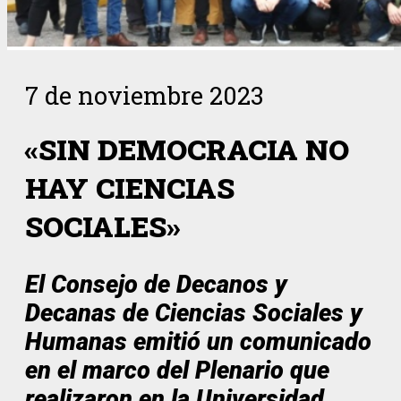
7 de noviembre 2023
«SIN DEMOCRACIA NO
HAY CIENCIAS
SOCIALES»
El Consejo de Decanos y
Decanas de Ciencias Sociales y
Humanas emitió un comunicado
en el marco del Plenario que
realizaron en la Universidad