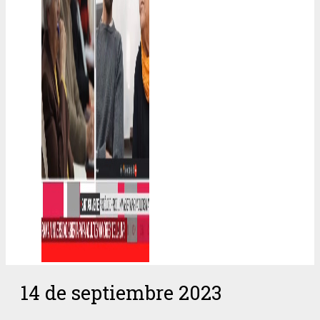
14 de septiembre 2023