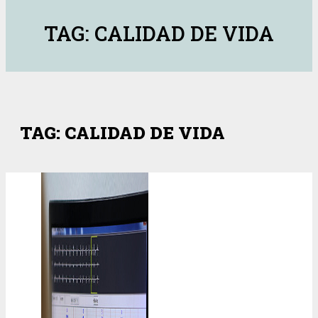
TAG: CALIDAD DE VIDA
TAG: CALIDAD DE VIDA