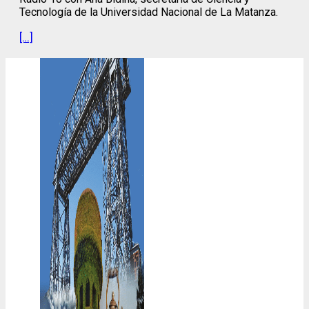
Tecnología de la Universidad Nacional de La Matanza.
[…]