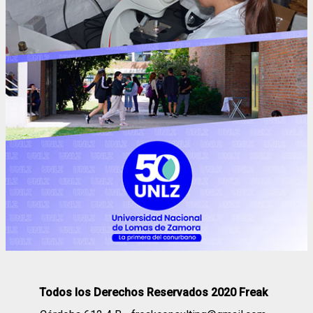
Todos los Derechos Reservados 2020 Freak