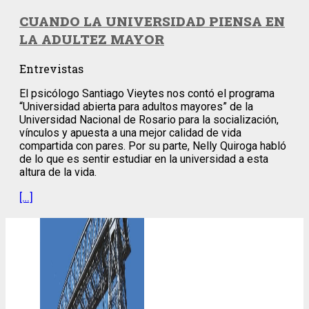
CUANDO LA UNIVERSIDAD PIENSA EN
LA ADULTEZ MAYOR
Entrevistas
El psicólogo Santiago Vieytes nos contó el programa
“Universidad abierta para adultos mayores” de la
Universidad Nacional de Rosario para la socialización,
vínculos y apuesta a una mejor calidad de vida
compartida con pares. Por su parte, Nelly Quiroga habló
de lo que es sentir estudiar en la universidad a esta
altura de la vida.
[…]