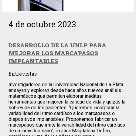
4 de octubre 2023
DESARROLLO DE LA UNLP PARA
MEJORAR LOS MARCAPASOS
IMPLANTABLES
Entrevistas
Investigadores de la Universidad Nacional de La Plata
ensayan y exploran desde hace años nuevos análisis
matemáticos que permitan elaborar inéditas
herramientas que mejoren la calidad de vida y quizás la
sobrevida de los pacientes. “Queremos incorporar la
variabilidad del ritmo cardíaco a los marcapasos o
dispositivos implantables. Proponemos fabricar un
marcapasos que imite la variabilidad del ritmo cardíaco
de un individuo sano”, explica Magdalena Defeo,