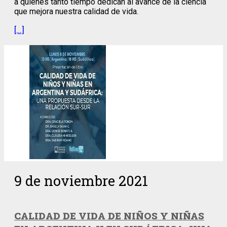
a quienes tanto tiempo dedican al avance de la ciencia
que mejora nuestra calidad de vida.
[…]
9 de noviembre 2021
CALIDAD DE VIDA DE NIÑOS Y NIÑAS