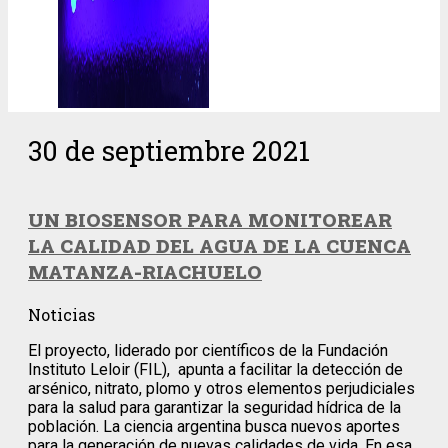
30 de septiembre 2021
UN BIOSENSOR PARA MONITOREAR
LA CALIDAD DEL AGUA DE LA CUENCA
MATANZA-RIACHUELO
Noticias
El proyecto, liderado por científicos de la Fundación
Instituto Leloir (FIL), apunta a facilitar la detección de
arsénico, nitrato, plomo y otros elementos perjudiciales
para la salud para garantizar la seguridad hídrica de la
población. La ciencia argentina busca nuevos aportes
para la generación de nuevas calidades de vida. En esa