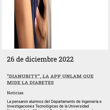
26 de diciembre 2022
“DIANUBITY”, LA APP UNLAM QUE
MIDE LA DIABETES
Noticias
La pensaron alumnos del Departamento de Ingeniería e
Investigaciones Tecnológicas de la Universidad