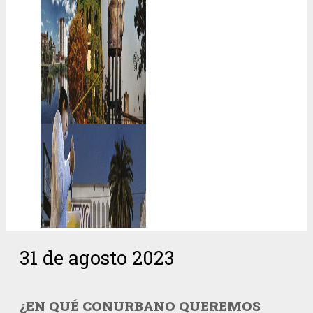
31 de agosto 2023
¿EN QUÉ CONURBANO QUEREMOS