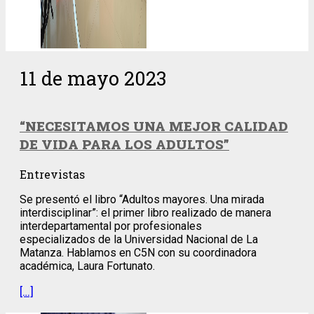
11 de mayo 2023
“NECESITAMOS UNA MEJOR CALIDAD
DE VIDA PARA LOS ADULTOS”
Entrevistas
Se presentó el libro “Adultos mayores. Una mirada
interdisciplinar”: el primer libro realizado de manera
interdepartamental por profesionales
especializados de la Universidad Nacional de La
Matanza. Hablamos en C5N con su coordinadora
académica, Laura Fortunato.
[…]