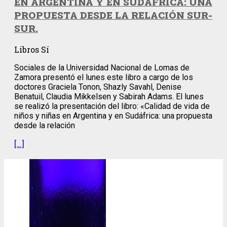
EN ARGENTINA Y EN SUDÁFRICA: UNA
PROPUESTA DESDE LA RELACIÓN SUR-
SUR.
Libros Sí
Sociales de la Universidad Nacional de Lomas de
Zamora presentó el lunes este libro a cargo de los
doctores Graciela Tonon, Shazly Savahl, Denise
Benatuil, Claudia Mikkelsen y Sabirah Adams. El lunes
se realizó la presentación del libro: «Calidad de vida de
niños y niñas en Argentina y en Sudáfrica: una propuesta
desde la relación
[…]