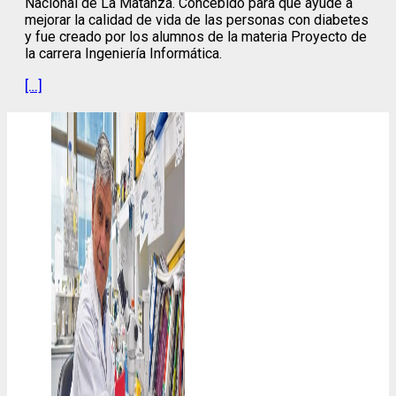
Nacional de La Matanza. Concebido para que ayude a
mejorar la calidad de vida de las personas con diabetes
y fue creado por los alumnos de la materia Proyecto de
la carrera Ingeniería Informática.
[…]