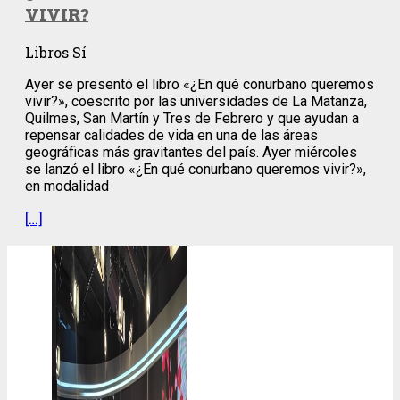
VIVIR?
Libros Sí
Ayer se presentó el libro «¿En qué conurbano queremos
vivir?», coescrito por las universidades de La Matanza,
Quilmes, San Martín y Tres de Febrero y que ayudan a
repensar calidades de vida en una de las áreas
geográficas más gravitantes del país. Ayer miércoles
se lanzó el libro «¿En qué conurbano queremos vivir?»,
en modalidad
[…]