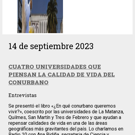
14 de septiembre 2023
CUATRO UNIVERSIDADES QUE
PIENSAN LA CALIDAD DE VIDA DEL
CONURBANO
Entrevistas
Se presentó el libro «¿En qué conurbano queremos
vivir?», coescrito por las universidades de La Matanza,
Quilmes, San Martín y Tres de Febrero y que ayudan a
repensar calidades de vida en una de las áreas
geográficas más gravitantes del país. Lo charlamos en
Radio 10 con Ana Bidiña, secretaria de Ciencia y