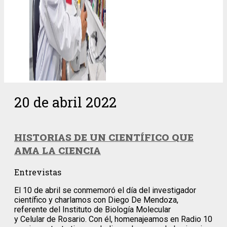
20 de abril 2022
HISTORIAS DE UN CIENTÍFICO QUE
AMA LA CIENCIA
Entrevistas
El 10 de abril se conmemoró el día del investigador
científico y charlamos con Diego De Mendoza,
referente del Instituto de Biología Molecular
y Celular de Rosario. Con él, homenajeamos en Radio 10