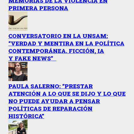
MEMORIAS DE LA VIOLENCIA EN
PRIMERA PERSONA
CONVERSATORIO EN LA UNSAM:
“VERDAD Y MENTIRA EN LA POLÍTICA
CONTEMPORÁNEA. FICCIÓN, IA
Y FAKE NEWS”
PAULA SALERNO: “PRESTAR
ATENCIÓN A LO QUE SE DIJO Y LO QUE
NO PUEDE AYUDAR A PENSAR
POLÍTICAS DE REPARACIÓN
HISTÓRICA”