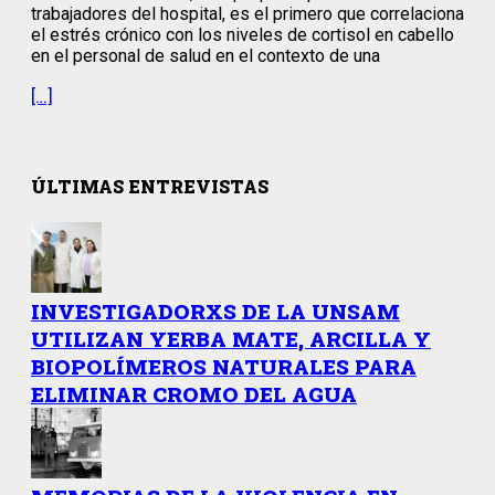
trabajadores del hospital, es el primero que correlaciona
el estrés crónico con los niveles de cortisol en cabello
en el personal de salud en el contexto de una
[…]
ÚLTIMAS ENTREVISTAS
INVESTIGADORXS DE LA UNSAM
UTILIZAN YERBA MATE, ARCILLA Y
BIOPOLÍMEROS NATURALES PARA
ELIMINAR CROMO DEL AGUA