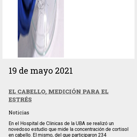
19 de mayo 2021
EL CABELLO, MEDICIÓN PARA EL
ESTRÉS
Noticias
En el Hospital de Clinicas de la UBA se realizó un
novedoso estudio que mide la concentración de cortisol
en cabello. El mismo, del que participaron 234