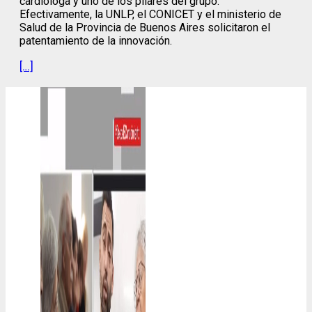
cardióloga y uno de los pilares del grupo.
Efectivamente, la UNLP, el CONICET y el ministerio de
Salud de la Provincia de Buenos Aires solicitaron el
patentamiento de la innovación.
[…]