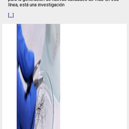
línea, está una investigación
[…]