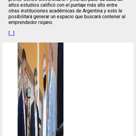
altos estudios calificó con el puntaje más alto entre
otras instituciones académicas de Argentina y esto le
posibilitará generar un espacio que buscará contener al
emprendedor riojano.
[…]