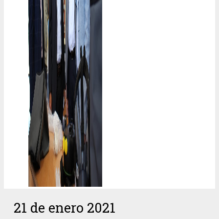
21 de enero 2021