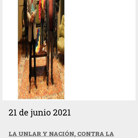
21 de junio 2021
LA UNLAR Y NACIÓN, CONTRA LA