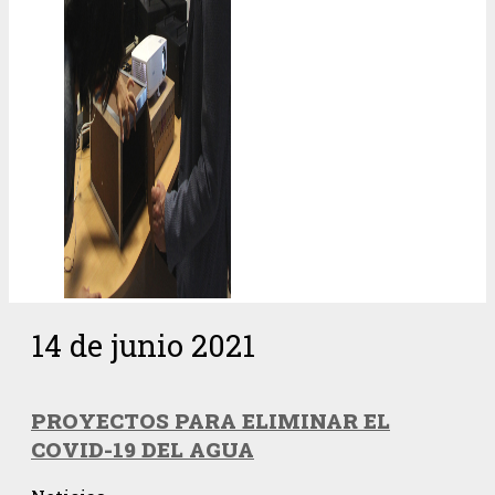
14 de junio 2021
PROYECTOS PARA ELIMINAR EL
COVID-19 DEL AGUA