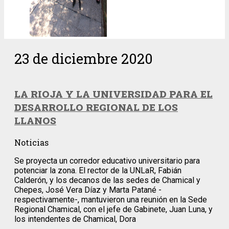
23 de diciembre 2020
LA RIOJA Y LA UNIVERSIDAD PARA EL
DESARROLLO REGIONAL DE LOS
LLANOS
Noticias
Se proyecta un corredor educativo universitario para
potenciar la zona. El rector de la UNLaR, Fabián
Calderón, y los decanos de las sedes de Chamical y
Chepes, José Vera Díaz y Marta Patané -
respectivamente-, mantuvieron una reunión en la Sede
Regional Chamical, con el jefe de Gabinete, Juan Luna, y
los intendentes de Chamical, Dora