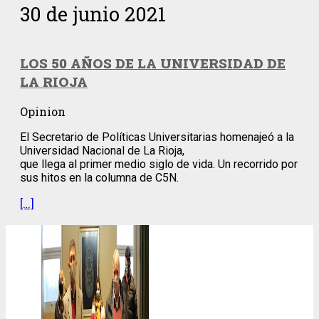
30 de junio 2021
LOS 50 AÑOS DE LA UNIVERSIDAD DE
LA RIOJA
Opinion
El Secretario de Políticas Universitarias homenajeó a la
Universidad Nacional de La Rioja,
que llega al primer medio siglo de vida. Un recorrido por
sus hitos en la columna de C5N.
[…]