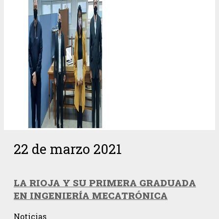
22 de marzo 2021
LA RIOJA Y SU PRIMERA GRADUADA
EN INGENIERÍA MECATRÓNICA
Noticias