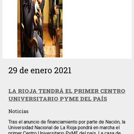
29 de enero 2021
LA RIOJA TENDRÁ EL PRIMER CENTRO
UNIVERSITARIO PYME DEL PAÍS
Noticias
Tras el anuncio de financiamiento por parte de Nación, la
Universidad Nacional de La Rioja pondrá en marcha el
primer Centro Universitario PyME del país. La casa de