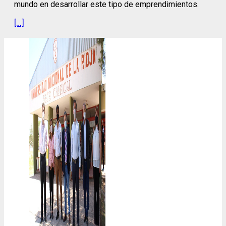
mundo en desarrollar este tipo de emprendimientos.
[…]