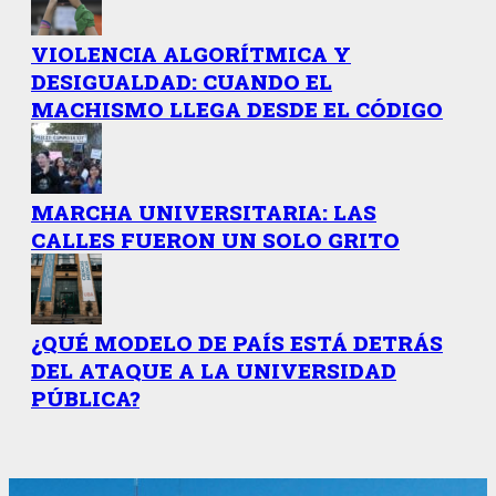
VIOLENCIA ALGORÍTMICA Y
DESIGUALDAD: CUANDO EL
MACHISMO LLEGA DESDE EL CÓDIGO
MARCHA UNIVERSITARIA: LAS
CALLES FUERON UN SOLO GRITO
¿QUÉ MODELO DE PAÍS ESTÁ DETRÁS
DEL ATAQUE A LA UNIVERSIDAD
PÚBLICA?