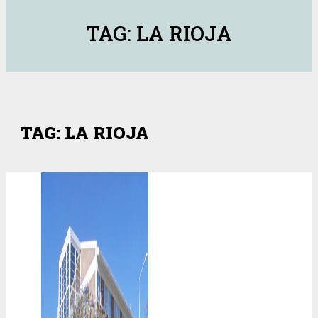
TAG: LA RIOJA
TAG: LA RIOJA