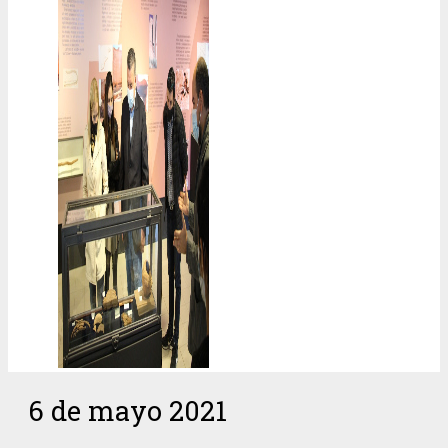
6 de mayo 2021