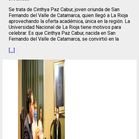
Se trata de Cinthya Paz Cabur, joven oriunda de San
Fernando del Valle de Catamarca, quien llegó a La Rioja
aprovechando la oferta académica, única en la región. La
Universidad Nacional de La Rioja tiene motivos para
celebrar. Es que Cinthya Paz Cabur, nacida en San
Fernando del Valle de Catamarca, se convirtió en la
[…]