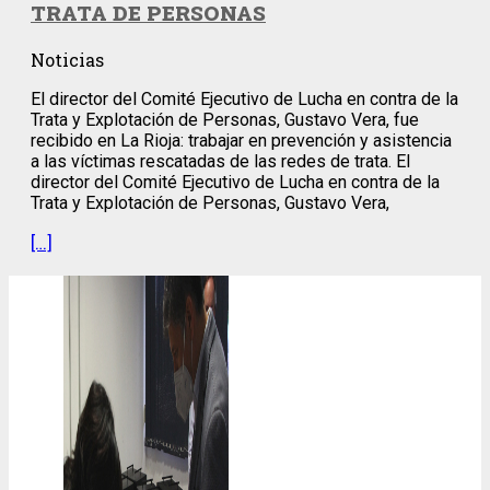
TRATA DE PERSONAS
Noticias
El director del Comité Ejecutivo de Lucha en contra de la
Trata y Explotación de Personas, Gustavo Vera, fue
recibido en La Rioja: trabajar en prevención y asistencia
a las víctimas rescatadas de las redes de trata. El
director del Comité Ejecutivo de Lucha en contra de la
Trata y Explotación de Personas, Gustavo Vera,
[…]