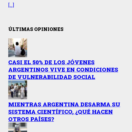
[…]
ÚLTIMAS OPINIONES
CASI EL 50% DE LOS JÓVENES
ARGENTINOS VIVE EN CONDICIONES
DE VULNERABILIDAD SOCIAL
MIENTRAS ARGENTINA DESARMA SU
SISTEMA CIENTÍFICO, ¿QUÉ HACEN
OTROS PAÍSES?