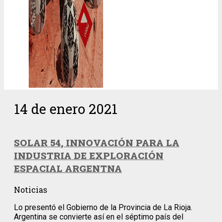
14 de enero 2021
SOLAR 54, INNOVACIÓN PARA LA
INDUSTRIA DE EXPLORACIÓN
ESPACIAL ARGENTNA
Noticias
Lo presentó el Gobierno de la Provincia de La Rioja.
Argentina se convierte así en el séptimo país del