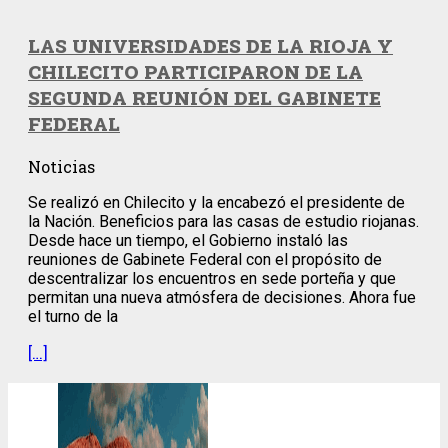
LAS UNIVERSIDADES DE LA RIOJA Y
CHILECITO PARTICIPARON DE LA
SEGUNDA REUNIÓN DEL GABINETE
FEDERAL
Noticias
Se realizó en Chilecito y la encabezó el presidente de
la Nación. Beneficios para las casas de estudio riojanas.
Desde hace un tiempo, el Gobierno instaló las
reuniones de Gabinete Federal con el propósito de
descentralizar los encuentros en sede porteña y que
permitan una nueva atmósfera de decisiones. Ahora fue
el turno de la
[…]