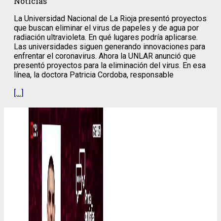
Noticias
La Universidad Nacional de La Rioja presentó proyectos
que buscan eliminar el virus de papeles y de agua por
radiación ultravioleta. En qué lugares podría aplicarse.
Las universidades siguen generando innovaciones para
enfrentar el coronavirus. Ahora la UNLAR anunció que
presentó proyectos para la eliminación del virus. En esa
línea, la doctora Patricia Cordoba, responsable
[…]