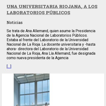
UNA UNIVERSITARIA RIOJANA, A LOS
LABORATORIOS PÚBLICOS
Noticias
Se trata de Ana Allemand, quien asume la Presidencia
de la Agencia Nacional de Laboratorios Públicos.
Estaba al frente del Laboratorio de la Universidad
Nacional de La Rioja. La docente universitaria y -hasta
ahora- directora del Laboratorio de la Universidad
Nacional de La Rioja, Ana Lía Allemand, fue designada
como nueva presidenta de la Agencia
[…]