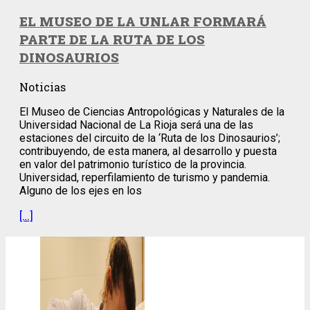
EL MUSEO DE LA UNLAR FORMARÁ
PARTE DE LA RUTA DE LOS
DINOSAURIOS
Noticias
El Museo de Ciencias Antropológicas y Naturales de la
Universidad Nacional de La Rioja será una de las
estaciones del circuito de la ‘Ruta de los Dinosaurios’;
contribuyendo, de esta manera, al desarrollo y puesta
en valor del patrimonio turístico de la provincia.
Universidad, reperfilamiento de turismo y pandemia.
Alguno de los ejes en los
[…]