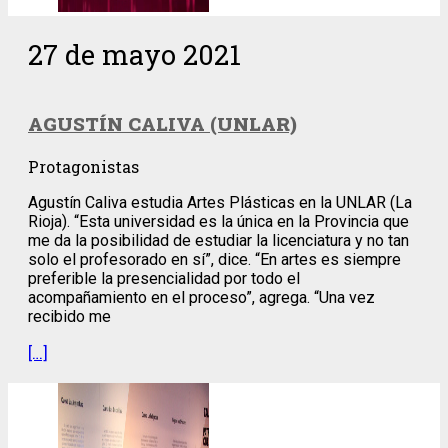
27 de mayo 2021
AGUSTÍN CALIVA (UNLAR)
Protagonistas
Agustín Caliva estudia Artes Plásticas en la UNLAR (La
Rioja). “Esta universidad es la única en la Provincia que
me da la posibilidad de estudiar la licenciatura y no tan
solo el profesorado en sí”, dice. “En artes es siempre
preferible la presencialidad por todo el
acompañamiento en el proceso”, agrega. “Una vez
recibido me
[…]