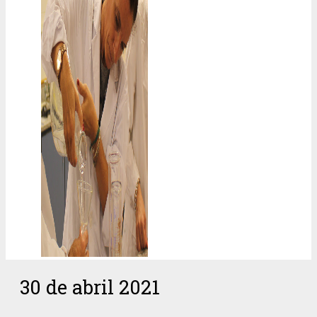
30 de abril 2021