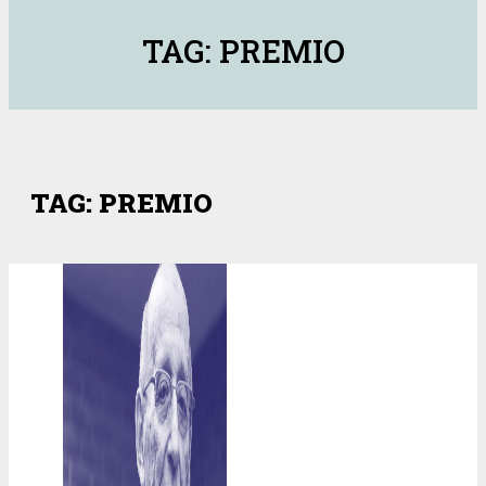
TAG: PREMIO
TAG: PREMIO