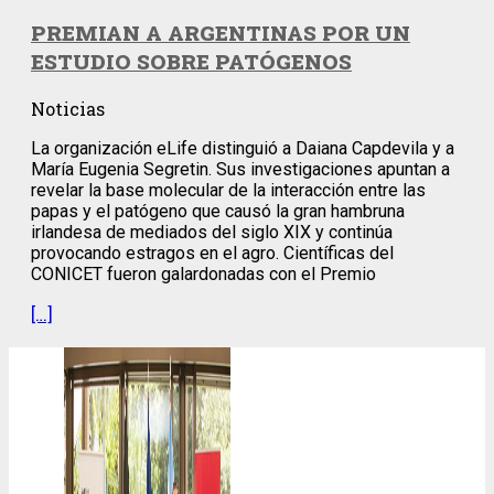
PREMIAN A ARGENTINAS POR UN
ESTUDIO SOBRE PATÓGENOS
Noticias
La organización eLife distinguió a Daiana Capdevila y a
María Eugenia Segretin. Sus investigaciones apuntan a
revelar la base molecular de la interacción entre las
papas y el patógeno que causó la gran hambruna
irlandesa de mediados del siglo XIX y continúa
provocando estragos en el agro. Científicas del
CONICET fueron galardonadas con el Premio
[…]