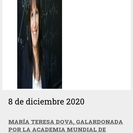
8 de diciembre 2020
MARÍA TERESA DOVA, GALARDONADA
POR LA ACADEMIA MUNDIAL DE