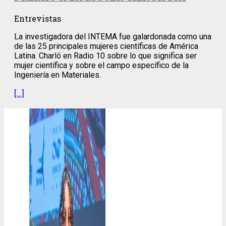
Entrevistas
La investigadora del INTEMA fue galardonada como una
de las 25 principales mujeres científicas de América
Latina. Charló en Radio 10 sobre lo que significa ser
mujer científica y sobre el campo específico de la
Ingeniería en Materiales.
[…]