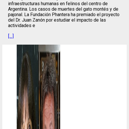
infraestructuras humanas en felinos del centro de
Argentina. Los casos de muertes del gato montés y de
pajonal. La Fundación Phantera ha premiado el proyecto
del Dr. Juan Zanón por estudiar el impacto de las
actividades e
[…]