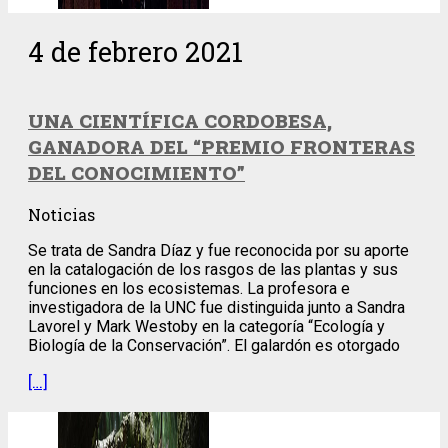
4 de febrero 2021
UNA CIENTÍFICA CORDOBESA,
GANADORA DEL “PREMIO FRONTERAS
DEL CONOCIMIENTO”
Noticias
Se trata de Sandra Díaz y fue reconocida por su aporte
en la catalogación de los rasgos de las plantas y sus
funciones en los ecosistemas. La profesora e
investigadora de la UNC fue distinguida junto a Sandra
Lavorel y Mark Westoby en la categoría “Ecología y
Biología de la Conservación”. El galardón es otorgado
[…]