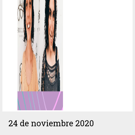
24 de noviembre 2020