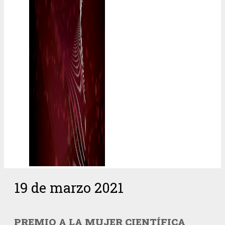
19 de marzo 2021
PREMIO A LA MUJER CIENTÍFICA