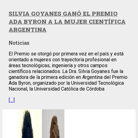
SILVIA GOYANES GANÓ EL PREMIO
ADA BYRON A LA MUJER CIENTÍFICA
ARGENTINA
Noticias
El Premio se otorgó por primera vez en el país y está
orientado a mujeres con trayectoria profesional en
áreas tecnológicas, ingeniería y otros campos
científicos relacionados. La Dra. Silvia Goyanes fue la
ganadora de la primera edición en Argentina del Premio
Ada Byron, organizado por la Universidad Tecnológica
Nacional, la Universidad Católica de Córdoba
[…]