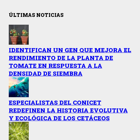
ÚLTIMAS NOTICIAS
IDENTIFICAN UN GEN QUE MEJORA EL
RENDIMIENTO DE LA PLANTA DE
TOMATE EN RESPUESTA A LA
DENSIDAD DE SIEMBRA
ESPECIALISTAS DEL CONICET
REDEFINEN LA HISTORIA EVOLUTIVA
Y ECOLÓGICA DE LOS CETÁCEOS