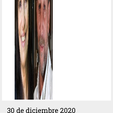
30 de diciembre 2020