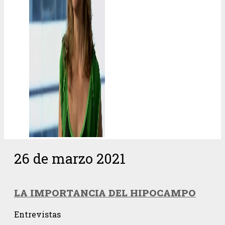
26 de marzo 2021
LA IMPORTANCIA DEL HIPOCAMPO
Entrevistas