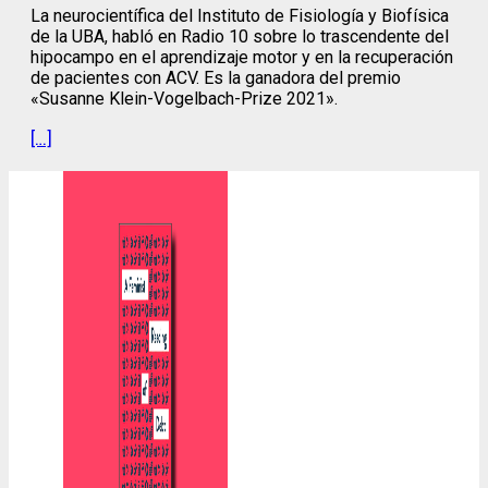
La neurocientífica del Instituto de Fisiología y Biofísica
de la UBA, habló en Radio 10 sobre lo trascendente del
hipocampo en el aprendizaje motor y en la recuperación
de pacientes con ACV. Es la ganadora del premio
«Susanne Klein-Vogelbach-Prize 2021».
[…]