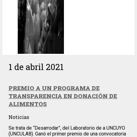
1 de abril 2021
PREMIO A UN PROGRAMA DE
TRANSPARENCIA EN DONACIÓN DE
ALIMENTOS
Noticias
Se trata de “Desarrodar”, del Laboratorio de a UNCUYO
(UNCULAB). Ganó el primer premio de una convocatoria