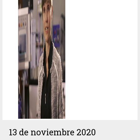
13 de noviembre 2020