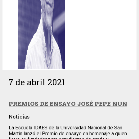
7 de abril 2021
PREMIOS DE ENSAYO JOSÉ PEPE NUN
Noticias
La Escuela IDAES de la Universidad Nacional de San
Martín lanzó el Premio de ensayo en homenaje a quien