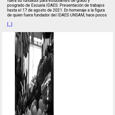
fuera su fundador para estudiantes de grado y
posgrado de Escuela IDAES. Presentación de trabajos
hasta el 17 de agosto de 2021. En homenaje a la figura
de quien fuera fundador del IDAES UNSAM, hace pocos
[…]