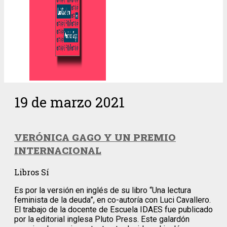
19 de marzo 2021
VERÓNICA GAGO Y UN PREMIO
INTERNACIONAL
Libros Sí
Es por la versión en inglés de su libro “Una lectura
feminista de la deuda”, en co-autoría con Luci Cavallero.
El trabajo de la docente de Escuela IDAES fue publicado
por la editorial inglesa Pluto Press. Este galardón