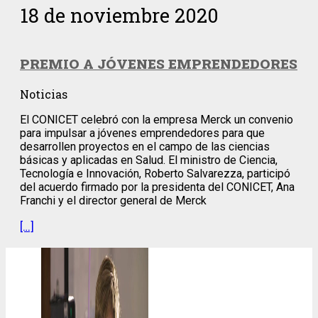
18 de noviembre 2020
PREMIO A JÓVENES EMPRENDEDORES
Noticias
El CONICET celebró con la empresa Merck un convenio
para impulsar a jóvenes emprendedores para que
desarrollen proyectos en el campo de las ciencias
básicas y aplicadas en Salud. El ministro de Ciencia,
Tecnología e Innovación, Roberto Salvarezza, participó
del acuerdo firmado por la presidenta del CONICET, Ana
Franchi y el director general de Merck
[…]