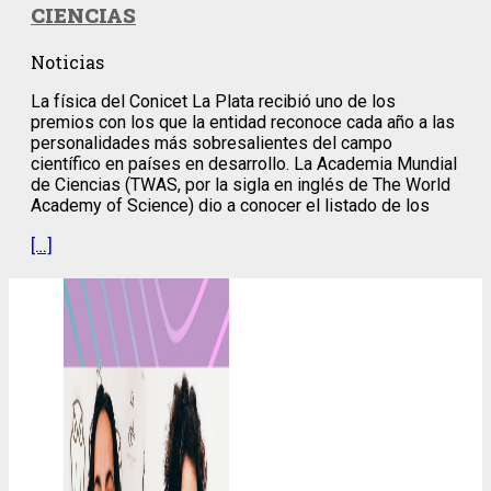
CIENCIAS
Noticias
La física del Conicet La Plata recibió uno de los
premios con los que la entidad reconoce cada año a las
personalidades más sobresalientes del campo
científico en países en desarrollo. La Academia Mundial
de Ciencias (TWAS, por la sigla en inglés de The World
Academy of Science) dio a conocer el listado de los
[…]