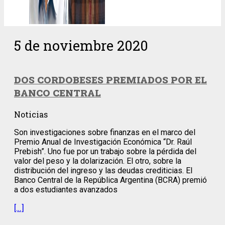
5 de noviembre 2020
DOS CORDOBESES PREMIADOS POR EL
BANCO CENTRAL
Noticias
Son investigaciones sobre finanzas en el marco del
Premio Anual de Investigación Económica “Dr. Raúl
Prebish”. Uno fue por un trabajo sobre la pérdida del
valor del peso y la dolarización. El otro, sobre la
distribución del ingreso y las deudas crediticias. El
Banco Central de la República Argentina (BCRA) premió
a dos estudiantes avanzados
[…]