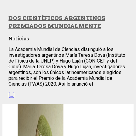
DOS CIENTÍFICOS ARGENTINOS
PREMIADOS MUNDIALMENTE
Noticias
La Academia Mundial de Ciencias distinguió a los
investigadores argentinos María Teresa Dova (Instituto
de Física de la UNLP) y Hugo Luján (CONICET y del
Cidie). María Teresa Dova y Hugo Luján, investigadores
argentinos, son los únicos latinoamericanos elegidos
para recibir el Premio de la Academia Mundial de
Ciencias (TWAS) 2020. Así lo anunció el
[…]