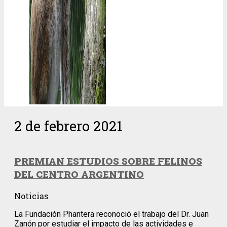
2 de febrero 2021
PREMIAN ESTUDIOS SOBRE FELINOS
DEL CENTRO ARGENTINO
Noticias
La Fundación Phantera reconoció el trabajo del Dr. Juan
Zanón por estudiar el impacto de las actividades e