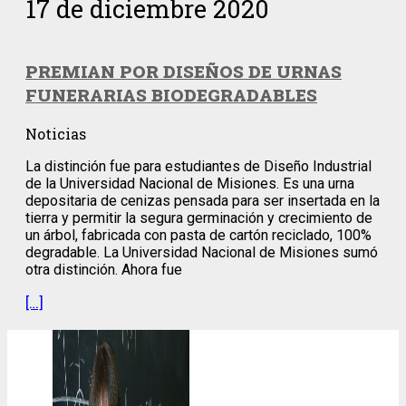
17 de diciembre 2020
PREMIAN POR DISEÑOS DE URNAS
FUNERARIAS BIODEGRADABLES
Noticias
La distinción fue para estudiantes de Diseño Industrial
de la Universidad Nacional de Misiones. Es una urna
depositaria de cenizas pensada para ser insertada en la
tierra y permitir la segura germinación y crecimiento de
un árbol, fabricada con pasta de cartón reciclado, 100%
degradable. La Universidad Nacional de Misiones sumó
otra distinción. Ahora fue
[…]