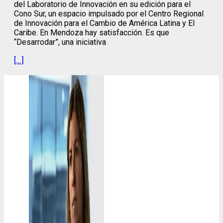
del Laboratorio de Innovación en su edición para el
Cono Sur, un espacio impulsado por el Centro Regional
de Innovación para el Cambio de América Latina y El
Caribe. En Mendoza hay satisfacción. Es que
“Desarrodar”, una iniciativa
[…]