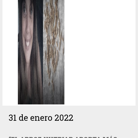
31 de enero 2022