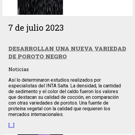
7 de julio 2023
DESARROLLAN UNA NUEVA VARIEDAD
DE POROTO NEGRO
Noticias
Así lo determinaron estudios realizados por
especialistas del INTA Salta. La densidad, la cantidad
de sedimento y el color del caldo fueron los valores
que destacan su calidad de cocción, en comparación
con otras variedades de porotos. Una fuente de
proteína vegetal con la calidad que requieren los
mercados internacionales.
[…]