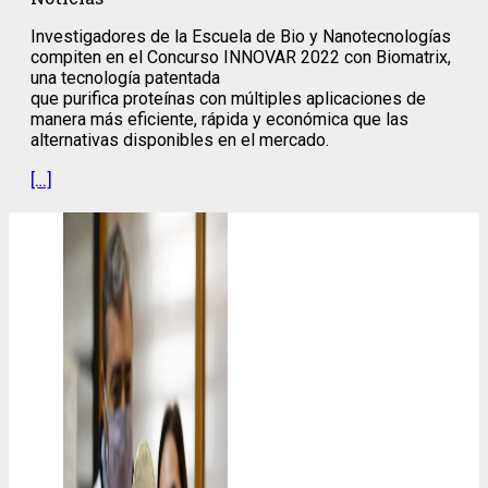
Investigadores de la Escuela de Bio y Nanotecnologías
compiten en el Concurso INNOVAR 2022 con Biomatrix,
una tecnología patentada
que purifica proteínas con múltiples aplicaciones de
manera más eficiente, rápida y económica que las
alternativas disponibles en el mercado.
[…]