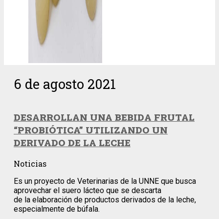
6 de agosto 2021
DESARROLLAN UNA BEBIDA FRUTAL
“PROBIÓTICA” UTILIZANDO UN
DERIVADO DE LA LECHE
Noticias
Es un proyecto de Veterinarias de la UNNE que busca
aprovechar el suero lácteo que se descarta
de la elaboración de productos derivados de la leche,
especialmente de búfala.