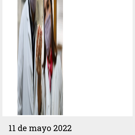
11 de mayo 2022