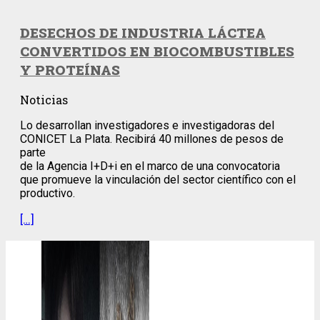
DESECHOS DE INDUSTRIA LÁCTEA
CONVERTIDOS EN BIOCOMBUSTIBLES
Y PROTEÍNAS
Noticias
Lo desarrollan investigadores e investigadoras del
CONICET La Plata. Recibirá 40 millones de pesos de
parte
de la Agencia I+D+i en el marco de una convocatoria
que promueve la vinculación del sector científico con el
productivo.
[…]