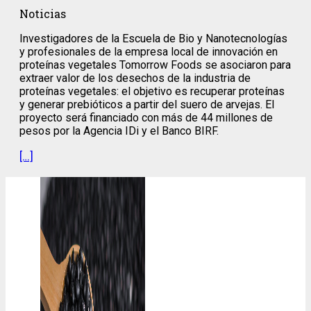
Noticias
Investigadores de la Escuela de Bio y Nanotecnologías
y profesionales de la empresa local de innovación en
proteínas vegetales Tomorrow Foods se asociaron para
extraer valor de los desechos de la industria de
proteínas vegetales: el objetivo es recuperar proteínas
y generar prebióticos a partir del suero de arvejas. El
proyecto será financiado con más de 44 millones de
pesos por la Agencia IDi y el Banco BIRF.
[…]