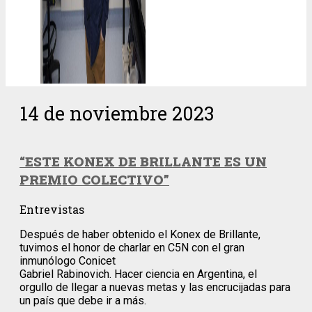
14 de noviembre 2023
“ESTE KONEX DE BRILLANTE ES UN
PREMIO COLECTIVO”
Entrevistas
Después de haber obtenido el Konex de Brillante,
tuvimos el honor de charlar en C5N con el gran
inmunólogo Conicet
Gabriel Rabinovich. Hacer ciencia en Argentina, el
orgullo de llegar a nuevas metas y las encrucijadas para
un país que debe ir a más.