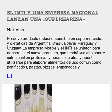
EL INTI Y UNA EMPRESA NACIONAL
LANZAN UNA «SUPERHARINA»
Noticias
El nuevo producto estará disponible en supermercados
y dietéticas de Argentina, Brasil, Bolivia, Paraguay y
Uruguay. La empresa Morixe y el INTI se unieron para
desarrollar el nuevo producto, que tendrá «un alto aporte
nutricional en proteínas y fibras naturales y podrá
utilizarse para elaborar alimentos de uso común como
panificados, pastas, pizzas, empanadas y
[…]