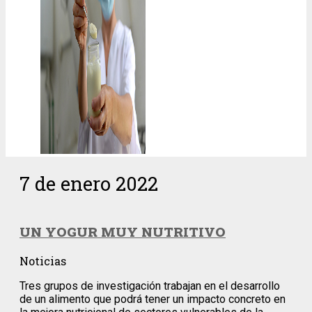
7 de enero 2022
UN YOGUR MUY NUTRITIVO
Noticias
Tres grupos de investigación trabajan en el desarrollo
de un alimento que podrá tener un impacto concreto en