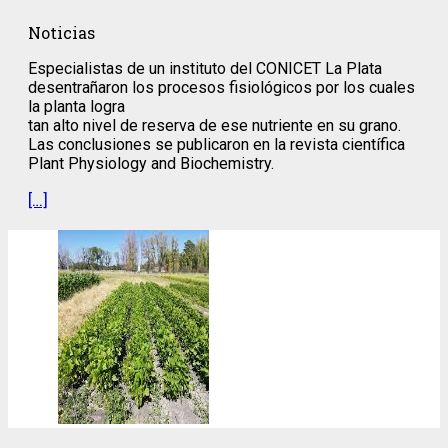
Noticias
Especialistas de un instituto del CONICET La Plata
desentrañaron los procesos fisiológicos por los cuales
la planta logra
tan alto nivel de reserva de ese nutriente en su grano.
Las conclusiones se publicaron en la revista científica
Plant Physiology and Biochemistry.
[…]