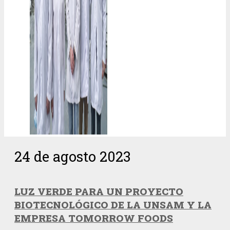
24 de agosto 2023
LUZ VERDE PARA UN PROYECTO
BIOTECNOLÓGICO DE LA UNSAM Y LA
EMPRESA TOMORROW FOODS