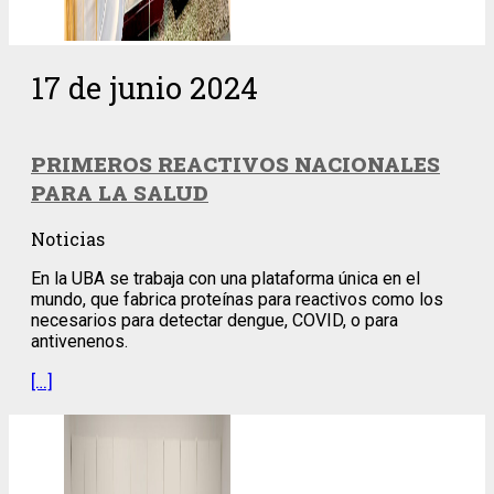
17 de junio 2024
PRIMEROS REACTIVOS NACIONALES
PARA LA SALUD
Noticias
En la UBA se trabaja con una plataforma única en el
mundo, que fabrica proteínas para reactivos como los
necesarios para detectar dengue, COVID, o para
antivenenos.
[…]