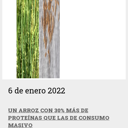
6 de enero 2022
UN ARROZ CON 30% MÁS DE
PROTEÍNAS QUE LAS DE CONSUMO
MASIVO