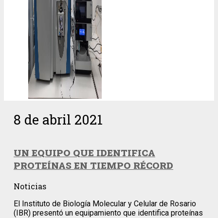
8 de abril 2021
UN EQUIPO QUE IDENTIFICA
PROTEÍNAS EN TIEMPO RÉCORD
Noticias
El Instituto de Biología Molecular y Celular de Rosario
(IBR) presentó un equipamiento que identifica proteínas