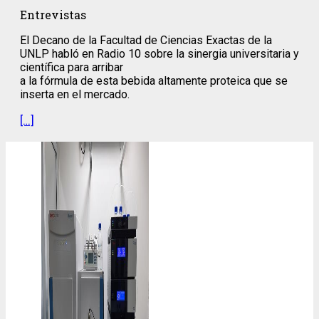
Entrevistas
El Decano de la Facultad de Ciencias Exactas de la
UNLP habló en Radio 10 sobre la sinergia universitaria y
científica para arribar
a la fórmula de esta bebida altamente proteica que se
inserta en el mercado.
[…]