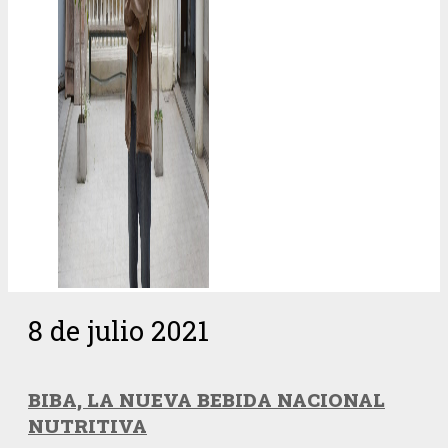
8 de julio 2021
BIBA, LA NUEVA BEBIDA NACIONAL
NUTRITIVA