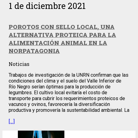
1 de diciembre 2021
POROTOS CON SELLO LOCAL, UNA
ALTERNATIVA PROTEICA PARA LA
ALIMENTACIÓN ANIMAL EN LA
NORPATAGONIA
Noticias
Trabajos de investigación de la UNRN confirman que las
condiciones del clima y el suelo del Valle Inferior de
Río Negro serían óptimas para la producción de
legumbres. El cultivo local evitaría el costo de
transporte para cubrir los requerimientos proteicos de
vacunos y ovinos, favorecería la diversificación
productiva y promovería la sustentabilidad ambiental. La
[…]