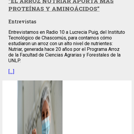
“EL ARROZ NUTRIAR APORTA MÁS
PROTEÍNAS Y AMINOÁCIDOS”
Entrevistas
Entrevistamos en Radio 10 a Lucrecia Puig, del Instituto
Tecnológico de Chascomús, para contarnos cómo
estudiaron un arroz con un alto nivel de nutrientes:
Nutriar, generada hace 20 años por el Programa Arroz
de la Facultad de Ciencias Agrarias y Forestales de la
UNLP.
[…]