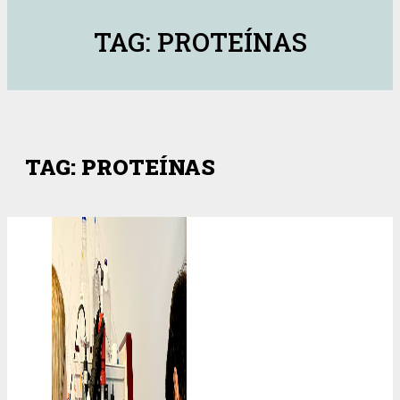
TAG: PROTEÍNAS
TAG: PROTEÍNAS