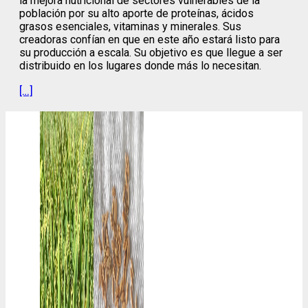
la mejora nutricional de sectores vulnerables de la
población por su alto aporte de proteínas, ácidos
grasos esenciales, vitaminas y minerales. Sus
creadoras confían en que en este año estará listo para
su producción a escala. Su objetivo es que llegue a ser
distribuido en los lugares donde más lo necesitan.
[…]