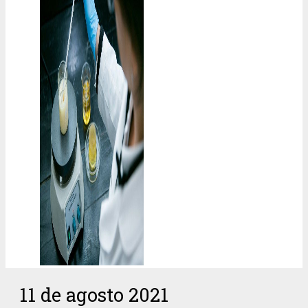
11 de agosto 2021