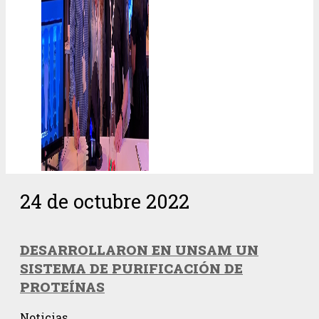
24 de octubre 2022
DESARROLLARON EN UNSAM UN
SISTEMA DE PURIFICACIÓN DE
PROTEÍNAS
Noticias