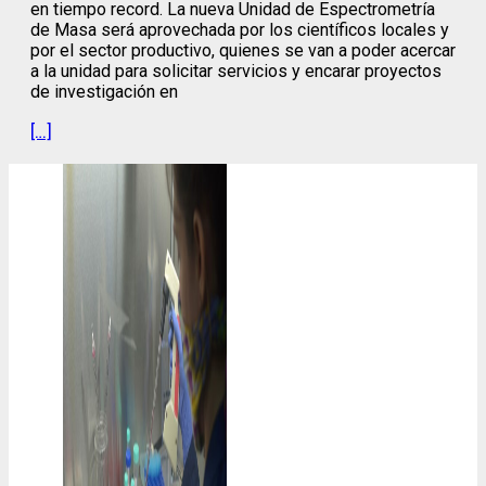
en tiempo record. La nueva Unidad de Espectrometría
de Masa será aprovechada por los científicos locales y
por el sector productivo, quienes se van a poder acercar
a la unidad para solicitar servicios y encarar proyectos
de investigación en
[…]