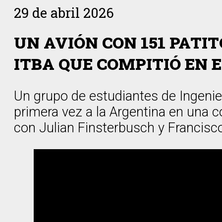
29 de abril 2026
UN AVIÓN CON 151 PATIT
ITBA QUE COMPITIÓ EN 
Un grupo de estudiantes de Ingenier
primera vez a la Argentina en una 
con Julian Finsterbusch y Francisco