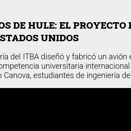
OS DE HULE: EL PROYECTO
ESTADOS UNIDOS
ía del ITBA diseñó y fabricó un avión
competencia universitaria internacion
 Canova, estudiantes de ingeniería de