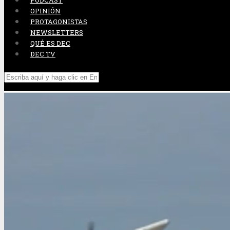
PODCAST
OPINIÓN
PROTAGONISTAS
NEWSLETTERS
QUÉ ES DEC
DEC TV