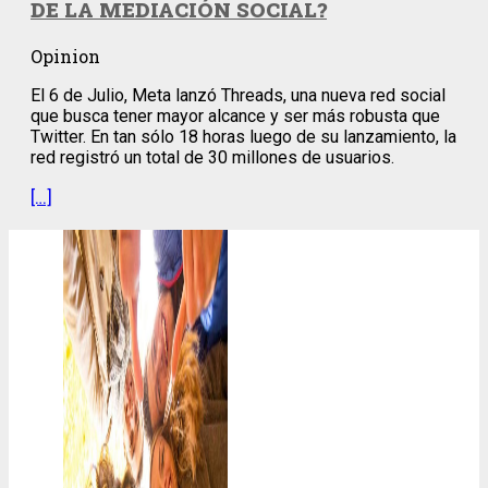
DE LA MEDIACIÓN SOCIAL?
Opinion
El 6 de Julio, Meta lanzó Threads, una nueva red social
que busca tener mayor alcance y ser más robusta que
Twitter. En tan sólo 18 horas luego de su lanzamiento, la
red registró un total de 30 millones de usuarios.
[…]