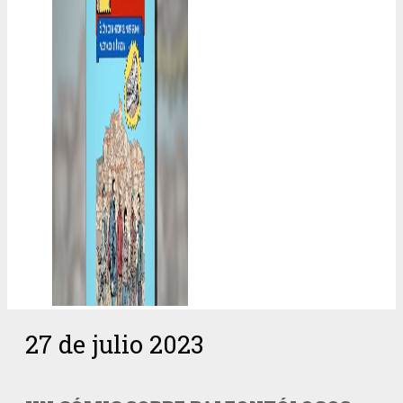
27 de julio 2023