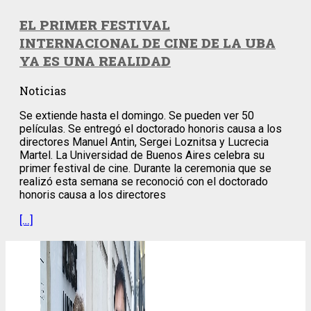
EL PRIMER FESTIVAL
INTERNACIONAL DE CINE DE LA UBA
YA ES UNA REALIDAD
Noticias
Se extiende hasta el domingo. Se pueden ver 50
películas. Se entregó el doctorado honoris causa a los
directores Manuel Antin, Sergei Loznitsa y Lucrecia
Martel. La Universidad de Buenos Aires celebra su
primer festival de cine. Durante la ceremonia que se
realizó esta semana se reconoció con el doctorado
honoris causa a los directores
[…]