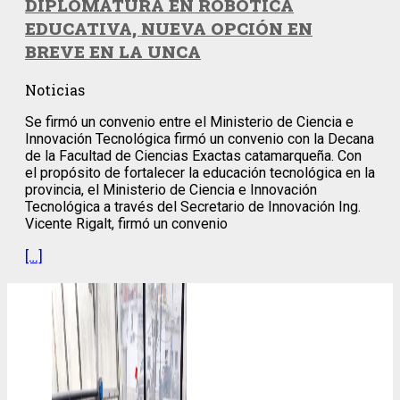
DIPLOMATURA EN ROBÓTICA
EDUCATIVA, NUEVA OPCIÓN EN
BREVE EN LA UNCA
Noticias
Se firmó un convenio entre el Ministerio de Ciencia e
Innovación Tecnológica firmó un convenio con la Decana
de la Facultad de Ciencias Exactas catamarqueña. Con
el propósito de fortalecer la educación tecnológica en la
provincia, el Ministerio de Ciencia e Innovación
Tecnológica a través del Secretario de Innovación Ing.
Vicente Rigalt, firmó un convenio
[…]