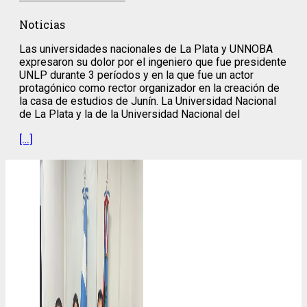
Noticias
Las universidades nacionales de La Plata y UNNOBA
expresaron su dolor por el ingeniero que fue presidente
UNLP durante 3 períodos y en la que fue un actor
protagónico como rector organizador en la creación de
la casa de estudios de Junín. La Universidad Nacional
de La Plata y la de la Universidad Nacional del
[…]