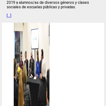
2019 a alumnos/as de diversos géneros y clases
sociales de escuelas públicas y privadas.
[…]