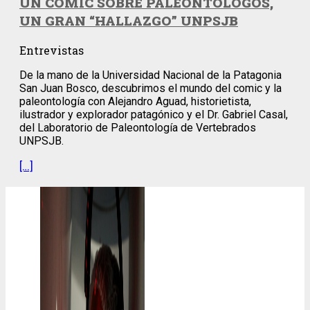
UN CÓMIC SOBRE PALEONTÓLOGOS,
UN GRAN “HALLAZGO” UNPSJB
Entrevistas
De la mano de la Universidad Nacional de la Patagonia
San Juan Bosco, descubrimos el mundo del comic y la
paleontología con Alejandro Aguad, historietista,
ilustrador y explorador patagónico y el Dr. Gabriel Casal,
del Laboratorio de Paleontología de Vertebrados
UNPSJB.
[…]