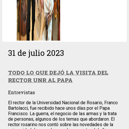
31 de julio 2023
TODO LO QUE DEJÓ LA VISITA DEL
RECTOR UNR AL PAPA
Entrevistas
El rector de la Universidad Nacional de Rosario, Franco
Bartolacci, fue recibido hace unos días por el Papa
Francisco. La guerra, el negocio de las armas y la trata
de personas, algunos de los temas que abordaron. El
rector rosarino nos contó sobre las novedades de la