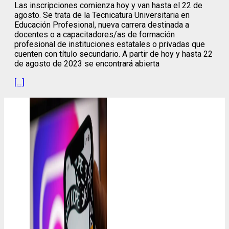
Las inscripciones comienza hoy y van hasta el 22 de
agosto. Se trata de la Tecnicatura Universitaria en
Educación Profesional, nueva carrera destinada a
docentes o a capacitadores/as de formación
profesional de instituciones estatales o privadas que
cuenten con título secundario. A partir de hoy y hasta 22
de agosto de 2023 se encontrará abierta
[…]