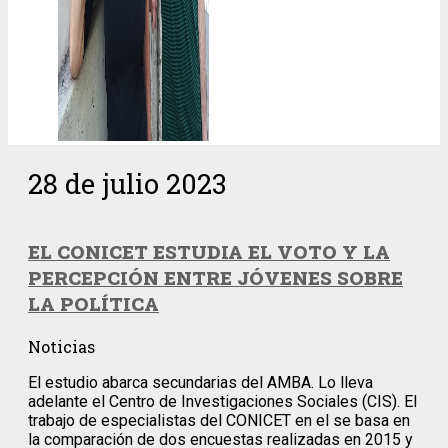
28 de julio 2023
EL CONICET ESTUDIA EL VOTO Y LA
PERCEPCIÓN ENTRE JÓVENES SOBRE
LA POLÍTICA
Noticias
El estudio abarca secundarias del AMBA. Lo lleva
adelante el Centro de Investigaciones Sociales (CIS). El
trabajo de especialistas del CONICET en el se basa en
la comparación de dos encuestas realizadas en 2015 y