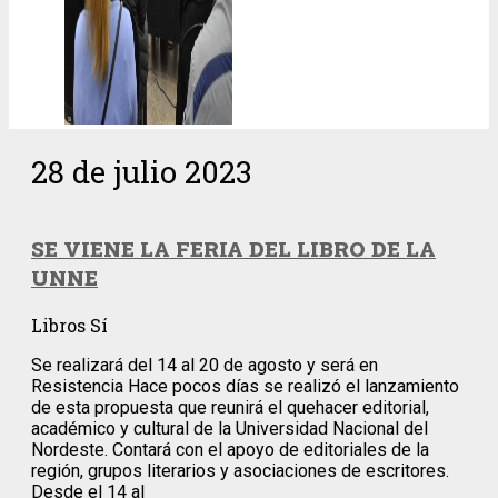
28 de julio 2023
SE VIENE LA FERIA DEL LIBRO DE LA
UNNE
Libros Sí
Se realizará del 14 al 20 de agosto y será en
Resistencia Hace pocos días se realizó el lanzamiento
de esta propuesta que reunirá el quehacer editorial,
académico y cultural de la Universidad Nacional del
Nordeste. Contará con el apoyo de editoriales de la
región, grupos literarios y asociaciones de escritores.
Desde el 14 al