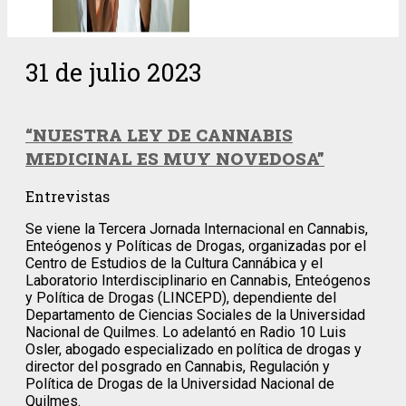
31 de julio 2023
“NUESTRA LEY DE CANNABIS
MEDICINAL ES MUY NOVEDOSA”
Entrevistas
Se viene la Tercera Jornada Internacional en Cannabis,
Enteógenos y Políticas de Drogas, organizadas por el
Centro de Estudios de la Cultura Cannábica y el
Laboratorio Interdisciplinario en Cannabis, Enteógenos
y Política de Drogas (LINCEPD), dependiente del
Departamento de Ciencias Sociales de la Universidad
Nacional de Quilmes. Lo adelantó en Radio 10 Luis
Osler, abogado especializado en política de drogas y
director del posgrado en Cannabis, Regulación y
Política de Drogas de la Universidad Nacional de
Quilmes.