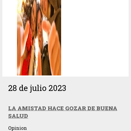
28 de julio 2023
LA AMISTAD HACE GOZAR DE BUENA
SALUD
Opinion