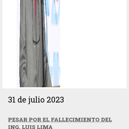
31 de julio 2023
PESAR POR EL FALLECIMIENTO DEL
ING. LUIS LIMA