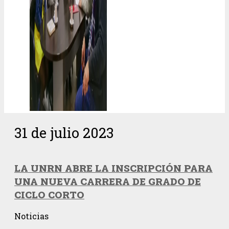
31 de julio 2023
LA UNRN ABRE LA INSCRIPCIÓN PARA
UNA NUEVA CARRERA DE GRADO DE
CICLO CORTO
Noticias