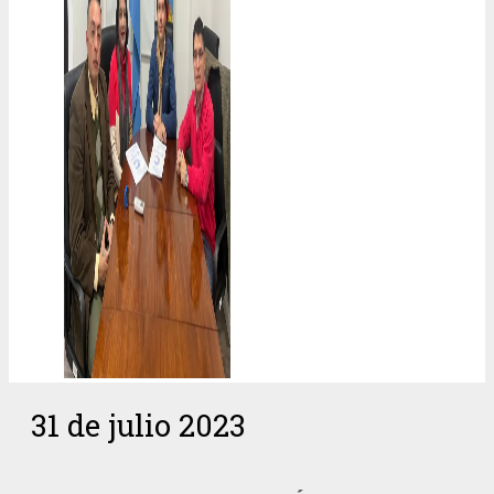
31 de julio 2023