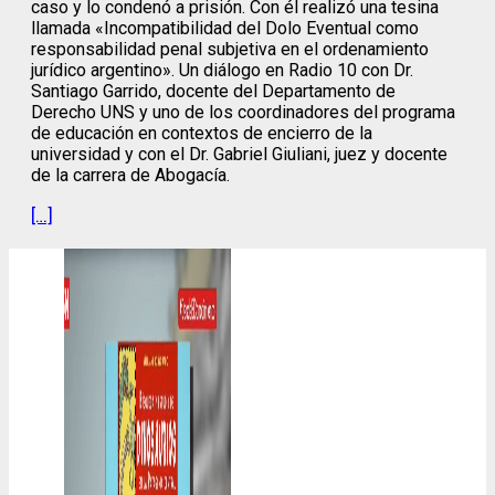
caso y lo condenó a prisión. Con él realizó una tesina
llamada «Incompatibilidad del Dolo Eventual como
responsabilidad penal subjetiva en el ordenamiento
jurídico argentino». Un diálogo en Radio 10 con Dr.
Santiago Garrido, docente del Departamento de
Derecho UNS y uno de los coordinadores del programa
de educación en contextos de encierro de la
universidad y con el Dr. Gabriel Giuliani, juez y docente
de la carrera de Abogacía.
[…]