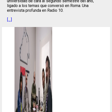
universidad de cara al segundo semestre del año,
ligado a los temas que conversó en Roma. Una
entrevista profunda en Radio 10.
[…]