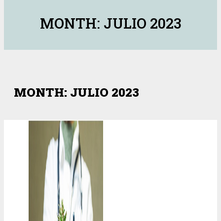
MONTH: JULIO 2023
MONTH: JULIO 2023