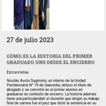
27 de julio 2023
CÓMO ES LA HISTORIA DEL PRIMER
GRADUADO UNS DESDE EL ENCIERRO
Entrevistas
Nicolás Avots Sugimoto, un interno de la Unidad
Penitenciaria N° 19 de Saavedra, obtuvo el título de
abogado y se convirtió en el primer alumno en
graduarse en contexto de encierro. La historia además
tiene una particularidad: el docente que dirigió su trabajo
final de carrera fue el juez que dictó la sentencia en su