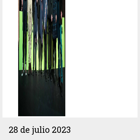
28 de julio 2023