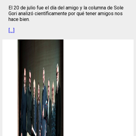
El 20 de julio fue el día del amigo y la columna de Sole
Gori analizó científicamente por qué tener amigos nos
hace bien.
[…]