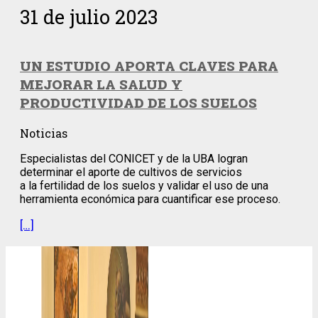
31 de julio 2023
UN ESTUDIO APORTA CLAVES PARA
MEJORAR LA SALUD Y
PRODUCTIVIDAD DE LOS SUELOS
Noticias
Especialistas del CONICET y de la UBA logran
determinar el aporte de cultivos de servicios
a la fertilidad de los suelos y validar el uso de una
herramienta económica para cuantificar ese proceso.
[…]