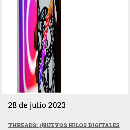
28 de julio 2023
THREADS: ¿NUEVOS HILOS DIGITALES