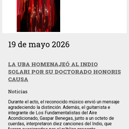
19 de mayo 2026
LA UBA HOMENAJEÓ AL INDIO
SOLARI POR SU DOCTORADO HONORIS
CAUSA
Noticias
Durante el acto, el reconocido músico envió un mensaje
agradeciendo la distinción. Además, el guitarrista e
integrante de Los Fundamentalistas del Aire
Acondicionado, Gaspar Benegas, junto a un octeto de
cuerdas, interpretaron diez canciones del Indio, que