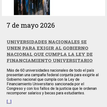
7 de mayo 2026
UNIVERSIDADES NACIONALES SE
UNEN PARA EXIGIR AL GOBIERNO
NACIONAL QUE CUMPLA LA LEY DE
FINANCIAMIENTO UNIVERSITARIO
Más de 60 universidades nacionales de todo el país
presentan una campaña federal conjunta para exigirle al
Gobierno nacional que cumpla con la Ley de
Financiamiento Universitario sancionada por el
Congreso y con los fallos de la justicia que le ordenan
recomponer salarios y becas para estudiantes.
[…]