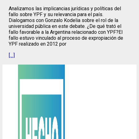
Analizamos las implicancias jurídicas y políticas del
fallo sobre YPF y su relevancia para el país.
Dialogamos con Gonzalo Kodelia sobre el rol de la
universidad pública en este debate. ¿De qué trató el
fallo favorable a la Argentina relacionado con YPF?El
fallo estuvo vinculado al proceso de expropiación de
YPF realizado en 2012 por
[…]