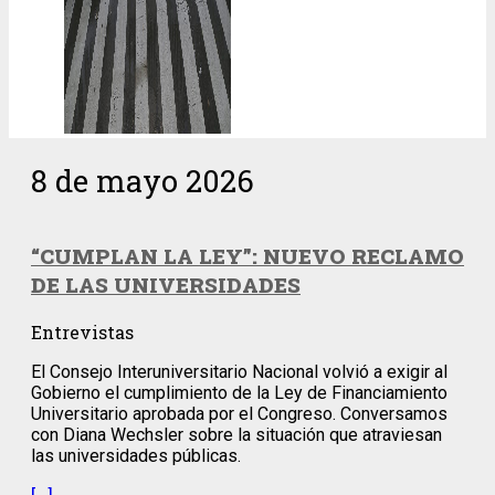
8 de mayo 2026
“CUMPLAN LA LEY”: NUEVO RECLAMO
DE LAS UNIVERSIDADES
Entrevistas
El Consejo Interuniversitario Nacional volvió a exigir al
Gobierno el cumplimiento de la Ley de Financiamiento
Universitario aprobada por el Congreso. Conversamos
con Diana Wechsler sobre la situación que atraviesan
las universidades públicas.