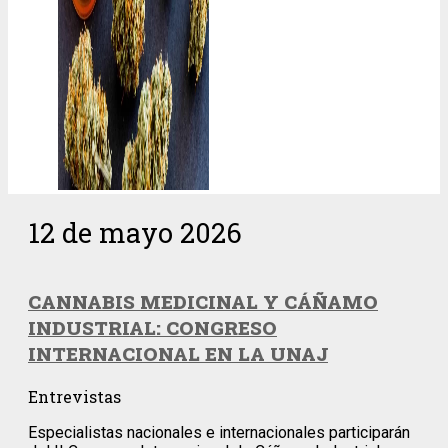
12 de mayo 2026
CANNABIS MEDICINAL Y CÁÑAMO
INDUSTRIAL: CONGRESO
INTERNACIONAL EN LA UNAJ
Entrevistas
Especialistas nacionales e internacionales participarán