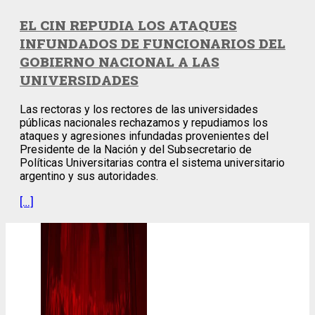
EL CIN REPUDIA LOS ATAQUES
INFUNDADOS DE FUNCIONARIOS DEL
GOBIERNO NACIONAL A LAS
UNIVERSIDADES
Las rectoras y los rectores de las universidades
públicas nacionales rechazamos y repudiamos los
ataques y agresiones infundadas provenientes del
Presidente de la Nación y del Subsecretario de
Políticas Universitarias contra el sistema universitario
argentino y sus autoridades.
[…]