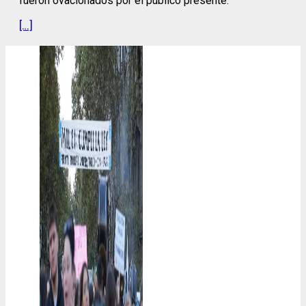
fueron ovacionados por el público presente.
[…]