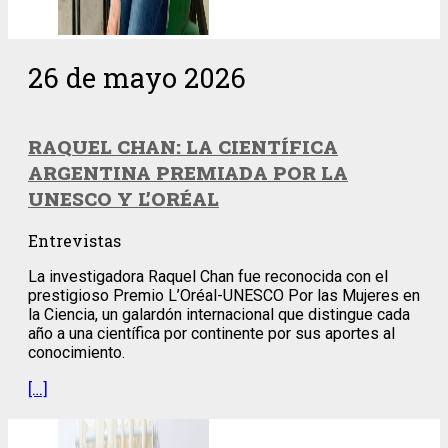
26 de mayo 2026
RAQUEL CHAN: LA CIENTÍFICA
ARGENTINA PREMIADA POR LA
UNESCO Y L’ORÉAL
Entrevistas
La investigadora Raquel Chan fue reconocida con el
prestigioso Premio L’Oréal-UNESCO Por las Mujeres en
la Ciencia, un galardón internacional que distingue cada
año a una científica por continente por sus aportes al
conocimiento.
[…]