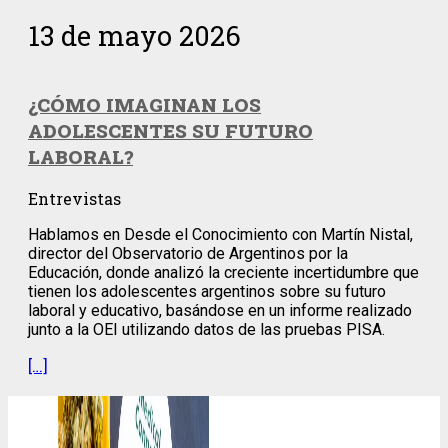
13 de mayo 2026
¿CÓMO IMAGINAN LOS
ADOLESCENTES SU FUTURO
LABORAL?
Entrevistas
Hablamos en Desde el Conocimiento con Martín Nistal,
director del Observatorio de Argentinos por la
Educación, donde analizó la creciente incertidumbre que
tienen los adolescentes argentinos sobre su futuro
laboral y educativo, basándose en un informe realizado
junto a la OEI utilizando datos de las pruebas PISA.
[…]