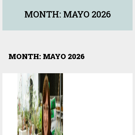
MONTH: MAYO 2026
MONTH: MAYO 2026