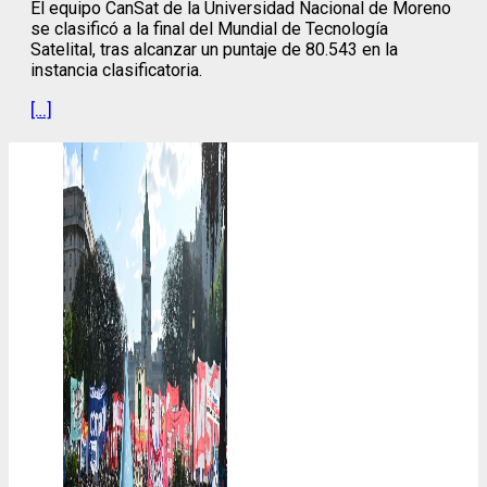
El equipo CanSat de la Universidad Nacional de Moreno
se clasificó a la final del Mundial de Tecnología
Satelital, tras alcanzar un puntaje de 80.543 en la
instancia clasificatoria.
[…]