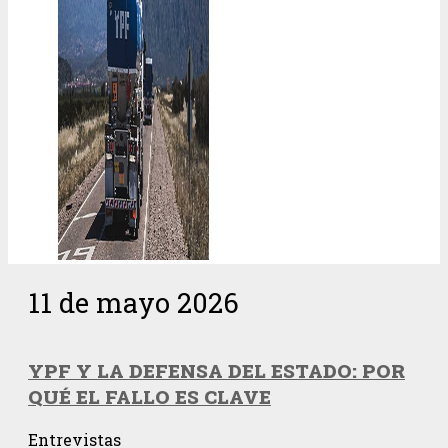
11 de mayo 2026
YPF Y LA DEFENSA DEL ESTADO: POR
QUÉ EL FALLO ES CLAVE
Entrevistas