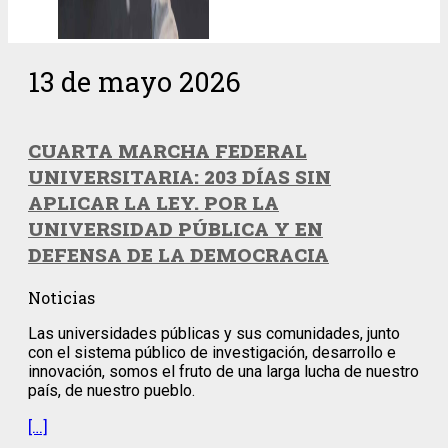
13 de mayo 2026
CUARTA MARCHA FEDERAL
UNIVERSITARIA: 203 DÍAS SIN
APLICAR LA LEY. POR LA
UNIVERSIDAD PÚBLICA Y EN
DEFENSA DE LA DEMOCRACIA
Noticias
Las universidades públicas y sus comunidades, junto
con el sistema público de investigación, desarrollo e
innovación, somos el fruto de una larga lucha de nuestro
país, de nuestro pueblo.
[…]