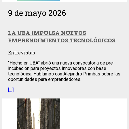
9 de mayo 2026
LA UBA IMPULSA NUEVOS
EMPRENDIMIENTOS TECNOLÓGICOS
Entrevistas
“Hecho en UBA” abrió una nueva convocatoria de pre-
incubación para proyectos innovadores con base
tecnológica. Hablamos con Alejandro Primbas sobre las
oportunidades para emprendedores.
[…]