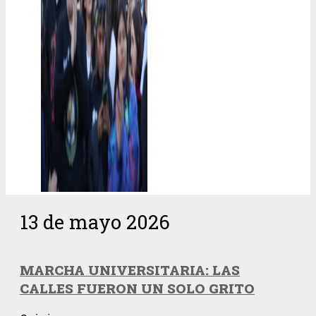
13 de mayo 2026
MARCHA UNIVERSITARIA: LAS
CALLES FUERON UN SOLO GRITO