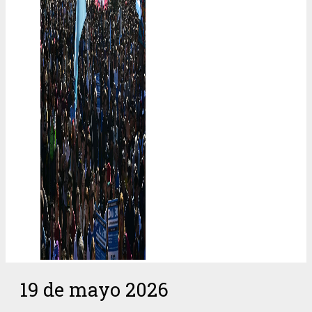
19 de mayo 2026