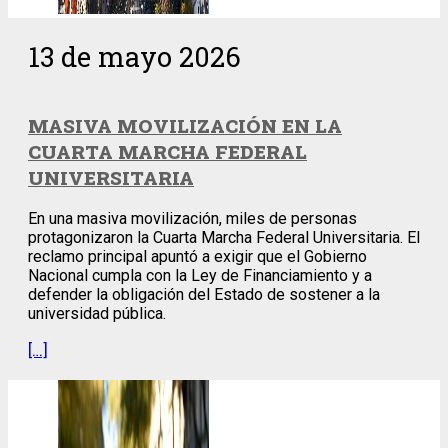
13 de mayo 2026
MASIVA MOVILIZACIÓN EN LA
CUARTA MARCHA FEDERAL
UNIVERSITARIA
En una masiva movilización, miles de personas
protagonizaron la Cuarta Marcha Federal Universitaria. El
reclamo principal apuntó a exigir que el Gobierno
Nacional cumpla con la Ley de Financiamiento y a
defender la obligación del Estado de sostener a la
universidad pública.
[…]