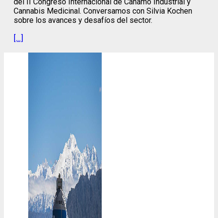
del II Congreso Internacional de Cáñamo Industrial y
Cannabis Medicinal. Conversamos con Silvia Kochen
sobre los avances y desafíos del sector.
[…]