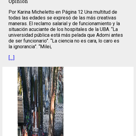
Opinion
Por Karina Micheletto en Página 12 Una multitud de
todas las edades se expresó de las más creativas
maneras. El reclamo salarial y de funcionamiento y la
situación acuciante de los hospitales de la UBA. “La
universidad pública está más pelada que Adorni antes
de ser funcionario”. “La ciencia no es cara, lo caro es
la ignorancia”. “Milei,
[…]