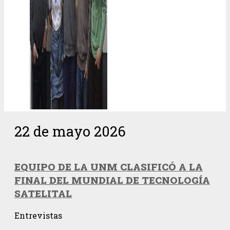
22 de mayo 2026
EQUIPO DE LA UNM CLASIFICÓ A LA
FINAL DEL MUNDIAL DE TECNOLOGÍA
SATELITAL
Entrevistas