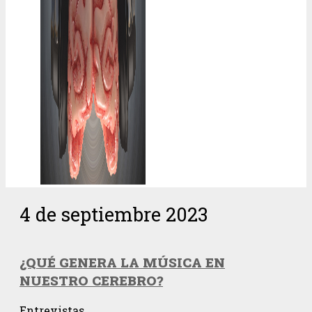
4 de septiembre 2023
¿QUÉ GENERA LA MÚSICA EN
NUESTRO CEREBRO?
Entrevistas