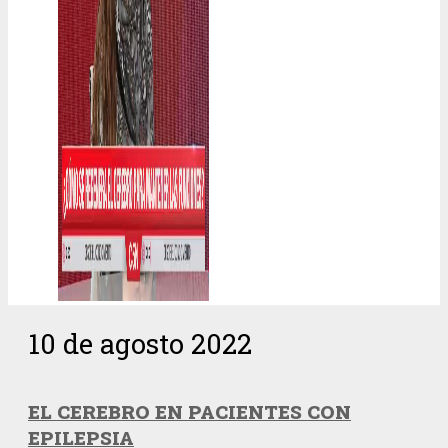
10 de agosto 2022
EL CEREBRO EN PACIENTES CON
EPILEPSIA