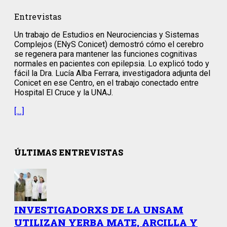
Entrevistas
Un trabajo de Estudios en Neurociencias y Sistemas
Complejos (ENyS Conicet) demostró cómo el cerebro
se regenera para mantener las funciones cognitivas
normales en pacientes con epilepsia. Lo explicó todo y
fácil la Dra. Lucía Alba Ferrara, investigadora adjunta del
Conicet en ese Centro, en el trabajo conectado entre
Hospital El Cruce y la UNAJ.
[…]
ÚLTIMAS ENTREVISTAS
INVESTIGADORXS DE LA UNSAM
UTILIZAN YERBA MATE, ARCILLA Y