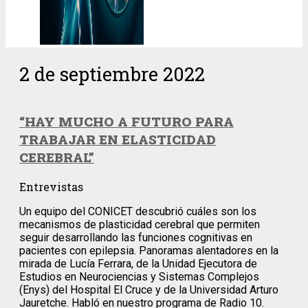
2 de septiembre 2022
“HAY MUCHO A FUTURO PARA
TRABAJAR EN ELASTICIDAD
CEREBRAL”
Entrevistas
Un equipo del CONICET descubrió cuáles son los
mecanismos de plasticidad cerebral que permiten
seguir desarrollando las funciones cognitivas en
pacientes con epilepsia. Panoramas alentadores en la
mirada de Lucía Ferrara, de la Unidad Ejecutora de
Estudios en Neurociencias y Sistemas Complejos
(Enys) del Hospital El Cruce y de la Universidad Arturo
Jauretche. Habló en nuestro programa de Radio 10.