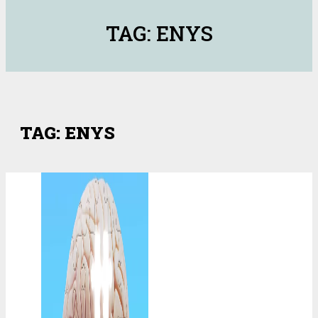
TAG: ENYS
TAG: ENYS