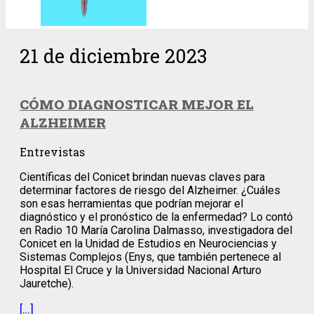
21 de diciembre 2023
CÓMO DIAGNOSTICAR MEJOR EL
ALZHEIMER
Entrevistas
Científicas del Conicet brindan nuevas claves para
determinar factores de riesgo del Alzheimer. ¿Cuáles
son esas herramientas que podrían mejorar el
diagnóstico y el pronóstico de la enfermedad? Lo contó
en Radio 10 María Carolina Dalmasso, investigadora del
Conicet en la Unidad de Estudios en Neurociencias y
Sistemas Complejos (Enys, que también pertenece al
Hospital El Cruce y la Universidad Nacional Arturo
Jauretche).
[…]