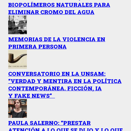
BIOPOLÍMEROS NATURALES PARA
ELIMINAR CROMO DEL AGUA
MEMORIAS DE LA VIOLENCIA EN
PRIMERA PERSONA
CONVERSATORIO EN LA UNSAM:
“VERDAD Y MENTIRA EN LA POLÍTICA
CONTEMPORÁNEA. FICCIÓN, IA
Y FAKE NEWS”
PAULA SALERNO: “PRESTAR
ATENCIÓN A LO QUE SE DIJO Y LO QUE