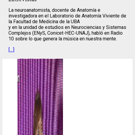
La neuroanatomista, docente de Anatomía e
investigadora en el Laboratorio de Anatomía Viviente de
la Facultad de Medicina de la UBA
y en la unidad de estudios en Neurociencias y Sistemas
Complejos (ENyS, Conicet-HEC-UNAJ), habló en Radio
10 sobre lo que genera la música en nuestra mente.
[…]