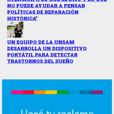
NO PUEDE AYUDAR A PENSAR
POLÍTICAS DE REPARACIÓN
HISTÓRICA”
UN EQUIPO DE LA UNSAM
DESARROLLA UN DISPOSITIVO
PORTÁTIL PARA DETECTAR
TRASTORNOS DEL SUEÑO