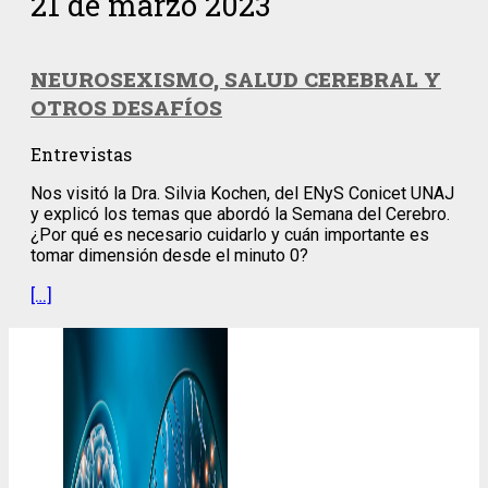
21 de marzo 2023
NEUROSEXISMO, SALUD CEREBRAL Y
OTROS DESAFÍOS
Entrevistas
Nos visitó la Dra. Silvia Kochen, del ENyS Conicet UNAJ
y explicó los temas que abordó la Semana del Cerebro.
¿Por qué es necesario cuidarlo y cuán importante es
tomar dimensión desde el minuto 0?
[…]