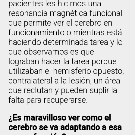
pacientes les hicimos una
resonancia magnética funcional
que permite ver el cerebro en
funcionamiento o mientras está
haciendo determinada tarea y lo
que observamos es que
lograban hacer la tarea porque
utilizaban el hemisferio opuesto,
contralateral a la lesión, un área
que reclutan y pueden suplir la
falta para recuperarse.
¿Es maravilloso ver como el
cerebro se va adaptando a esa