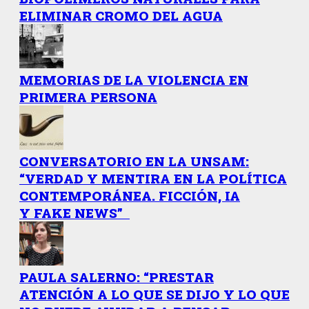
ELIMINAR CROMO DEL AGUA
MEMORIAS DE LA VIOLENCIA EN
PRIMERA PERSONA
CONVERSATORIO EN LA UNSAM:
“VERDAD Y MENTIRA EN LA POLÍTICA
CONTEMPORÁNEA. FICCIÓN, IA
Y FAKE NEWS”
PAULA SALERNO: “PRESTAR
ATENCIÓN A LO QUE SE DIJO Y LO QUE