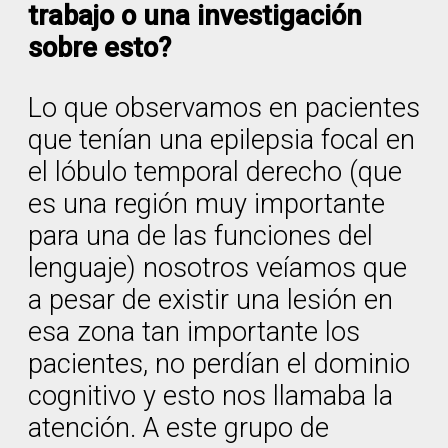
trabajo o una investigación
sobre esto?
Lo que observamos en pacientes
que tenían una epilepsia focal en
el lóbulo temporal derecho (que
es una región muy importante
para una de las funciones del
lenguaje) nosotros veíamos que
a pesar de existir una lesión en
esa zona tan importante los
pacientes, no perdían el dominio
cognitivo y esto nos llamaba la
atención. A este grupo de