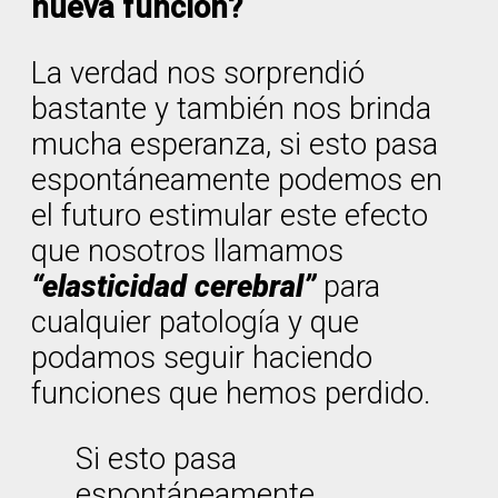
nueva función?
La verdad nos sorprendió
bastante y también nos brinda
mucha esperanza, si esto pasa
espontáneamente podemos en
el futuro estimular este efecto
que nosotros llamamos
“elasticidad cerebral”
para
cualquier patología y que
podamos seguir haciendo
funciones que hemos perdido.
Si esto pasa
espontáneamente