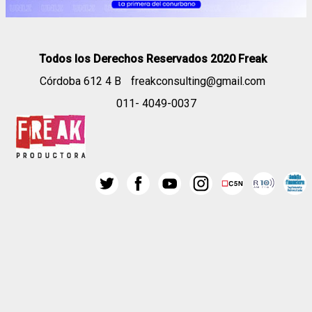
Todos los Derechos Reservados 2020 Freak
Córdoba 612 4 B
freakconsulting@gmail.com
011- 4049-0037