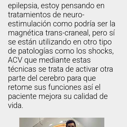
epilepsia, estoy pensando en
tratamientos de neuro-
estimulación como podría ser la
magnética trans-craneal, pero sí
se están utilizando en otro tipo
de patologías como los shocks,
ACV que mediante estas
técnicas se trata de activar otra
parte del cerebro para que
retome sus funciones así el
paciente mejora su calidad de
vida.