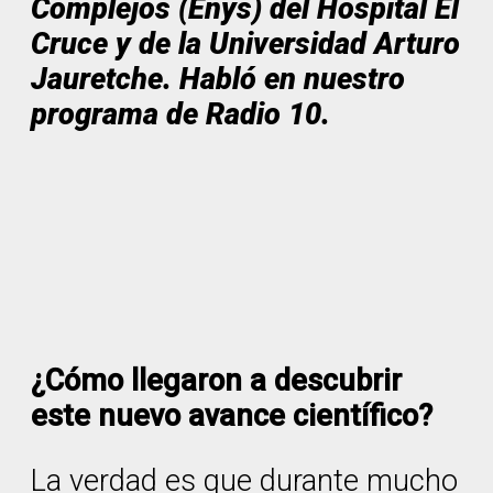
Complejos (Enys) del Hospital El
Cruce y de la Universidad Arturo
Jauretche. Habló en nuestro
programa de Radio 10.
¿Cómo llegaron a descubrir
este nuevo avance científico?
La verdad es que durante mucho