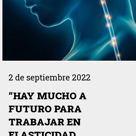
2 de septiembre 2022
“HAY MUCHO A
FUTURO PARA
TRABAJAR EN
ELASTICIDAD