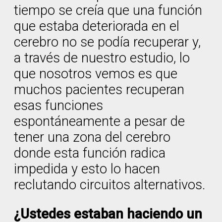
tiempo se creía que una función
que estaba deteriorada en el
cerebro no se podía recuperar y,
a través de nuestro estudio, lo
que nosotros vemos es que
muchos pacientes recuperan
esas funciones
espontáneamente a pesar de
tener una zona del cerebro
donde esta función radica
impedida y esto lo hacen
reclutando circuitos alternativos.
¿Ustedes estaban haciendo un