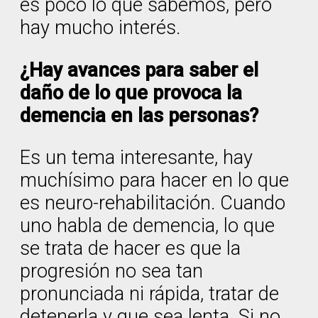
es poco lo que sabemos, pero
hay mucho interés.
¿Hay avances para saber el
daño de lo que provoca la
demencia en las personas?
Es un tema interesante, hay
muchísimo para hacer en lo que
es neuro-rehabilitación. Cuando
uno habla de demencia, lo que
se trata de hacer es que la
progresión no sea tan
pronunciada ni rápida, tratar de
detenerla y que sea lenta. Si no