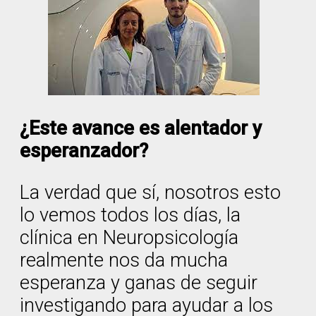
¿Este avance es alentador y
esperanzador?
La verdad que sí, nosotros esto
lo vemos todos los días, la
clínica en Neuropsicología
realmente nos da mucha
esperanza y ganas de seguir
investigando para ayudar a los