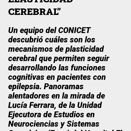
CEREBRAL”
Un equipo del CONICET
descubrió cuáles son los
mecanismos de plasticidad
cerebral que permiten seguir
desarrollando las funciones
cognitivas en pacientes con
epilepsia. Panoramas
alentadores en la mirada de
Lucía Ferrara, de la Unidad
Ejecutora de Estudios en
Neurociencias y Sistemas