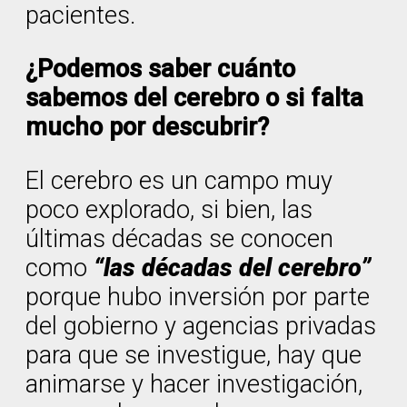
pacientes.
¿Podemos saber cuánto
sabemos del cerebro o si falta
mucho por descubrir?
El cerebro es un campo muy
poco explorado, si bien, las
últimas décadas se conocen
como
“las décadas del cerebro”
porque hubo inversión por parte
del gobierno y agencias privadas
para que se investigue, hay que
animarse y hacer investigación,