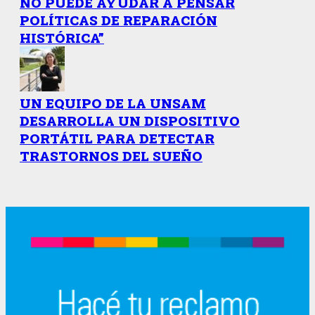
NO PUEDE AYUDAR A PENSAR
POLÍTICAS DE REPARACIÓN
HISTÓRICA”
UN EQUIPO DE LA UNSAM
DESARROLLA UN DISPOSITIVO
PORTÁTIL PARA DETECTAR
TRASTORNOS DEL SUEÑO