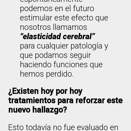
podemos en el futuro
estimular este efecto que
nosotros llamamos
“elasticidad cerebral”
para cualquier patología y
que podamos seguir
haciendo funciones que
hemos perdido.
¿Existen hoy por hoy
tratamientos para reforzar este
nuevo hallazgo?
Esto todavía no fue evaluado en