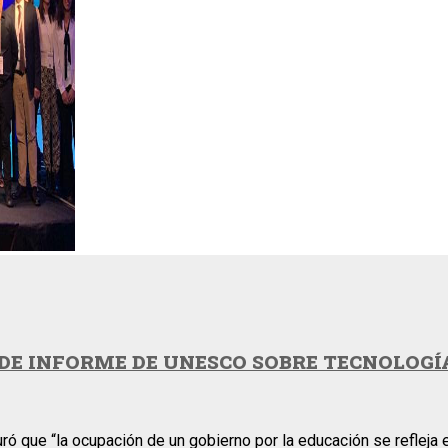
DE INFORME DE UNESCO SOBRE TECNOLOGÍ
ró que “la ocupación de un gobierno por la educación se refleja 