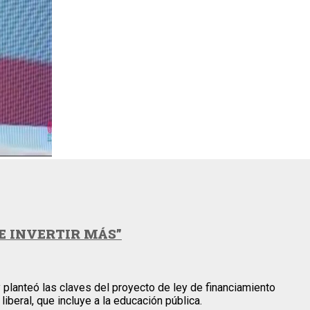
E INVERTIR MÁS”
 planteó las claves del proyecto de ley de financiamiento
iberal, que incluye a la educación pública.