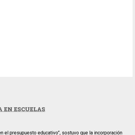
A EN ESCUELAS
en el presupuesto educativo”, sostuvo que la incorporación