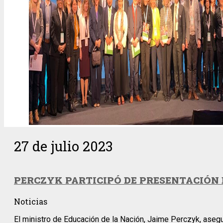
27 de julio 2023
PERCZYK PARTICIPÓ DE PRESENTACIÓN 
Noticias
El ministro de Educación de la Nación, Jaime Perczyk, asegu