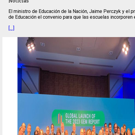
Noticias
El ministro de Educación de la Nación, Jaime Perczyk y el p
de Educación el convenio para que las escuelas incorporen e
[…]