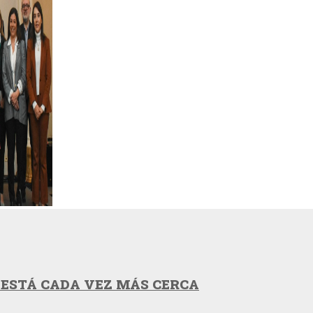
 ESTÁ CADA VEZ MÁS CERCA