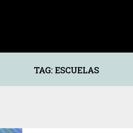
TAG: ESCUELAS