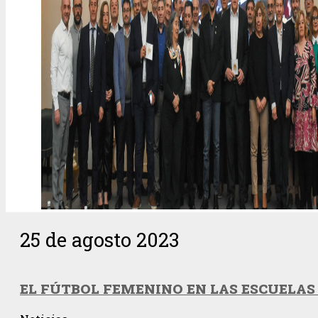
25 de agosto 2023
EL FÚTBOL FEMENINO EN LAS ESCUELAS