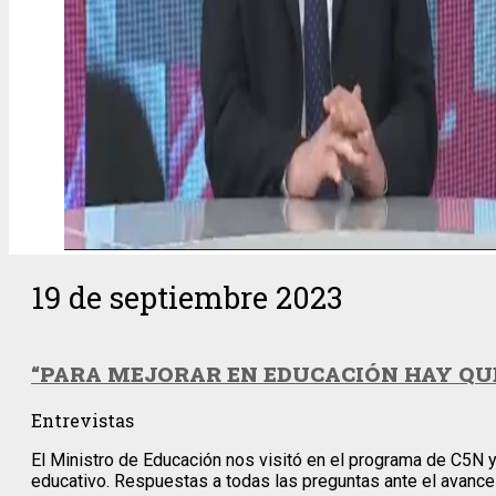
19 de septiembre 2023
“PARA MEJORAR EN EDUCACIÓN HAY QU
Entrevistas
El Ministro de Educación nos visitó en el programa de C5N y
educativo. Respuestas a todas las preguntas ante el avance l