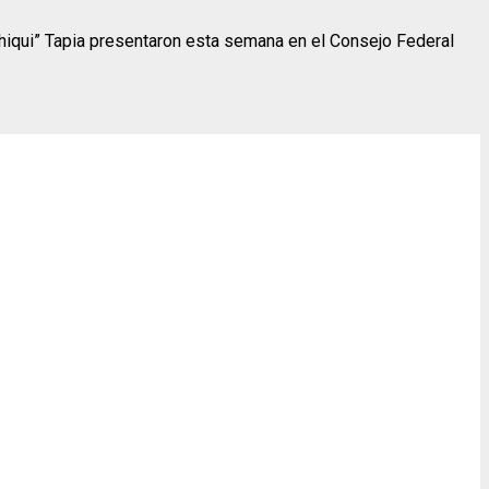
Chiqui” Tapia presentaron esta semana en el Consejo Federal