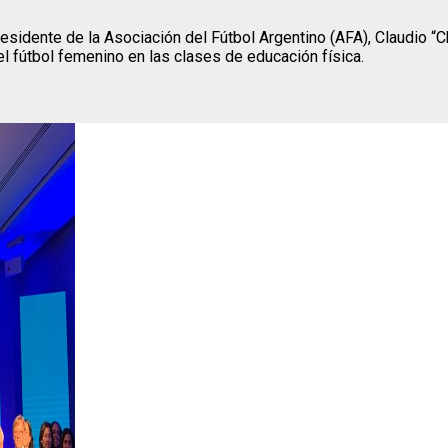
residente de la Asociación del Fútbol Argentino (AFA), Claudio “
l fútbol femenino en las clases de educación física.