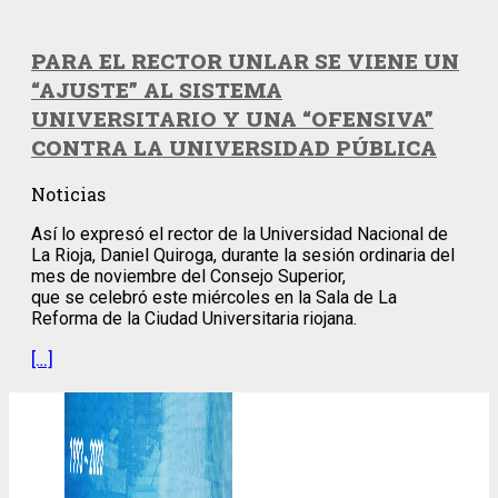
PARA EL RECTOR UNLAR SE VIENE UN
“AJUSTE” AL SISTEMA
UNIVERSITARIO Y UNA “OFENSIVA”
CONTRA LA UNIVERSIDAD PÚBLICA
Noticias
Así lo expresó el rector de la Universidad Nacional de
La Rioja, Daniel Quiroga, durante la sesión ordinaria del
mes de noviembre del Consejo Superior,
que se celebró este miércoles en la Sala de La
Reforma de la Ciudad Universitaria riojana.
[…]