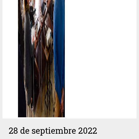
28 de septiembre 2022