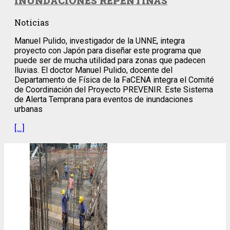
INUNDACIONES REPENTINAS
Noticias
Manuel Pulido, investigador de la UNNE, integra
proyecto con Japón para diseñar este programa que
puede ser de mucha utilidad para zonas que padecen
lluvias. El doctor Manuel Pulido, docente del
Departamento de Física de la FaCENA integra el Comité
de Coordinación del Proyecto PREVENIR. Este Sistema
de Alerta Temprana para eventos de inundaciones
urbanas
[…]