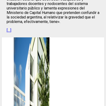
trabajadores docentes y nodocentes del sistema
universitario público y lamenta expresiones del
Ministerio de Capital Humano que pretenden confundir a
la sociedad argentina, al relativizar la gravedad que el
problema, efectivamente, tiene».
[…]