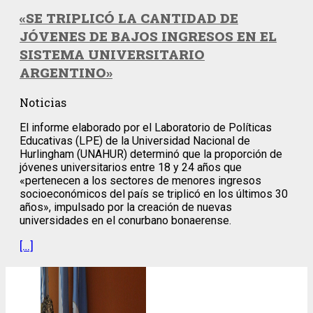
«SE TRIPLICÓ LA CANTIDAD DE
JÓVENES DE BAJOS INGRESOS EN EL
SISTEMA UNIVERSITARIO
ARGENTINO»
Noticias
El informe elaborado por el Laboratorio de Políticas
Educativas (LPE) de la Universidad Nacional de
Hurlingham (UNAHUR) determinó que la proporción de
jóvenes universitarios entre 18 y 24 años que
«pertenecen a los sectores de menores ingresos
socioeconómicos del país se triplicó en los últimos 30
años», impulsado por la creación de nuevas
universidades en el conurbano bonaerense.
[…]