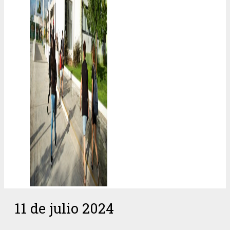
11 de julio 2024