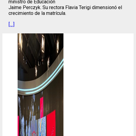
ministro de Educación
Jaime Perczyk. Su rectora Flavia Terigi dimensionó el
crecimiento de la matrícula.
[…]