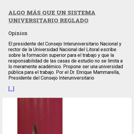
ALGO MÁS QUE UN SISTEMA
UNIVERSITARIO REGLADO
Opinion
El presidente del Consejo Interuniversitario Nacional y
rector de la Universidad Nacional del Litoral escribe
sobre la formación superior para el trabajo y que la
responsabilidad de las casas de estudio no se limita a
lo meramente académico. Propone ser una universidad
pública para el trabajo. Por el Dr. Enrique Mammarella,
Presidente del Consejo Interuniversitario
[…]