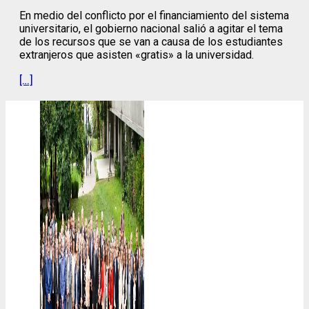
En medio del conflicto por el financiamiento del sistema
universitario, el gobierno nacional salió a agitar el tema
de los recursos que se van a causa de los estudiantes
extranjeros que asisten «gratis» a la universidad.
[…]