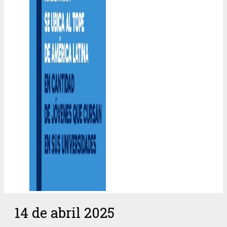
14 de abril 2025