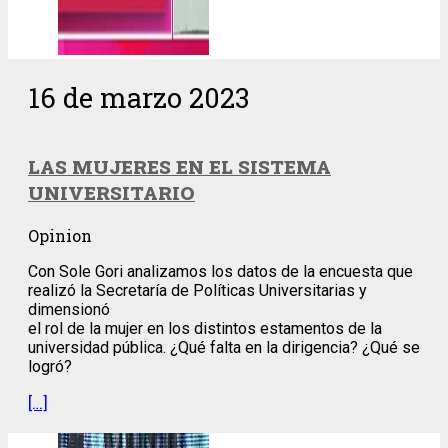
16 de marzo 2023
LAS MUJERES EN EL SISTEMA
UNIVERSITARIO
Opinion
Con Sole Gori analizamos los datos de la encuesta que
realizó la Secretaría de Políticas Universitarias y
dimensionó
el rol de la mujer en los distintos estamentos de la
universidad pública. ¿Qué falta en la dirigencia? ¿Qué se
logró?
[…]