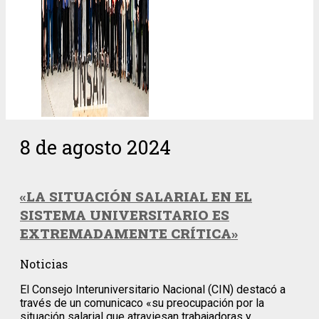
8 de agosto 2024
«LA SITUACIÓN SALARIAL EN EL
SISTEMA UNIVERSITARIO ES
EXTREMADAMENTE CRÍTICA»
Noticias
El Consejo Interuniversitario Nacional (CIN) destacó a
través de un comunicaco «su preocupación por la
situación salarial que atraviesan trabajadoras y