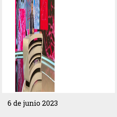
6 de junio 2023