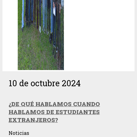
10 de octubre 2024
¿DE QUÉ HABLAMOS CUANDO
HABLAMOS DE ESTUDIANTES
EXTRANJEROS?
Noticias