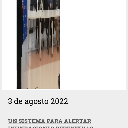
3 de agosto 2022
UN SISTEMA PARA ALERTAR