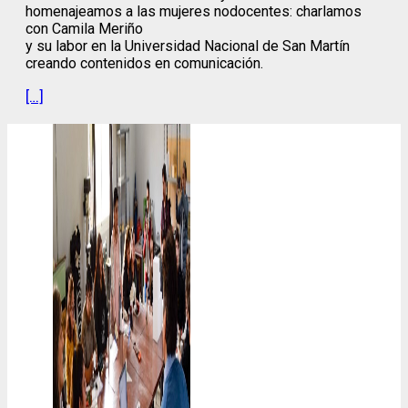
homenajeamos a las mujeres nodocentes: charlamos
con Camila Meriño
y su labor en la Universidad Nacional de San Martín
creando contenidos en comunicación.
[…]