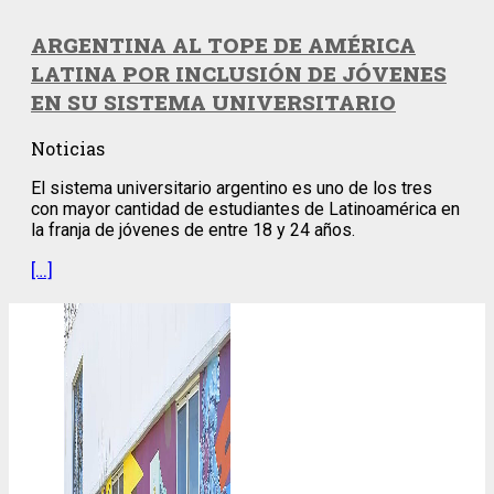
ARGENTINA AL TOPE DE AMÉRICA
LATINA POR INCLUSIÓN DE JÓVENES
EN SU SISTEMA UNIVERSITARIO
Noticias
El sistema universitario argentino es uno de los tres
con mayor cantidad de estudiantes de Latinoamérica en
la franja de jóvenes de entre 18 y 24 años.
[…]