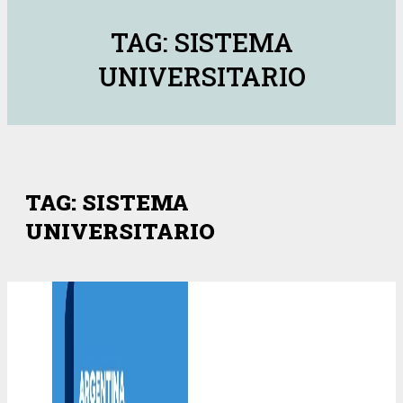
TAG: SISTEMA
UNIVERSITARIO
TAG: SISTEMA
UNIVERSITARIO