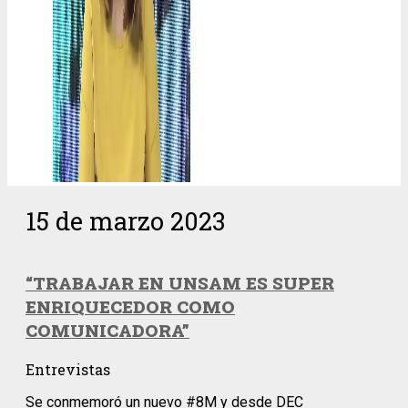
15 de marzo 2023
“TRABAJAR EN UNSAM ES SUPER
ENRIQUECEDOR COMO
COMUNICADORA”
Entrevistas
Se conmemoró un nuevo #8M y desde DEC