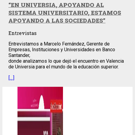
“EN UNIVERSIA, APOYANDO AL
SISTEMA UNIVERSITARIO, ESTAMOS
APOYANDO A LAS SOCIEDADES”
Entrevistas
Entrevistamos a Marcelo Fernández, Gerente de
Empresas, Instituciones y Universidades en Banco
Santander,
donde analizamos lo que dejó el encuentro en Valencia
de Universia para el mundo de la educación superior.
[…]