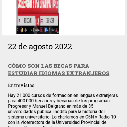
22 de agosto 2022
CÓMO SON LAS BECAS PARA
ESTUDIAR IDIOMAS EXTRANJEROS
Entrevistas
Hay 21.000 cursos de formación en lenguas extranjeras
para 400.000 becarios y becarias de los programas
Progresar y Manuel Belgrano en más de 35
universidades pública. Inédito para la historia del
sistema universitario. Lo charlamos en C5N y Radio 10
con la vicerrectora de la Universidad Provincial de