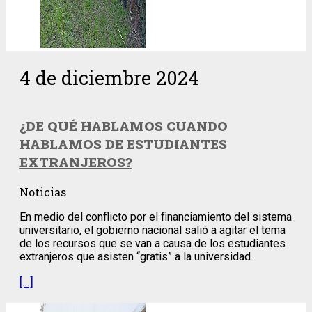
4 de diciembre 2024
¿DE QUÉ HABLAMOS CUANDO
HABLAMOS DE ESTUDIANTES
EXTRANJEROS?
Noticias
En medio del conflicto por el financiamiento del sistema
universitario, el gobierno nacional salió a agitar el tema
de los recursos que se van a causa de los estudiantes
extranjeros que asisten “gratis” a la universidad.
[…]