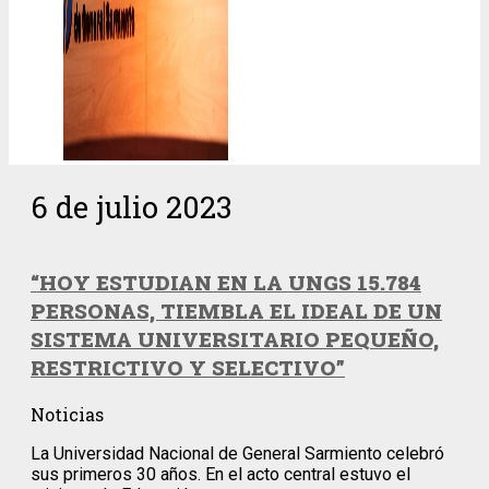
6 de julio 2023
“HOY ESTUDIAN EN LA UNGS 15.784
PERSONAS, TIEMBLA EL IDEAL DE UN
SISTEMA UNIVERSITARIO PEQUEÑO,
RESTRICTIVO Y SELECTIVO”
Noticias
La Universidad Nacional de General Sarmiento celebró
sus primeros 30 años. En el acto central estuvo el