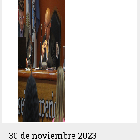
30 de noviembre 2023